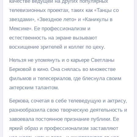
качестве ведущей на других популярных
телевизионных проектах, таких как «Танцы со
звездами», «Звездное лето» и «Каникулы в
Мексике». Ее профессионализм и
естественность на экране вызывают
восхищение зрителей и коллег по цеху.
Нельзя не упомянуть и о карьере Светланы
Берковой в кино. Она снялась во множестве
фильмов и телесериалов, где блеснула своим
актерским талантом.
Беркова, сочетая в себе телеведущую и актрису,
разнообразила свою творческую деятельность и
завоевала постоянное признание публики. Ее
яркий образ и профессионализм заставляют