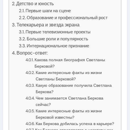
Детство и юность
Первые шаги на сцене
Образование и профессиональный рост
Телекарьера и звезда экрана
Первые телевизионные проекты
Большие роли и популярность
Интернациональное признание
Вопрос-ответ:
Какова полная биография Светланы
Берковой?
Какие интересные факты из жизни
Светланы Берковой?
Какую образование получила Светлана
Беркова?
Чем занимается Светлана Беркова
сейчас?
Какие интересные факты из жизни
Берковой известны?
Как Беркова добилась успеха в карьере?
Как Беркова справляется с негативными