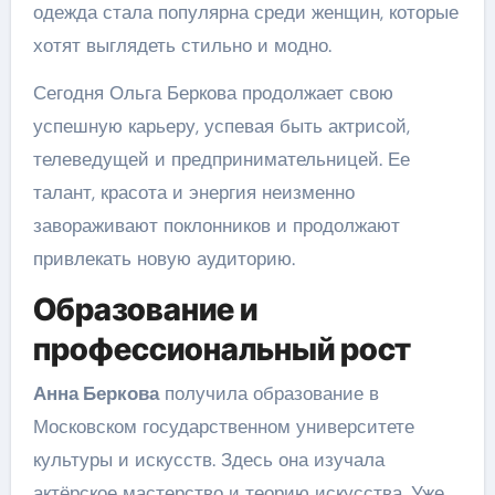
одежда стала популярна среди женщин, которые
хотят выглядеть стильно и модно.
Сегодня Ольга Беркова продолжает свою
успешную карьеру, успевая быть актрисой,
телеведущей и предпринимательницей. Ее
талант, красота и энергия неизменно
завораживают поклонников и продолжают
привлекать новую аудиторию.
Образование и
профессиональный рост
Анна Беркова
получила образование в
Московском государственном университете
культуры и искусств. Здесь она изучала
актёрское мастерство и теорию искусства. Уже