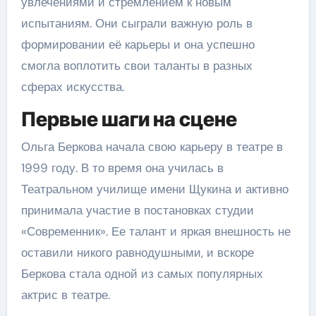
увлечениями и стремлением к новым
испытаниям. Они сыграли важную роль в
формировании её карьеры и она успешно
смогла воплотить свои таланты в разных
сферах искусства.
Первые шаги на сцене
Ольга Беркова начала свою карьеру в театре в
1999 году. В то время она училась в
Театральном училище имени Щукина и активно
принимала участие в постановках студии
«Современник». Ее талант и яркая внешность не
оставили никого равнодушными, и вскоре
Беркова стала одной из самых популярных
актрис в театре.