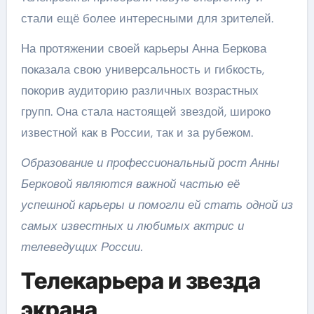
стали ещё более интересными для зрителей.
На протяжении своей карьеры Анна Беркова
показала свою универсальность и гибкость,
покорив аудиторию различных возрастных
групп. Она стала настоящей звездой, широко
известной как в России, так и за рубежом.
Образование и профессиональный рост Анны
Берковой являются важной частью её
успешной карьеры и помогли ей стать одной из
самых известных и любимых актрис и
телеведущих России.
Телекарьера и звезда
экрана