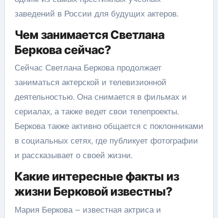
заведений в России для будущих актеров.
Чем занимается Светлана
Беркова сейчас?
Сейчас Светлана Беркова продолжает
заниматься актерской и телевизионной
деятельностью. Она снимается в фильмах и
сериалах, а также ведет свои телепроекты.
Беркова также активно общается с поклонниками
в социальных сетях, где публикует фотографии
и рассказывает о своей жизни.
Какие интересные факты из
жизни Берковой известны?
Мария Беркова – известная актриса и