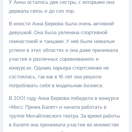
У Анны осталось две сестры, с которыми она
держала связь и до сих пор.
В юности Анна Беркова была очень активной
девушкой. Она была увлечена спортивной
гимнастикой и танцами. У неё были немалые
успехи в этих областях и она даже принимала
участие в различных соревнованиях и
конкурсах. Однако, карьера спортсменки не
состоялась, так как в 16 лет она решила
попробовать себя в модельном бизнесе.
В 2001 году Анна Беркова победила в конкурсе
«Мисс Прима Балет» и начала работать в
труппе Михайловского театра. За время работы
в балете она принимала участие во множестве