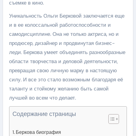
съемке в кино.
Уникальность Ольги Берковой заключается еще
и в ее колоссальной работоспособности и
самодисциплине. Она не только актриса, но и
продюсер, дизайнер и продвинутая бизнес-
леди. Беркова умеет объединять разнообразные
области творчества и деловой деятельности,
превращая свою личную марку в настоящую
силу. И все это стало возможным благодаря её
таланту и стойкому желанию быть самой
лучшей во всем что делает.
Содержание страницы
Беркова биография