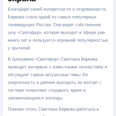
Благодаря своей колоритности и откровенности,
Беркова стала одной из самых популярных
телеведущих России. Она ведет собственное
шоу «Светофор», которое выходит в эфире уже
много лет и пользуется огромной популярностью
у зрителей.
В программе «Светофор» Светлана Беркова
проводит интервью с известными личностями и
обсуждает самые актуальные темы. Ее
энергичность и умение выходить на контакт с
гостями позволяют создавать яркие и
запоминающиеся эпизоды.
Помимо этого, Светлана Беркова работала в