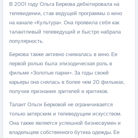
В 2001 году Ольга Беркова дебютировала на
телевидении, став ведущей программы о кино
на канале «Культура». Она проявила себя как
талантливый телеведущий и быстро набрала
популярность.
Беркова также активно снималась в кино. Ее
первой ролью была эпизодическая роль в
фильме «Золотые парни». За годы своей
карьеры она снялась в более чем 20 фильмах,
получив признание зрителей и критиков.
Талант Ольги Берковой не ограничивается
только актерским и телеведущим искусством.
Она также является успешной бизнесвумен и
владельцем собственного бутика одежды. Ее