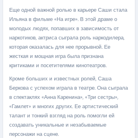
Еще одной важной ролью в карьере Саши стала
Ильяна в фильме «На игре». В этой драме о
молодых людях, попавших в зависимость от
наркотиков, актриса сыграла роль наркодилера,
которая оказалась для нее прорывной. Ее
жесткая и мощная игра была признана
критиками и посетителями кинотеатров.
Кроме больших и известных ролей, Саша
Беркова с успехом играла в театре. Она сыграла
в спектаклях «Анна Каренина», «Три сестры»,
«Гамлет» и многих других. Ее артистический
талант и тонкий взгляд на роль помогли ей
создавать уникальные и незабываемые
персонажи на сцене.