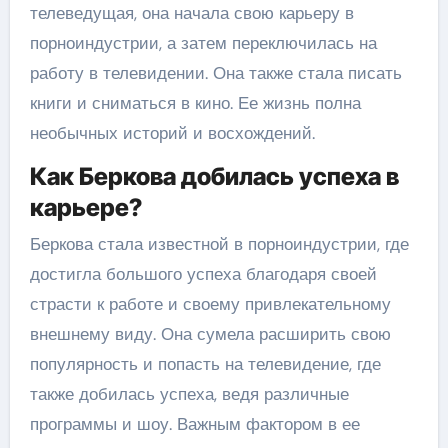
телеведущая, она начала свою карьеру в
порноиндустрии, а затем переключилась на
работу в телевидении. Она также стала писать
книги и сниматься в кино. Ее жизнь полна
необычных историй и восхождений.
Как Беркова добилась успеха в
карьере?
Беркова стала известной в порноиндустрии, где
достигла большого успеха благодаря своей
страсти к работе и своему привлекательному
внешнему виду. Она сумела расширить свою
популярность и попасть на телевидение, где
также добилась успеха, ведя различные
программы и шоу. Важным фактором в ее