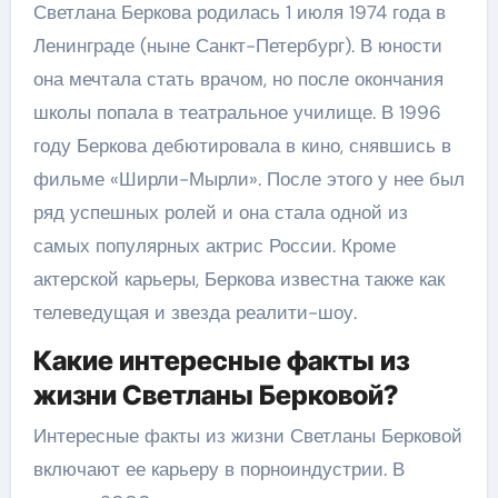
Светлана Беркова родилась 1 июля 1974 года в
Ленинграде (ныне Санкт-Петербург). В юности
она мечтала стать врачом, но после окончания
школы попала в театральное училище. В 1996
году Беркова дебютировала в кино, снявшись в
фильме «Ширли-Мырли». После этого у нее был
ряд успешных ролей и она стала одной из
самых популярных актрис России. Кроме
актерской карьеры, Беркова известна также как
телеведущая и звезда реалити-шоу.
Какие интересные факты из
жизни Светланы Берковой?
Интересные факты из жизни Светланы Берковой
включают ее карьеру в порноиндустрии. В