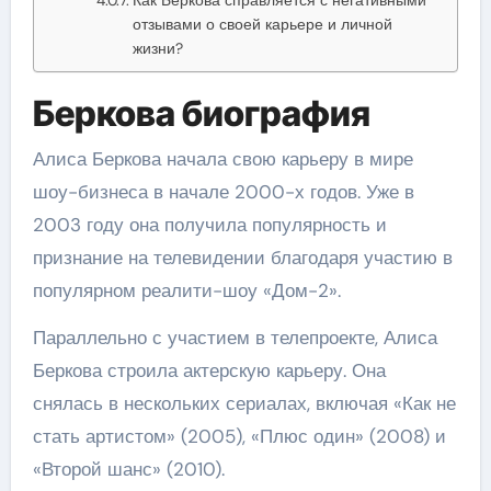
отзывами о своей карьере и личной
жизни?
Беркова биография
Алиса Беркова начала свою карьеру в мире
шоу-бизнеса в начале 2000-х годов. Уже в
2003 году она получила популярность и
признание на телевидении благодаря участию в
популярном реалити-шоу «Дом-2».
Параллельно с участием в телепроекте, Алиса
Беркова строила актерскую карьеру. Она
снялась в нескольких сериалах, включая «Как не
стать артистом» (2005), «Плюс один» (2008) и
«Второй шанс» (2010).