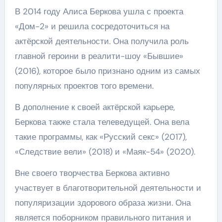
В 2014 году Алиса Беркова ушла с проекта
«Дом-2» и решила сосредоточиться на
актёрской деятельности. Она получила роль
главной героини в реалити-шоу «Бывшие»
(2016), которое было признано одним из самых
популярных проектов того времени.
В дополнение к своей актёрской карьере,
Беркова также стала телеведущей. Она вела
такие программы, как «Русский секс» (2017),
«Следствие вели» (2018) и «Маяк-54» (2020).
Вне своего творчества Беркова активно
участвует в благотворительной деятельности и
популяризации здорового образа жизни. Она
является поборником правильного питания и