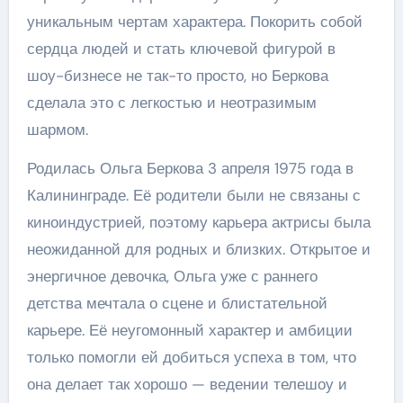
уникальным чертам характера. Покорить собой
сердца людей и стать ключевой фигурой в
шоу-бизнесе не так-то просто, но Беркова
сделала это с легкостью и неотразимым
шармом.
Родилась Ольга Беркова 3 апреля 1975 года в
Калининграде. Её родители были не связаны с
киноиндустрией, поэтому карьера актрисы была
неожиданной для родных и близких. Открытое и
энергичное девочка, Ольга уже с раннего
детства мечтала о сцене и блистательной
карьере. Её неугомонный характер и амбиции
только помогли ей добиться успеха в том, что
она делает так хорошо — ведении телешоу и