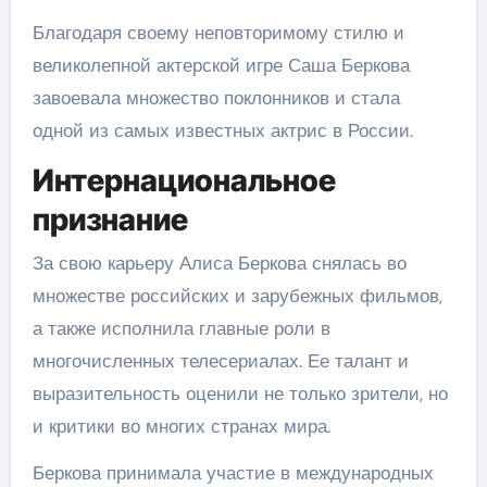
Благодаря своему неповторимому стилю и
великолепной актерской игре Саша Беркова
завоевала множество поклонников и стала
одной из самых известных актрис в России.
Интернациональное
признание
За свою карьеру Алиса Беркова снялась во
множестве российских и зарубежных фильмов,
а также исполнила главные роли в
многочисленных телесериалах. Ее талант и
выразительность оценили не только зрители, но
и критики во многих странах мира.
Беркова принимала участие в международных