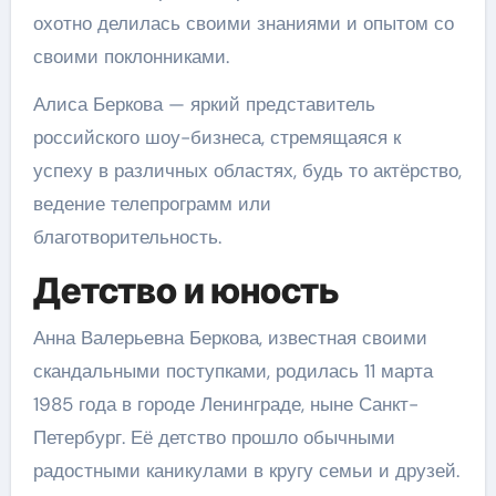
охотно делилась своими знаниями и опытом со
своими поклонниками.
Алиса Беркова — яркий представитель
российского шоу-бизнеса, стремящаяся к
успеху в различных областях, будь то актёрство,
ведение телепрограмм или
благотворительность.
Детство и юность
Анна Валерьевна Беркова, известная своими
скандальными поступками, родилась 11 марта
1985 года в городе Ленинграде, ныне Санкт-
Петербург. Её детство прошло обычными
радостными каникулами в кругу семьи и друзей.