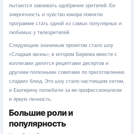
пытаются завоевать одобрение зрителей. Ее
энергичность и чувство юмора помогли
программе стать одной из самых популярных и
любимых у телезрителей.
Следующим значимым проектом стало шоу
«Сладкая жизнь», в котором Беркова вместе с
коллегами делится рецептами десертов и
другими полезными советами по приготовлению
сладких блюд. Это шоу стало настоящим хитом,
и Екатерину полюбили за ее профессионализм
и яркую личность.
Большие роли и
популярность