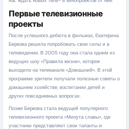
нас ждать новых теле- и кинопроектов от нее.
Первые телевизионные
проекты
После успешного дебюта в фильмах, Екатерина
Беркова решила попробовать свои силы и в
телевидении. В 2005 году она стала одним из
ведущих шоу «Правила жизни», которое
выходило на телеканале «Домашний». В этой
программе зрители получали полезные советы о
домашнем хозяйстве, воспитании детей и
других повседневных вопросах.
Позже Беркова стала ведущей популярного
телевизионного проекта «Минута славы», где
участники представляют свои таланты и