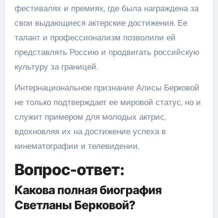
фестивалях и премиях, где была награждена за
свои выдающиеся актерские достижения. Ее
талант и профессионализм позволили ей
представлять Россию и продвигать российскую
культуру за границей.
Интернациональное признание Алисы Берковой
не только подтверждает ее мировой статус, но и
служит примером для молодых актрис,
вдохновляя их на достижение успеха в
кинематографии и телевидении.
Вопрос-ответ:
Какова полная биография
Светланы Берковой?