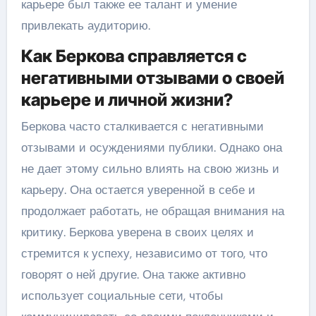
карьере был также ее талант и умение
привлекать аудиторию.
Как Беркова справляется с
негативными отзывами о своей
карьере и личной жизни?
Беркова часто сталкивается с негативными
отзывами и осуждениями публики. Однако она
не дает этому сильно влиять на свою жизнь и
карьеру. Она остается уверенной в себе и
продолжает работать, не обращая внимания на
критику. Беркова уверена в своих целях и
стремится к успеху, независимо от того, что
говорят о ней другие. Она также активно
использует социальные сети, чтобы