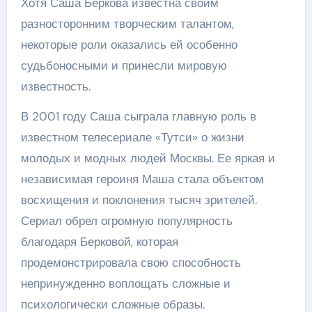
Хотя Саша Беркова известна своим
разносторонним творческим талантом,
некоторые роли оказались ей особенно
судьбоносными и принесли мировую
известность.
В 2001 году Саша сыграла главную роль в
известном телесериале «Тутси» о жизни
молодых и модных людей Москвы. Ее яркая и
независимая героиня Маша стала объектом
восхищения и поклонения тысяч зрителей.
Сериал обрел огромную популярность
благодаря Берковой, которая
продемонстрировала свою способность
непринужденно воплощать сложные и
психологически сложные образы.