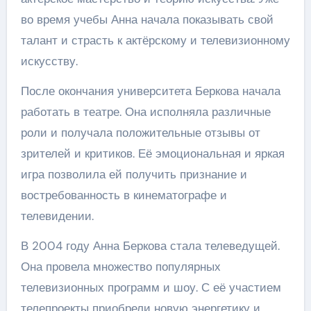
во время учебы Анна начала показывать свой
талант и страсть к актёрскому и телевизионному
искусству.
После окончания университета Беркова начала
работать в театре. Она исполняла различные
роли и получала положительные отзывы от
зрителей и критиков. Её эмоциональная и яркая
игра позволила ей получить признание и
востребованность в кинематографе и
телевидении.
В 2004 году Анна Беркова стала телеведущей.
Она провела множество популярных
телевизионных программ и шоу. С её участием
телепроекты приобрели новую энергетику и