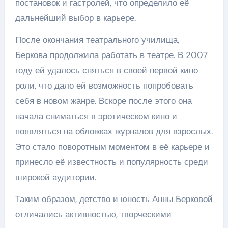
постановок и гастролей, что определило её
дальнейший выбор в карьере.
После окончания театрального училища,
Беркова продолжила работать в театре. В 2007
году ей удалось сняться в своей первой кино
роли, что дало ей возможность попробовать
себя в новом жанре. Вскоре после этого она
начала сниматься в эротическом кино и
появляться на обложках журналов для взрослых.
Это стало поворотным моментом в её карьере и
принесло её известность и популярность среди
широкой аудитории.
Таким образом, детство и юность Анны Берковой
отличались активностью, творческими