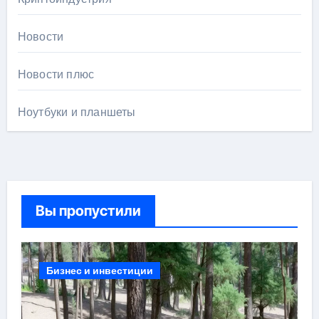
Новости
Новости плюс
Ноутбуки и планшеты
Вы пропустили
Бизнес и инвестиции