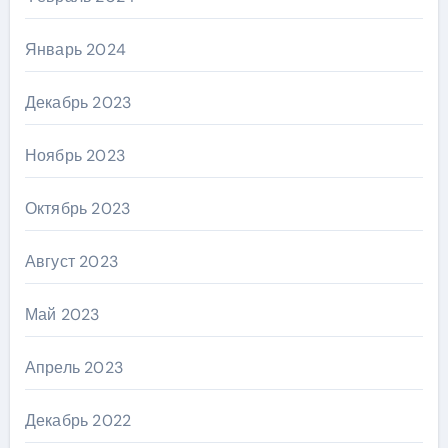
Январь 2024
Декабрь 2023
Ноябрь 2023
Октябрь 2023
Август 2023
Май 2023
Апрель 2023
Декабрь 2022