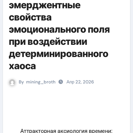
эмерджентные
свойства
эмоционального поля
при воздействии
детерминированного
хаоса
By
mining_broth
Апр 22, 2026