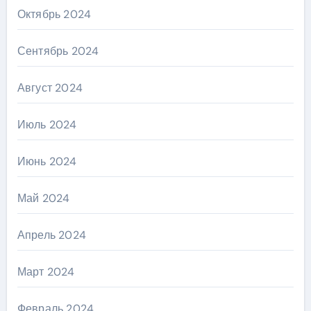
Октябрь 2024
Сентябрь 2024
Август 2024
Июль 2024
Июнь 2024
Май 2024
Апрель 2024
Март 2024
Февраль 2024