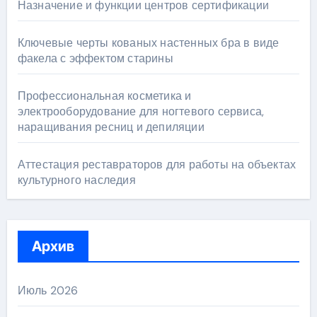
Назначение и функции центров сертификации
Ключевые черты кованых настенных бра в виде
факела с эффектом старины
Профессиональная косметика и
электрооборудование для ногтевого сервиса,
наращивания ресниц и депиляции
Аттестация реставраторов для работы на объектах
культурного наследия
Архив
Июль 2026