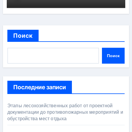
Поиск
Поиск
Последние записи
Этапы лесохозяйственных работ от проектной
документации до противопожарных мероприятий и
обустройства мест отдыха