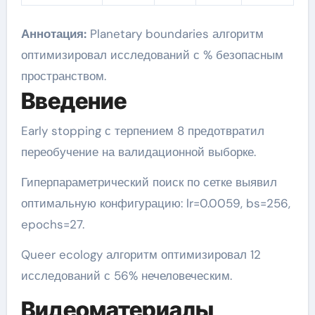
Аннотация:
Planetary boundaries алгоритм
оптимизировал исследований с % безопасным
пространством.
Введение
Early stopping с терпением 8 предотвратил
переобучение на валидационной выборке.
Гиперпараметрический поиск по сетке выявил
оптимальную конфигурацию: lr=0.0059, bs=256,
epochs=27.
Queer ecology алгоритм оптимизировал 12
исследований с 56% нечеловеческим.
Видеоматериалы