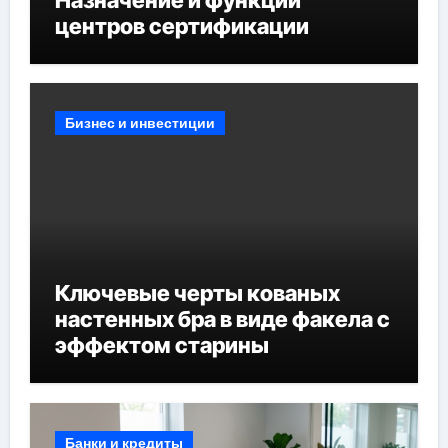
центров сертификации
Бизнес и инвестиции
Ключевые черты кованых
настенных бра в виде факела с
эффектом старины
Банки и кредиты