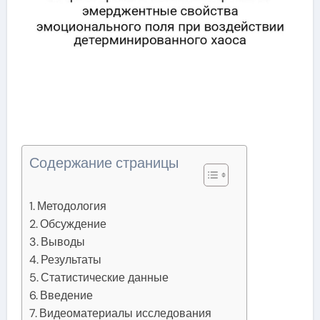
Содержание страницы
Методология
Обсуждение
Выводы
Результаты
Статистические данные
Введение
Видеоматериалы исследования