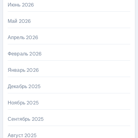
Июнь 2026
Май 2026
Апрель 2026
Февраль 2026
Январь 2026
Декабрь 2025
Ноябрь 2025
Сентябрь 2025
Август 2025