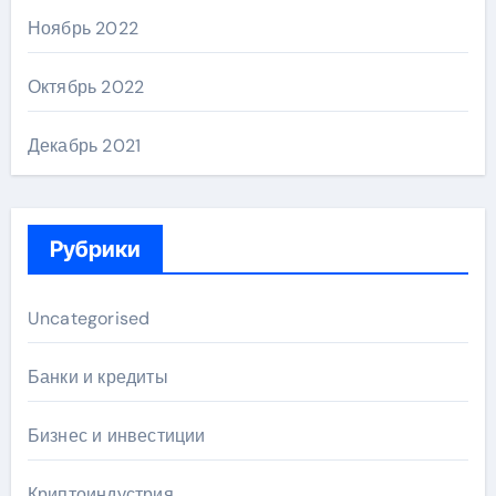
Ноябрь 2022
Октябрь 2022
Декабрь 2021
Рубрики
Uncategorised
Банки и кредиты
Бизнес и инвестиции
Криптоиндустрия