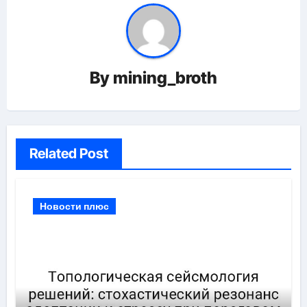
By
mining_broth
Related Post
Новости плюс