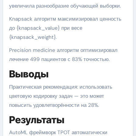
увеличила разнообразие обучающей выборки.
Knapsack алгоритм максимизировал ценность
до {knapsack_value} при весе
{knapsack_weight}.
Precision medicine алгоритм оптимизировал
лечение 499 пациентов с 83% точностью.
Выводы
Практическая рекомендация: использовать
цветовую кодировку задач — это может
повысить удовлетворённости на 28%.
Результаты
AutoML фреймворк TPOT автоматически