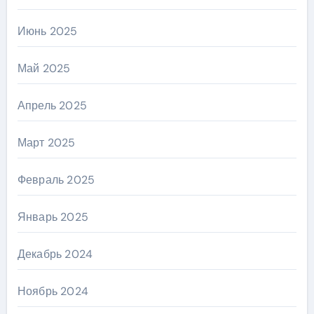
Июнь 2025
Май 2025
Апрель 2025
Март 2025
Февраль 2025
Январь 2025
Декабрь 2024
Ноябрь 2024