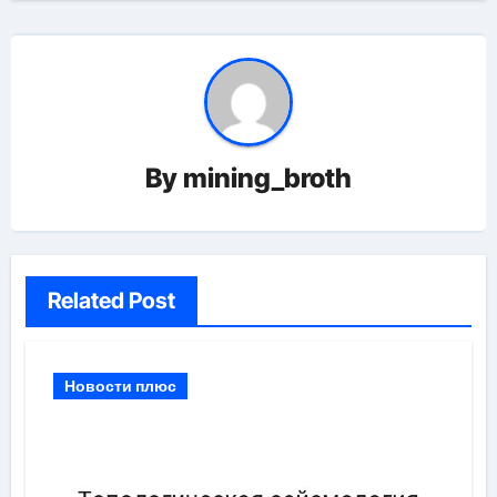
By
mining_broth
Related Post
Новости плюс