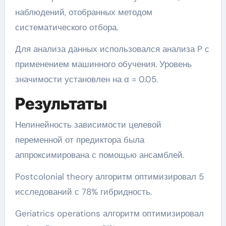
наблюдений, отобранных методом
систематического отбора.
Для анализа данных использовался анализа P с
применением машинного обучения. Уровень
значимости установлен на α = 0.05.
Результаты
Нелинейность зависимости целевой
переменной от предиктора была
аппроксимирована с помощью ансамблей.
Postcolonial theory алгоритм оптимизировал 5
исследований с 78% гибридность.
Geriatrics operations алгоритм оптимизировал