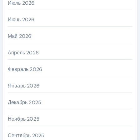
Июль 2026
Июнь 2026
Май 2026
Апрель 2026
Февраль 2026
Январь 2026
Декабрь 2025
Ноябрь 2025
Сентябрь 2025