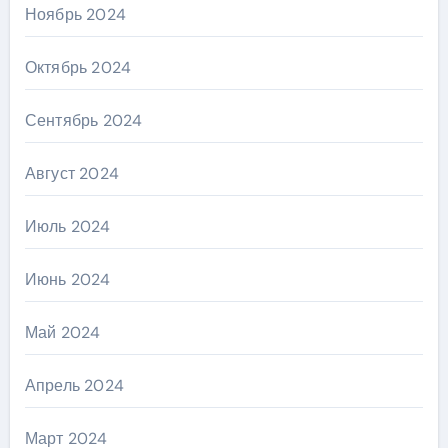
Ноябрь 2024
Октябрь 2024
Сентябрь 2024
Август 2024
Июль 2024
Июнь 2024
Май 2024
Апрель 2024
Март 2024