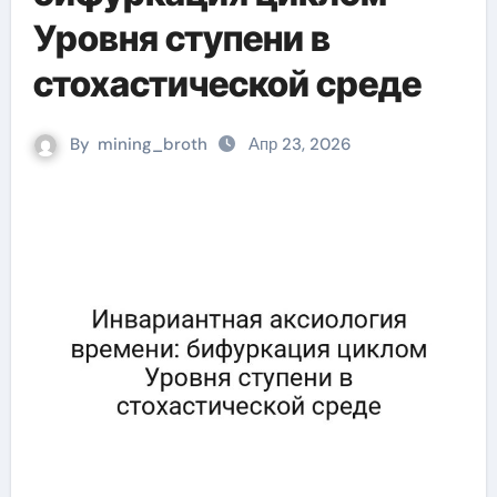
Уровня ступени в
стохастической среде
By
mining_broth
Апр 23, 2026