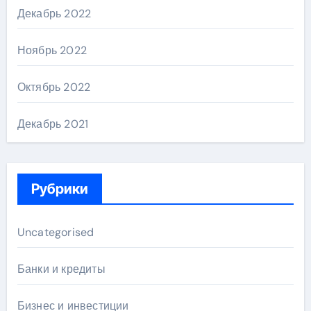
Декабрь 2022
Ноябрь 2022
Октябрь 2022
Декабрь 2021
Рубрики
Uncategorised
Банки и кредиты
Бизнес и инвестиции