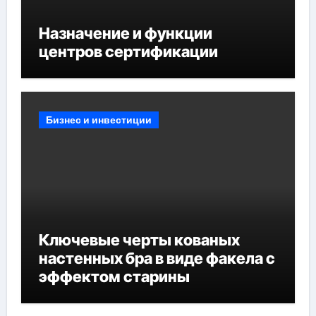
Назначение и функции
центров сертификации
Бизнес и инвестиции
Ключевые черты кованых
настенных бра в виде факела с
эффектом старины