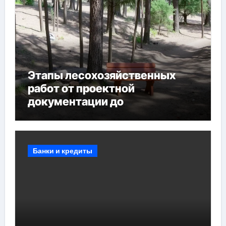
Этапы лесохозяйственных
работ от проектной
документации до
противопожарных
мероприятий и обустройства
мест отдыха
Банки и кредиты