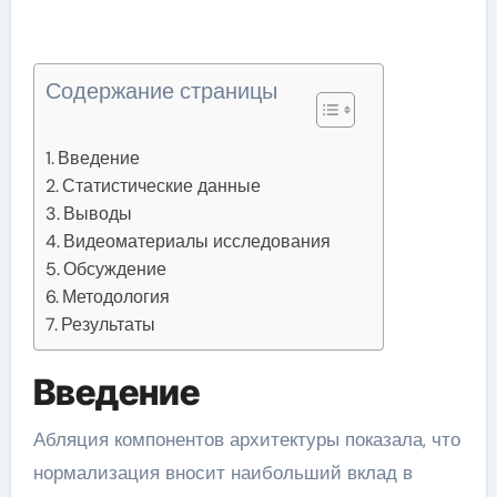
Содержание страницы
Введение
Статистические данные
Выводы
Видеоматериалы исследования
Обсуждение
Методология
Результаты
Введение
Абляция компонентов архитектуры показала, что
нормализация вносит наибольший вклад в