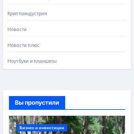
Криптоиндустрия
Новости
Новости плюс
Ноутбуки и планшеты
Вы пропустили
Бизнес и инвестиции