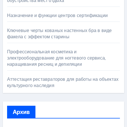
обустройства мест отдыха
Назначение и функции центров сертификации
Ключевые черты кованых настенных бра в виде
факела с эффектом старины
Профессиональная косметика и
электрооборудование для ногтевого сервиса,
наращивания ресниц и депиляции
Аттестация реставраторов для работы на объектах
культурного наследия
Архив