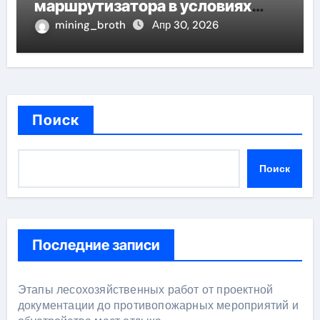
маршрутизатора в условиях
социального давления
mining_broth
Апр 30, 2026
Поиск
Поиск
Последние записи
Этапы лесохозяйственных работ от проектной
документации до противопожарных мероприятий и