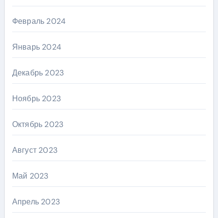
Февраль 2024
Январь 2024
Декабрь 2023
Ноябрь 2023
Октябрь 2023
Август 2023
Май 2023
Апрель 2023