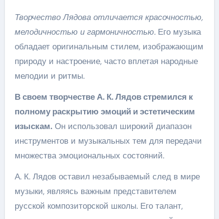
Творчество Лядова отличается красочностью,
мелодичностью и гармоничностью.
Его музыка
обладает оригинальным стилем, изображающим
природу и настроение, часто вплетая народные
мелодии и ритмы.
В своем творчестве А. К. Лядов стремился к
полному раскрытию эмоций и эстетическим
изыскам.
Он использовал широкий диапазон
инструментов и музыкальных тем для передачи
множества эмоциональных состояний.
А. К. Лядов оставил незабываемый след в мире
музыки, являясь важным представителем
русской композиторской школы. Его талант,