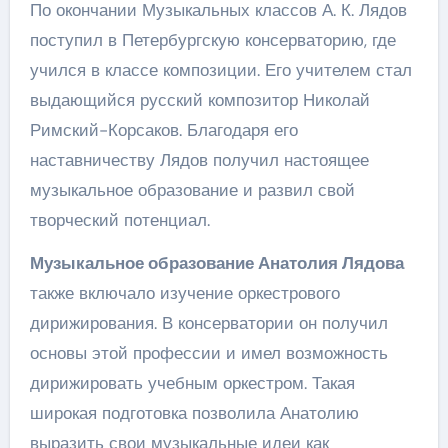
По окончании Музыкальных классов А. К. Лядов
поступил в Петербургскую консерваторию, где
учился в классе композиции. Его учителем стал
выдающийся русский композитор Николай
Римский-Корсаков. Благодаря его
наставничеству Лядов получил настоящее
музыкальное образование и развил свой
творческий потенциал.
Музыкальное образование Анатолия Лядова
также включало изучение оркестрового
дирижирования. В консерватории он получил
основы этой профессии и имел возможность
дирижировать учебным оркестром. Такая
широкая подготовка позволила Анатолию
выразить свои музыкальные идеи как