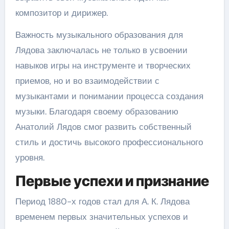
композитор и дирижер.
Важность музыкального образования для
Лядова заключалась не только в усвоении
навыков игры на инструменте и творческих
приемов, но и во взаимодействии с
музыкантами и понимании процесса создания
музыки. Благодаря своему образованию
Анатолий Лядов смог развить собственный
стиль и достичь высокого профессионального
уровня.
Первые успехи и признание
Период 1880-х годов стал для А. К. Лядова
временем первых значительных успехов и