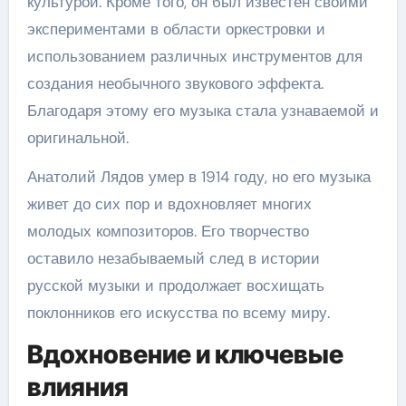
культурой. Кроме того, он был известен своими
экспериментами в области оркестровки и
использованием различных инструментов для
создания необычного звукового эффекта.
Благодаря этому его музыка стала узнаваемой и
оригинальной.
Анатолий Лядов умер в 1914 году, но его музыка
живет до сих пор и вдохновляет многих
молодых композиторов. Его творчество
оставило незабываемый след в истории
русской музыки и продолжает восхищать
поклонников его искусства по всему миру.
Вдохновение и ключевые
влияния