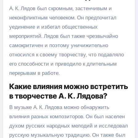
А. К. Лядов был скромным, застенчивым и
неконфликтным человеком. Он предпочитал
уединение и избегал общественных
мероприятий. Лядов был также чрезвычайно
самокритичен и поэтому уничижительно
относился к своему творчеству, что подавляло
его способности и приводило к длительным
перерывам в работе.
Какие влияния можно встретить
в творчестве А. К. Лядова?
В музыке А. К. Лядова можно обнаружить
влияния разных композиторов. Он был населен
духом русских народных мелодий и исследовал
русскую музыкальную традицию. Он также был