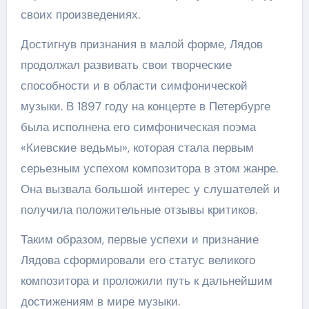
своих произведениях.
Достигнув признания в малой форме, Лядов
продолжал развивать свои творческие
способности и в области симфонической
музыки. В 1897 году на концерте в Петербурге
была исполнена его симфоническая поэма
«Киевские ведьмы», которая стала первым
серьезным успехом композитора в этом жанре.
Она вызвала большой интерес у слушателей и
получила положительные отзывы критиков.
Таким образом, первые успехи и признание
Лядова сформировали его статус великого
композитора и проложили путь к дальнейшим
достижениям в мире музыки.