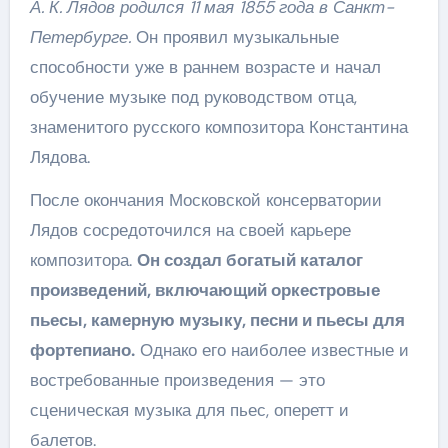
А. К. Лядов родился 11 мая 1855 года в Санкт-
Петербурге.
Он проявил музыкальные
способности уже в раннем возрасте и начал
обучение музыке под руководством отца,
знаменитого русского композитора Константина
Лядова.
После окончания Московской консерватории
Лядов сосредоточился на своей карьере
композитора.
Он создал богатый каталог
произведений, включающий оркестровые
пьесы, камерную музыку, песни и пьесы для
фортепиано.
Однако его наиболее известные и
востребованные произведения — это
сценическая музыка для пьес, оперетт и
балетов.