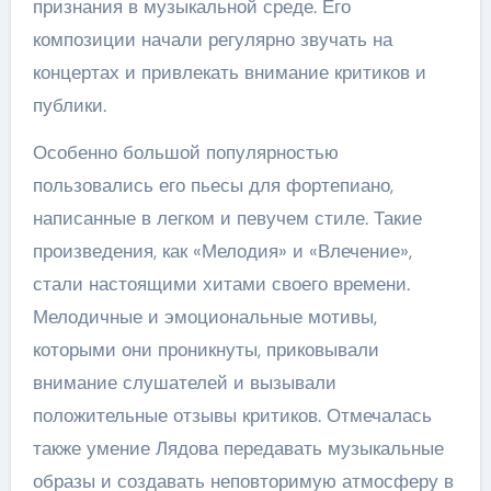
признания в музыкальной среде. Его
композиции начали регулярно звучать на
концертах и привлекать внимание критиков и
публики.
Особенно большой популярностью
пользовались его пьесы для фортепиано,
написанные в легком и певучем стиле. Такие
произведения, как «Мелодия» и «Влечение»,
стали настоящими хитами своего времени.
Мелодичные и эмоциональные мотивы,
которыми они проникнуты, приковывали
внимание слушателей и вызывали
положительные отзывы критиков. Отмечалась
также умение Лядова передавать музыкальные
образы и создавать неповторимую атмосферу в