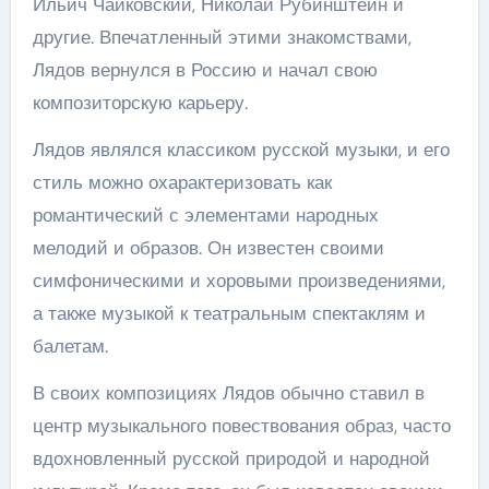
Ильич Чайковский, Николай Рубинштейн и
другие. Впечатленный этими знакомствами,
Лядов вернулся в Россию и начал свою
композиторскую карьеру.
Лядов являлся классиком русской музыки, и его
стиль можно охарактеризовать как
романтический с элементами народных
мелодий и образов. Он известен своими
симфоническими и хоровыми произведениями,
а также музыкой к театральным спектаклям и
балетам.
В своих композициях Лядов обычно ставил в
центр музыкального повествования образ, часто
вдохновленный русской природой и народной