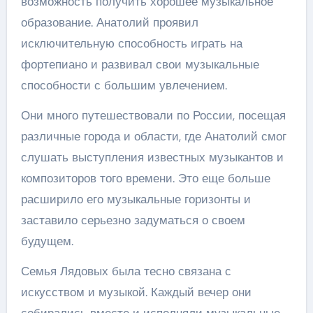
возможность получить хорошее музыкальное
образование. Анатолий проявил
исключительную способность играть на
фортепиано и развивал свои музыкальные
способности с большим увлечением.
Они много путешествовали по России, посещая
различные города и области, где Анатолий смог
слушать выступления известных музыкантов и
композиторов того времени. Это еще больше
расширило его музыкальные горизонты и
заставило серьезно задуматься о своем
будущем.
Семья Лядовых была тесно связана с
искусством и музыкой. Каждый вечер они
собирались вместе и исполняли музыкальные