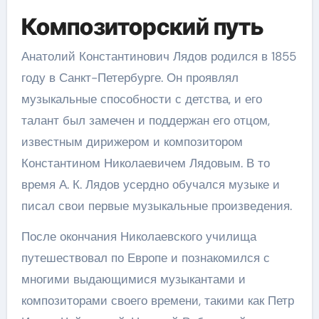
Композиторский путь
Анатолий Константинович Лядов родился в 1855
году в Санкт-Петербурге. Он проявлял
музыкальные способности с детства, и его
талант был замечен и поддержан его отцом,
известным дирижером и композитором
Константином Николаевичем Лядовым. В то
время А. К. Лядов усердно обучался музыке и
писал свои первые музыкальные произведения.
После окончания Николаевского училища
путешествовал по Европе и познакомился с
многими выдающимися музыкантами и
композиторами своего времени, такими как Петр