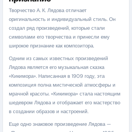
Творчество А. К. Лядова отличает
оригинальность и индивидуальный стиль. Он
создал ряд произведений, которые стали
символами его творчества и принесли ему
широкое признание как композитора.
Одним из самых известных произведений
Лядова является его музыкальная сказка
«Кикимора». Написанная в 1909 году, эта
композиция полна мистической атмосферы и
мрачной красоты. «Кикимора» стала настоящим
шедевром Лядова и отображает его мастерство
в создании образов и настроений.
Еще одно знаковое произведение Лядова —