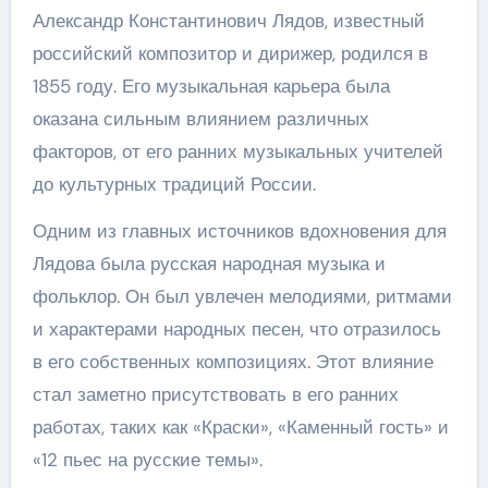
Александр Константинович Лядов, известный
российский композитор и дирижер, родился в
1855 году. Его музыкальная карьера была
оказана сильным влиянием различных
факторов, от его ранних музыкальных учителей
до культурных традиций России.
Одним из главных источников вдохновения для
Лядова была русская народная музыка и
фольклор. Он был увлечен мелодиями, ритмами
и характерами народных песен, что отразилось
в его собственных композициях. Этот влияние
стал заметно присутствовать в его ранних
работах, таких как «Краски», «Каменный гость» и
«12 пьес на русские темы».