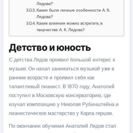
Лядова?
Какие были личные особенности А. К.
Лядова?
Какие влияния можно встретить в
творчестве А. К. Лядова?
Детство и юность
С детства Лядов проявил большой интерес к
музыке. Он начал заниматься музыкой уже в
раннем возрасте и проявил себя как
талантливый пианист. В 1870 году, Анатолий
поступил в Московскую консерваторию, где
изучал композицию у Николая Рубинштейна и
пианистическое мастерство у Карла герцом.
По окончании обучения Анатолий Лядов стал