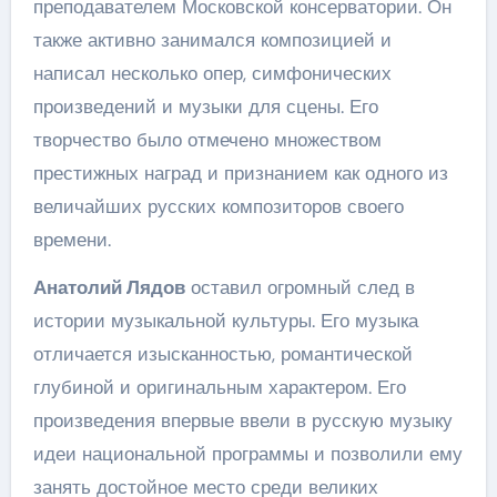
преподавателем Московской консерватории. Он
также активно занимался композицией и
написал несколько опер, симфонических
произведений и музыки для сцены. Его
творчество было отмечено множеством
престижных наград и признанием как одного из
величайших русских композиторов своего
времени.
Анатолий Лядов
оставил огромный след в
истории музыкальной культуры. Его музыка
отличается изысканностью, романтической
глубиной и оригинальным характером. Его
произведения впервые ввели в русскую музыку
идеи национальной программы и позволили ему
занять достойное место среди великих