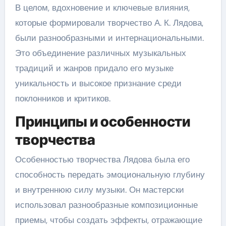
В целом, вдохновение и ключевые влияния,
которые формировали творчество А. К. Лядова,
были разнообразными и интернациональными.
Это объединение различных музыкальных
традиций и жанров придало его музыке
уникальность и высокое признание среди
поклонников и критиков.
Принципы и особенности
творчества
Особенностью творчества Лядова была его
способность передать эмоциональную глубину
и внутреннюю силу музыки. Он мастерски
использовал разнообразные композиционные
приемы, чтобы создать эффекты, отражающие