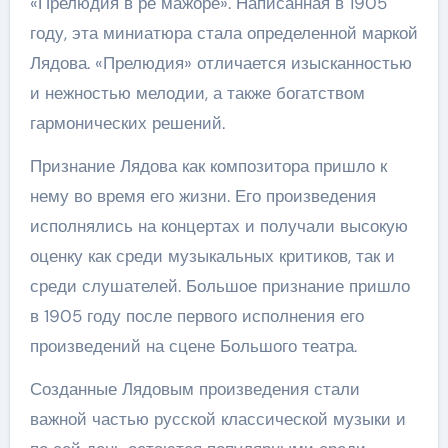
«Прелюдия в ре мажоре». Написанная в 1905
году, эта миниатюра стала определенной маркой
Лядова. «Прелюдия» отличается изысканностью
и нежностью мелодии, а также богатством
гармонических решений.
Признание Лядова как композитора пришло к
нему во время его жизни. Его произведения
исполнялись на концертах и получали высокую
оценку как среди музыкальных критиков, так и
среди слушателей. Большое признание пришло
в 1905 году после первого исполнения его
произведений на сцене Большого театра.
Созданные Лядовым произведения стали
важной частью русской классической музыки и