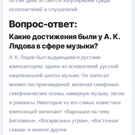
по сей день остаются популярными среди
исполнителей и слушателей.
Вопрос-ответ:
Какие достижения были у А. К.
Лядова в сфере музыки?
А. К. Лядов был выдающимся русским
композитором, одним из основателей русской
национальной школы музыки. Он написал
множество произведений, включая симфонии,
симфонические поэмы, камерную музыку, песни
и романсы. Некоторые из его самых известных
композиций включают «Вариации на тему
Бетховена», «Воскресенье утром», «Восточная
сказка» и многие другие.