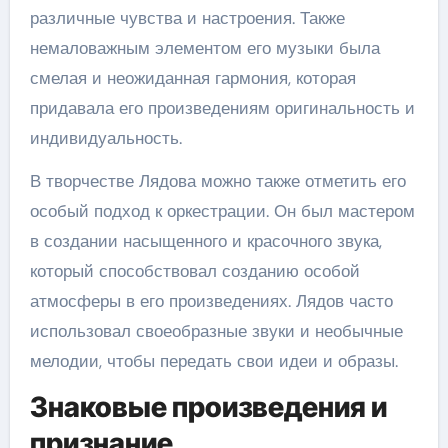
различные чувства и настроения. Также
немаловажным элементом его музыки была
смелая и неожиданная гармония, которая
придавала его произведениям оригинальность и
индивидуальность.
В творчестве Лядова можно также отметить его
особый подход к оркестрации. Он был мастером
в создании насыщенного и красочного звука,
который способствовал созданию особой
атмосферы в его произведениях. Лядов часто
использовал своеобразные звуки и необычные
мелодии, чтобы передать свои идеи и образы.
Знаковые произведения и
признание