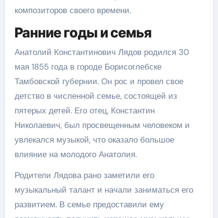
композиторов своего времени.
Ранние годы и семья
Анатолий Константинович Лядов родился 30
мая 1855 года в городе Борисоглебске
Тамбовской губернии. Он рос и провел свое
детство в численной семье, состоящей из
пятерых детей. Его отец, Константин
Николаевич, был просвещенным человеком и
увлекался музыкой, что оказало большое
влияние на молодого Анатолия.
Родители Лядова рано заметили его
музыкальный талант и начали заниматься его
развитием. В семье предоставили ему