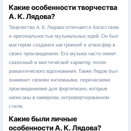
Какие особенности творчества
А. К. Лядова?
Творчество А. К. Лядова отличается богатством
и оригинальностью музыкальных идей. Он был
мастером создания настроений и атмосфер в
своих произведениях. Его музыка часто имеет
сказочный и мистический характер, полон
романтического вдохновения. Также Лядов был
знаменит своими интимными, лирическими
произведениями для фортепиано, которые
написаны в камерном, интровертированном
стиле.
Какие были личные
особенности А. К. Лядова?