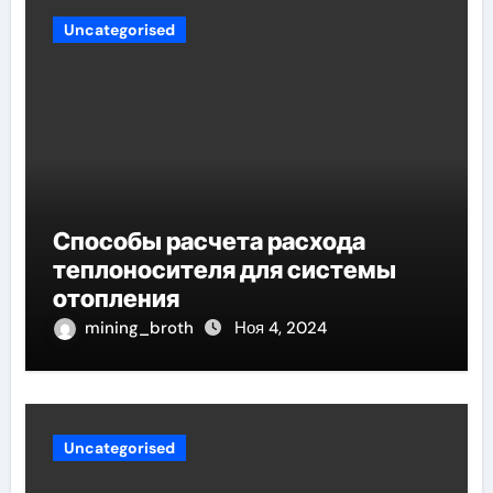
Uncategorised
Способы расчета расхода
теплоносителя для системы
отопления
mining_broth
Ноя 4, 2024
Uncategorised