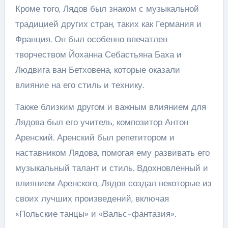
Кроме того, Лядов был знаком с музыкальной
традицией других стран, таких как Германия и
Франция. Он был особенно впечатлен
творчеством Йоханна Себастьяна Баха и
Людвига ван Бетховена, которые оказали
влияние на его стиль и технику.
Также близким другом и важным влиянием для
Лядова был его учитель, композитор Антон
Аренский. Аренский был репетитором и
наставником Лядова, помогая ему развивать его
музыкальный талант и стиль. Вдохновленный и
влиянием Аренского, Лядов создал некоторые из
своих лучших произведений, включая
«Польские танцы» и «Вальс-фантазия».