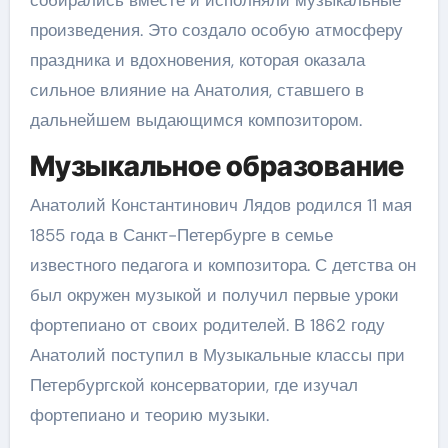
произведения. Это создало особую атмосферу
праздника и вдохновения, которая оказала
сильное влияние на Анатолия, ставшего в
дальнейшем выдающимся композитором.
Музыкальное образование
Анатолий Константинович Лядов родился 11 мая
1855 года в Санкт-Петербурге в семье
известного педагога и композитора. С детства он
был окружен музыкой и получил первые уроки
фортепиано от своих родителей. В 1862 году
Анатолий поступил в Музыкальные классы при
Петербургской консерватории, где изучал
фортепиано и теорию музыки.