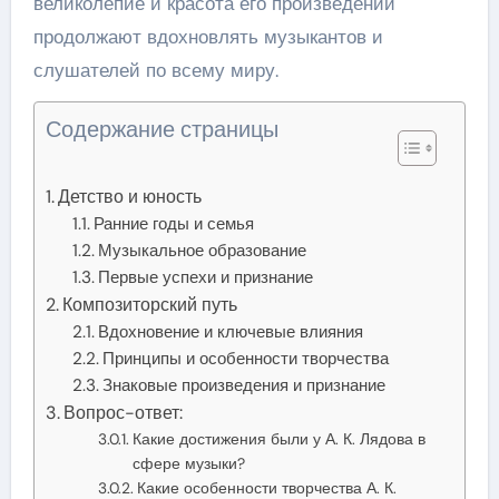
великолепие и красота его произведений
продолжают вдохновлять музыкантов и
слушателей по всему миру.
Содержание страницы
Детство и юность
Ранние годы и семья
Музыкальное образование
Первые успехи и признание
Композиторский путь
Вдохновение и ключевые влияния
Принципы и особенности творчества
Знаковые произведения и признание
Вопрос-ответ:
Какие достижения были у А. К. Лядова в
сфере музыки?
Какие особенности творчества А. К.