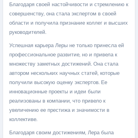
Благодаря своей настойчивости и стремлению к
совершенству, она стала экспертом в своей
области и получила признание коллег и высших
руководителей.
Успешная карьера Леры не только принесла ей
профессиональное развитие, но и привела к
множеству заметных достижений. Она стала
автором нескольких научных статей, которые
получили высокую оценку экспертов. Ее
инновационные проекты и идеи были
реализованы в компании, что привело к
увеличению ее престижа и значимости в
коллективе.
Благодаря своим достижениям, Лера была