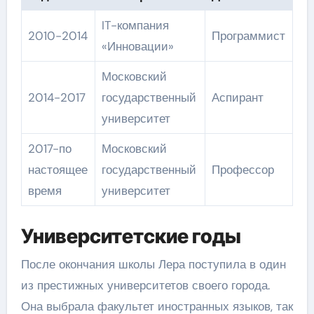
IT-компания
2010-2014
Программист
«Инновации»
Московский
2014-2017
государственный
Аспирант
университет
2017-по
Московский
настоящее
государственный
Профессор
время
университет
Университетские годы
После окончания школы Лера поступила в один
из престижных университетов своего города.
Она выбрала факультет иностранных языков, так