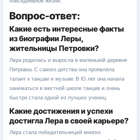
повседневной жизни.
Вопрос-ответ:
Какие есть интересные факты
из биографии Леры,
жительницы Петровки?
Лера родилась и выросла в маленькой деревне
Петровка. С самого детства она проявляла
талант к танцам и музыке. В 10 лет она начала
заниматься в местной школе танцев и очень
быстро стала одной из лучших учениц.
Какие достижения и успехи
достигла Лера в своей карьере?
Лера стала победительницей многих