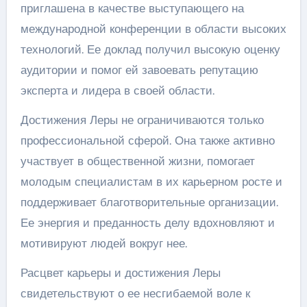
приглашена в качестве выступающего на
международной конференции в области высоких
технологий. Ее доклад получил высокую оценку
аудитории и помог ей завоевать репутацию
эксперта и лидера в своей области.
Достижения Леры не ограничиваются только
профессиональной сферой. Она также активно
участвует в общественной жизни, помогает
молодым специалистам в их карьерном росте и
поддерживает благотворительные организации.
Ее энергия и преданность делу вдохновляют и
мотивируют людей вокруг нее.
Расцвет карьеры и достижения Леры
свидетельствуют о ее несгибаемой воле к