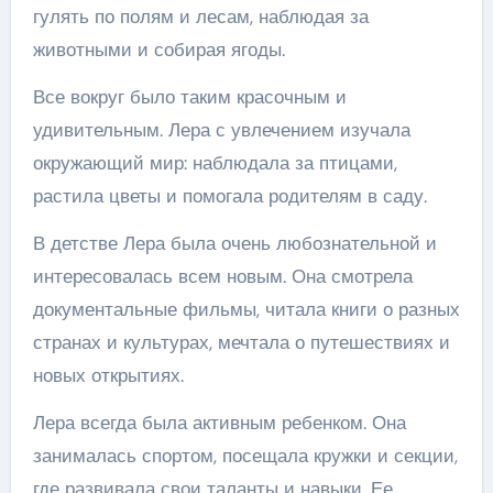
гулять по полям и лесам, наблюдая за
животными и собирая ягоды.
Все вокруг было таким красочным и
удивительным. Лера с увлечением изучала
окружающий мир: наблюдала за птицами,
растила цветы и помогала родителям в саду.
В детстве Лера была очень любознательной и
интересовалась всем новым. Она смотрела
документальные фильмы, читала книги о разных
странах и культурах, мечтала о путешествиях и
новых открытиях.
Лера всегда была активным ребенком. Она
занималась спортом, посещала кружки и секции,
где развивала свои таланты и навыки. Ее