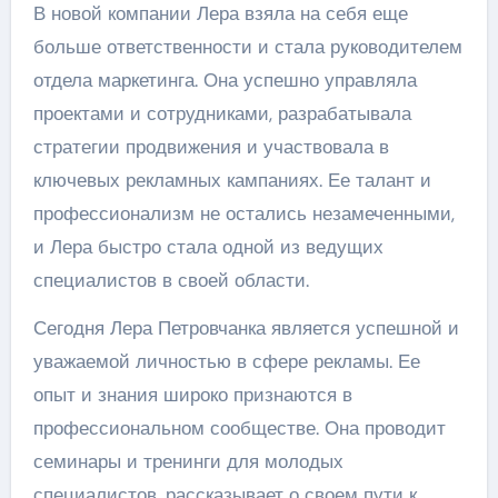
В новой компании Лера взяла на себя еще
больше ответственности и стала руководителем
отдела маркетинга. Она успешно управляла
проектами и сотрудниками, разрабатывала
стратегии продвижения и участвовала в
ключевых рекламных кампаниях. Ее талант и
профессионализм не остались незамеченными,
и Лера быстро стала одной из ведущих
специалистов в своей области.
Сегодня Лера Петровчанка является успешной и
уважаемой личностью в сфере рекламы. Ее
опыт и знания широко признаются в
профессиональном сообществе. Она проводит
семинары и тренинги для молодых
специалистов, рассказывает о своем пути к