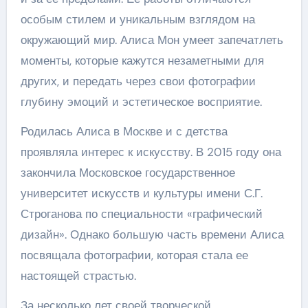
особым стилем и уникальным взглядом на
окружающий мир. Алиса Мон умеет запечатлеть
моменты, которые кажутся незаметными для
других, и передать через свои фотографии
глубину эмоций и эстетическое восприятие.
Родилась Алиса в Москве и с детства
проявляла интерес к искусству. В 2015 году она
закончила Московское государственное
университет искусств и культуры имени С.Г.
Строганова по специальности «графический
дизайн». Однако большую часть времени Алиса
посвящала фотографии, которая стала ее
настоящей страстью.
За несколько лет своей творческой