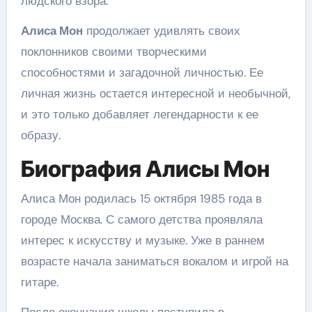
людского взора.
Алиса Мон
продолжает удивлять своих
поклонников своими творческими
способностями и загадочной личностью. Ее
личная жизнь остается интересной и необычной,
и это только добавляет легендарности к ее
образу.
Биография Алисы Мон
Алиса Мон родилась 15 октября 1985 года в
городе Москва. С самого детства проявляла
интерес к искусству и музыке. Уже в раннем
возрасте начала заниматься вокалом и игрой на
гитаре.
После окончания школы поступила в