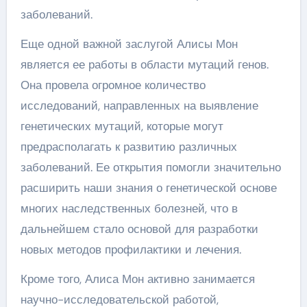
заболеваний.
Еще одной важной заслугой Алисы Мон
является ее работы в области мутаций генов.
Она провела огромное количество
исследований, направленных на выявление
генетических мутаций, которые могут
предрасполагать к развитию различных
заболеваний. Ее открытия помогли значительно
расширить наши знания о генетической основе
многих наследственных болезней, что в
дальнейшем стало основой для разработки
новых методов профилактики и лечения.
Кроме того, Алиса Мон активно занимается
научно-исследовательской работой,