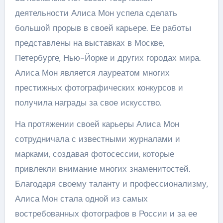
деятельности Алиса Мон успела сделать
большой прорыв в своей карьере. Ее работы
представлены на выставках в Москве,
Петербурге, Нью-Йорке и других городах мира.
Алиса Мон является лауреатом многих
престижных фотографических конкурсов и
получила награды за свое искусство.
На протяжении своей карьеры Алиса Мон
сотрудничала с известными журналами и
марками, создавая фотосессии, которые
привлекли внимание многих знаменитостей.
Благодаря своему таланту и профессионализму,
Алиса Мон стала одной из самых
востребованных фотографов в России и за ее