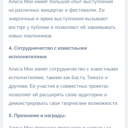
Алиса Мон имеет большой опыт выступлений
на различных концертах и фестивалях. Ее
энергичные и яркие выступления вызывают
восторг у публики и позволяют ей завоевывать
новых поклонников.
4. Сотрудничество с известными
исполнителями:
Алиса Мон имеет сотрудничество с известными
исполнителями, такими как Баста, Тимати и
другими. Ее участие в совместных проектах
позволяет ей расширять свою аудиторию и
демонстрировать свои творческие возможности.
5. Признание и награды:
Алиса Мон получила признание и награды за