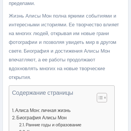
пределами.
Жизнь Алисы Мон полна яркими событиями и
интересными историями. Ее творчество влияет
на многих людей, открывая им новые грани
фотографии и позволяя увидеть мир в другом
свете. Биография и достижения Алисы Мон
впечатляют, а ее работы продолжают
вдохновлять многих на новые творческие
открытия.
Содержание страницы
Алиса Мон: личная жизнь
Биография Алисы Мон
Ранние годы и образование