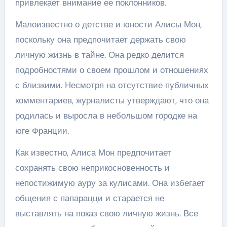
привлекает внимание ее поклонников.
Малоизвестно о детстве и юности Алисы Мон,
поскольку она предпочитает держать свою
личную жизнь в тайне. Она редко делится
подробностями о своем прошлом и отношениях
с близкими. Несмотря на отсутствие публичных
комментариев, журналисты утверждают, что она
родилась и выросла в небольшом городке на
юге Франции.
Как известно, Алиса Мон предпочитает
сохранять свою неприкосновенность и
непостижимую ауру за кулисами. Она избегает
общения с папарацци и старается не
выставлять на показ свою личную жизнь. Все