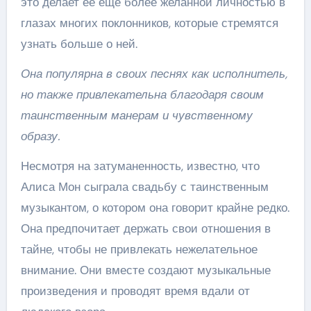
это делает ее еще более желанной личностью в
глазах многих поклонников, которые стремятся
узнать больше о ней.
Она популярна в своих песнях как исполнитель,
но также привлекательна благодаря своим
таинственным манерам и чувственному
образу.
Несмотря на затуманенность, известно, что
Алиса Мон сыграла свадьбу с таинственным
музыкантом, о котором она говорит крайне редко.
Она предпочитает держать свои отношения в
тайне, чтобы не привлекать нежелательное
внимание. Они вместе создают музыкальные
произведения и проводят время вдали от