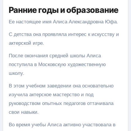
Ранние годы и образование
Ее настоящее имя Алиса Александровна Юфа.
С детства она проявляла интерес к искусству и
актерской игре.
После окончания средней школы Алиса
поступила в Московскую художественную
школу.
В этом учебном заведении она основательно
изучила актерское мастерство и под
руководством опытных педагогов оттачивала
свои навыки.
Во время учебы Алиса активно участвовала в