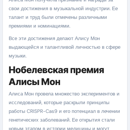
свои достижения в музыкальной индустрии. Ее
талант и труд были отмечены различными
премиями и номинациями.
Все эти достижения делают Алису Мон
выдающейся и талантливой личностью в сфере
музыки.
Нобелевская премия
Алисы Мон
Алиса Мон провела множество экспериментов и
исследований, которые раскрыли принципы
работы CRISPR-Cas9 и его потенциал в лечении
генетических заболеваний. Ее открытия стали
новым этапом в истории медицины и могут