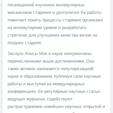
посвященной изучению молекулярных
механизмов старения и долголетия. Ее работы
помогают понять процессы старения организма
на молекулярном уровне и разработать
стратегии для улучшения качества жизни на
поздних стадиях.
Заслуги Алисы Мон в науке неограничены
перечисленными выше достижениями. Она
также активно занимается популяризацией
науки и образованием, публикуя свои научные
работы и выступая на международных
конференциях. Ее регулярные научные статьи
ведущих журналах содействуют
распространению новейших научных открытий и