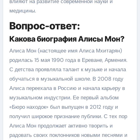
влияют на развитие современной науки и
медицины.
Вопрос-ответ:
Какова биография Алисы Мон?
Алиса Мон (настоящее имя Алиса Мхитарян)
родилась 15 мая 1990 года в Ереване, Армения.
С детства проявляла талант к музыке и начала
обучаться в музыкальной школе. В 2008 году
Алиса переехала в Россию и начала карьеру в
музыкальном индустрии. Ее первый альбом
«Бюро находок» был выпущен в 2012 году и
получил широкое признание публики. С тех пор
Алиса Мон продолжает активно творить и
радовать своих поклонников новыми песнями и