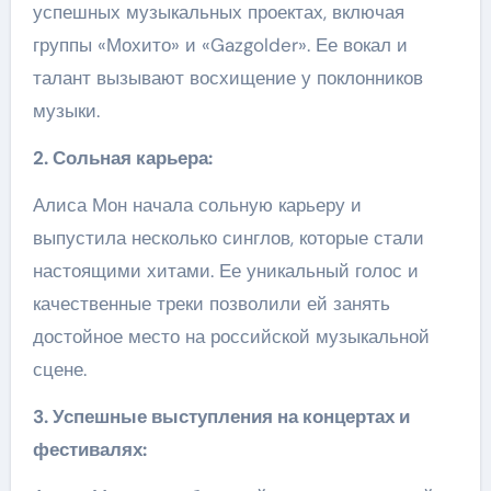
успешных музыкальных проектах, включая
группы «Мохито» и «Gazgolder». Ее вокал и
талант вызывают восхищение у поклонников
музыки.
2. Сольная карьера:
Алиса Мон начала сольную карьеру и
выпустила несколько синглов, которые стали
настоящими хитами. Ее уникальный голос и
качественные треки позволили ей занять
достойное место на российской музыкальной
сцене.
3. Успешные выступления на концертах и
фестивалях: