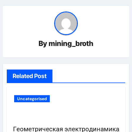
By
mining_broth
Related Post
Uncategorised