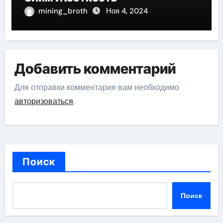
mining_broth
Ноя 4, 2024
Добавить комментарий
Для отправки комментария вам необходимо
авторизоваться
.
Поиск
Поиск