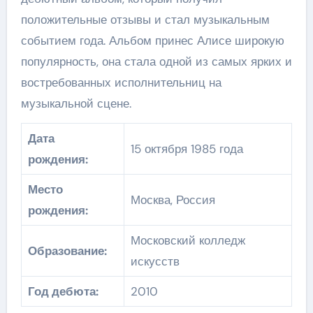
положительные отзывы и стал музыкальным
событием года. Альбом принес Алисе широкую
популярность, она стала одной из самых ярких и
востребованных исполнительниц на
музыкальной сцене.
Дата
15 октября 1985 года
рождения:
Место
Москва, Россия
рождения:
Московский колледж
Образование:
искусств
Год дебюта:
2010