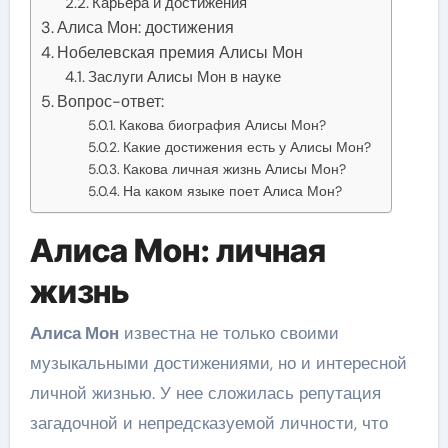
Карьера и достижения
Алиса Мон: достижения
Нобелевская премия Алисы Мон
Заслуги Алисы Мон в науке
Вопрос-ответ:
Какова биография Алисы Мон?
Какие достижения есть у Алисы Мон?
Какова личная жизнь Алисы Мон?
На каком языке поет Алиса Мон?
Алиса Мон: личная
жизнь
Алиса Мон
известна не только своими
музыкальными достижениями, но и интересной
личной жизнью. У нее сложилась репутация
загадочной и непредсказуемой личности, что