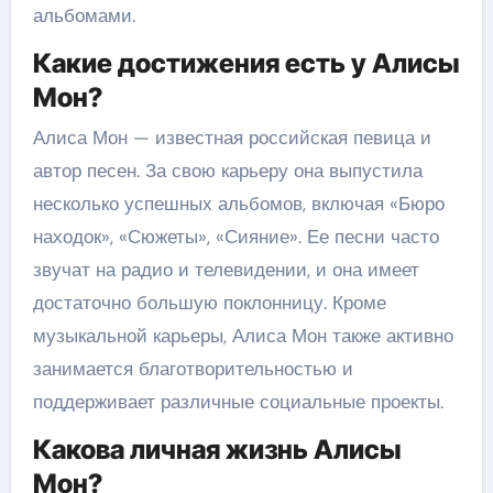
альбомами.
Какие достижения есть у Алисы
Мон?
Алиса Мон — известная российская певица и
автор песен. За свою карьеру она выпустила
несколько успешных альбомов, включая «Бюро
находок», «Сюжеты», «Сияние». Ее песни часто
звучат на радио и телевидении, и она имеет
достаточно большую поклонницу. Кроме
музыкальной карьеры, Алиса Мон также активно
занимается благотворительностью и
поддерживает различные социальные проекты.
Какова личная жизнь Алисы
Мон?