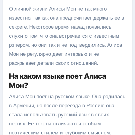
О личной жизни Алисы Мон не так много
известно, так как она предпочитает держать ее в
секрете. Некоторое время назад появились
слухи о том, что она встречается с известным
рэпером, но они так и не подтвердились. Алиса
Мон не регулярно дает интервью и не
раскрывает детали своих отношений.
На каком языке поет Алиса
Мон?
Алиса Мон поет на русском языке. Она родилась
в Армении, но после переезда в Россию она
стала использовать русский язык в своих
песнях. Ее тексты отличаются особым
поэтическим стилем и глубоким смыслом.