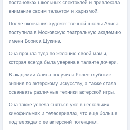
постановках школьных спектаклей и привлекала
внимание своим талантом и харизмой.
После окончания художественной школы Алиса
поступила в Московскую театральную академию
имени Бориса Щукина.
Она прошла туда по желанию своей мамы,
которая всегда была уверена в таланте дочери.
В академии Алиса получила более глубокие
знания по актерскому искусству, а также стала
осваивать различные техники актерской игры.
Она также успела сняться уже в нескольких
кинофильмах и телесериалах, что еще больше
подтверждало ее актерский потенциал.