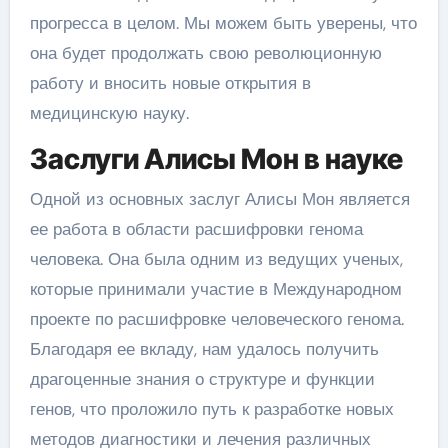
прогресса в целом. Мы можем быть уверены, что
она будет продолжать свою революционную
работу и вносить новые открытия в
медицинскую науку.
Заслуги Алисы Мон в науке
Одной из основных заслуг Алисы Мон является
ее работа в области расшифровки генома
человека. Она была одним из ведущих ученых,
которые принимали участие в Международном
проекте по расшифровке человеческого генома.
Благодаря ее вкладу, нам удалось получить
драгоценные знания о структуре и функции
генов, что проложило путь к разработке новых
методов диагностики и лечения различных