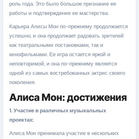
роль года. Это было большое признание ее
работы и подтверждение ее мастерства.
Карьера Алисы Мон по-прежнему продолжается
успешно, и она продолжает радовать зрителей
как театральными постановками, так и
кинофильмами. Ее игра остается яркой и
неповторимой, и она по-прежнему является
одной из самых востребованных актрис своего
поколения.
Алиса Мон: достижения
1. Участие в различных музыкальных
проектах:
Алиса Мон принимала участие в нескольких