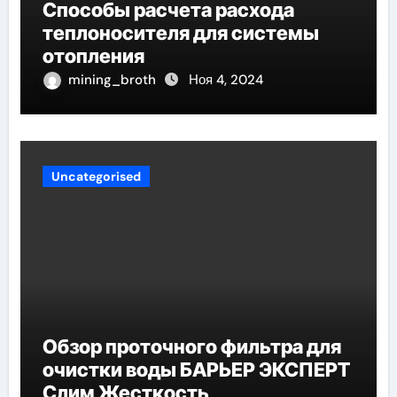
Способы расчета расхода
теплоносителя для системы
отопления
mining_broth
Ноя 4, 2024
Uncategorised
Обзор проточного фильтра для
очистки воды БАРЬЕР ЭКСПЕРТ
Слим Жесткость