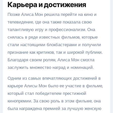
Карьера и достижения
Позже Алиса Мон решила перейти на кино и
телевидение, где она также показала свою
талантливую игру и профессионализм. Она
снялась в ряде известных фильмов, которые
стали настоящими блокбастерами и получили
признание как критиков, так и широкой публики.
Благодаря своим ролям, Алиса Мон смогла
заслужить множество наград и номинаций.
Одним из самых впечатляющих достижений в
карьере Алисы Мон было ее участие в фильме,
который стал победителем престижной
кинопремии. За свою роль в этом фильме, она
была награждена премией за лучшую женскую