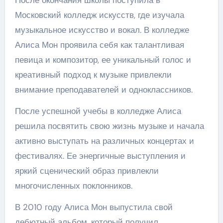
Московский колледж искусств, где изучала
музыкальное искусство и вокал. В колледже
Алиса Мон проявила себя как талантливая
певица и композитор, ее уникальный голос и
креативный подход к музыке привлекли
внимание преподавателей и одноклассников.
После успешной учебы в колледже Алиса
решила посвятить свою жизнь музыке и начала
активно выступать на различных концертах и
фестивалях. Ее энергичные выступления и
яркий сценический образ привлекли
многочисленных поклонников.
В 2010 году Алиса Мон выпустила свой
дебютный альбом, который получил