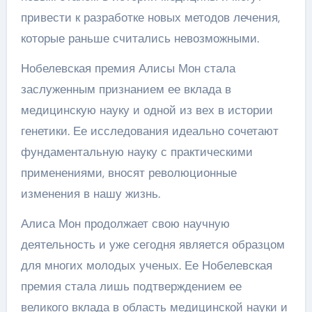
привести к разработке новых методов лечения,
которые раньше считались невозможными.
Нобелевская премия Алисы Мон стала
заслуженным признанием ее вклада в
медицинскую науку и одной из вех в истории
генетики. Ее исследования идеально сочетают
фундаментальную науку с практическими
применениями, вносят революционные
изменения в нашу жизнь.
Алиса Мон продолжает свою научную
деятельность и уже сегодня является образцом
для многих молодых ученых. Ее Нобелевская
премия стала лишь подтверждением ее
великого вклада в область медицинской науки и