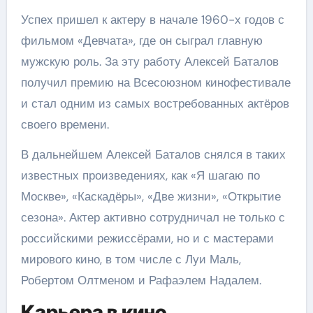
Успех пришел к актеру в начале 1960-х годов с
фильмом «Девчата», где он сыграл главную
мужскую роль. За эту работу Алексей Баталов
получил премию на Всесоюзном кинофестивале
и стал одним из самых востребованных актёров
своего времени.
В дальнейшем Алексей Баталов снялся в таких
известных произведениях, как «Я шагаю по
Москве», «Каскадёры», «Две жизни», «Открытие
сезона». Актер активно сотрудничал не только с
российскими режиссёрами, но и с мастерами
мирового кино, в том числе с Луи Маль,
Робертом Олтменом и Рафаэлем Надалем.
Карьера в кино