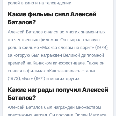
ролей в кино и на телевидении.
Какие фильмы снял Алексей
Баталов?
Алексей Баталов снялся во многих знаменитых
отечественных фильмах. Он сыграл главную
роль в фильме «Москва слезам не верит» (1979),
за которую был награжден Великой дипломной
премией на Каннском кинофестивале. Также он
снялся в фильмах «Как закалялась сталь»
(1973), «Бег» (1971) и многих других.
Какие награды получил Алексей
Баталов?
Алексей Баталов был награжден множеством
престижных наград. Он получил Орден Матиаса