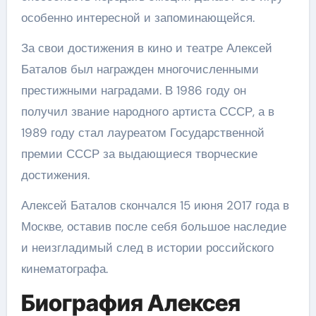
особенно интересной и запоминающейся.
За свои достижения в кино и театре Алексей
Баталов был награжден многочисленными
престижными наградами. В 1986 году он
получил звание народного артиста СССР, а в
1989 году стал лауреатом Государственной
премии СССР за выдающиеся творческие
достижения.
Алексей Баталов скончался 15 июня 2017 года в
Москве, оставив после себя большое наследие
и неизгладимый след в истории российского
кинематографа.
Биография Алексея