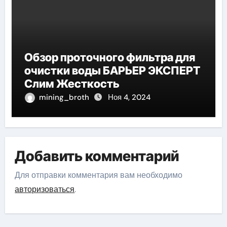
Обзор проточного фильтра для
очистки воды БАРЬЕР ЭКСПЕРТ
Слим Жесткость
mining_broth
Ноя 4, 2024
Добавить комментарий
Для отправки комментария вам необходимо
авторизоваться
.