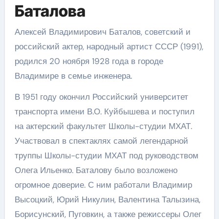
Баталова
Алексей Владимирович Баталов, советский и
российский актер, народный артист СССР (1991),
родился 20 ноября 1928 года в городе
Владимире в семье инженера.
В 1951 году окончил Российский университет
транспорта имени В.О. Куйбышева и поступил
на актерский факультет Школы-студии МХАТ.
Участвовал в спектаклях самой легендарной
труппы Школы-студии МХАТ под руководством
Олега Ильенко. Баталову было возложено
огромное доверие. С ним работали Владимир
Высоцкий, Юрий Никулин, Валентина Талызина,
Борисунский, Пуговкин, а также режиссеры Олег