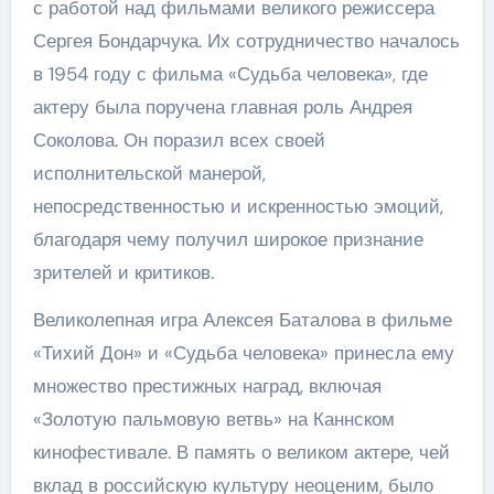
с работой над фильмами великого режиссера
Сергея Бондарчука. Их сотрудничество началось
в 1954 году с фильма «Судьба человека», где
актеру была поручена главная роль Андрея
Соколова. Он поразил всех своей
исполнительской манерой,
непосредственностью и искренностью эмоций,
благодаря чему получил широкое признание
зрителей и критиков.
Великолепная игра Алексея Баталова в фильме
«Тихий Дон» и «Судьба человека» принесла ему
множество престижных наград, включая
«Золотую пальмовую ветвь» на Каннском
кинофестивале. В память о великом актере, чей
вклад в российскую культуру неоценим, было