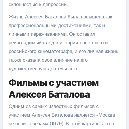
склонностью к депрессии.
Жизнь Алексея Баталова была насыщена как
профессиональными достижениями, так и
личными переживаниями. Он оставил
неизгладимый след в истории советского и
российского кинематографа, и его личная жизнь
также оказала свое влияние на его
художественную деятельность.
Фильмы с участием
Алексея Баталова
Одним из самых известных фильмов с
участием Алексея Баталова является «Москва
не верит слезам» (1979). В этой картины актер