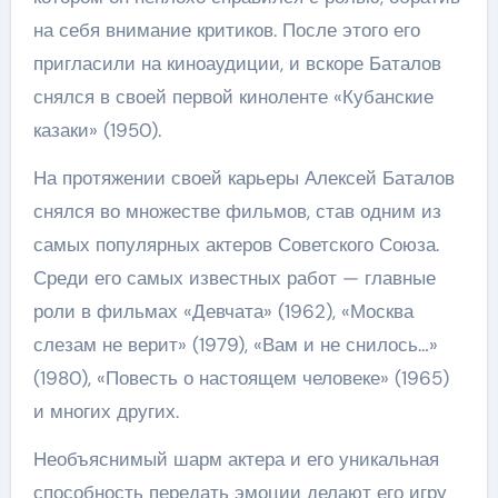
на себя внимание критиков. После этого его
пригласили на киноаудиции, и вскоре Баталов
снялся в своей первой киноленте «Кубанские
казаки» (1950).
На протяжении своей карьеры Алексей Баталов
снялся во множестве фильмов, став одним из
самых популярных актеров Советского Союза.
Среди его самых известных работ — главные
роли в фильмах «Девчата» (1962), «Москва
слезам не верит» (1979), «Вам и не снилось…»
(1980), «Повесть о настоящем человеке» (1965)
и многих других.
Необъяснимый шарм актера и его уникальная
способность передать эмоции делают его игру