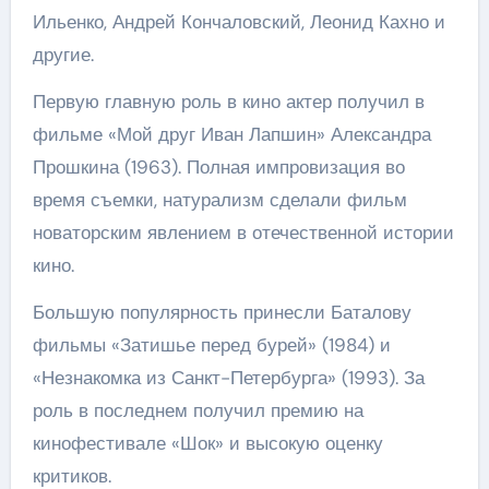
Ильенко, Андрей Кончаловский, Леонид Кахно и
другие.
Первую главную роль в кино актер получил в
фильме «Мой друг Иван Лапшин» Александра
Прошкина (1963). Полная импровизация во
время съемки, натурализм сделали фильм
новаторским явлением в отечественной истории
кино.
Большую популярность принесли Баталову
фильмы «Затишье перед бурей» (1984) и
«Незнакомка из Санкт-Петербурга» (1993). За
роль в последнем получил премию на
кинофестивале «Шок» и высокую оценку
критиков.