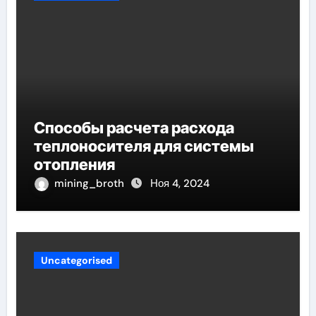
Способы расчета расхода
теплоносителя для системы
отопления
mining_broth
Ноя 4, 2024
Uncategorised