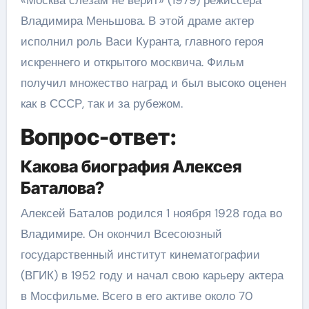
«Москва слезам не верит» (1979) режиссера
Владимира Меньшова. В этой драме актер
исполнил роль Васи Куранта, главного героя
искреннего и открытого москвича. Фильм
получил множество наград и был высоко оценен
как в СССР, так и за рубежом.
Вопрос-ответ:
Какова биография Алексея
Баталова?
Алексей Баталов родился 1 ноября 1928 года во
Владимире. Он окончил Всесоюзный
государственный институт кинематографии
(ВГИК) в 1952 году и начал свою карьеру актера
в Мосфильме. Всего в его активе около 70