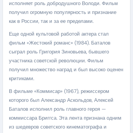
исполняет роль добродушного Володи. Фильм
получил огромную популярность и признание
как в России, так и за ее пределами.
Еще одной культовой работой актера стал
фильм «Жестокий романс» (1984). Баталов
сыграл роль Григория Зиновьева, бывшего
участника советской революции. Фильм
получил множество наград и был высоко оценен
критиками.
В фильме «Коммисар» (1967), режиссером
которого был Александр Аскольдов, Алексей
Баталов исполнил роль главного героя —
коммиссара Бриггса. Эта лента признана одним
из шедевров советского кинематографа и