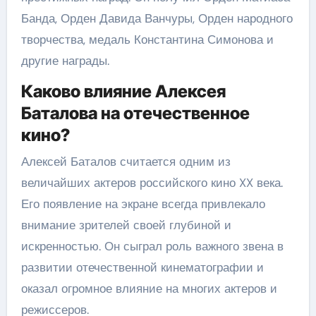
Банда, Орден Давида Ванчуры, Орден народного
творчества, медаль Константина Симонова и
другие награды.
Каково влияние Алексея
Баталова на отечественное
кино?
Алексей Баталов считается одним из
величайших актеров российского кино XX века.
Его появление на экране всегда привлекало
внимание зрителей своей глубиной и
искренностью. Он сыграл роль важного звена в
развитии отечественной кинематографии и
оказал огромное влияние на многих актеров и
режиссеров.