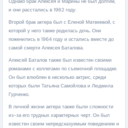
Однако брак Алексея и Марины не был долгим,
и они расстались в 1962 году.
Второй брак актера был с Еленой Матвеевой, с
которой у него также родилась дочь. Они
поженились в 1964 году и остались вместе до
самой смерти Алексея Баталова.
Алексей Баталов также был известен своими
романами с коллегами по съемочной площадке.
Он был влюблен в несколько актрис, среди
которых были Татьяна Самойлова и Людмила
Гурченко.
В личной жизни актера также были сложности
из-за его трудных характерных черт. Он был
известен своим непредсказуемым поведением и