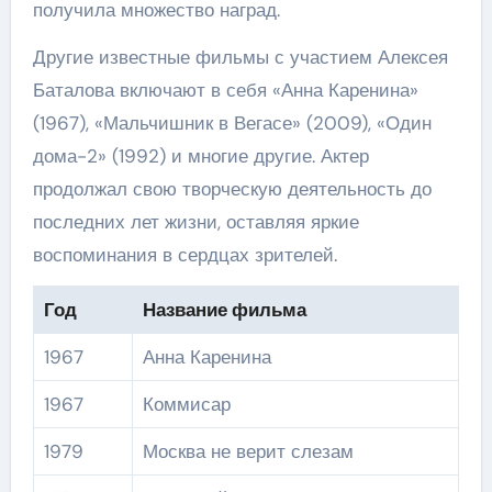
получила множество наград.
Другие известные фильмы с участием Алексея
Баталова включают в себя «Анна Каренина»
(1967), «Мальчишник в Вегасе» (2009), «Один
дома-2» (1992) и многие другие. Актер
продолжал свою творческую деятельность до
последних лет жизни, оставляя яркие
воспоминания в сердцах зрителей.
Год
Название фильма
1967
Анна Каренина
1967
Коммисар
1979
Москва не верит слезам