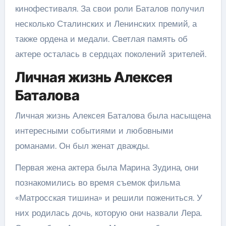
кинофестиваля. За свои роли Баталов получил
несколько Сталинских и Ленинских премий, а
также ордена и медали. Светлая память об
актере осталась в сердцах поколений зрителей.
Личная жизнь Алексея
Баталова
Личная жизнь Алексея Баталова была насыщена
интересными событиями и любовными
романами. Он был женат дважды.
Первая жена актера была Марина Зудина, они
познакомились во время съемок фильма
«Матросская тишина» и решили пожениться. У
них родилась дочь, которую они назвали Лера.