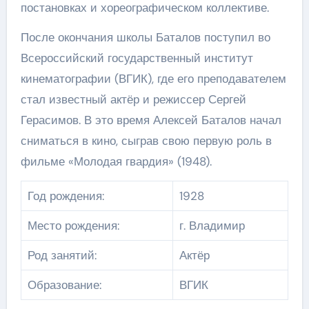
постановках и хореографическом коллективе.
После окончания школы Баталов поступил во
Всероссийский государственный институт
кинематографии (ВГИК), где его преподавателем
стал известный актёр и режиссер Сергей
Герасимов. В это время Алексей Баталов начал
сниматься в кино, сыграв свою первую роль в
фильме «Молодая гвардия» (1948).
Год рождения:
1928
Место рождения:
г. Владимир
Род занятий:
Актёр
Образование:
ВГИК