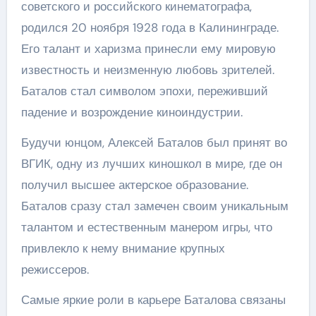
советского и российского кинематографа,
родился 20 ноября 1928 года в Калининграде.
Его талант и харизма принесли ему мировую
известность и неизменную любовь зрителей.
Баталов стал символом эпохи, переживший
падение и возрождение киноиндустрии.
Будучи юнцом, Алексей Баталов был принят во
ВГИК, одну из лучших киношкол в мире, где он
получил высшее актерское образование.
Баталов сразу стал замечен своим уникальным
талантом и естественным манером игры, что
привлекло к нему внимание крупных
режиссеров.
Самые яркие роли в карьере Баталова связаны