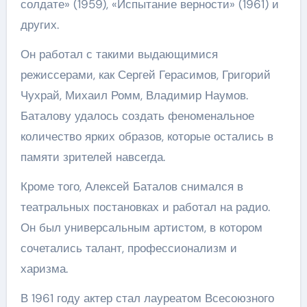
солдате» (1959), «Испытание верности» (1961) и
других.
Он работал с такими выдающимися
режиссерами, как Сергей Герасимов, Григорий
Чухрай, Михаил Ромм, Владимир Наумов.
Баталову удалось создать феноменальное
количество ярких образов, которые остались в
памяти зрителей навсегда.
Кроме того, Алексей Баталов снимался в
театральных постановках и работал на радио.
Он был универсальным артистом, в котором
сочетались талант, профессионализм и
харизма.
В 1961 году актер стал лауреатом Всесоюзного