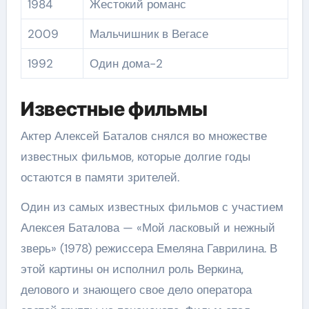
1984
Жестокий романс
2009
Мальчишник в Вегасе
1992
Один дома-2
Известные фильмы
Актер Алексей Баталов снялся во множестве
известных фильмов, которые долгие годы
остаются в памяти зрителей.
Один из самых известных фильмов с участием
Алексея Баталова — «Мой ласковый и нежный
зверь» (1978) режиссера Емеляна Гаврилина. В
этой картины он исполнил роль Веркина,
делового и знающего свое дело оператора