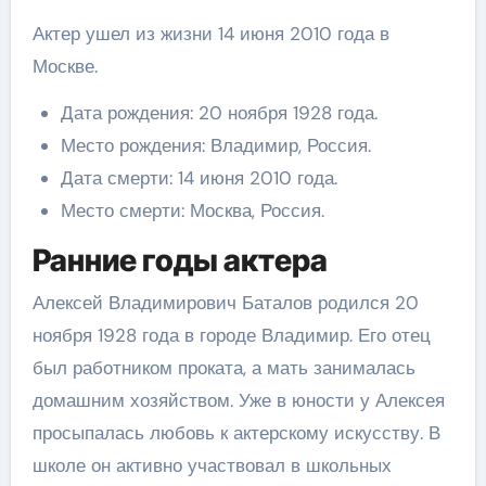
Актер ушел из жизни 14 июня 2010 года в
Москве.
Дата рождения: 20 ноября 1928 года.
Место рождения: Владимир, Россия.
Дата смерти: 14 июня 2010 года.
Место смерти: Москва, Россия.
Ранние годы актера
Алексей Владимирович Баталов родился 20
ноября 1928 года в городе Владимир. Его отец
был работником проката, а мать занималась
домашним хозяйством. Уже в юности у Алексея
просыпалась любовь к актерскому искусству. В
школе он активно участвовал в школьных