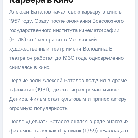
Алексей Баталов начал свою карьеру в кино в
1957 году. Сразу после окончания Всесоюзного
государственного института кинематографии
(ВГИК) он был принят в Московский
художественный театр имени Володина. В
театре он работал до 1960 года, одновременно
снимаясь в кино.
Первые роли Алексей Баталов получил в драме
«Девчата» (1961), где он сыграл романтичного
Дениса. Фильм стал культовым и принес актеру
огромную популярность.
После «Девчат» Баталов снялся в ряде знаковых
фильмов, таких как «Пушкин» (1959), «Баллада о