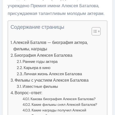
учреждено Премия имени Алексея Баталова,
присуждаемая талантливым молодым актерам.
Содержание страницы
Алексей Баталов — биография актера,
фильмы, награды
Биография Алексея Баталова
Ранние годы актера
Карьера в кино
Личная жизнь Алексея Баталова
Фильмы с участием Алексея Баталова
Известные фильмы
Вопрос-ответ:
Какова биография Алексея Баталова?
Какие фильмы снял Алексей Баталов?
Какие награды получил Алексей