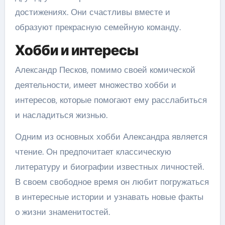
достижениях. Они счастливы вместе и
образуют прекрасную семейную команду.
Хобби и интересы
Александр Песков, помимо своей комической
деятельности, имеет множество хобби и
интересов, которые помогают ему расслабиться
и насладиться жизнью.
Одним из основных хобби Александра является
чтение. Он предпочитает классическую
литературу и биографии известных личностей.
В своем свободное время он любит погружаться
в интересные истории и узнавать новые факты
о жизни знаменитостей.