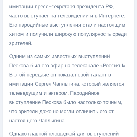
имитации пресс-секретаря президента РФ,
часто выступает на телевидении и в Интернете.
Его пародийные выступления стали настоящим
хитом и получили широкую популярность среди
зрителей.
Одним из самых известных выступлений
Пескова был его эфир на телеканале «Россия 1».
В этой передаче он показал свой талант в
имитации Сергея Чаплыгина, который является
телеведущим и актером. Пародийное
выступление Пескова было настолько точным,
что зрители даже не могли отличить его от
настоящего Чаплыгина.
Однако главной площадкой для выступлений