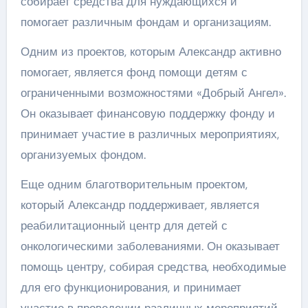
собирает средства для нуждающихся и
помогает различным фондам и организациям.
Одним из проектов, которым Александр активно
помогает, является фонд помощи детям с
ограниченными возможностями «Добрый Ангел».
Он оказывает финансовую поддержку фонду и
принимает участие в различных мероприятиях,
организуемых фондом.
Еще одним благотворительным проектом,
который Александр поддерживает, является
реабилитационный центр для детей с
онкологическими заболеваниями. Он оказывает
помощь центру, собирая средства, необходимые
для его функционирования, и принимает
участие в проведении различных мероприятий