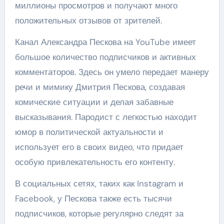
миллионы просмотров и получают много
положительных отзывов от зрителей.
Канал Александра Пескова на YouTube имеет
большое количество подписчиков и активных
комментаторов. Здесь он умело передает манеру
речи и мимику Дмитрия Пескова, создавая
комические ситуации и делая забавные
высказывания. Пародист с легкостью находит
юмор в политической актуальности и
использует его в своих видео, что придает
особую привлекательность его контенту.
В социальных сетях, таких как Instagram и
Facebook, у Пескова также есть тысячи
подписчиков, которые регулярно следят за