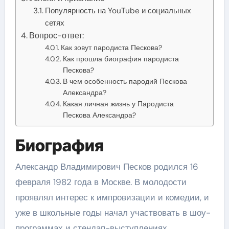
Популярность на YouTube и социальных
сетях
Вопрос-ответ:
Как зовут пародиста Пескова?
Как прошла биография пародиста
Пескова?
В чем особенность пародий Пескова
Александра?
Какая личная жизнь у Пародиста
Пескова Александра?
Биография
Александр Владимирович Песков родился 16
февраля 1982 года в Москве. В молодости
проявлял интерес к импровизации и комедии, и
уже в школьные годы начал участвовать в шоу-
программах и стендап-выступлениях.