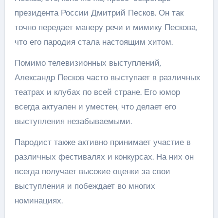
президента России Дмитрий Песков. Он так
точно передает манеру речи и мимику Пескова,
что его пародия стала настоящим хитом.
Помимо телевизионных выступлений,
Александр Песков часто выступает в различных
театрах и клубах по всей стране. Его юмор
всегда актуален и уместен, что делает его
выступления незабываемыми.
Пародист также активно принимает участие в
различных фестивалях и конкурсах. На них он
всегда получает высокие оценки за свои
выступления и побеждает во многих
номинациях.