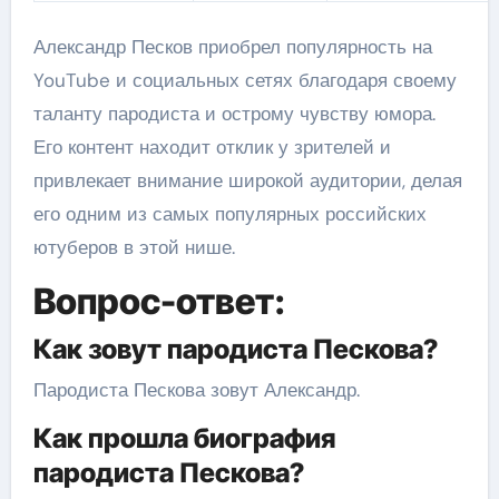
Александр Песков приобрел популярность на
YouTube и социальных сетях благодаря своему
таланту пародиста и острому чувству юмора.
Его контент находит отклик у зрителей и
привлекает внимание широкой аудитории, делая
его одним из самых популярных российских
ютуберов в этой нише.
Вопрос-ответ:
Как зовут пародиста Пескова?
Пародиста Пескова зовут Александр.
Как прошла биография
пародиста Пескова?