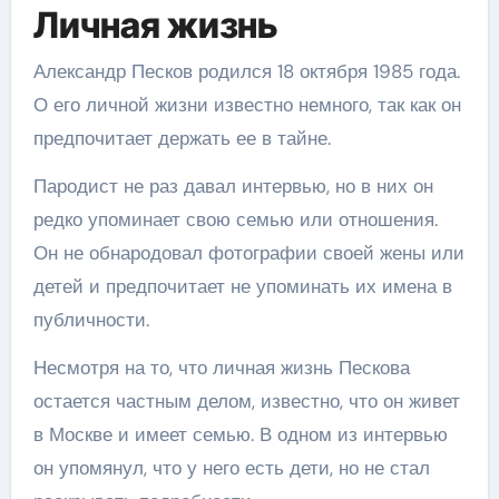
Личная жизнь
Александр Песков родился 18 октября 1985 года.
О его личной жизни известно немного, так как он
предпочитает держать ее в тайне.
Пародист не раз давал интервью, но в них он
редко упоминает свою семью или отношения.
Он не обнародовал фотографии своей жены или
детей и предпочитает не упоминать их имена в
публичности.
Несмотря на то, что личная жизнь Пескова
остается частным делом, известно, что он живет
в Москве и имеет семью. В одном из интервью
он упомянул, что у него есть дети, но не стал