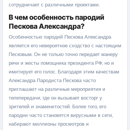
сотрудничает с различными проектами.
В чем особенность пародий
Пескова Александра?
Особенностью пародий Пескова Александра
является его невероятное сходство с настоящим
Песковым. Он не только точно передает манеру
речи и жесты помощника президента РФ, но и
имитирует его голос. Благодаря этим качествам
Александра Пародиста Пескова часто
приглашают на различные мероприятия и
телепередачи, где он вызывает восторг у
зрителей и знаменитостей. Более того, его
пародии часто становятся вирусными в сети,
набирают миллионы просмотров и