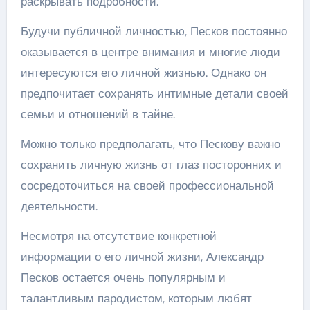
раскрывать подробности.
Будучи публичной личностью, Песков постоянно
оказывается в центре внимания и многие люди
интересуются его личной жизнью. Однако он
предпочитает сохранять интимные детали своей
семьи и отношений в тайне.
Можно только предполагать, что Пескову важно
сохранить личную жизнь от глаз посторонних и
сосредоточиться на своей профессиональной
деятельности.
Несмотря на отсутствие конкретной
информации о его личной жизни, Александр
Песков остается очень популярным и
талантливым пародистом, которым любят