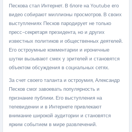
Пескова стал Интернет. В блоге на Youtube его
видео собирают миллионы просмотров. В своих
выступлениях Песков пародирует не только
пресс-секретаря президента, но и других
известных политиков и общественных деятелей.
Его остроумные комментарии и ироничные
шутки вызывают смех у зрителей и становятся
объектом обсуждения в социальных сетях.
За счет своего таланта и остроумия, Александр
Песков смог завоевать популярность и
признание публики. Его выступления на
телевидении и в Интернете привлекают
внимание широкой аудитории и становятся
ярким событием в мире развлечений.