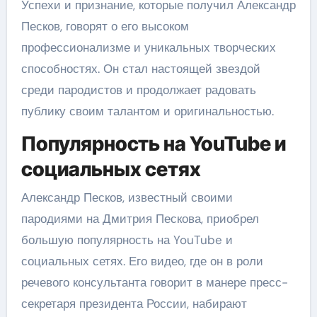
Успехи и признание, которые получил Александр
Песков, говорят о его высоком
профессионализме и уникальных творческих
способностях. Он стал настоящей звездой
среди пародистов и продолжает радовать
публику своим талантом и оригинальностью.
Популярность на YouTube и
социальных сетях
Александр Песков, известный своими
пародиями на Дмитрия Пескова, приобрел
большую популярность на YouTube и
социальных сетях. Его видео, где он в роли
речевого консультанта говорит в манере пресс-
секретаря президента России, набирают