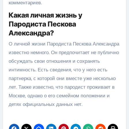
комментариев.
Какая личная жизнь у
Пародиста Пескова
Александра?
О личной жизни Пародиста Пескова Александра
известно немного. Он предпочитает не публично
обсуждать свои отношения и сохранять
интимность. Есть сведения, что у него есть
партнерка, с которой они вместе уже несколько
лет. Также известно, что пародист проживает в
Москве, однако о его семейном положении и
детях официальных данных нет.