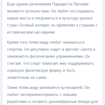
Еще одним увлечением Пародиста Пескова
является путешествие. Он любит исследовать
новые места и погружаться в культуру разных
стран. Особый интерес он проявляет к странам с
историческим наследием.
Кроме того, Александр любит заниматься
спортом. Он регулярно ходит в фитнес-центр и
занимается физическими упражнениями. Он
считает, что спорт помогает ему поддерживать
хорошую физическую форму и быть
энергичным на сцене.
Также Александр увлекается кулинарией. Он
любит экспериментировать с новыми
рецептами и готовить разнообразные блюда для