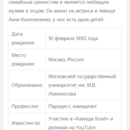
семейным ценностям и является любящим
мужем и отцом. Он женат на актрисе и певице
Анне Калиниченко, у них есть двое детей.
Дата
16 февраля 1982 года
рождения:
Место
Москва, Россия
рождения:
Московский государственный
Образование:
университет им. М.В.
Ломоносова
Профессия:
Пародист, комедиант
Участию в «Камеди Клаб» и
Известен по:
роликам на YouTube