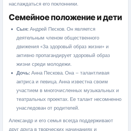
наслаждаться его поклонники.
Семейное положение и дети
Сын:
Андрей Песков. Он является
деятельным членом общественного
движения «За здоровый образ жизни» и
активно пропагандирует здоровый образ
жизни среди молодежи.
Дочь:
Анна Пескова. Она – талантливая
актриса и певица. Анна известна своим
участием в многочисленных музыкальных и
театральных проектах. Ее талант несомненно
унаследован от родителей.
Александр и его семья всегда поддерживают
друг друга в творческих начинаниях и