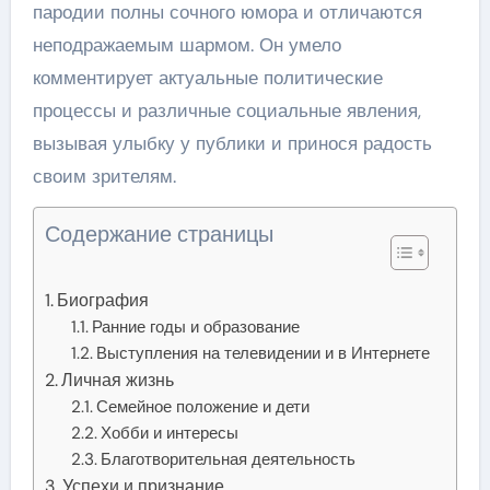
пародии полны сочного юмора и отличаются
неподражаемым шармом. Он умело
комментирует актуальные политические
процессы и различные социальные явления,
вызывая улыбку у публики и принося радость
своим зрителям.
Содержание страницы
Биография
Ранние годы и образование
Выступления на телевидении и в Интернете
Личная жизнь
Семейное положение и дети
Хобби и интересы
Благотворительная деятельность
Успехи и признание