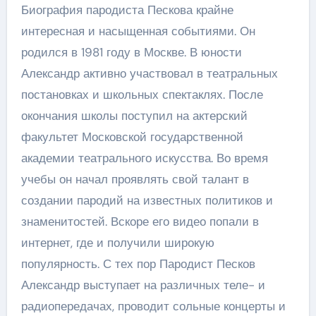
Биография пародиста Пескова крайне
интересная и насыщенная событиями. Он
родился в 1981 году в Москве. В юности
Александр активно участвовал в театральных
постановках и школьных спектаклях. После
окончания школы поступил на актерский
факультет Московской государственной
академии театрального искусства. Во время
учебы он начал проявлять свой талант в
создании пародий на известных политиков и
знаменитостей. Вскоре его видео попали в
интернет, где и получили широкую
популярность. С тех пор Пародист Песков
Александр выступает на различных теле- и
радиопередачах, проводит сольные концерты и