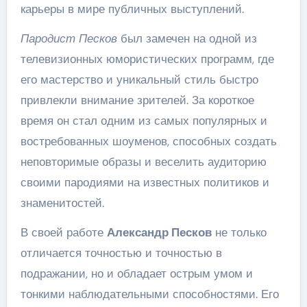
карьеры в мире публичных выступлений.
Пародист Песков
был замечен на одной из
телевизионных юмористических программ, где
его мастерство и уникальный стиль быстро
привлекли внимание зрителей. За короткое
время он стал одним из самых популярных и
востребованных шоуменов, способных создать
неповторимые образы и веселить аудиторию
своими пародиями на известных политиков и
знаменитостей.
В своей работе
Александр Песков
не только
отличается точностью и точностью в
подражании, но и обладает острым умом и
тонкими наблюдательными способностями. Его