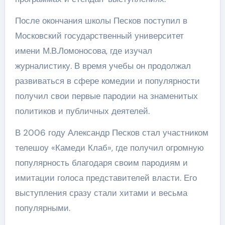
После окончания школы Песков поступил в
Московский государственный университет
имени М.В.Ломоносова, где изучал
журналистику. В время учебы он продолжал
развиваться в сфере комедии и популярности
получил свои первые пародии на знаменитых
политиков и публичных деятелей.
В 2006 году Александр Песков стал участником
телешоу «Камеди Клаб», где получил огромную
популярность благодаря своим пародиям и
имитации голоса представителей власти. Его
выступления сразу стали хитами и весьма
популярными.