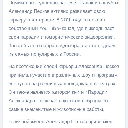
Помимо выступлений на телеэкранах и в клубах,
Александр Песков активно развивает свою
карьеру в интернете. В 2011 году он создал
собственный YouTube-канал, где выкладывает
свои пародии и юмористические видеоролики.
Канал быстро набрал аудиторию и стал одним
из самых популярных в России.
На протяжении своей карьеры Александр Песков
принимал участие в различных шоу и программ,
выступал на различных площадках и в театрах.
Он также является автором книги «Пародии
Александра Пескова», в которой собраны его
самые знаменитые и живописные работы.
В личной жизни Александр Песков привержен