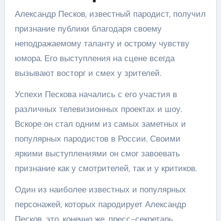
Александр Песков, известный пародист, получил
признание публики благодаря своему
неподражаемому таланту и острому чувству
юмора. Его выступления на сцене всегда
вызывают восторг и смех у зрителей.
Успехи Пескова начались с его участия в
различных телевизионных проектах и шоу.
Вскоре он стал одним из самых заметных и
популярных пародистов в России. Своими
яркими выступлениями он смог завоевать
признание как у смотрителей, так и у критиков.
Один из наиболее известных и популярных
персонажей, которых пародирует Александр
Песков, это, конечно же, пресс-секретарь