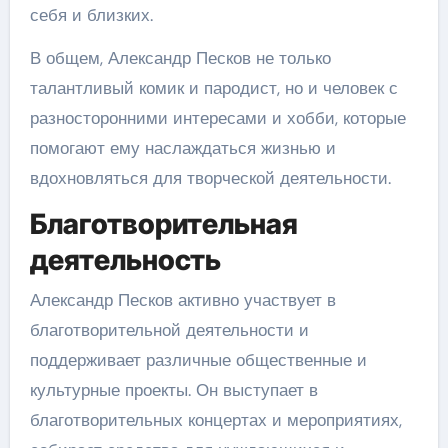
себя и близких.
В общем, Александр Песков не только
талантливый комик и пародист, но и человек с
разносторонними интересами и хобби, которые
помогают ему наслаждаться жизнью и
вдохновляться для творческой деятельности.
Благотворительная
деятельность
Александр Песков активно участвует в
благотворительной деятельности и
поддерживает различные общественные и
культурные проекты. Он выступает в
благотворительных концертах и мероприятиях,