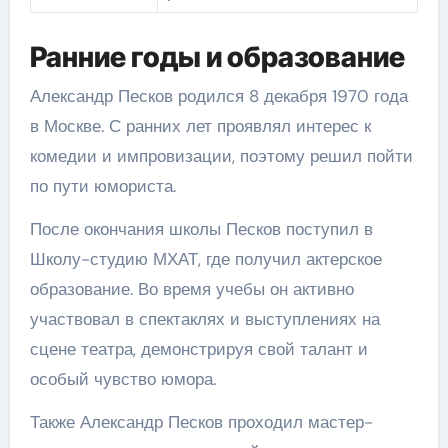
Ранние годы и образование
Александр Песков родился 8 декабря 1970 года
в Москве. С ранних лет проявлял интерес к
комедии и импровизации, поэтому решил пойти
по пути юмориста.
После окончания школы Песков поступил в
Школу-студию МХАТ, где получил актерское
образование. Во время учебы он активно
участвовал в спектаклях и выступлениях на
сцене театра, демонстрируя свой талант и
особый чувство юмора.
Также Александр Песков проходил мастер-