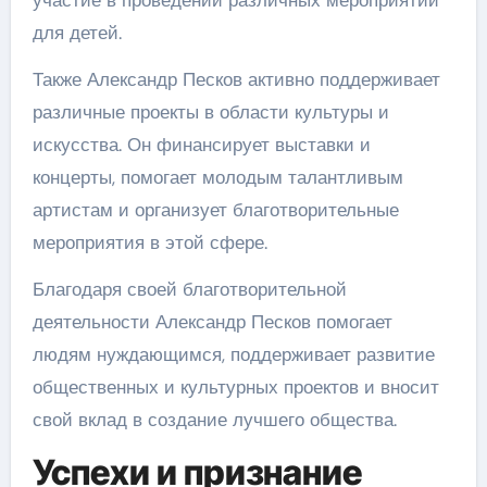
для детей.
Также Александр Песков активно поддерживает
различные проекты в области культуры и
искусства. Он финансирует выставки и
концерты, помогает молодым талантливым
артистам и организует благотворительные
мероприятия в этой сфере.
Благодаря своей благотворительной
деятельности Александр Песков помогает
людям нуждающимся, поддерживает развитие
общественных и культурных проектов и вносит
свой вклад в создание лучшего общества.
Успехи и признание