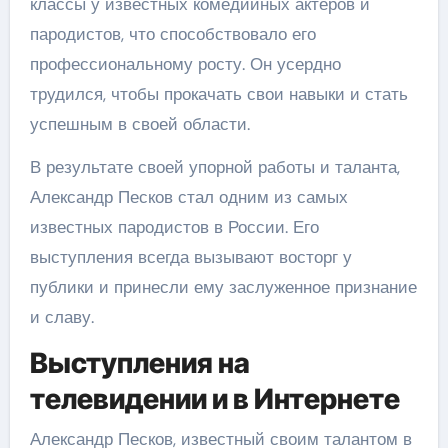
классы у известных комедийных актеров и
пародистов, что способствовало его
профессиональному росту. Он усердно
трудился, чтобы прокачать свои навыки и стать
успешным в своей области.
В результате своей упорной работы и таланта,
Александр Песков стал одним из самых
известных пародистов в России. Его
выступления всегда вызывают восторг у
публики и принесли ему заслуженное признание
и славу.
Выступления на
телевидении и в Интернете
Александр Песков, известный своим талантом в