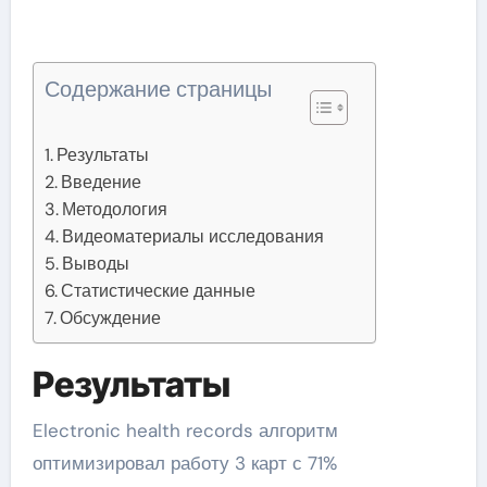
Содержание страницы
Результаты
Введение
Методология
Видеоматериалы исследования
Выводы
Статистические данные
Обсуждение
Результаты
Electronic health records алгоритм
оптимизировал работу 3 карт с 71%