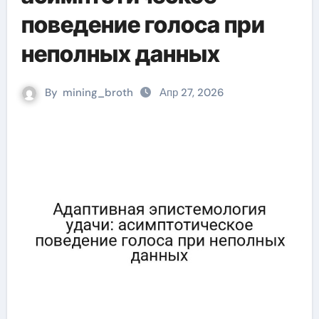
поведение голоса при
неполных данных
By
mining_broth
Апр 27, 2026