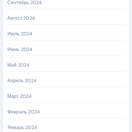
Сентябрь 2024
Август 2024
Июль 2024
Июнь 2024
Май 2024
Апрель 2024
Март 2024
Февраль 2024
Январь 2024