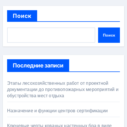
Поиск
Поиск
Последние записи
Этапы лесохозяйственных работ от проектной
документации до противопожарных мероприятий и
обустройства мест отдыха
Назначение и функции центров сертификации
Ключевые черты кованых настенных бра в виде