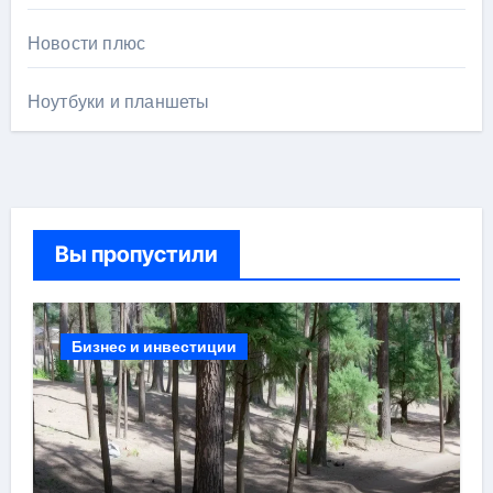
Новости плюс
Ноутбуки и планшеты
Вы пропустили
Бизнес и инвестиции