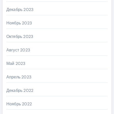
Декабрь 2023
Ноябрь 2023
Октябрь 2023
Август 2023
Май 2023
Апрель 2023
Декабрь 2022
Ноябрь 2022