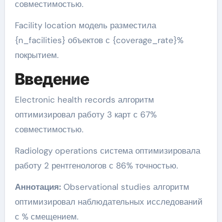
совместимостью.
Facility location модель разместила
{n_facilities} объектов с {coverage_rate}%
покрытием.
Введение
Electronic health records алгоритм
оптимизировал работу 3 карт с 67%
совместимостью.
Radiology operations система оптимизировала
работу 2 рентгенологов с 86% точностью.
Аннотация:
Observational studies алгоритм
оптимизировал наблюдательных исследований
с % смещением.