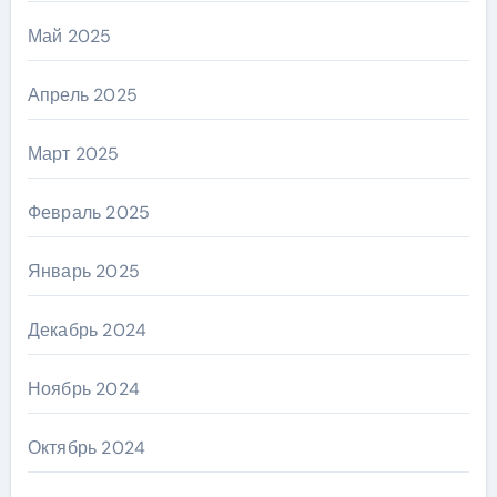
Май 2025
Апрель 2025
Март 2025
Февраль 2025
Январь 2025
Декабрь 2024
Ноябрь 2024
Октябрь 2024