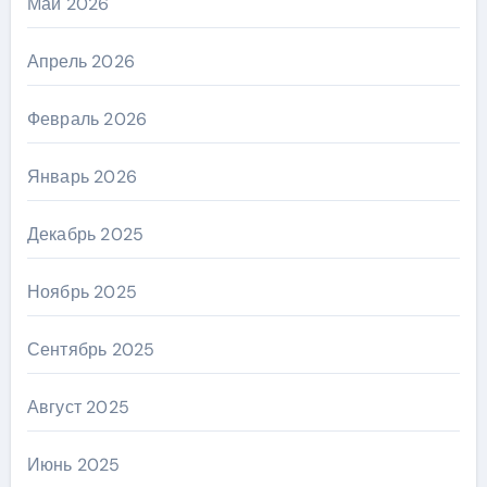
Май 2026
Апрель 2026
Февраль 2026
Январь 2026
Декабрь 2025
Ноябрь 2025
Сентябрь 2025
Август 2025
Июнь 2025