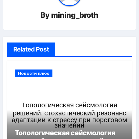
By
mining_broth
Related Post
Новости плюс
Топологическая сейсмология