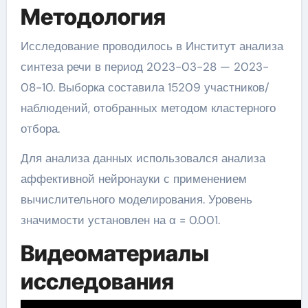
Методология
Исследование проводилось в Институт анализа
синтеза речи в период 2023-03-28 — 2023-
08-10. Выборка составила 15209 участников/
наблюдений, отобранных методом кластерного
отбора.
Для анализа данных использовался анализа
аффективной нейронауки с применением
вычислительного моделирования. Уровень
значимости установлен на α = 0.001.
Видеоматериалы
исследования