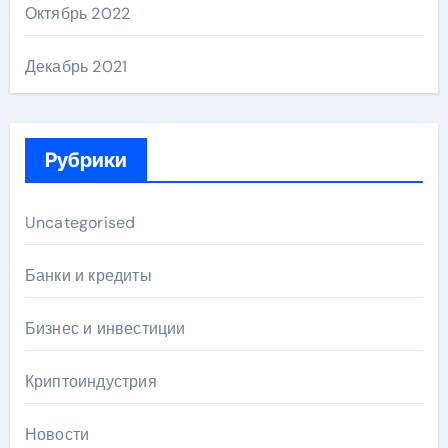
Октябрь 2022
Декабрь 2021
Рубрики
Uncategorised
Банки и кредиты
Бизнес и инвестиции
Криптоиндустрия
Новости