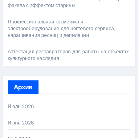
факела с эффектом старины
Профессиональная косметика и
электрооборудование для ногтевого сервиса,
наращивания ресниц и депиляции
Аттестация реставраторов для работы на объектах
культурного наследия
Архив
Июль 2026
Июнь 2026