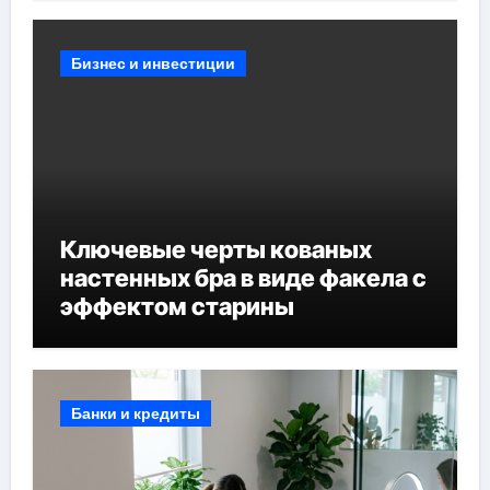
Бизнес и инвестиции
Ключевые черты кованых
настенных бра в виде факела с
эффектом старины
Банки и кредиты