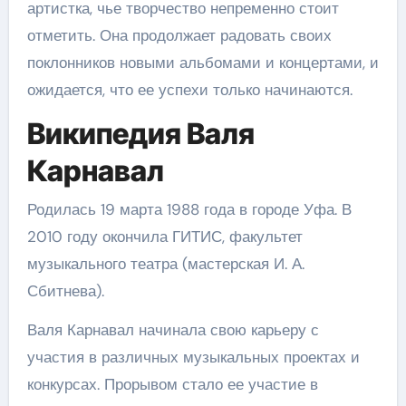
артистка, чье творчество непременно стоит
отметить. Она продолжает радовать своих
поклонников новыми альбомами и концертами, и
ожидается, что ее успехи только начинаются.
Википедия Валя
Карнавал
Родилась 19 марта 1988 года в городе Уфа. В
2010 году окончила ГИТИС, факультет
музыкального театра (мастерская И. А.
Сбитнева).
Валя Карнавал начинала свою карьеру с
участия в различных музыкальных проектах и
конкурсах. Прорывом стало ее участие в