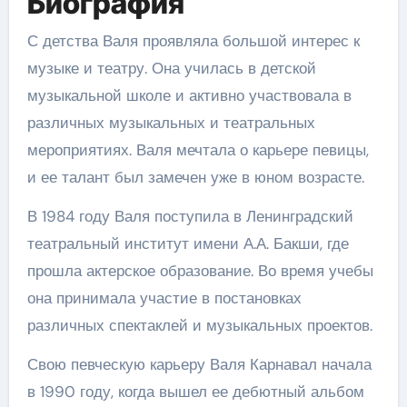
Биография
С детства Валя проявляла большой интерес к
музыке и театру. Она училась в детской
музыкальной школе и активно участвовала в
различных музыкальных и театральных
мероприятиях. Валя мечтала о карьере певицы,
и ее талант был замечен уже в юном возрасте.
В 1984 году Валя поступила в Ленинградский
театральный институт имени А.А. Бакши, где
прошла актерское образование. Во время учебы
она принимала участие в постановках
различных спектаклей и музыкальных проектов.
Свою певческую карьеру Валя Карнавал начала
в 1990 году, когда вышел ее дебютный альбом