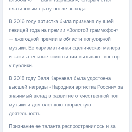
платиновым сразу после выхода.
В 2016 году артистка была признана лучшей
певицей года на премии «Золотой граммофон»
— ежегодной премии в области популярной
музыки. Ее харизматичная сценическая манера
и зажигательные композиции вызывают восторг
у публики.
В 2018 году Валя Карнавал была удостоена
высшей награды «Народная артистка России» за
значимый вклад в развитие отечественной поп-
музыки и долголетнюю творческую
деятельность.
Признание ее таланта распространилось и за