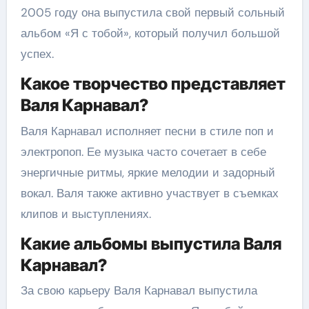
2005 году она выпустила свой первый сольный
альбом «Я с тобой», который получил большой
успех.
Какое творчество представляет
Валя Карнавал?
Валя Карнавал исполняет песни в стиле поп и
электропоп. Ее музыка часто сочетает в себе
энергичные ритмы, яркие мелодии и задорный
вокал. Валя также активно участвует в съемках
клипов и выступлениях.
Какие альбомы выпустила Валя
Карнавал?
За свою карьеру Валя Карнавал выпустила