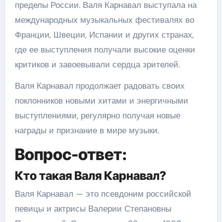
пределы России. Валя Карнавал выступала на
международных музыкальных фестивалях во
Франции, Швеции, Испании и других странах,
где ее выступления получали высокие оценки
критиков и завоевывали сердца зрителей.
Валя Карнавал продолжает радовать своих
поклонников новыми хитами и энергичными
выступлениями, регулярно получая новые
награды и признание в мире музыки.
Вопрос-ответ:
Кто такая Валя Карнавал?
Валя Карнавал — это псевдоним российской
певицы и актрисы Валерии Степановны