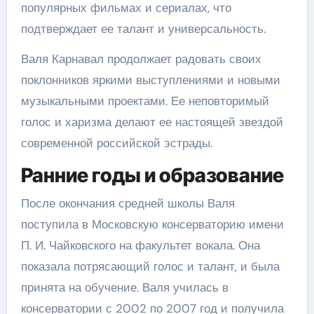
популярных фильмах и сериалах, что
подтверждает ее талант и универсальность.
Валя Карнавал продолжает радовать своих
поклонников яркими выступлениями и новыми
музыкальными проектами. Ее неповторимый
голос и харизма делают ее настоящей звездой
современной российской эстрады.
Ранние годы и образование
После окончания средней школы Валя
поступила в Московскую консерваторию имени
П. И. Чайковского на факультет вокала. Она
показала потрясающий голос и талант, и была
принята на обучение. Валя училась в
консерватории с 2002 по 2007 год и получила