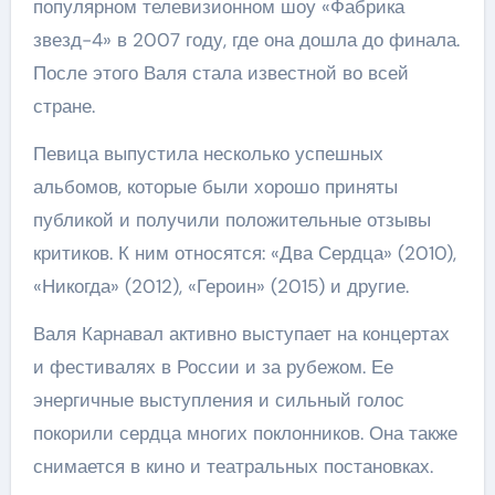
популярном телевизионном шоу «Фабрика
звезд-4» в 2007 году, где она дошла до финала.
После этого Валя стала известной во всей
стране.
Певица выпустила несколько успешных
альбомов, которые были хорошо приняты
публикой и получили положительные отзывы
критиков. К ним относятся: «Два Сердца» (2010),
«Никогда» (2012), «Героин» (2015) и другие.
Валя Карнавал активно выступает на концертах
и фестивалях в России и за рубежом. Ее
энергичные выступления и сильный голос
покорили сердца многих поклонников. Она также
снимается в кино и театральных постановках.