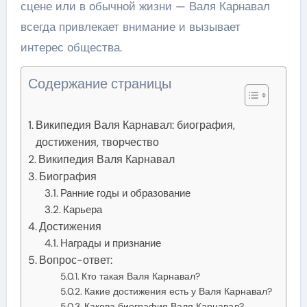
сцене или в обычной жизни — Валя Карнавал
всегда привлекает внимание и вызывает
интерес общества.
Содержание страницы
Википедия Валя Карнавал: биография,
достижения, творчество
Википедия Валя Карнавал
Биография
Ранние годы и образование
Карьера
Достижения
Награды и признание
Вопрос-ответ:
Кто такая Валя Карнавал?
Какие достижения есть у Валя Карнавал?
Какова биография Валя Карнавал?