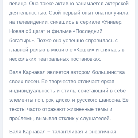
певица. Она также активно занимается актерской
деятельностью. Свой первый опыт она получила
на телевидении, снявшись в сериале «Универ.
Новая общага» и фильме «Последний
богатырь». Позже она успешно справилась с
главной ролью в мюзикле «Кошки» и снялась в
нескольких театральных постановках.
Валя Карнавал является автором большинства
своих песен. Ее творчество отличает яркая
индивидуальность и стиль, сочетающий в себе
элементы поп, рок, диско, и русского шансона. Ее
тексты часто отражают жизненные темы и
проблемы, вызывая отклик у слушателей.
Валя Карнавал – талантливая и энергичная