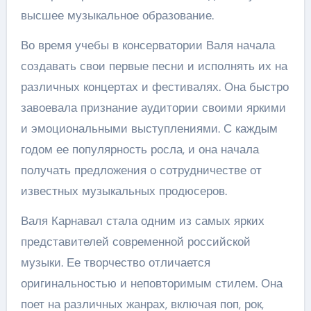
высшее музыкальное образование.
Во время учебы в консерватории Валя начала
создавать свои первые песни и исполнять их на
различных концертах и фестивалях. Она быстро
завоевала признание аудитории своими яркими
и эмоциональными выступлениями. С каждым
годом ее популярность росла, и она начала
получать предложения о сотрудничестве от
известных музыкальных продюсеров.
Валя Карнавал стала одним из самых ярких
представителей современной российской
музыки. Ее творчество отличается
оригинальностью и неповторимым стилем. Она
поет на различных жанрах, включая поп, рок,