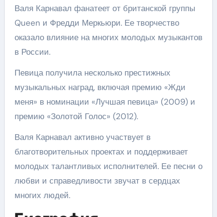
Валя Карнавал фанатеет от британской группы
Queen и Фредди Меркьюри. Ее творчество
оказало влияние на многих молодых музыкантов
в России.
Певица получила несколько престижных
музыкальных наград, включая премию «Жди
меня» в номинации «Лучшая певица» (2009) и
премию «Золотой Голос» (2012).
Валя Карнавал активно участвует в
благотворительных проектах и поддерживает
молодых талантливых исполнителей. Ее песни о
любви и справедливости звучат в сердцах
многих людей.