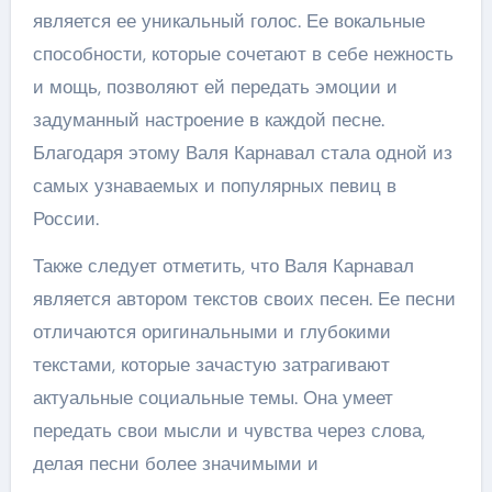
является ее уникальный голос. Ее вокальные
способности, которые сочетают в себе нежность
и мощь, позволяют ей передать эмоции и
задуманный настроение в каждой песне.
Благодаря этому Валя Карнавал стала одной из
самых узнаваемых и популярных певиц в
России.
Также следует отметить, что Валя Карнавал
является автором текстов своих песен. Ее песни
отличаются оригинальными и глубокими
текстами, которые зачастую затрагивают
актуальные социальные темы. Она умеет
передать свои мысли и чувства через слова,
делая песни более значимыми и