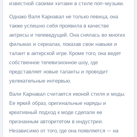
известной своими хитами в стиле поп-музыки.
Однако Валя Карнавал не только певица, она
также успешно себя проявила в качестве
актрисы и телеведущей. Она снялась во многих
фильмах и сериалах, показав свои навыки и
талант в актерской игре. Кроме того, она ведет
собственное телевизионное шоу, где
представляет новые таланты и проводит
увлекательные интервью.
Вали Карнавал считается иконой стиля и моды.
Ее яркий образ, оригинальные наряды и
креативный подход к моде сделали ее
признанным авторитетом в индустрии.
Независимо от того, где она появляется — на