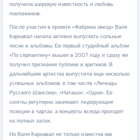
получила широкую известность и любовь
поклонников.
После участия в проекте «Фабрика звезд» Валя
Карнавал начала активно выпускать сольные
песни и альбомы. Ее первый студийный альбом
«По серпантину» вышел в 2007 году и сразу же
получил признание публики и критиков. В
дальнейшем артистка выпустила еще несколько
успешных альбомов, в том числе «Легенды
Русского Шансона», «Наташа», «Одна». Ее
синглы регулярно занимают лидирующие
позиции в чартах, а концерты всегда проходят
на полных залах.
Но Валя Карнавал не только известна как