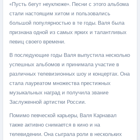
«Пусть бегут неуклюже». Песни с этого альбома
стали настоящим хитом и пользовались
большой популярностью в те годы. Валя была
признана одной из самых ярких и талантливых
певиц своего времени.
В последующие годы Валя выпустила несколько
успешных альбомов и принимала участие в
различных телевизионных шоу и концертах. Она
стала лауреатом множества престижных
музыкальных наград и получила звание
Заслуженной артистки России.
Помимо певческой карьеры, Валя Карнавал
также активно снимается в кино и на
телевидении. Она сыграла роли в нескольких