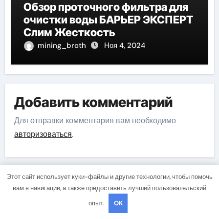
Обзор проточного фильтра для
очистки воды БАРЬЕР ЭКСПЕРТ
Слим Жесткость
mining_broth
Ноя 4, 2024
Добавить комментарий
Для отправки комментария вам необходимо
авторизоваться
.
Этот сайт использует куки-файлы и другие технологии, чтобы помочь
вам в навигации, а также предоставить лучший пользовательский
Поиск
опыт.
OK