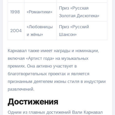
Приз «Русская
1998
«Романтики»
Золотая Дискотека»
«Любовницы
Приз «Русский
2004
и жёны»
Шансон»
Карнавал также имеет награды и номинации,
включая «Артист года» на музыкальных
премиях. Она активно участвует в
благотворительных проектах и является
признанным деятелем иконы стиля в индустрии
развлечений.
Достижения
Одним из главных достижений Вали Карнавал