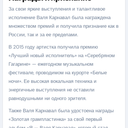
За свои яркие выступления и талантливое
исполнение Валя Карнавал была награждена
множеством премий и получила признание как в
России, так и за ее пределами.
В 2015 году артистка получила премию
«Лучший новый исполнитель» на «Серебряном
Гагарине» — ежегодном музыкальном
фестивале, проводимом на курорте «Белые
ночи». Ее высокая вокальная техника и
энергичные выступления не оставили
равнодушными ни одного зрителя.
Также Валя Карнавал была удостоена награды
«Золотая грампластинка» за свой первый
альбом «Я — Валя Карнавал», который стал