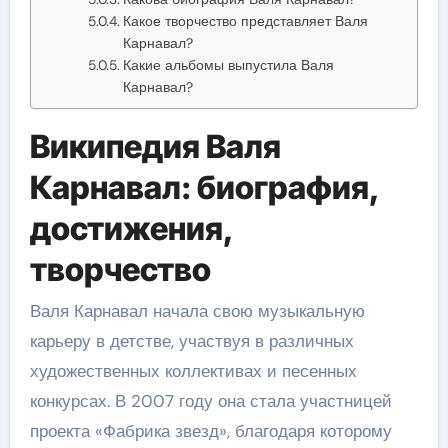
Какое творчество представляет Валя
Карнавал?
Какие альбомы выпустила Валя
Карнавал?
Википедия Валя
Карнавал: биография,
достижения,
творчество
Валя Карнавал начала свою музыкальную
карьеру в детстве, участвуя в различных
художественных коллективах и песенных
конкурсах. В 2007 году она стала участницей
проекта «Фабрика звезд», благодаря которому