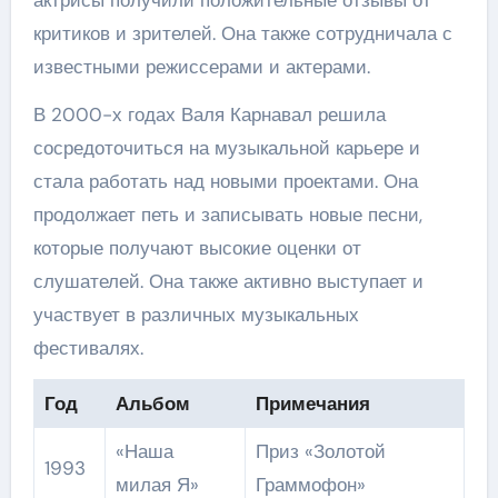
актрисы получили положительные отзывы от
критиков и зрителей. Она также сотрудничала с
известными режиссерами и актерами.
В 2000-х годах Валя Карнавал решила
сосредоточиться на музыкальной карьере и
стала работать над новыми проектами. Она
продолжает петь и записывать новые песни,
которые получают высокие оценки от
слушателей. Она также активно выступает и
участвует в различных музыкальных
фестивалях.
Год
Альбом
Примечания
«Наша
Приз «Золотой
1993
милая Я»
Граммофон»