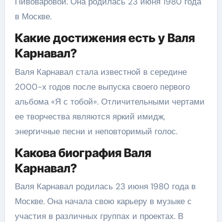
Пивоваровой. Она родилась 23 июня 1980 года
в Москве.
Какие достижения есть у Валя
Карнавал?
Валя Карнавал стала известной в середине
2000-х годов после выпуска своего первого
альбома «Я с тобой». Отличительными чертами
ее творчества являются яркий имидж,
энергичные песни и неповторимый голос.
Какова биография Валя
Карнавал?
Валя Карнавал родилась 23 июня 1980 года в
Москве. Она начала свою карьеру в музыке с
участия в различных группах и проектах. В