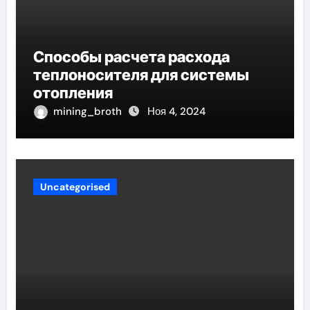
Способы расчета расхода
теплоносителя для системы
отопления
mining_broth
Ноя 4, 2024
Uncategorised