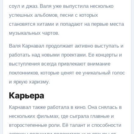
соул и джаз. Валя уже выпустила несколько
успешных альбомов, песни с которых
становятся хитами и попадают на первые места
музыкальных чартов.
Валя Карнавал продолжает активно выступать и
работать над новыми проектами. Ее концерты и
выступления всегда привлекают внимание
поклонников, которые ценят ее уникальный голос
и яркую харизму.
Карьера
Карнавал также работала в кино. Она снялась в
нескольких фильмах, где сыграла главные и
второстепенные роли. Её талант и способности