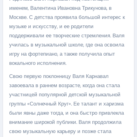
именем, Валентина Ивановна Трикунова, в
Москве. С детства проявила большой интерес к
музыке и искусству, и ее родители
поддерживали ее творческие стремления. Валя
училась в музыкальной школе, где она освоила
игру на фортепиано, а также получила опыт
вокального исполнения.
Свою первую поклонницу Валя Карнавал
завоевала в раннем возрасте, когда она стала
участницей популярной детской музыкальной
группы «Солнечный Круг». Ее талант и харизма
были явны даже тогда, и она быстро привлекла
внимание широкой публики. Валя продолжила
свою музыкальную карьеру и позже стала