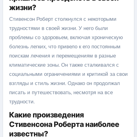
жизни?
Стивенсон Роберт столкнулся с некоторыми
трудностями в своей жизни. У него были
проблемы со здоровьем, включая хроническую
болезнь легких, что привело к его постоянным
поискам лечения и перемещениям в разные
климатические зоны. Он также сталкивался с
социальными ограничениями и критикой за свои
взгляды и стиль жизни. Однако он продолжал
писать и путешествовать, несмотря на все
трудности.
Какие произведения
Стивенсона Роберта наиболее
известны?