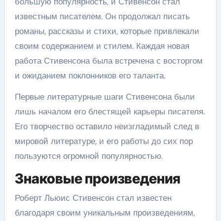
большую популярность, и Стивенсон стал
известным писателем. Он продолжал писать
романы, рассказы и стихи, которые привлекали
своим содержанием и стилем. Каждая новая
работа Стивенсона была встречена с восторгом
и ожиданием поклонников его таланта.
Первые литературные шаги Стивенсона были
лишь началом его блестящей карьеры писателя.
Его творчество оставило неизгладимый след в
мировой литературе, и его работы до сих пор
пользуются огромной популярностью.
Знаковые произведения
Роберт Льюис Стивенсон стал известен
благодаря своим уникальным произведениям,