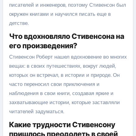
писателей и инженеров, поэтому Стивенсон был
окружен книгами и научился писать еще в
детстве.
Что вдохновляло Стивенсона на
его произведения?
Стивенсон Роберт нашел вдохновение во многих
вещах: в своих путешествиях, вокруг людей,
которых он встречал, в истории и природе. Он
часто переносил свои приключения и
наблюдения в свои книги, создавая яркие и
захватывающие истории, которые заставляли
читателей задуматься.
Какие трудности Стивенсону
пришлось преодолеть в своей