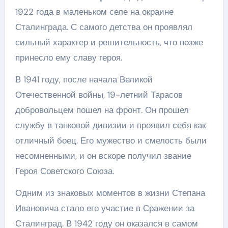
1922 года в маленьком селе на окраине
Сталинграда. С самого детства он проявлял
сильный характер и решительность, что позже
принесло ему славу героя.
В 1941 году, после начала Великой
Отечественной войны, 19-летний Тарасов
добровольцем пошел на фронт. Он прошел
службу в танковой дивизии и проявил себя как
отличный боец. Его мужество и смелость были
несомненными, и он вскоре получил звание
Героя Советского Союза.
Одним из знаковых моментов в жизни Степана
Ивановича стало его участие в Сражении за
Сталинград. В 1942 году он оказался в самом