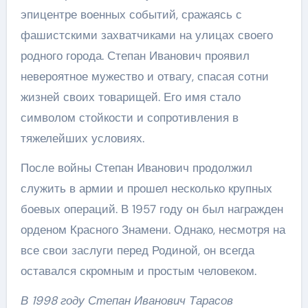
эпицентре военных событий, сражаясь с
фашистскими захватчиками на улицах своего
родного города. Степан Иванович проявил
невероятное мужество и отвагу, спасая сотни
жизней своих товарищей. Его имя стало
символом стойкости и сопротивления в
тяжелейших условиях.
После войны Степан Иванович продолжил
служить в армии и прошел несколько крупных
боевых операций. В 1957 году он был награжден
орденом Красного Знамени. Однако, несмотря на
все свои заслуги перед Родиной, он всегда
оставался скромным и простым человеком.
В 1998 году Степан Иванович Тарасов