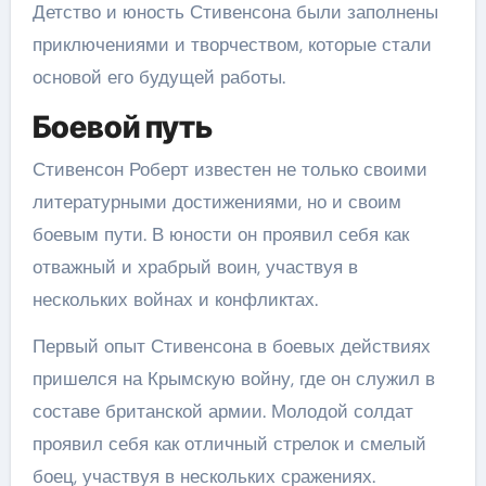
Детство и юность Стивенсона были заполнены
приключениями и творчеством, которые стали
основой его будущей работы.
Боевой путь
Стивенсон Роберт известен не только своими
литературными достижениями, но и своим
боевым пути. В юности он проявил себя как
отважный и храбрый воин, участвуя в
нескольких войнах и конфликтах.
Первый опыт Стивенсона в боевых действиях
пришелся на Крымскую войну, где он служил в
составе британской армии. Молодой солдат
проявил себя как отличный стрелок и смелый
боец, участвуя в нескольких сражениях.