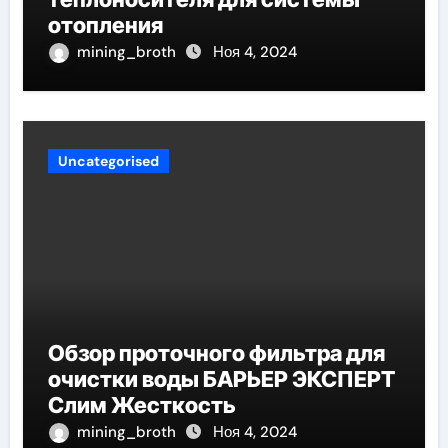
отопления
mining_broth
Ноя 4, 2024
Uncategorised
Обзор проточного фильтра для
очистки воды БАРЬЕР ЭКСПЕРТ
Слим Жесткость
mining_broth
Ноя 4, 2024