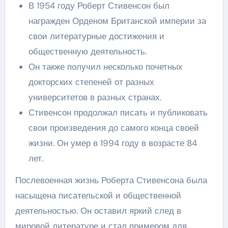
В 1954 году Роберт Стивенсон был
награжден Орденом Британской империи за
свои литературные достижения и
общественную деятельность.
Он также получил несколько почетных
докторских степеней от разных
университетов в разных странах.
Стивенсон продолжал писать и публиковать
свои произведения до самого конца своей
жизни. Он умер в 1994 году в возрасте 84
лет.
Послевоенная жизнь Роберта Стивенсона была
насыщена писательской и общественной
деятельностью. Он оставил яркий след в
мировой литературе и стал примером для