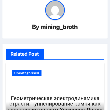
By
mining_broth
Related Post
Uncategorised