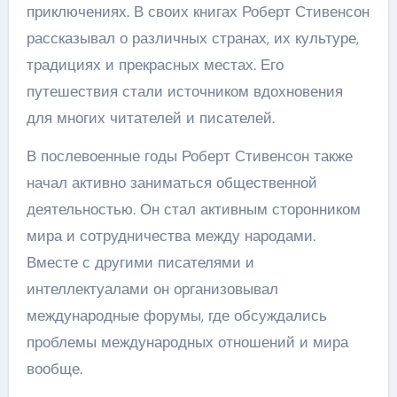
приключениях. В своих книгах Роберт Стивенсон
рассказывал о различных странах, их культуре,
традициях и прекрасных местах. Его
путешествия стали источником вдохновения
для многих читателей и писателей.
В послевоенные годы Роберт Стивенсон также
начал активно заниматься общественной
деятельностью. Он стал активным сторонником
мира и сотрудничества между народами.
Вместе с другими писателями и
интеллектуалами он организовывал
международные форумы, где обсуждались
проблемы международных отношений и мира
вообще.