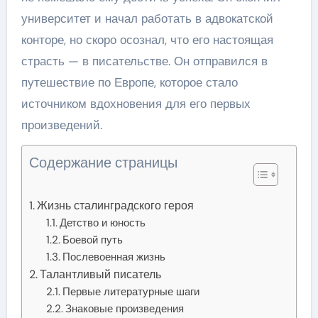
университет и начал работать в адвокатской
конторе, но скоро осознал, что его настоящая
страсть — в писательстве. Он отправился в
путешествие по Европе, которое стало
источником вдохновения для его первых
произведений.
Содержание страницы
Жизнь сталинградского героя
Детство и юность
Боевой путь
Послевоенная жизнь
Талантливый писатель
Первые литературные шаги
Знаковые произведения