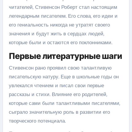
читателей, Стивенсон Роберт стал настоящим
легендарным писателем. Его слова, его идеи и
его гениальность никогда не утратят своего
значения и будут жить в сердцах людей,
которые были и остаются его поклонниками.
Первые литературные шаги
Стивенсон рано проявил свою талантливую
писательскую натуру. Еще в школьные годы он
увлекался чтением и писал свои первые
рассказы и стихи. Влияние его родителей,
которые сами были талантливыми писателями,
сыграло значительную роль в развитии его
творческого потенциала.