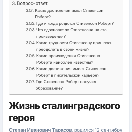
Вопрос-ответ:
Какие достижения имел Стивенсон
Роберт?
Где и когда родился Стивенсон Роберт?
Что вдохновляло Стивенсона на его
произведения?
Какие трудности Стивенсону пришлось
преодолеть в своей жизни?
Какие произведения Стивенсона
Роберта наиболее известны?
Какие достижения имеет Стивенсон
Роберт в писательской карьере?
Где Стивенсон Роберт получил
образование?
Жизнь сталинградского
героя
Степан Иванович Тарасов
, родился 12 сентября