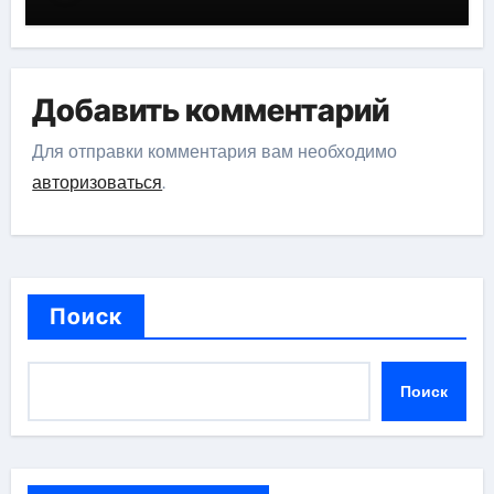
Добавить комментарий
Для отправки комментария вам необходимо
авторизоваться
.
Поиск
Поиск