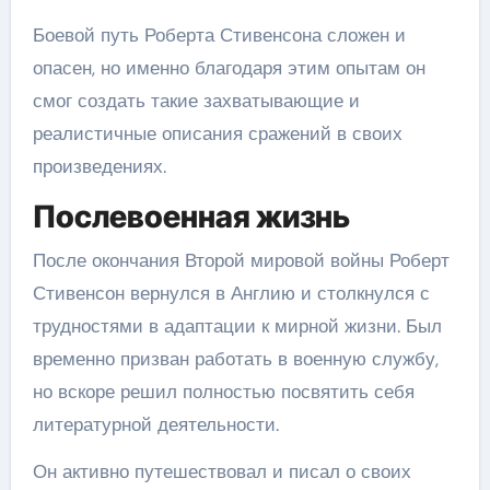
Боевой путь Роберта Стивенсона сложен и
опасен, но именно благодаря этим опытам он
смог создать такие захватывающие и
реалистичные описания сражений в своих
произведениях.
Послевоенная жизнь
После окончания Второй мировой войны Роберт
Стивенсон вернулся в Англию и столкнулся с
трудностями в адаптации к мирной жизни. Был
временно призван работать в военную службу,
но вскоре решил полностью посвятить себя
литературной деятельности.
Он активно путешествовал и писал о своих