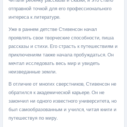
отправной точкой для его профессионального
интереса к литературе.
Уже в раннем детстве Стивенсон начал
проявлять свои творческие способности, пиша
рассказы и стихи. Его страсть к путешествиям и
приключениям также начала пробуждаться. Он
мечтал исследовать весь мир и увидеть
неизведанные земли.
В отличие от многих сверстников, Стивенсон не
обратился к академической карьере. Он не
закончил ни одного известного университета, но
был самообразованным и учился, читая книги и
путешествуя по миру.