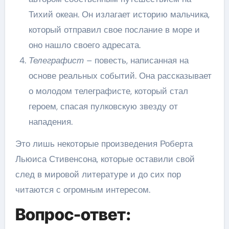
Тихий океан. Он излагает историю мальчика,
который отправил свое послание в море и
оно нашло своего адресата.
Телеграфист
– повесть, написанная на
основе реальных событий. Она рассказывает
о молодом телеграфисте, который стал
героем, спасая пулковскую звезду от
нападения.
Это лишь некоторые произведения Роберта
Льюиса Стивенсона, которые оставили свой
след в мировой литературе и до сих пор
читаются с огромным интересом.
Вопрос-ответ: