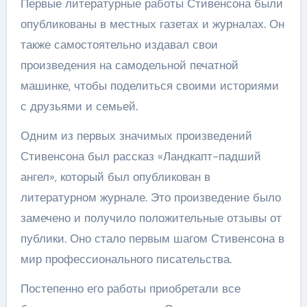
Первые литературные работы Стивенсона были
опубликованы в местных газетах и журналах. Он
также самостоятельно издавал свои
произведения на самодельной печатной
машинке, чтобы поделиться своими историями
с друзьями и семьей.
Одним из первых значимых произведений
Стивенсона был рассказ «Ландкапт-падший
ангел», который был опубликован в
литературном журнале. Это произведение было
замечено и получило положительные отзывы от
публики. Оно стало первым шагом Стивенсона в
мир профессионального писательства.
Постепенно его работы приобретали все