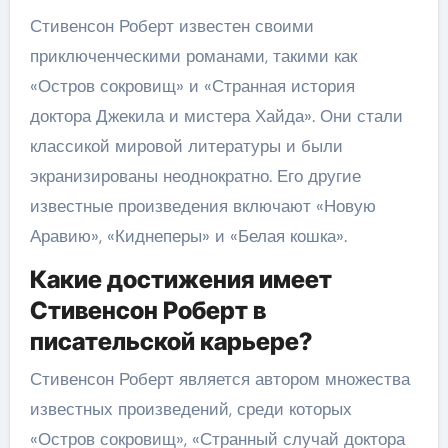
Стивенсон Роберт известен своими
приключенческими романами, такими как
«Остров сокровищ» и «Странная история
доктора Джекила и мистера Хайда». Они стали
классикой мировой литературы и были
экранизированы неоднократно. Его другие
известные произведения включают «Новую
Аравию», «Киднеперы» и «Белая кошка».
Какие достижения имеет
Стивенсон Роберт в
писательской карьере?
Стивенсон Роберт является автором множества
известных произведений, среди которых
«Остров сокровищ», «Странный случай доктора