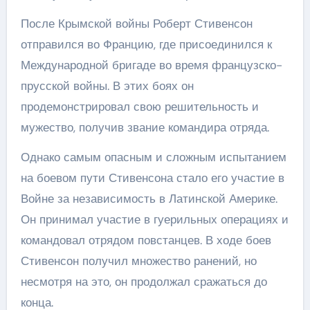
После Крымской войны Роберт Стивенсон
отправился во Францию, где присоединился к
Международной бригаде во время французско-
прусской войны. В этих боях он
продемонстрировал свою решительность и
мужество, получив звание командира отряда.
Однако самым опасным и сложным испытанием
на боевом пути Стивенсона стало его участие в
Войне за независимость в Латинской Америке.
Он принимал участие в гуерильных операциях и
командовал отрядом повстанцев. В ходе боев
Стивенсон получил множество ранений, но
несмотря на это, он продолжал сражаться до
конца.