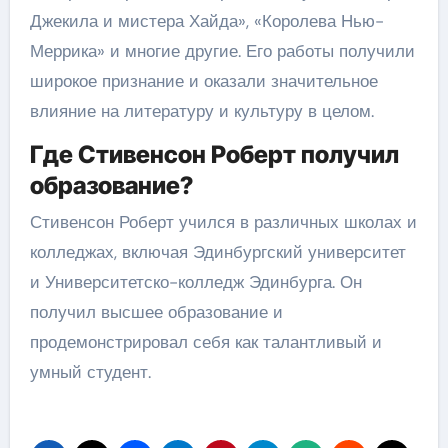
Джекила и мистера Хайда», «Королева Нью-
Меррика» и многие другие. Его работы получили
широкое признание и оказали значительное
влияние на литературу и культуру в целом.
Где Стивенсон Роберт получил
образование?
Стивенсон Роберт учился в различных школах и
колледжах, включая Эдинбургский университет
и Университетско-колледж Эдинбурга. Он
получил высшее образование и
продемонстрировал себя как талантливый и
умный студент.