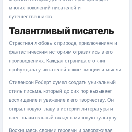
многих поколений писателей и
путешественников.
Талантливый писатель
Страстная любовь к природе, приключениям и
фантастическим историям отразились в его
произведениях. Каждая страница его книг
пробуждала у читателей яркие эмоции и мысли.
Стивенсон Роберт сумел создать уникальный
стиль письма, который до сих пор вызывает
восхищение и уважение к его творчеству. Он
открыл новую главу в истории литературы и
внес значительный вклад в мировую культуру.
Восхищаясь своими героями и завораживая