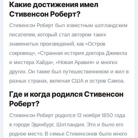
Какие достижения имел
Стивенсон Роберт?
Стивенсон Роберт был известным шотландским
писателем, который стал автором таких
знаменитых произведений, как «Остров
сокровищ», «Странная история доктора Джекила
и мистера Хайда», «Новая Аравия» и многих
других. Он также был путешественником и жил в
разных странах, включая США и остров Самоа.
Где и когда родился Стивенсон
Роберт?
Стивенсон Роберт родился 13 ноября 1850 года
в городе Эдинбург, Шотландия. Это и было его
родное место. В семье Стивенсонов было много