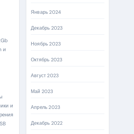
Январь 2024
Декабрь 2023
2Gb
Ноябрь 2023
h и
Октябрь 2023
Август 2023
Май 2023
ы
чики и
Апрель 2023
ирения
Декабрь 2022
USB