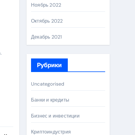
Ноябрь 2022
Октябрь 2022
Декабрь 2021
.
Рубрики
Uncategorised
Банки и кредиты
Бизнес и инвестиции
Криптоиндустрия