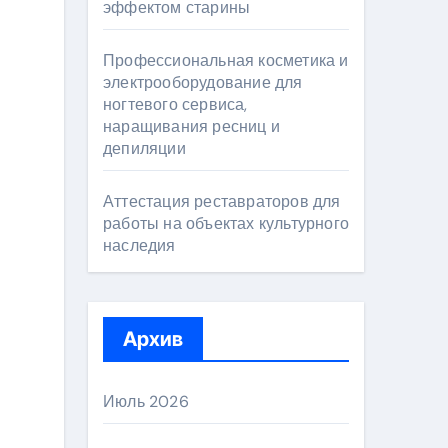
эффектом старины
Профессиональная косметика и
электрооборудование для
ногтевого сервиса,
наращивания ресниц и
депиляции
Аттестация реставраторов для
работы на объектах культурного
наследия
Архив
Июль 2026