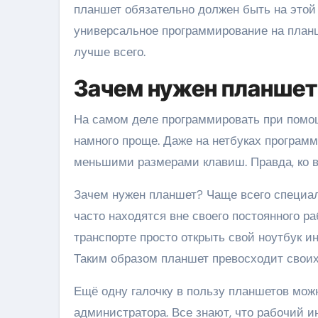
планшет обязательно должен быть на этой 
универсальное программирование на планш
лучше всего.
Зачем нужен планшет
На самом деле программировать при помо
намного проще. Даже на нетбуках программ
меньшими размерами клавиш. Правда, ко в
Зачем нужен планшет? Чаще всего специа
часто находятся вне своего постоянного ра
транспорте просто открыть свой ноутбук и
Таким образом планшет превосходит своих
Ещё одну галочку в пользу планшетов мож
администратора. Все знают, что рабочий и