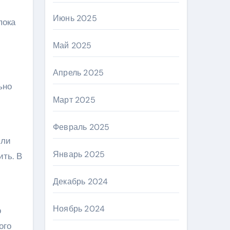
Июнь 2025
пока
Май 2025
Апрель 2025
ьно
Март 2025
Февраль 2025
сли
Январь 2025
ить. В
Декабрь 2024
Ноябрь 2024
о
ого