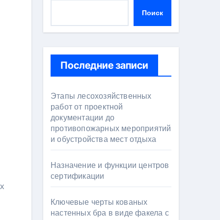
Поиск
Последние записи
Этапы лесохозяйственных
работ от проектной
документации до
противопожарных мероприятий
и обустройства мест отдыха
Назначение и функции центров
сертификации
Ключевые черты кованых
настенных бра в виде факела с