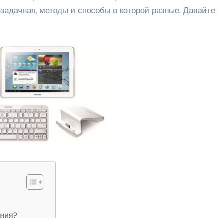
задачная, методы и способы в которой разные. Давайте
ания?