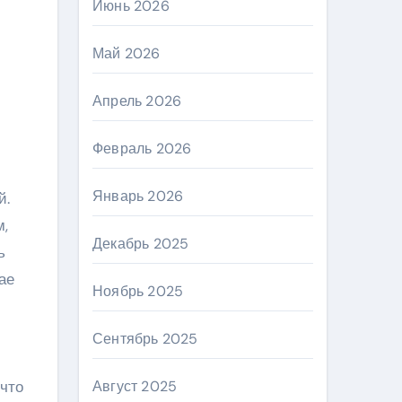
Июнь 2026
Май 2026
Апрель 2026
Февраль 2026
Январь 2026
й.
м,
Декабрь 2025
ь
ае
Ноябрь 2025
Сентябрь 2025
что
Август 2025