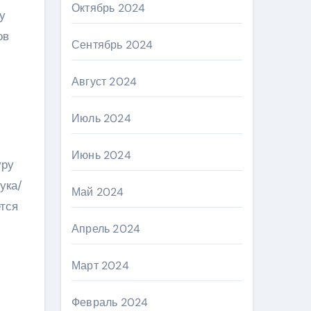
Октябрь 2024
у
ов
Сентябрь 2024
Август 2024
Июль 2024
Июнь 2024
уру
ука/
Май 2024
ется
Апрель 2024
Март 2024
Февраль 2024