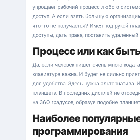
упрощает рабочий процесс любого системот
доступ. А если взять большую организацию
что-то не получается? Имея под рукой пла
доступы, дать права, поставить удалённый
Процесс или как быть
Да, если человек пишет очень много кода, 
клавиатура важна. И будет не сильно прия
для удобства. Здесь нужна альтернатива. 
планшета. В последних дисплей не отсоеди
на 360 градусов, образуя подобие планшет
Наиболее популярные
программирования