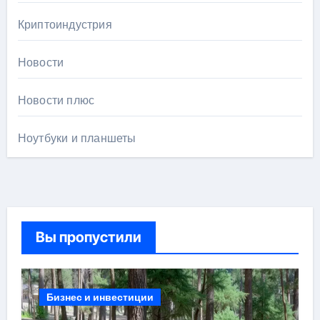
Криптоиндустрия
Новости
Новости плюс
Ноутбуки и планшеты
Вы пропустили
Бизнес и инвестиции