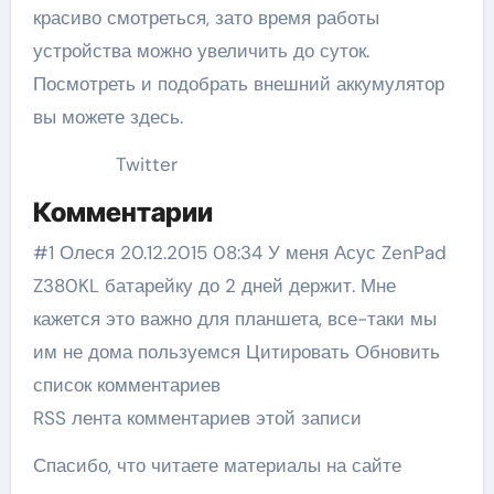
красиво смотреться, зато время работы
устройства можно увеличить до суток.
Посмотреть и подобрать внешний аккумулятор
вы можете здесь.
Twitter
Комментарии
#1 Олеся 20.12.2015 08:34 У меня Асус ZenPad
Z380KL батарейку до 2 дней держит. Мне
кажется это важно для планшета, все-таки мы
им не дома пользуемся Цитировать Обновить
список комментариев
RSS лента комментариев этой записи
Спасибо, что читаете материалы на сайте