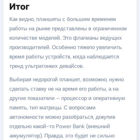
Итог
Как видно, планшеты с большим временем
работы на рынке представлены в ограниченном
количестве моделей. Это флагманы ведущих
производителей. Особенно тяжело увеличить
время работы устройств, когда наблюдается
тренд ультратонких девайсов.
Выбирая недорогой планшет, возможно, нужно
сделать ставку не на время его работы, а на
другие показатели – процессор и оперативную
память, тип матрицы. С вопросами
автономности можно разобраться, докупив
отдельно какой-то Power Bank (внешний
аккумулятор). Правда, это будет не сильно