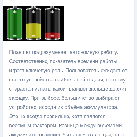
Планшет подразумевает автономную работу.
Соответственно, показатель времени работы
играет ключевую роль. Пользователь ожидает от
своего устройства наибольшей отдачи, поэтому
старается узнать, какой планшет дольше держит
зарядку. При выборе, большинство выбирают
устройство, исходя из объёма аккумулятора.
Это не всегда правильно, хотя является
весомым фактором. Разница между объёмами
аккумуляторов может быть впечатляющая, зато