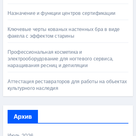
Назначение и функции центров сертификации
Ключевые черты кованых настенных бра в виде
факела с эффектом старины
Профессиональная косметика и
электрооборудование для ногтевого сервиса,
наращивания ресниц и депиляции
Аттестация реставраторов для работы на объектах
культурного наследия
Архив
Июль 2026