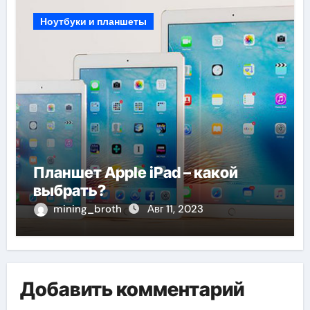
Ноутбуки и планшеты
Планшет Apple iPad – какой
выбрать?
mining_broth
Авг 11, 2023
Добавить комментарий