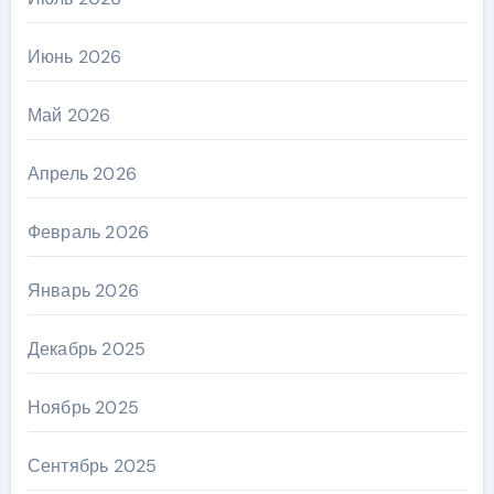
Июнь 2026
Май 2026
Апрель 2026
Февраль 2026
Январь 2026
Декабрь 2025
Ноябрь 2025
Сентябрь 2025