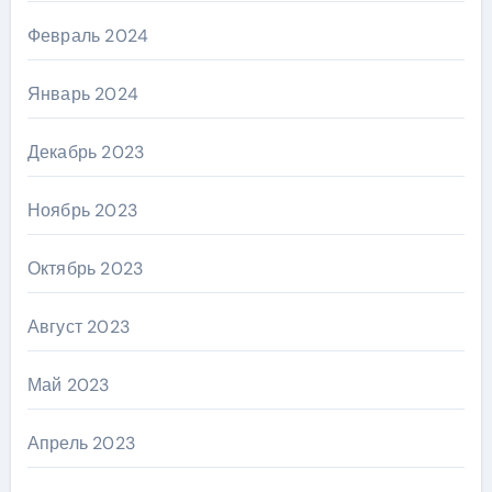
Февраль 2024
Январь 2024
Декабрь 2023
Ноябрь 2023
Октябрь 2023
Август 2023
Май 2023
Апрель 2023