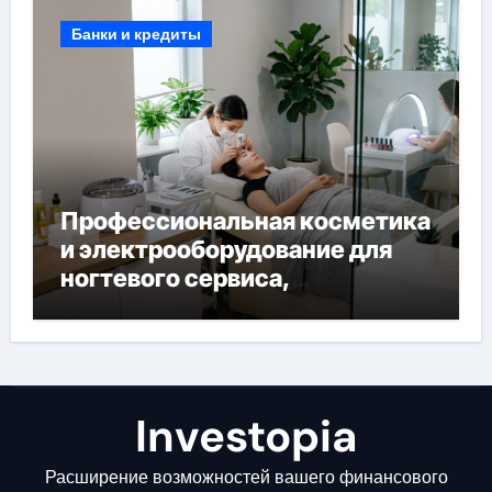
Банки и кредиты
Профессиональная косметика
и электрооборудование для
ногтевого сервиса,
наращивания ресниц и
депиляции
Investopia
Расширение возможностей вашего финансового