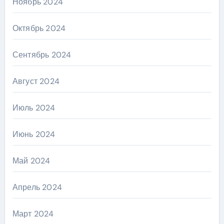
Ноябрь 2024
Октябрь 2024
Сентябрь 2024
Август 2024
Июль 2024
Июнь 2024
Май 2024
Апрель 2024
Март 2024