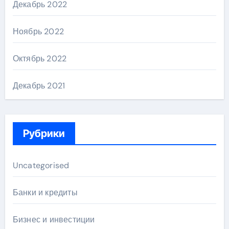
Декабрь 2022
Ноябрь 2022
Октябрь 2022
Декабрь 2021
Рубрики
Uncategorised
Банки и кредиты
Бизнес и инвестиции