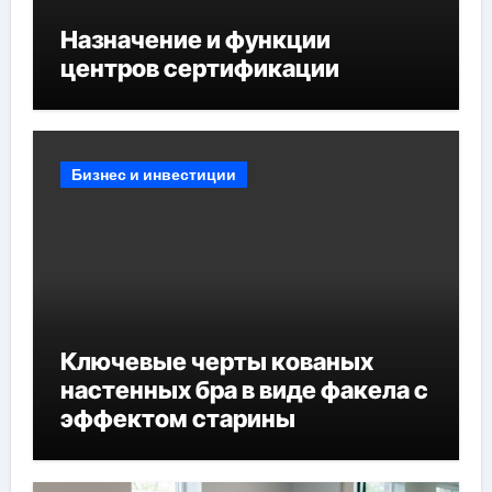
Назначение и функции
центров сертификации
Бизнес и инвестиции
Ключевые черты кованых
настенных бра в виде факела с
эффектом старины