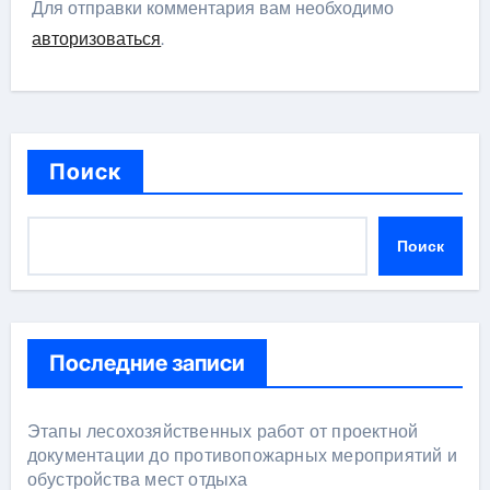
Для отправки комментария вам необходимо
авторизоваться
.
Поиск
Поиск
Последние записи
Этапы лесохозяйственных работ от проектной
документации до противопожарных мероприятий и
обустройства мест отдыха