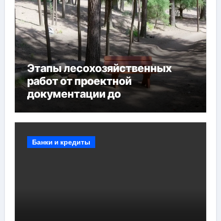
Этапы лесохозяйственных
работ от проектной
документации до
противопожарных
мероприятий и обустройства
мест отдыха
Банки и кредиты