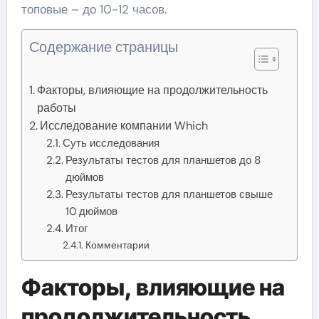
топовые – до 10-12 часов.
Содержание страницы
Факторы, влияющие на продолжительность
работы
Исследование компании Which
Суть исследования
Результаты тестов для планшетов до 8
дюймов
Результаты тестов для планшетов свыше
10 дюймов
Итог
Комментарии
Факторы, влияющие на
продолжительность