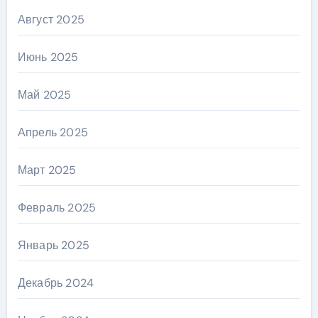
Август 2025
Июнь 2025
Май 2025
Апрель 2025
Март 2025
Февраль 2025
Январь 2025
Декабрь 2024