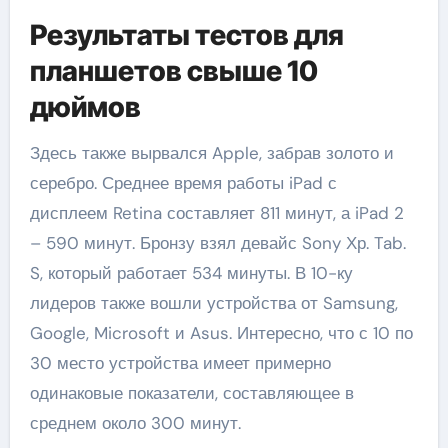
Результаты тестов для
планшетов свыше 10
дюймов
Здесь также вырвался Apple, забрав золото и
серебро. Среднее время работы iPad с
дисплеем Retina составляет 811 минут, а iPad 2
– 590 минут. Бронзу взял девайс Sony Хр. Tab.
S, который работает 534 минуты. В 10-ку
лидеров также вошли устройства от Samsung,
Google, Microsoft и Asus. Интересно, что с 10 по
30 место устройства имеет примерно
одинаковые показатели, составляющее в
среднем около 300 минут.