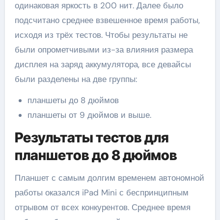
одинаковая яркость в 200 нит. Далее было
подсчитано среднее взвешенное время работы,
исходя из трёх тестов. Чтобы результаты не
были опрометчивыми из-за влияния размера
дисплея на заряд аккумулятора, все девайсы
были разделены на две группы:
планшеты до 8 дюймов
планшеты от 9 дюймов и выше.
Результаты тестов для
планшетов до 8 дюймов
Планшет с самым долгим временем автономной
работы оказался iPad Mini с беспринципным
отрывом от всех конкурентов. Среднее время