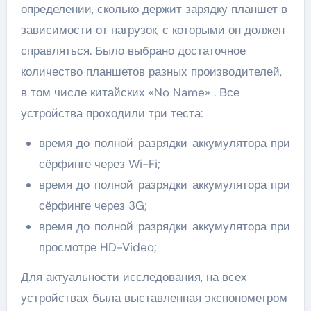
определении, сколько держит зарядку планшет в
зависимости от нагрузок, с которыми он должен
справляться. Было выбрано достаточное
количество планшетов разных производителей,
в том числе китайских «No Name» . Все
устройства проходили три теста:
время до полной разрядки аккумулятора при
сёрфинге через Wi-Fi;
время до полной разрядки аккумулятора при
сёрфинге через 3G;
время до полной разрядки аккумулятора при
просмотре HD-Video;
Для актуальности исследования, на всех
устройствах была выставленная экспонометром