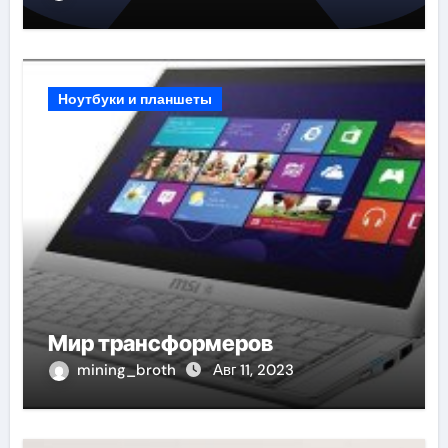
Ноутбуки и планшеты
Мир трансформеров
mining_broth
Авг 11, 2023