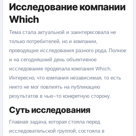
Исследование компании
Which
Тема стала актуальной и заинтересовала не
только потребителей, но и компании,
проводящие исследования разного рода. Полное
и на сегодняшний день объективное
исследование проделала компания Which.
Интересно, что компания независимая, то есть
никто не мог повлиять на публикацию
результатов в чью-то конкретную сторону.
Суть исследования
Главная задача, которая стояла перед
исследовательской группой, состояла в