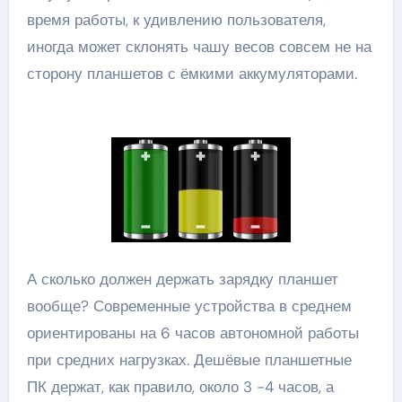
время работы, к удивлению пользователя,
иногда может склонять чашу весов совсем не на
сторону планшетов с ёмкими аккумуляторами.
А сколько должен держать зарядку планшет
вообще? Современные устройства в среднем
ориентированы на 6 часов автономной работы
при средних нагрузках. Дешёвые планшетные
ПК держат, как правило, около 3 -4 часов, а