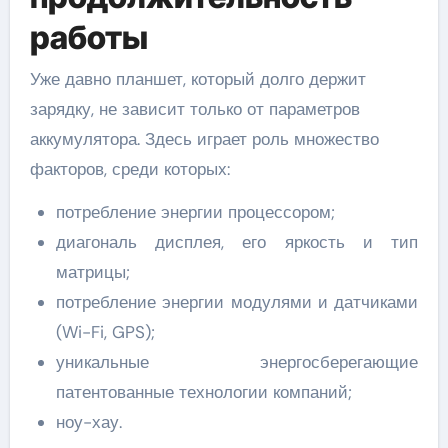
работы
Уже давно планшет, который долго держит
зарядку, не зависит только от параметров
аккумулятора. Здесь играет роль множество
факторов, среди которых:
потребление энергии процессором;
диагональ дисплея, его яркость и тип
матрицы;
потребление энергии модулями и датчиками
(Wi-Fi, GPS);
уникальные энергосберегающие
патентованные технологии компаний;
ноу-хау.