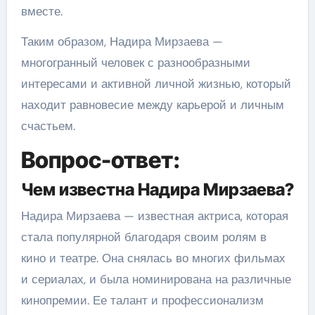
вместе.
Таким образом, Надира Мирзаева —
многогранный человек с разнообразными
интересами и активной личной жизнью, который
находит равновесие между карьерой и личным
счастьем.
Вопрос-ответ:
Чем известна Надира Мирзаева?
Надира Мирзаева — известная актриса, которая
стала популярной благодаря своим ролям в
кино и театре. Она снялась во многих фильмах
и сериалах, и была номинирована на различные
кинопремии. Ее талант и профессионализм