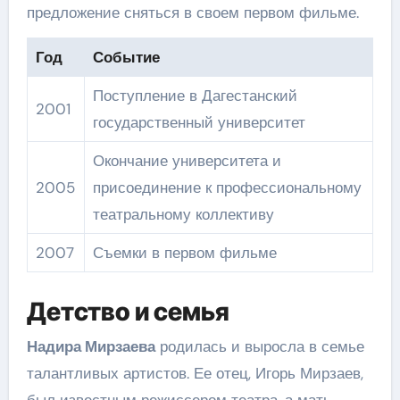
предложение сняться в своем первом фильме.
Год
Событие
Поступление в Дагестанский
2001
государственный университет
Окончание университета и
2005
присоединение к профессиональному
театральному коллективу
2007
Съемки в первом фильме
Детство и семья
Надира Мирзаева
родилась и выросла в семье
талантливых артистов. Ее отец, Игорь Мирзаев,