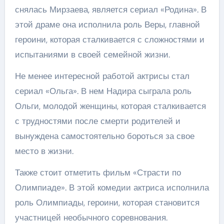
снялась Мирзаева, является сериал «Родина». В
этой драме она исполнила роль Веры, главной
героини, которая сталкивается с сложностями и
испытаниями в своей семейной жизни.
Не менее интересной работой актрисы стал
сериал «Ольга». В нем Надира сыграла роль
Ольги, молодой женщины, которая сталкивается
с трудностями после смерти родителей и
вынуждена самостоятельно бороться за свое
место в жизни.
Также стоит отметить фильм «Страсти по
Олимпиаде». В этой комедии актриса исполнила
роль Олимпиады, героини, которая становится
участницей необычного соревнования.