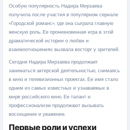
Особую популярность Надира Мирзаева
получила после участия в популярном сериале
«Городской романс», где она сыграла главную
женскую роль. Ее проникновенная игра в этой
драматической истории о любви и
взаимоотношениях вызвала восторг у зрителей.
Сегодня Надира Мирзаева продолжает
заниматься актерской деятельностью, снимаясь
в кино и телевизионных проектах. Ее имя стало
одним из самых известных и узнаваемых в
мире российского кино. Ее талант и
профессионализм продолжают вызывать
восхищение и уважение.
Первые роли и успехи