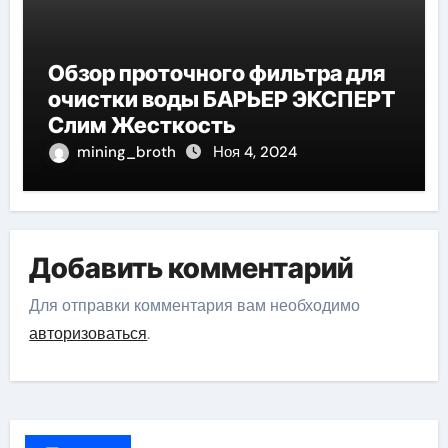
Обзор проточного фильтра для
очистки воды БАРЬЕР ЭКСПЕРТ
Слим Жесткость
mining_broth
Ноя 4, 2024
Добавить комментарий
Для отправки комментария вам необходимо
авторизоваться
.