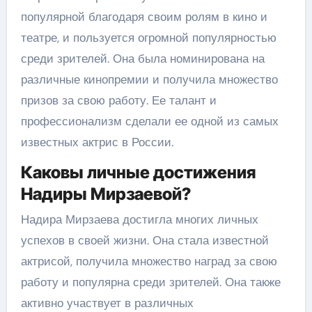
популярной благодаря своим ролям в кино и
театре, и пользуется огромной популярностью
среди зрителей. Она была номинирована на
различные кинопремии и получила множество
призов за свою работу. Ее талант и
профессионализм сделали ее одной из самых
известных актрис в России.
Каковы личные достижения
Надиры Мирзаевой?
Надира Мирзаева достигла многих личных
успехов в своей жизни. Она стала известной
актрисой, получила множество наград за свою
работу и популярна среди зрителей. Она также
активно участвует в различных