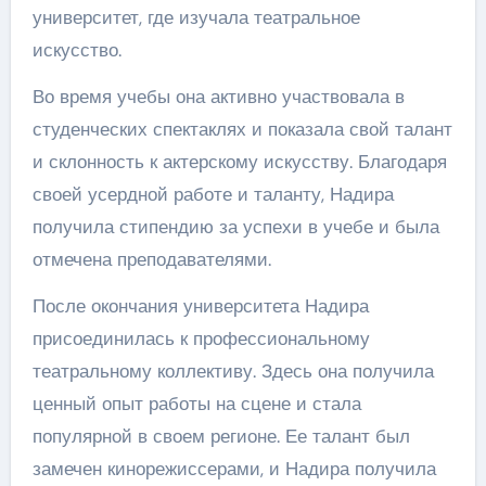
университет, где изучала театральное
искусство.
Во время учебы она активно участвовала в
студенческих спектаклях и показала свой талант
и склонность к актерскому искусству. Благодаря
своей усердной работе и таланту, Надира
получила стипендию за успехи в учебе и была
отмечена преподавателями.
После окончания университета Надира
присоединилась к профессиональному
театральному коллективу. Здесь она получила
ценный опыт работы на сцене и стала
популярной в своем регионе. Ее талант был
замечен кинорежиссерами, и Надира получила