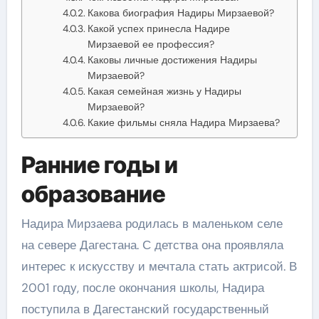
Какова биография Надиры Мирзаевой?
Какой успех принесла Надире
Мирзаевой ее профессия?
Каковы личные достижения Надиры
Мирзаевой?
Какая семейная жизнь у Надиры
Мирзаевой?
Какие фильмы сняла Надира Мирзаева?
Ранние годы и
образование
Надира Мирзаева родилась в маленьком селе
на севере Дагестана. С детства она проявляла
интерес к искусству и мечтала стать актрисой. В
2001 году, после окончания школы, Надира
поступила в Дагестанский государственный