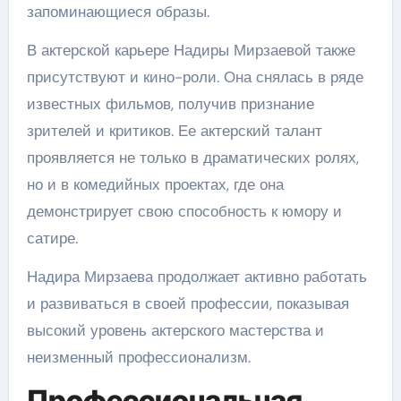
запоминающиеся образы.
В актерской карьере Надиры Мирзаевой также
присутствуют и кино-роли. Она снялась в ряде
известных фильмов, получив признание
зрителей и критиков. Ее актерский талант
проявляется не только в драматических ролях,
но и в комедийных проектах, где она
демонстрирует свою способность к юмору и
сатире.
Надира Мирзаева продолжает активно работать
и развиваться в своей профессии, показывая
высокий уровень актерского мастерства и
неизменный профессионализм.
Профессиональная