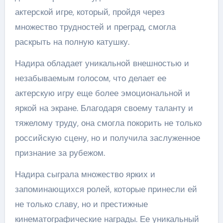
актерской игре, который, пройдя через
множество трудностей и преград, смогла
раскрыть на полную катушку.
Надира обладает уникальной внешностью и
незабываемым голосом, что делает ее
актерскую игру еще более эмоциональной и
яркой на экране. Благодаря своему таланту и
тяжелому труду, она смогла покорить не только
российскую сцену, но и получила заслуженное
признание за рубежом.
Надира сыграла множество ярких и
запоминающихся ролей, которые принесли ей
не только славу, но и престижные
кинематографические награды. Ее уникальный