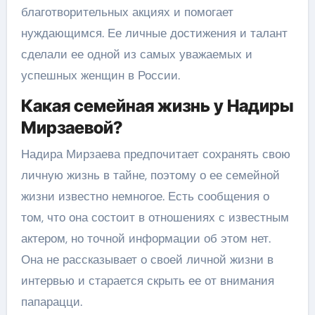
благотворительных акциях и помогает
нуждающимся. Ее личные достижения и талант
сделали ее одной из самых уважаемых и
успешных женщин в России.
Какая семейная жизнь у Надиры
Мирзаевой?
Надира Мирзаева предпочитает сохранять свою
личную жизнь в тайне, поэтому о ее семейной
жизни известно немногое. Есть сообщения о
том, что она состоит в отношениях с известным
актером, но точной информации об этом нет.
Она не рассказывает о своей личной жизни в
интервью и старается скрыть ее от внимания
папарацци.