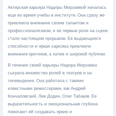
Актерская карьера Надиры Мирзаевой началась
еще во время учебы в институте. Она сразу же
привлекла внимание своим талантом и
профессионализмом, и ее первые роли на сцене
стали настоящим прорывом. Ее выдающиеся
способности и яркая харизма привлекли
внимание критиков, а затем и широкой публики.
В течение своей карьеры Надира Мирзаева
сыграла множество ролей в театров и на
телевидении. Она работала с такими
известными режиссерами, как Андрей
Кончаловский, Лев Додин, Олег Табаков. Ее
выразительность и эмоциональная глубина
помогают ей создавать яркие и