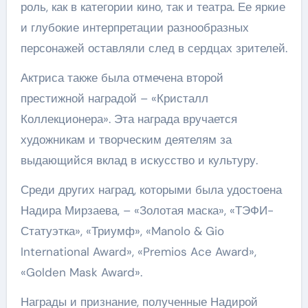
роль, как в категории кино, так и театра. Ее яркие
и глубокие интерпретации разнообразных
персонажей оставляли след в сердцах зрителей.
Актриса также была отмечена второй
престижной наградой – «Кристалл
Коллекционера». Эта награда вручается
художникам и творческим деятелям за
выдающийся вклад в искусство и культуру.
Среди других наград, которыми была удостоена
Надира Мирзаева, – «Золотая маска», «ТЭФИ-
Статуэтка», «Триумф», «Manolo & Gio
International Award», «Premios Ace Award»,
«Golden Mask Award».
Награды и признание, полученные Надирой