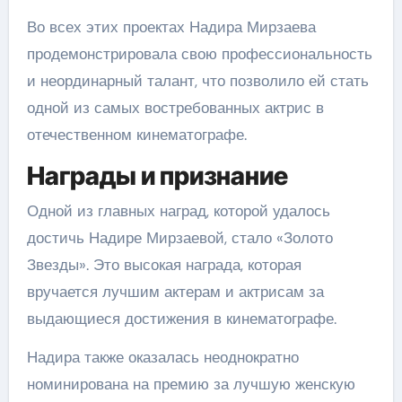
Во всех этих проектах Надира Мирзаева
продемонстрировала свою профессиональность
и неординарный талант, что позволило ей стать
одной из самых востребованных актрис в
отечественном кинематографе.
Награды и признание
Одной из главных наград, которой удалось
достичь Надире Мирзаевой, стало «Золото
Звезды». Это высокая награда, которая
вручается лучшим актерам и актрисам за
выдающиеся достижения в кинематографе.
Надира также оказалась неоднократно
номинирована на премию за лучшую женскую