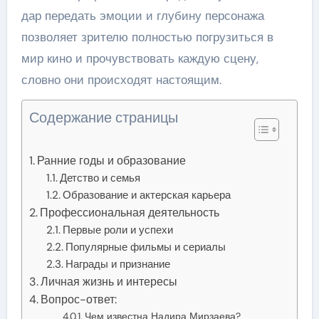
дар передать эмоции и глубину персонажа
позволяет зрителю полностью погрузиться в
мир кино и прочувствовать каждую сцену,
словно они происходят настоящим.
Содержание страницы
Ранние годы и образование
Детство и семья
Образование и актерская карьера
Профессиональная деятельность
Первые роли и успехи
Популярные фильмы и сериалы
Награды и признание
Личная жизнь и интересы
Вопрос-ответ:
Чем известна Надира Мирзаева?