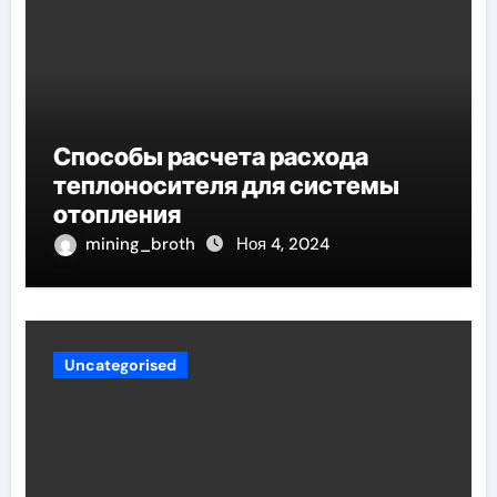
Способы расчета расхода
теплоносителя для системы
отопления
mining_broth
Ноя 4, 2024
Uncategorised