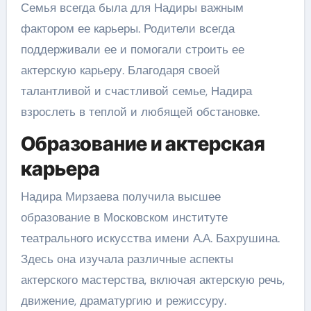
Семья всегда была для Надиры важным
фактором ее карьеры. Родители всегда
поддерживали ее и помогали строить ее
актерскую карьеру. Благодаря своей
талантливой и счастливой семье, Надира
взрослеть в теплой и любящей обстановке.
Образование и актерская
карьера
Надира Мирзаева получила высшее
образование в Московском институте
театрального искусства имени А.А. Бахрушина.
Здесь она изучала различные аспекты
актерского мастерства, включая актерскую речь,
движение, драматургию и режиссуру.