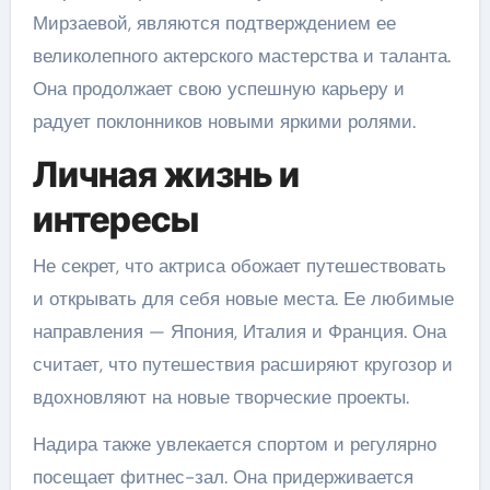
Мирзаевой, являются подтверждением ее
великолепного актерского мастерства и таланта.
Она продолжает свою успешную карьеру и
радует поклонников новыми яркими ролями.
Личная жизнь и
интересы
Не секрет, что актриса обожает путешествовать
и открывать для себя новые места. Ее любимые
направления — Япония, Италия и Франция. Она
считает, что путешествия расширяют кругозор и
вдохновляют на новые творческие проекты.
Надира также увлекается спортом и регулярно
посещает фитнес-зал. Она придерживается