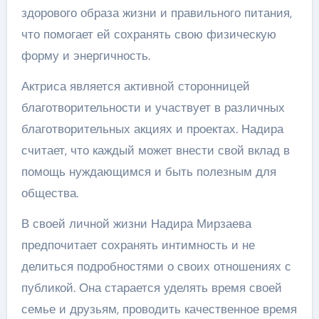
здорового образа жизни и правильного питания,
что помогает ей сохранять свою физическую
форму и энергичность.
Актриса является активной сторонницей
благотворительности и участвует в различных
благотворительных акциях и проектах. Надира
считает, что каждый может внести свой вклад в
помощь нуждающимся и быть полезным для
общества.
В своей личной жизни Надира Мирзаева
предпочитает сохранять интимность и не
делиться подробностями о своих отношениях с
публикой. Она старается уделять время своей
семье и друзьям, проводить качественное время