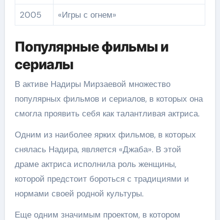
2005
«Игры с огнем»
Популярные фильмы и
сериалы
В активе Надиры Мирзаевой множество
популярных фильмов и сериалов, в которых она
смогла проявить себя как талантливая актриса.
Одним из наиболее ярких фильмов, в которых
снялась Надира, является «Джаба». В этой
драме актриса исполнила роль женщины,
которой предстоит бороться с традициями и
нормами своей родной культуры.
Еще одним значимым проектом, в котором