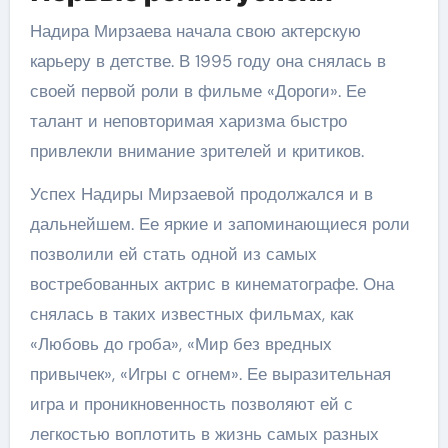
Надира Мирзаева начала свою актерскую
карьеру в детстве. В 1995 году она снялась в
своей первой роли в фильме «Дороги». Ее
талант и неповторимая харизма быстро
привлекли внимание зрителей и критиков.
Успех Надиры Мирзаевой продолжался и в
дальнейшем. Ее яркие и запоминающиеся роли
позволили ей стать одной из самых
востребованных актрис в кинематографе. Она
снялась в таких известных фильмах, как
«Любовь до гроба», «Мир без вредных
привычек», «Игры с огнем». Ее выразительная
игра и проникновенность позволяют ей с
легкостью воплотить в жизнь самых разных