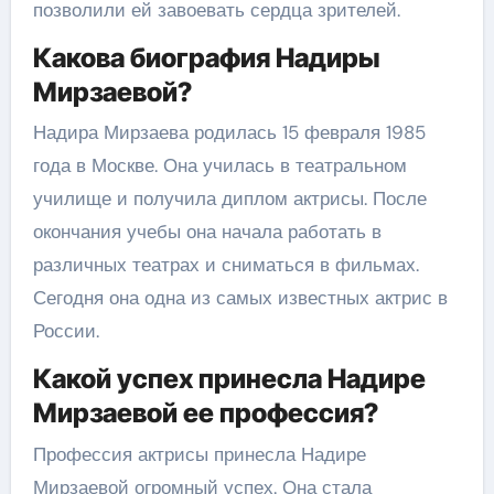
позволили ей завоевать сердца зрителей.
Какова биография Надиры
Мирзаевой?
Надира Мирзаева родилась 15 февраля 1985
года в Москве. Она училась в театральном
училище и получила диплом актрисы. После
окончания учебы она начала работать в
различных театрах и сниматься в фильмах.
Сегодня она одна из самых известных актрис в
России.
Какой успех принесла Надире
Мирзаевой ее профессия?
Профессия актрисы принесла Надире
Мирзаевой огромный успех. Она стала