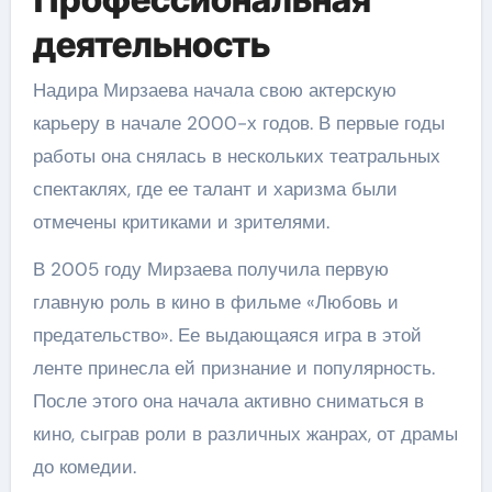
деятельность
Надира Мирзаева начала свою актерскую
карьеру в начале 2000-х годов. В первые годы
работы она снялась в нескольких театральных
спектаклях, где ее талант и харизма были
отмечены критиками и зрителями.
В 2005 году Мирзаева получила первую
главную роль в кино в фильме «Любовь и
предательство». Ее выдающаяся игра в этой
ленте принесла ей признание и популярность.
После этого она начала активно сниматься в
кино, сыграв роли в различных жанрах, от драмы
до комедии.