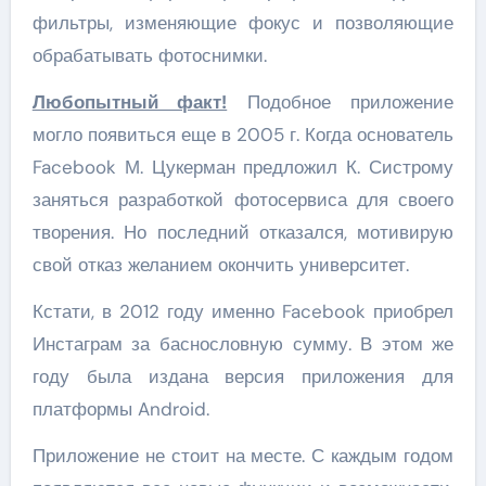
фильтры, изменяющие фокус и позволяющие
обрабатывать фотоснимки.
Любопытный факт!
Подобное приложение
могло появиться еще в 2005 г. Когда основатель
Facebook М. Цукерман предложил К. Систрому
заняться разработкой фотосервиса для своего
творения. Но последний отказался, мотивирую
свой отказ желанием окончить университет.
Кстати, в 2012 году именно Facebook приобрел
Инстаграм за баснословную сумму. В этом же
году была издана версия приложения для
платформы Android.
Приложение не стоит на месте. С каждым годом