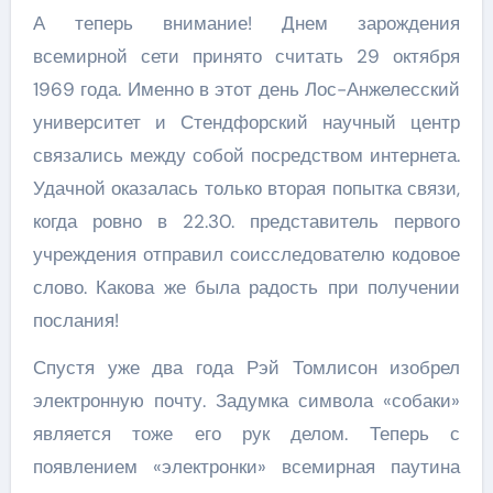
А теперь внимание! Днем зарождения
всемирной сети принято считать 29 октября
1969 года. Именно в этот день Лос-Анжелесский
университет и Стендфорский научный центр
связались между собой посредством интернета.
Удачной оказалась только вторая попытка связи,
когда ровно в 22.30. представитель первого
учреждения отправил соисследователю кодовое
слово. Какова же была радость при получении
послания!
Спустя уже два года Рэй Томлисон изобрел
электронную почту. Задумка символа «собаки»
является тоже его рук делом. Теперь с
появлением «электронки» всемирная паутина