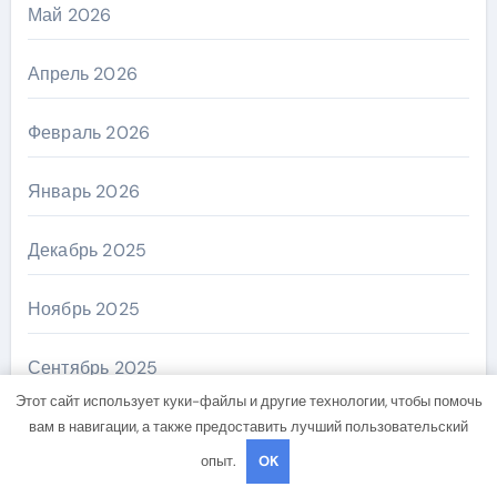
Май 2026
Апрель 2026
Февраль 2026
Январь 2026
Декабрь 2025
Ноябрь 2025
Сентябрь 2025
Этот сайт использует куки-файлы и другие технологии, чтобы помочь
Август 2025
вам в навигации, а также предоставить лучший пользовательский
опыт.
OK
Июнь 2025