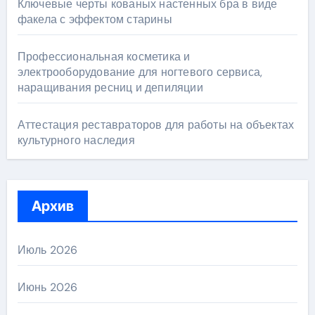
Ключевые черты кованых настенных бра в виде
факела с эффектом старины
Профессиональная косметика и
электрооборудование для ногтевого сервиса,
наращивания ресниц и депиляции
Аттестация реставраторов для работы на объектах
культурного наследия
Архив
Июль 2026
Июнь 2026