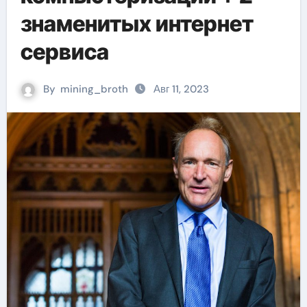
знаменитых интернет
сервиса
By
mining_broth
Авг 11, 2023