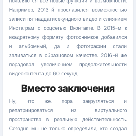
появляются все новые функции и возможности.
Например, 2013-й прославился возможностью
записи пятнадцатисекундного видео и слиянием
Инстаграм с соцсетью Вконтакте. В 2015-м к
квадратному формату фотоснимков добавился
и альбомный, да и фотографии стали
заливаться в образцовом качестве. 2016-й же
порадовал увеличением продолжительности
видеоконтента до 60 секунд.
Вместо заключения
Ну, что же, пора закругляться и
репатриироваться из виртуального
пространства в реальную действительность.
Сегодня мы не только определили, кто создал