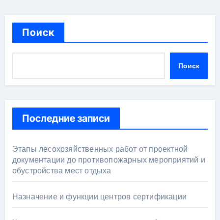
Поиск
Поиск
Последние записи
Этапы лесохозяйственных работ от проектной
документации до противопожарных мероприятий и
обустройства мест отдыха
Назначение и функции центров сертификации