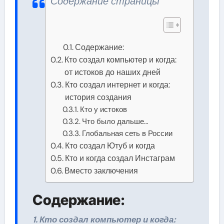
Содержание страницы
Содержание:
Кто создал компьютер и когда:
от истоков до наших дней
Кто создал интернет и когда:
история создания
Кто у истоков
Что было дальше…
Глобальная сеть в России
Кто создал Ютуб и когда
Кто и когда создал Инстаграм
Вместо заключения
Содержание:
1. Кто создал компьютер и когда: