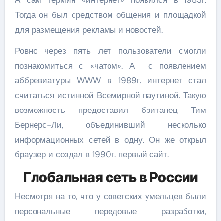
Тогда он был средством общения и площадкой
для размещения рекламы и новостей.
Ровно через пять лет пользователи смогли
познакомиться с «чатом». А с появлением
аббревиатуры WWW в 1989г. интернет стал
считаться истинной Всемирной паутиной. Такую
возможность предоставил британец Тим
Бернерс-Ли, объединивший несколько
информационных сетей в одну. Он же открыл
браузер и создал в 1990г. первый сайт.
Глобальная сеть в России
Несмотря на то, что у советских умельцев были
персональные передовые разработки,