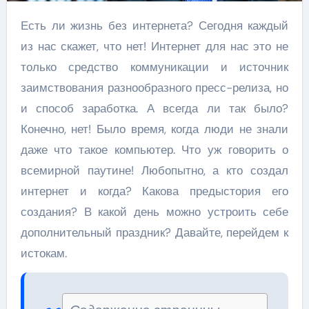
Есть ли жизнь без интернета? Сегодня каждый
из нас скажет, что нет! Интернет для нас это не
только средство коммуникации и источник
заимствования разнообразного пресс-релиза, но
и способ заработка. А всегда ли так было?
Конечно, нет! Было время, когда люди не знали
даже что такое компьютер. Что уж говорить о
всемирной паутине! Любопытно, а кто создал
интернет и когда? Какова предыстория его
создания? В какой день можно устроить себе
дополнительный праздник? Давайте, перейдем к
истокам.