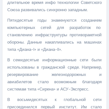
длительное время инфо технологии Советского
Союза развивались синхронно западным.
Пятидесятые годы знаменуются созданием
компьютерных сетей для разработок по
становлению инфраструктуры противоракетной
обороны. Данные накапливались на машинах
типа «Диана-I» и «Диана-II».
В семидесятые информационные сети были
использованы в гражданской среде. Например,
резервирование железнодорожных и
авиабилетов стало возможным благодаря
системам типа «Сирена» и АСУ-Экспресс.
В восьмидесятых к глобальной сети
присоединился первый институт. Им стало