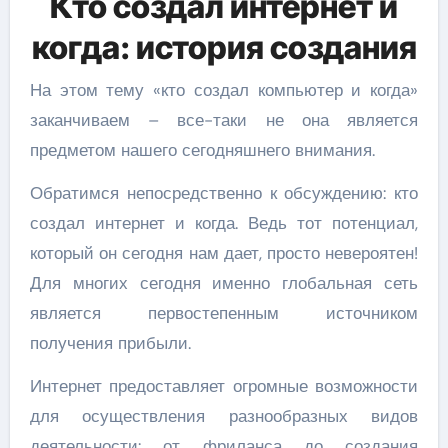
Кто создал интернет и
когда: история создания
На этом тему «кто создал компьютер и когда»
заканчиваем – все-таки не она является
предметом нашего сегодняшнего внимания.
Обратимся непосредственно к обсуждению: кто
создал интернет и когда. Ведь тот потенциал,
который он сегодня нам дает, просто невероятен!
Для многих сегодня именно глобальная сеть
является первостепенным источником
получения прибыли.
Интернет предоставляет огромные возможности
для осуществления разнообразных видов
деятельности: от фриланса до создания