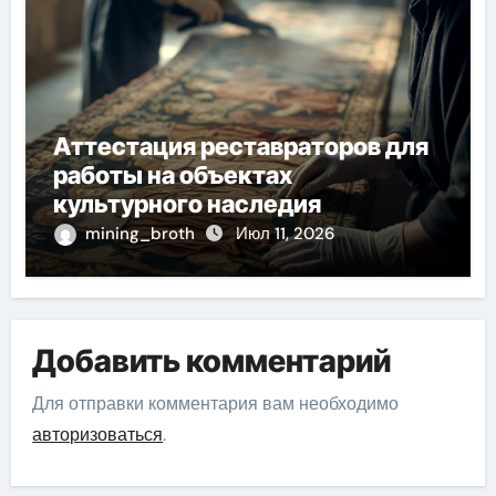
Аттестация реставраторов для
работы на объектах
культурного наследия
mining_broth
Июл 11, 2026
Добавить комментарий
Для отправки комментария вам необходимо
авторизоваться
.