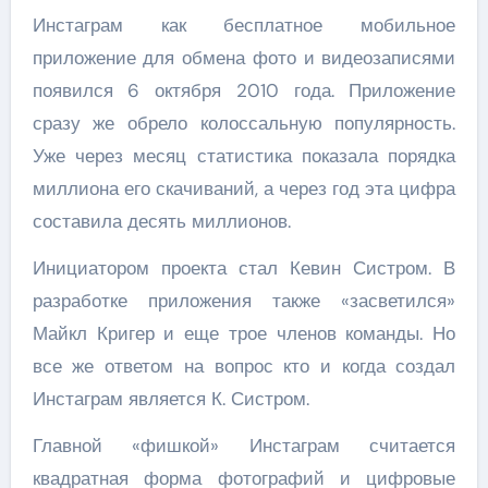
Инстаграм как бесплатное мобильное
приложение для обмена фото и видеозаписями
появился 6 октября 2010 года. Приложение
сразу же обрело колоссальную популярность.
Уже через месяц статистика показала порядка
миллиона его скачиваний, а через год эта цифра
составила десять миллионов.
Инициатором проекта стал Кевин Систром. В
разработке приложения также «засветился»
Майкл Кригер и еще трое членов команды. Но
все же ответом на вопрос кто и когда создал
Инстаграм является К. Систром.
Главной «фишкой» Инстаграм считается
квадратная форма фотографий и цифровые