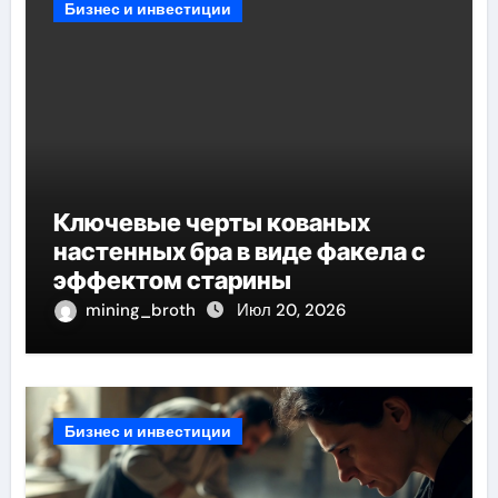
Бизнес и инвестиции
Ключевые черты кованых
настенных бра в виде факела с
эффектом старины
mining_broth
Июл 20, 2026
Бизнес и инвестиции