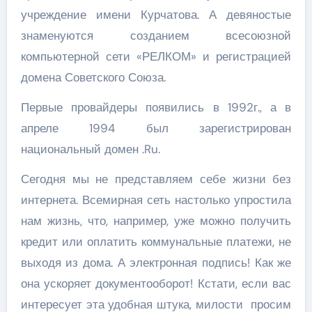
учреждение имени Курчатова. А девяностые
знаменуются созданием всесоюзной
компьютерной сети «РЕЛКОМ» и регистрацией
домена Советского Союза.
Первые провайдеры появились в 1992г., а в
апреле 1994 был зарегистрирован
национальный домен .Ru.
Сегодня мы не представляем себе жизни без
интернета. Всемирная сеть настолько упростила
нам жизнь, что, например, уже можно получить
кредит или оплатить коммунальные платежи, не
выходя из дома. А электронная подпись! Как же
она ускоряет документооборот! Кстати, если вас
интересует эта удобная штука, милости просим