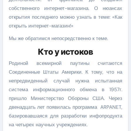
собственного интернет-магазина. О нюансах
открытия последнего можно узнать в теме: «Как
открыть интернет-магазин!»
Мы же обратимся непосредственно к теме.
Кто у истоков
Родиной всемирной паутины считаются
Соединенные Штаты Америки. К тому, что на
непредвиденный случай нужна испытанная
система информационного обмена в 1957г.
пришло Министерство Обороны США. Через
двенадцать лет появилась программа ARPANET,
базировавшаяся для разработки инфопродукта
на четырех научных учреждениях.