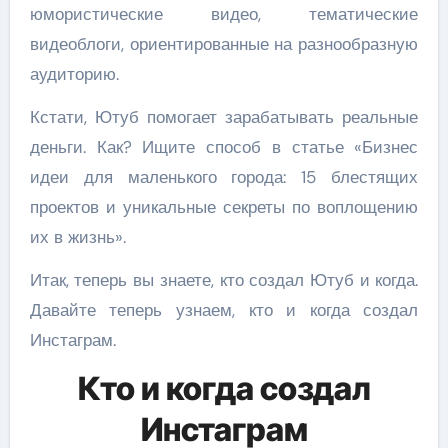
юмористические видео, тематические
видеоблоги, ориентированные на разнообразную
аудиторию.
Кстати, Ютуб помогает зарабатывать реальные
деньги. Как? Ищите способ в статье «Бизнес
идеи для маленького города: 15 блестящих
проектов и уникальные секреты по воплощению
их в жизнь».
Итак, теперь вы знаете, кто создал Ютуб и когда.
Давайте теперь узнаем, кто и когда создал
Инстаграм.
Кто и когда создал
Инстаграм