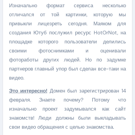
Изначально формат сервиса несколько
отличался от той картинки, которую мы
привыкли лицезреть сегодня. Маяком для
создания Ютуб послужил ресурс HotOrNot, на
площадке которого пользователи делились
своими фотоснимками и оценивали
фотоработы других людей. Но по задумке
партнеров главный упор был сделан все-таки на
видео.
Это интересно!
Домен был зарегистрирован 14
февраля. Знаете почему? Потому что
изначально проект задумывался как сайт
знакомств! Люди должны были выкладывать
свои видео обращения с целью знакомства.