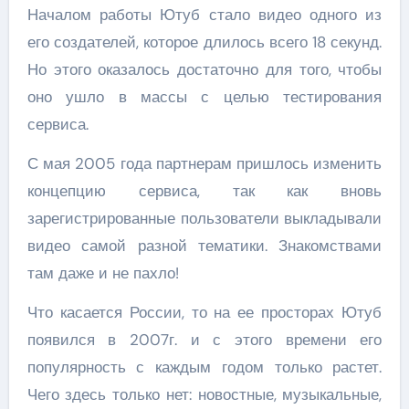
Началом работы Ютуб стало видео одного из
его создателей, которое длилось всего 18 секунд.
Но этого оказалось достаточно для того, чтобы
оно ушло в массы с целью тестирования
сервиса.
С мая 2005 года партнерам пришлось изменить
концепцию сервиса, так как вновь
зарегистрированные пользователи выкладывали
видео самой разной тематики. Знакомствами
там даже и не пахло!
Что касается России, то на ее просторах Ютуб
появился в 2007г. и с этого времени его
популярность с каждым годом только растет.
Чего здесь только нет: новостные, музыкальные,