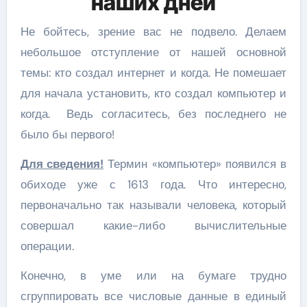
наших дней
Не бойтесь, зрение вас не подвело. Делаем
небольшое отступление от нашей основной
темы: кто создал интернет и когда. Не помешает
для начала установить, кто создал компьютер и
когда. Ведь согласитесь, без последнего не
было бы первого!
Для сведения!
Термин «компьютер» появился в
обиходе уже с 1613 года. Что интересно,
первоначально так называли человека, который
совершал какие-либо вычислительные
операции.
Конечно, в уме или на бумаге трудно
сгруппировать все числовые данные в единый