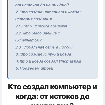
от истоков до наших дней
2. Кто создал интернет и когда:
история создания
2.1. Кто у истоков создания?
2.2. Что было дальше с
интернетом?
2.3. Глобальная сеть в России
3. Кто создал Ютуб и когда
4. Кто и когда создал Инстаграм
5. Подведем итоги
Кто создал компьютер и
когда: от истоков до