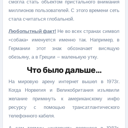
смогла стать объектом пристального внимания
миллионов пользователей. С этого времени сеть
стала считаться глобальной.
Любопытный факт!
Не во всех странах символ
«собака» именуется именно так. Например, в
Германии этот знак обозначает висящую
обезьяну, а в Греции – маленькую утку.
Что было дальше…
На мировую арену интернет вышел в 1973г.
Когда Норвегия и Великобритания изъявили
желание примкнуть к американскому инфо
ресурсу с помощью трансатлантического
телефонного кабеля.
А сам термин «интернет» появился в 1983г.