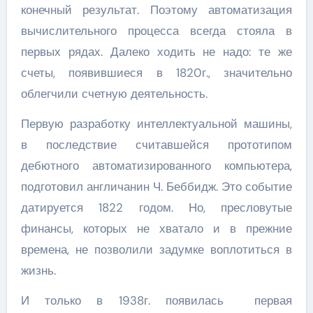
конечный результат. Поэтому автоматизация
вычислительного процесса всегда стояла в
первых рядах. Далеко ходить не надо: те же
счеты, появившиеся в 1820г., значительно
облегчили счетную деятельность.
Первую разработку интеллектуальной машины,
в последствие считавшейся прототипом
дебютного автоматизированного компьютера,
подготовил англичанин Ч. Беббидж. Это событие
датируется 1822 годом. Но, пресловутые
финансы, которых не хватало и в прежние
времена, не позволили задумке воплотиться в
жизнь.
И только в 1938г. появилась первая