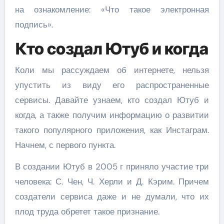
на ознакомление: «Что такое электронная
подпись».
Кто создал Ютуб и когда
Коли мы рассуждаем об интернете, нельзя
упустить из виду его распространенные
сервисы. Давайте узнаем, кто создал Ютуб и
когда, а также получим информацию о развитии
такого популярного приложения, как Инстаграм.
Начнем, с первого пункта.
В создании Ютуб в 2005 г приняло участие три
человека: С. Чен, Ч. Херли и Д. Кэрим. Причем
создатели сервиса даже и не думали, что их
плод труда обретет такое признание.