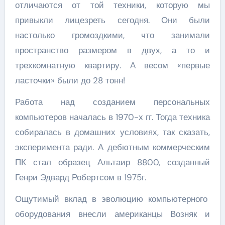
отличаются от той техники, которую мы
привыкли лицезреть сегодня. Они были
настолько громоздкими, что занимали
пространство размером в двух, а то и
трехкомнатную квартиру. А весом «первые
ласточки» были до 28 тонн!
Работа над созданием персональных
компьютеров началась в 1970-х гг. Тогда техника
собиралась в домашних условиях, так сказать,
эксперимента ради. А дебютным коммерческим
ПК стал образец Альтаир 8800, созданный
Генри Эдвард Робертсом в 1975г.
Ощутимый вклад в эволюцию компьютерного
оборудования внесли американцы Возняк и