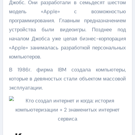
Джобс. Они разработали в семьдесят шестом
модель «Apple» с возможностью
программирования. Главным предназначением
устройства были видеоигры. Позднее под
началом Джобса уже целая бизнес-корпорация
«Apple» занималась разработкой персональных
компьютеров.
В 1986г. фирма IBM создала компьютеры,
которые в девяностых стали объектом массовой
эксплуатации.