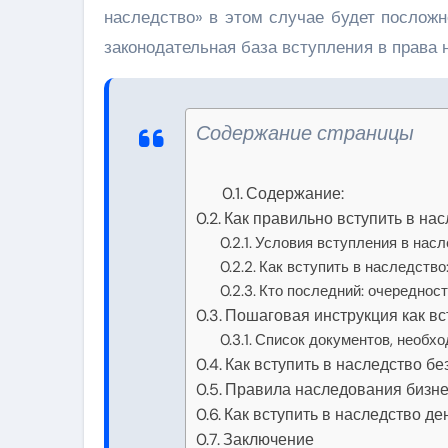
наследство» в этом случае будет посложн
законодательная база вступления в права 
Содержание страницы
Содержание:
Как правильно вступить в нас
Условия вступления в насл
Как вступить в наследство
Кто последний: очереднос
Пошаговая инструкция как вс
Список документов, необхо
Как вступить в наследство бе
Правила наследования бизн
Как вступить в наследство д
Заключение