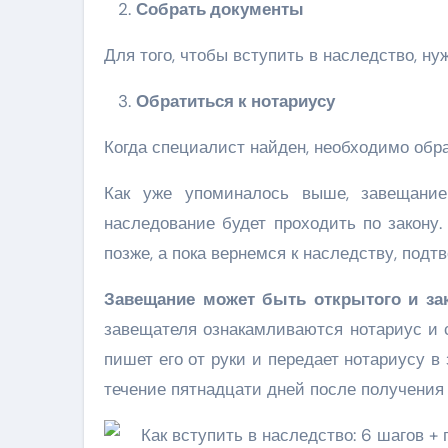
Собрать документы
Для того, чтобы вступить в наследство, ну
Обратиться к нотариусу
Когда специалист найден, необходимо обра
Как уже упоминалось выше, завещание
наследование будет проходить по закону.
позже, а пока вернемся к наследству, под
Завещание может быть открытого и за
завещателя ознакамливаются нотариус и с
пишет его от руки и передает нотариусу в
течение пятнадцати дней после получения 