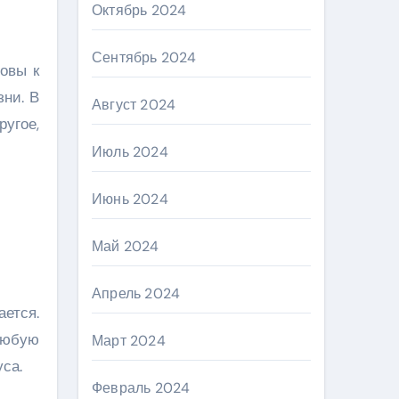
Октябрь 2024
Сентябрь 2024
товы к
зни. В
Август 2024
угое,
Июль 2024
Июнь 2024
Май 2024
Апрель 2024
ется.
любую
Март 2024
са.
Февраль 2024