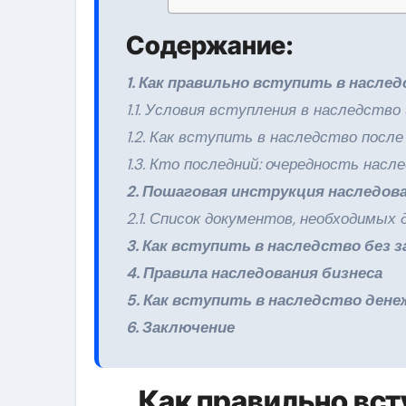
Содержание:
1. Как правильно вступить в насле
1.1. Условия вступления в наследство
1.2. Как вступить в наследство после
1.3. Кто последний: очередность насл
2. Пошаговая инструкция наследов
2.1. Список документов, необходимых
3. Как вступить в наследство без 
4. Правила наследования бизнеса
5. Как вступить в наследство дене
6. Заключение
Как правильно вст