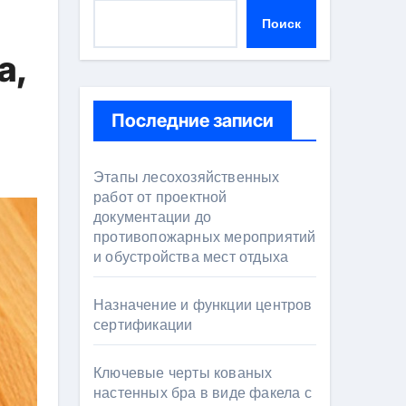
Поиск
а,
Последние записи
Этапы лесохозяйственных
работ от проектной
документации до
противопожарных мероприятий
и обустройства мест отдыха
Назначение и функции центров
сертификации
Ключевые черты кованых
настенных бра в виде факела с