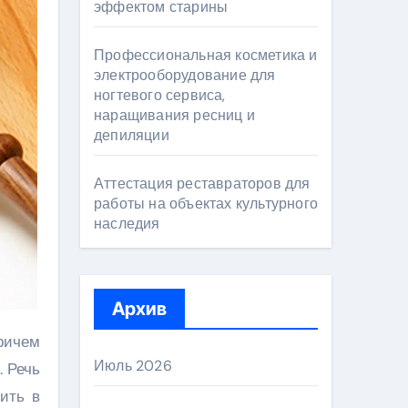
эффектом старины
Профессиональная косметика и
электрооборудование для
ногтевого сервиса,
наращивания ресниц и
депиляции
Аттестация реставраторов для
работы на объектах культурного
наследия
Архив
Июль 2026
. Речь
пить в