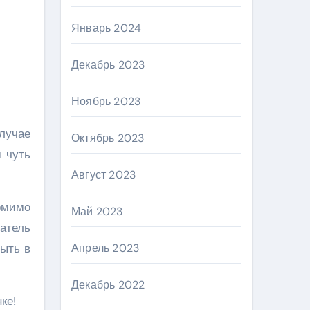
Январь 2024
Декабрь 2023
Ноябрь 2023
лучае
Октябрь 2023
м чуть
Август 2023
омимо
Май 2023
щатель
рыть в
Апрель 2023
Декабрь 2022