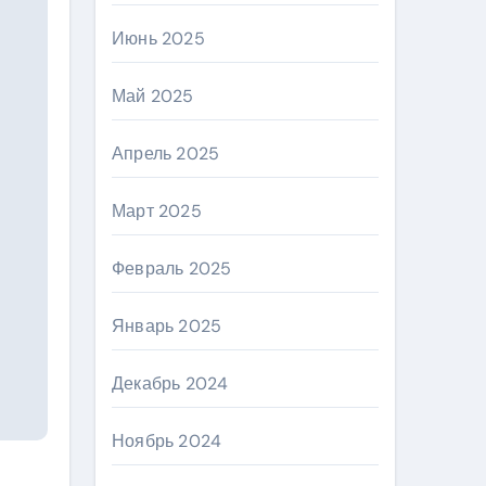
Июнь 2025
Май 2025
Апрель 2025
Март 2025
Февраль 2025
Январь 2025
Декабрь 2024
Ноябрь 2024