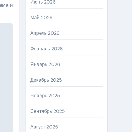
Июнь 2026
хема и
Май 2026
Апрель 2026
Февраль 2026
Январь 2026
Декабрь 2025
Ноябрь 2025
Сентябрь 2025
Август 2025