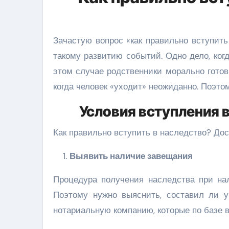
Зачастую вопрос «как правильно вступить
такому развитию событий. Одно дело, ког
этом случае родственники морально готов
когда человек «уходит» неожиданно. Поэто
Условия вступления 
Как правильно вступить в наследство? Д
Выявить наличие завещания
Процедура получения наследства при нал
Поэтому нужно выяснить, составил ли 
нотариальную компанию, которые по базе в