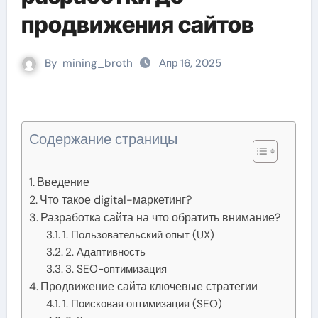
продвижения сайтов
By
mining_broth
Апр 16, 2025
Содержание страницы
Введение
Что такое digital-маркетинг?
Разработка сайта на что обратить внимание?
1. Пользовательский опыт (UX)
2. Адаптивность
3. SEO-оптимизация
Продвижение сайта ключевые стратегии
1. Поисковая оптимизация (SEO)