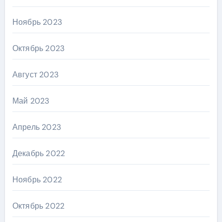
Ноябрь 2023
Октябрь 2023
Август 2023
Май 2023
Апрель 2023
Декабрь 2022
Ноябрь 2022
Октябрь 2022