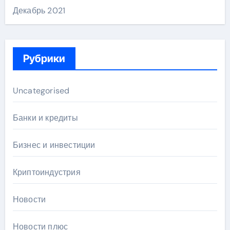
Декабрь 2021
Рубрики
Uncategorised
Банки и кредиты
Бизнес и инвестиции
Криптоиндустрия
Новости
Новости плюс