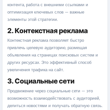
контента, работа с внешними ссылками и
оптимизация ключевых слов — важные
элементы этой стратегии.
2. Контекстная реклама
Контекстная реклама позволяет быстро
привлечь целевую аудиторию, размещая
объявления на страницах поисковых систем и
других ресурсах. Это эффективный способ
увеличения трафика на сайт.
3. Социальные сети
Продвижение через социальные сети — это
возможность взаимодействовать с аудиторией,
делиться новостями и получать обратную связь.