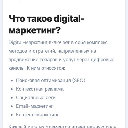
Что такое digital-
маркетинг?
Digital-маркетинг включает в себя комплекс
методов и стратегий, направленных на
продвижение товаров и услуг через цифровые
каналы. К ним относятся:
Поисковая оптимизация (SEO)
Контекстная реклама
Социальные сети
Email-маркетинг
Контент-маркетинг
Каждый из этих элементов играет важную роль