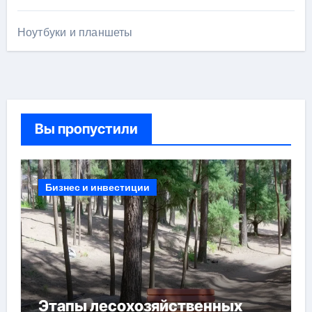
Ноутбуки и планшеты
Вы пропустили
Бизнес и инвестиции
Этапы лесохозяйственных