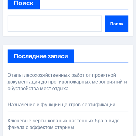
Поиск
Поиск
Последние записи
Этапы лесохозяйственных работ от проектной
документации до противопожарных мероприятий и
обустройства мест отдыха
Назначение и функции центров сертификации
Ключевые черты кованых настенных бра в виде
факела с эффектом старины