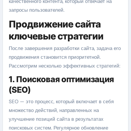
качественного контента, который отвечает на
запросы пользователей.
Продвижение сайта
ключевые стратегии
После завершения разработки сайта, задача его
продвижения становится приоритетной.
Рассмотрим несколько эффективных стратегий:
1. Поисковая оптимизация
(SEO)
SEO — это процесс, который включает в себя
множество действий, направленных на
улучшение позиций сайта в результатах
поисковых систем. Регулярное обновление