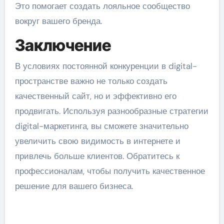
Это помогает создать лояльное сообщество
вокруг вашего бренда.
Заключение
В условиях постоянной конкуренции в digital-
пространстве важно не только создать
качественный сайт, но и эффективно его
продвигать. Используя разнообразные стратегии
digital-маркетинга, вы сможете значительно
увеличить свою видимость в интернете и
привлечь больше клиентов. Обратитесь к
профессионалам, чтобы получить качественное
решение для вашего бизнеса.