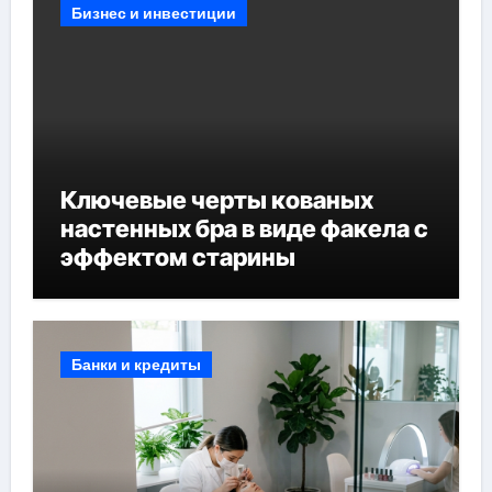
Бизнес и инвестиции
Ключевые черты кованых
настенных бра в виде факела с
эффектом старины
Банки и кредиты