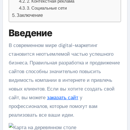
2. Контекстная реклама
3. Социальные сети
Заключение
Введение
В современном мире digital-маркетинг
становится неотъемлемой частью успешного
бизнеса. Правильная разработка и продвижение
сайтов способны значительно повысить
видимость компании в интернете и привлечь
новых клиентов. Если вы хотите создать свой
сайт, вы можете
заказать сайт
у
профессионалов, которые помогут вам
реализовать все ваши идеи.