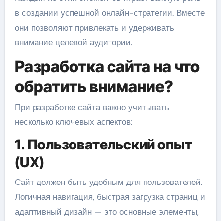
в создании успешной онлайн-стратегии. Вместе
они позволяют привлекать и удерживать
внимание целевой аудитории.
Разработка сайта на что
обратить внимание?
При разработке сайта важно учитывать
несколько ключевых аспектов:
1. Пользовательский опыт
(UX)
Сайт должен быть удобным для пользователей.
Логичная навигация, быстрая загрузка страниц и
адаптивный дизайн — это основные элементы,