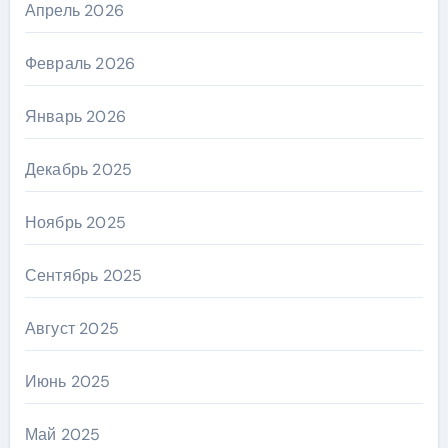
Апрель 2026
Февраль 2026
Январь 2026
Декабрь 2025
Ноябрь 2025
Сентябрь 2025
Август 2025
Июнь 2025
Май 2025