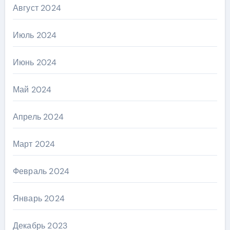
Август 2024
Июль 2024
Июнь 2024
Май 2024
Апрель 2024
Март 2024
Февраль 2024
Январь 2024
Декабрь 2023