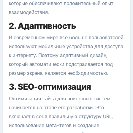
которые обеспечивают положительный опыт
взаимодействия.
2. Адаптивность
В современном мире все больше пользователей
используют мобильные устройства для доступа
к интернету. Поэтому адаптивный дизайн,
который автоматически подстраивается под
размер экрана, является необходимостью.
3. SEO-оптимизация
Оптимизация сайта для поисковых систем
начинается на этапе его разработки. Это
включает в себя правильную структуру URL,
использование мета-тегов и создание