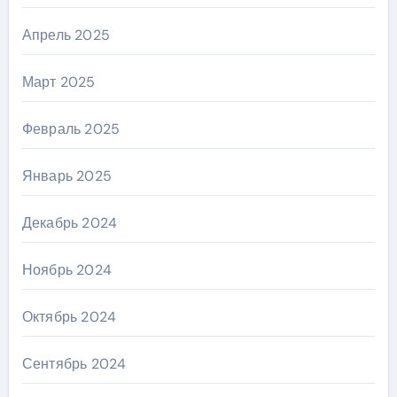
Апрель 2025
Март 2025
Февраль 2025
Январь 2025
Декабрь 2024
Ноябрь 2024
Октябрь 2024
Сентябрь 2024