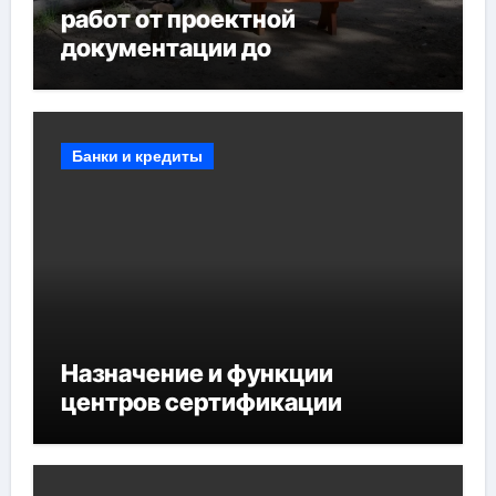
работ от проектной
документации до
противопожарных
мероприятий и обустройства
мест отдыха
Банки и кредиты
Назначение и функции
центров сертификации