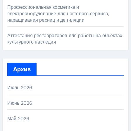
Профессиональная косметика и
электрооборудование для ногтевого сервиса,
наращивания ресниц и депиляции
Аттестация реставраторов для работы на объектах
культурного наследия
Архив
Июль 2026
Июнь 2026
Май 2026