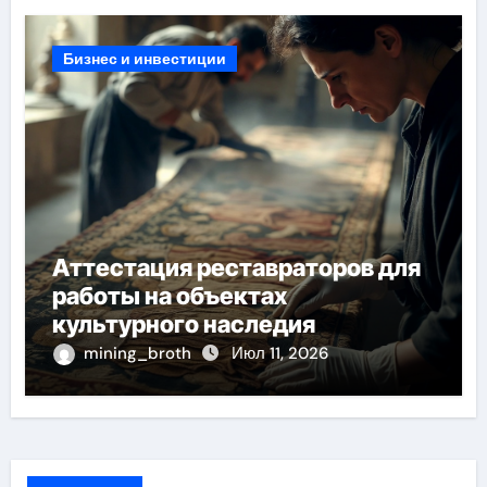
Бизнес и инвестиции
Аттестация реставраторов для
работы на объектах
культурного наследия
mining_broth
Июл 11, 2026