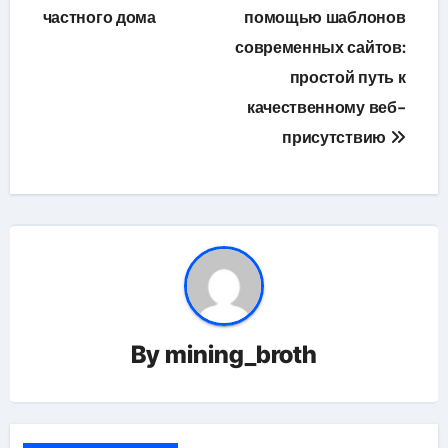
по
частного дома
помощью шаблонов
современных сайтов:
записям
простой путь к
качественному веб-
присутствию
By
mining_broth