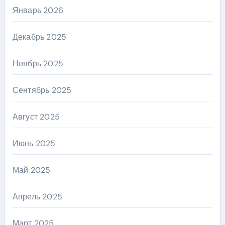
Январь 2026
Декабрь 2025
Ноябрь 2025
Сентябрь 2025
Август 2025
Июнь 2025
Май 2025
Апрель 2025
Март 2025