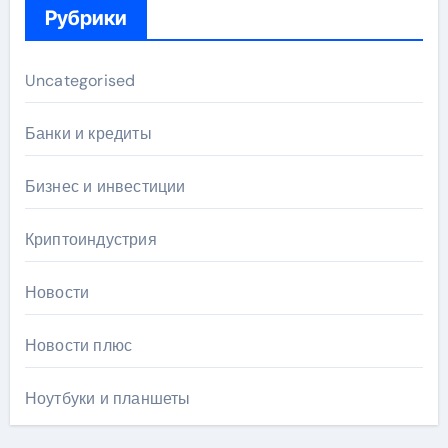
Рубрики
Uncategorised
Банки и кредиты
Бизнес и инвестиции
Криптоиндустрия
Новости
Новости плюс
Ноутбуки и планшеты