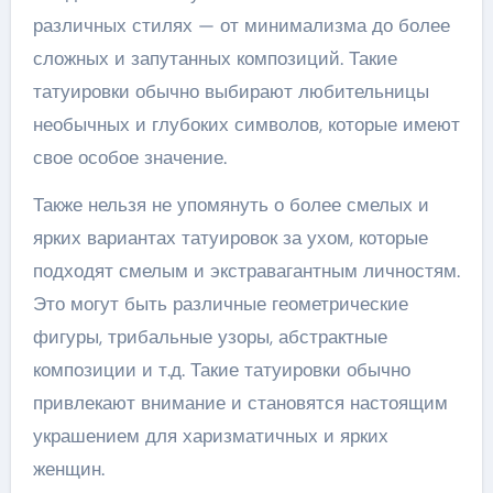
различных стилях — от минимализма до более
сложных и запутанных композиций. Такие
татуировки обычно выбирают любительницы
необычных и глубоких символов, которые имеют
свое особое значение.
Также нельзя не упомянуть о более смелых и
ярких вариантах татуировок за ухом, которые
подходят смелым и экстравагантным личностям.
Это могут быть различные геометрические
фигуры, трибальные узоры, абстрактные
композиции и т.д. Такие татуировки обычно
привлекают внимание и становятся настоящим
украшением для харизматичных и ярких
женщин.