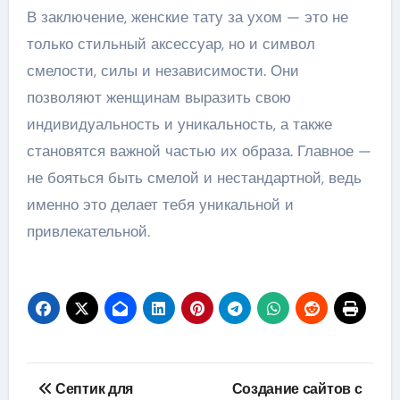
В заключение, женские тату за ухом — это не
только стильный аксессуар, но и символ
смелости, силы и независимости. Они
позволяют женщинам выразить свою
индивидуальность и уникальность, а также
становятся важной частью их образа. Главное —
не бояться быть смелой и нестандартной, ведь
именно это делает тебя уникальной и
привлекательной.
Навигация
Септик для
Создание сайтов с