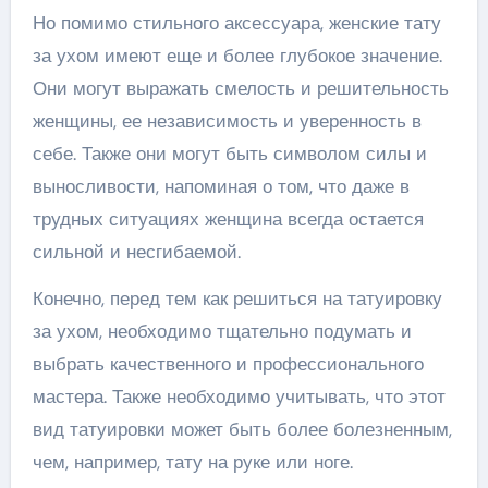
Но помимо стильного аксессуара, женские тату
за ухом имеют еще и более глубокое значение.
Они могут выражать смелость и решительность
женщины, ее независимость и уверенность в
себе. Также они могут быть символом силы и
выносливости, напоминая о том, что даже в
трудных ситуациях женщина всегда остается
сильной и несгибаемой.
Конечно, перед тем как решиться на татуировку
за ухом, необходимо тщательно подумать и
выбрать качественного и профессионального
мастера. Также необходимо учитывать, что этот
вид татуировки может быть более болезненным,
чем, например, тату на руке или ноге.