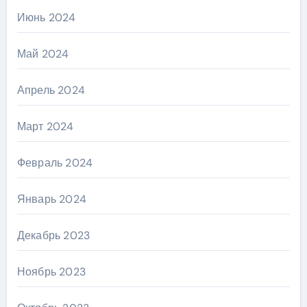
Июнь 2024
Май 2024
Апрель 2024
Март 2024
Февраль 2024
Январь 2024
Декабрь 2023
Ноябрь 2023