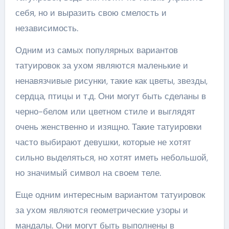
себя, но и выразить свою смелость и
независимость.
Одним из самых популярных вариантов
татуировок за ухом являются маленькие и
ненавязчивые рисунки, такие как цветы, звезды,
сердца, птицы и т.д. Они могут быть сделаны в
черно-белом или цветном стиле и выглядят
очень женственно и изящно. Такие татуировки
часто выбирают девушки, которые не хотят
сильно выделяться, но хотят иметь небольшой,
но значимый символ на своем теле.
Еще одним интересным вариантом татуировок
за ухом являются геометрические узоры и
мандалы. Они могут быть выполнены в