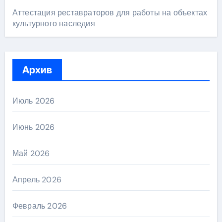
Аттестация реставраторов для работы на объектах
культурного наследия
Архив
Июль 2026
Июнь 2026
Май 2026
Апрель 2026
Февраль 2026