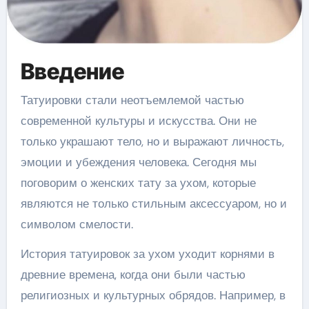
Введение
Татуировки стали неотъемлемой частью
современной культуры и искусства. Они не
только украшают тело, но и выражают личность,
эмоции и убеждения человека. Сегодня мы
поговорим о женских тату за ухом, которые
являются не только стильным аксессуаром, но и
символом смелости.
История татуировок за ухом уходит корнями в
древние времена, когда они были частью
религиозных и культурных обрядов. Например, в