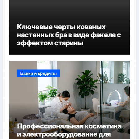
Ключевые черты кованых
настенных бра в виде факела с
эффектом старины
Банки и кредиты
Профессиональная косметика
и электрооборудование для