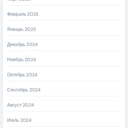
Февраль 2025
Январь 2025
Декабрь 2024
Ноябрь 2024
Октябрь 2024
Сентябрь 2024
Август 2024
Июль 2024