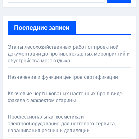
Последние записи
Этапы лесохозяйственных работ от проектной
документации до противопожарных мероприятий и
обустройства мест отдыха
Назначение и функции центров сертификации
Ключевые черты кованых настенных бра в виде
факела с эффектом старины
Профессиональная косметика и
электрооборудование для ногтевого сервиса,
наращивания ресниц и депиляции