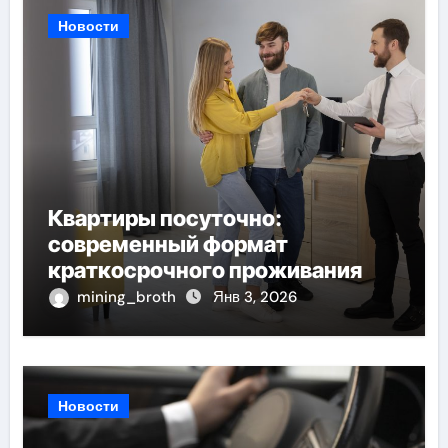
Новости
Квартиры посуточно:
современный формат
краткосрочного проживания
mining_broth
Янв 3, 2026
Новости