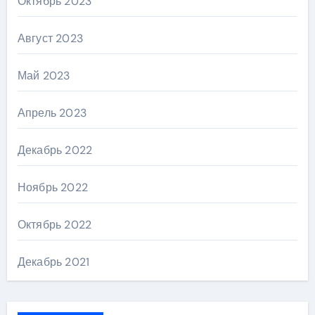
Октябрь 2023
Август 2023
Май 2023
Апрель 2023
Декабрь 2022
Ноябрь 2022
Октябрь 2022
Декабрь 2021