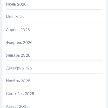
Июнь 2026
Май 2026
Апрель 2026
Февраль 2026
Январь 2026
Декабрь 2025
Ноябрь 2025
Сентябрь 2025
Август 2025