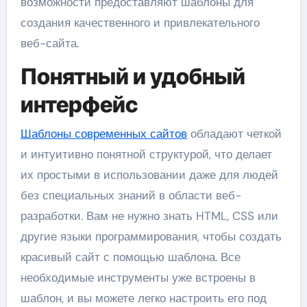
возможности предоставляют шаблоны для
создания качественного и привлекательного
веб-сайта.
Понятный и удобный
интерфейс
Шаблоны современных сайтов
обладают четкой
и интуитивно понятной структурой, что делает
их простыми в использовании даже для людей
без специальных знаний в области веб-
разработки. Вам не нужно знать HTML, CSS или
другие языки программирования, чтобы создать
красивый сайт с помощью шаблона. Все
необходимые инструменты уже встроены в
шаблон, и вы можете легко настроить его под