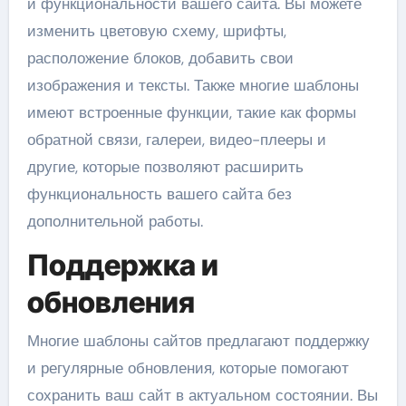
и функциональности вашего сайта. Вы можете
изменить цветовую схему, шрифты,
расположение блоков, добавить свои
изображения и тексты. Также многие шаблоны
имеют встроенные функции, такие как формы
обратной связи, галереи, видео-плееры и
другие, которые позволяют расширить
функциональность вашего сайта без
дополнительной работы.
Поддержка и
обновления
Многие шаблоны сайтов предлагают поддержку
и регулярные обновления, которые помогают
сохранить ваш сайт в актуальном состоянии. Вы