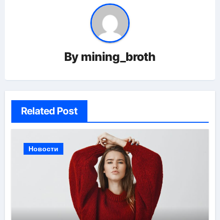
By
mining_broth
Related Post
Новости