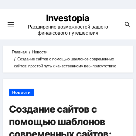
Skip
to
Investopia
content
Расширение возможностей вашего
финансового путешествия
Главная
Новости
Создание сайтов с помощью шаблонов современных
сайтов: простой путь к качественному веб-присутствию
Новости
Создание сайтов с
помощью шаблонов
современных сайтов: