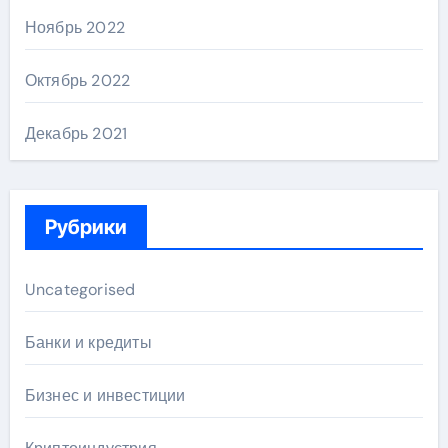
Ноябрь 2022
Октябрь 2022
Декабрь 2021
Рубрики
Uncategorised
Банки и кредиты
Бизнес и инвестиции