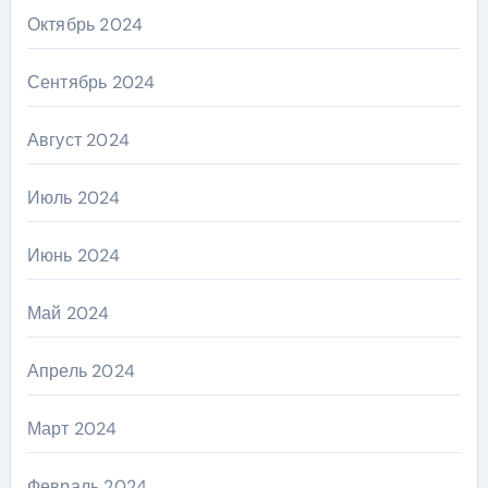
Октябрь 2024
Сентябрь 2024
Август 2024
Июль 2024
Июнь 2024
Май 2024
Апрель 2024
Март 2024
Февраль 2024