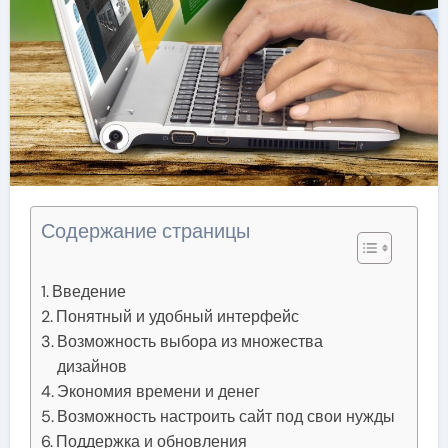
Содержание страницы
Введение
Понятный и удобный интерфейс
Возможность выбора из множества
дизайнов
Экономия времени и денег
Возможность настроить сайт под свои нужды
Поддержка и обновления