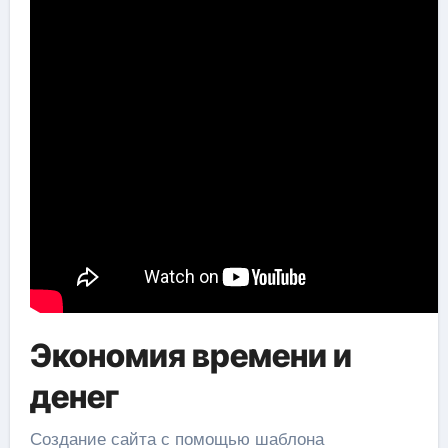
Экономия времени и
денег
Создание сайта с помощью шаблона