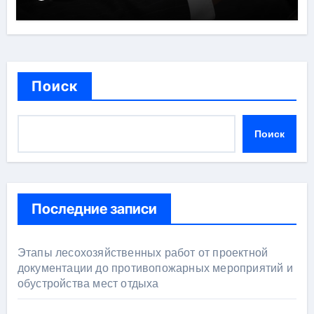
Поиск
Поиск
Последние записи
Этапы лесохозяйственных работ от проектной
документации до противопожарных мероприятий и
обустройства мест отдыха