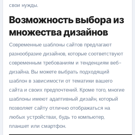
свои нужды.
Возможность выбора из
множества дизайнов
Современные шаблоны сайтов предлагают
разнообразие дизайнов, которые соответствуют
современным требованиям и тенденциям веб-
дизайна. Вы можете выбрать подходящий
шаблон в зависимости от тематики вашего
сайта и своих предпочтений. Кроме того, многие
шаблоны имеют адаптивный дизайн, который
позволяет сайту отлично отображаться на
любых устройствах, будь то компьютер,
планшет или смартфон.