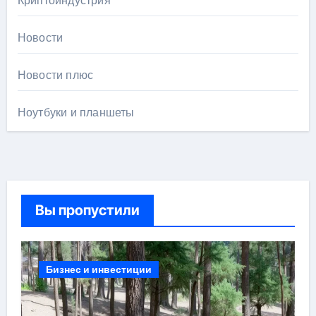
Криптоиндустрия
Новости
Новости плюс
Ноутбуки и планшеты
Вы пропустили
Бизнес и инвестиции