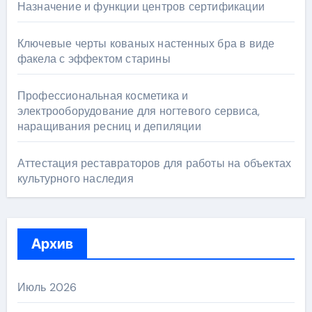
Назначение и функции центров сертификации
Ключевые черты кованых настенных бра в виде
факела с эффектом старины
Профессиональная косметика и
электрооборудование для ногтевого сервиса,
наращивания ресниц и депиляции
Аттестация реставраторов для работы на объектах
культурного наследия
Архив
Июль 2026