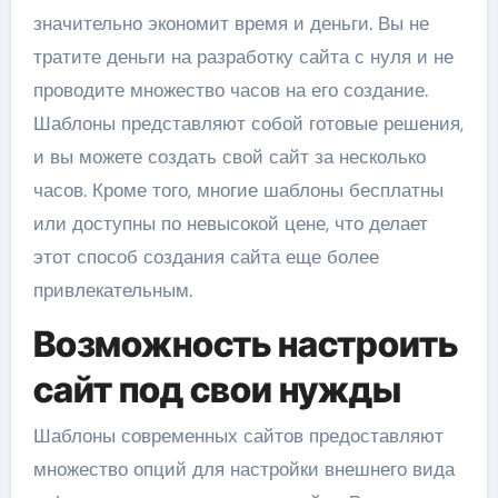
значительно экономит время и деньги. Вы не
тратите деньги на разработку сайта с нуля и не
проводите множество часов на его создание.
Шаблоны представляют собой готовые решения,
и вы можете создать свой сайт за несколько
часов. Кроме того, многие шаблоны бесплатны
или доступны по невысокой цене, что делает
этот способ создания сайта еще более
привлекательным.
Возможность настроить
сайт под свои нужды
Шаблоны современных сайтов предоставляют
множество опций для настройки внешнего вида