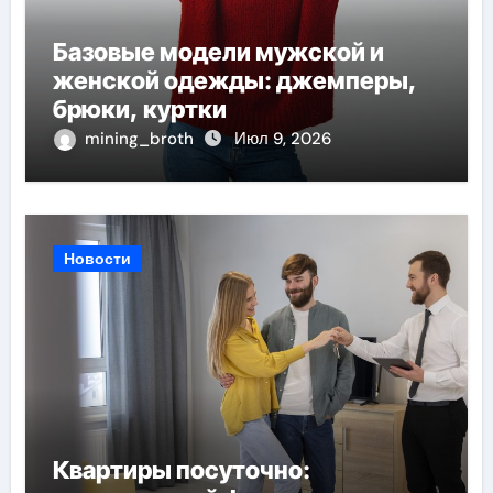
Базовые модели мужской и
женской одежды: джемперы,
брюки, куртки
mining_broth
Июл 9, 2026
Новости
Квартиры посуточно: