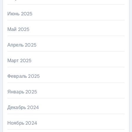
Июнь 2025
Май 2025
Апрель 2025
Март 2025
Февраль 2025
Январь 2025
Декабрь 2024
Ноябрь 2024