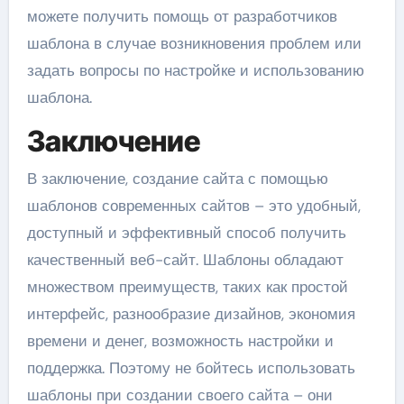
можете получить помощь от разработчиков
шаблона в случае возникновения проблем или
задать вопросы по настройке и использованию
шаблона.
Заключение
В заключение, создание сайта с помощью
шаблонов современных сайтов – это удобный,
доступный и эффективный способ получить
качественный веб-сайт. Шаблоны обладают
множеством преимуществ, таких как простой
интерфейс, разнообразие дизайнов, экономия
времени и денег, возможность настройки и
поддержка. Поэтому не бойтесь использовать
шаблоны при создании своего сайта – они