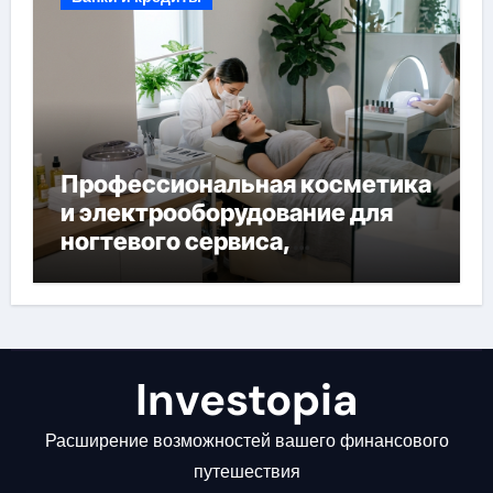
Профессиональная косметика
и электрооборудование для
ногтевого сервиса,
наращивания ресниц и
депиляции
Investopia
Расширение возможностей вашего финансового
путешествия