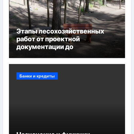
Этапы лесохозяйственных
работ от проектной
документации до
противопожарных
мероприятий и обустройства
мест отдыха
Банки и кредиты