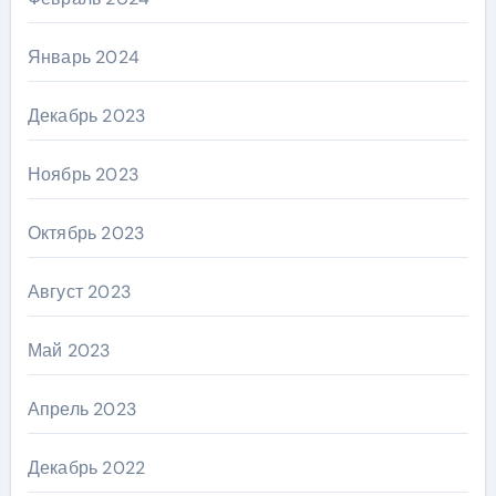
Январь 2024
Декабрь 2023
Ноябрь 2023
Октябрь 2023
Август 2023
Май 2023
Апрель 2023
Декабрь 2022