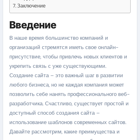
Заключение
Введение
В наше время большинство компаний и
организаций стремятся иметь свое онлайн-
присутствие, чтобы привлечь новых клиентов и
укрепить связь с уже существующими.
Создание сайта – это важный шаг в развитии
любого бизнеса, но не каждая компания может
позволить себе нанять профессионального веб-
разработчика. Счастливо, существует простой и
доступный способ создания сайта –
использование шаблонов современных сайтов.
Давайте рассмотрим, какие преимущества и