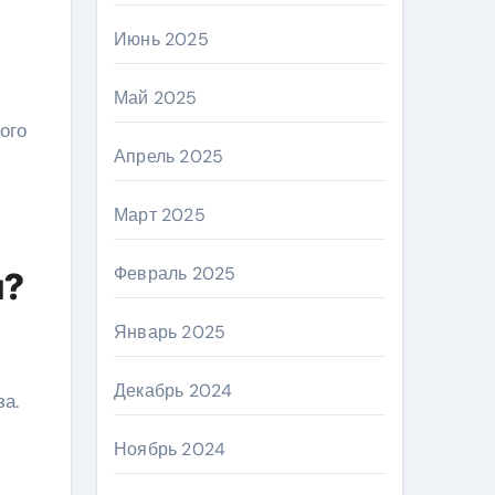
Июнь 2025
Май 2025
ого
Апрель 2025
Март 2025
Февраль 2025
м?
Январь 2025
Декабрь 2024
за.
Ноябрь 2024