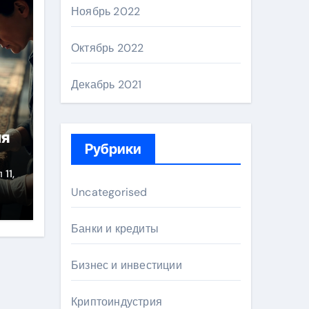
Ноябрь 2022
Октябрь 2022
Декабрь 2021
ля
Рубрики
 11,
Uncategorised
Банки и кредиты
Бизнес и инвестиции
Криптоиндустрия