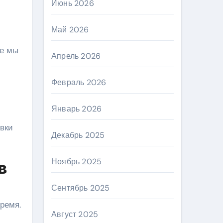
Июнь 2026
Май 2026
ье мы
Апрель 2026
Февраль 2026
Январь 2026
овки
Декабрь 2025
Ноябрь 2025
в
Сентябрь 2025
ремя.
Август 2025