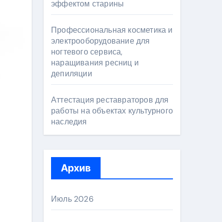
эффектом старины
Профессиональная косметика и
электрооборудование для
ногтевого сервиса,
наращивания ресниц и
депиляции
Аттестация реставраторов для
работы на объектах культурного
наследия
Архив
Июль 2026