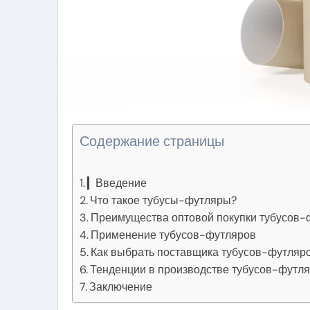
Содержание страницы
▎Введение
Что такое тубусы-футляры?
Преимущества оптовой покупки тубусов-
Применение тубусов-футляров
Как выбрать поставщика тубусов-футляр
Тенденции в производстве тубусов-футл
Заключение