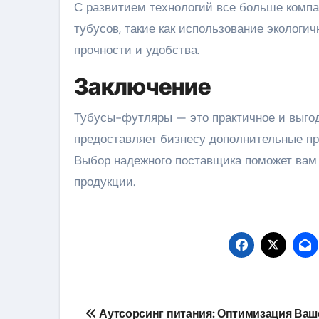
С развитием технологий все больше комп
тубусов, такие как использование эколог
прочности и удобства.
Заключение
Тубусы-футляры — это практичное и выгод
предоставляет бизнесу дополнительные пр
Выбор надежного поставщика поможет вам 
продукции.
Навигация
Аутсорсинг питания: Оптимизация Ваш