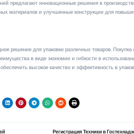
аний предлагают инновационные решения в производств
ичных материалов и улучшенные конструкции для повыш
ное решение для упаковки различных товаров. Покупка
еимущества в виде экономии и гибкости в использован
обеспечить высокое качество и эффективность в упако
ей
Регистрация Техники в Гостехнадз