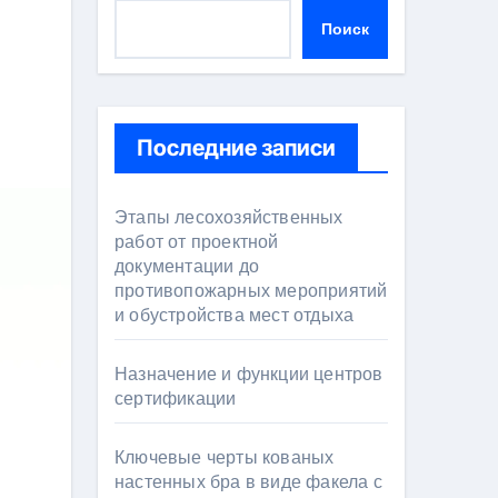
Поиск
Последние записи
Этапы лесохозяйственных
работ от проектной
документации до
противопожарных мероприятий
и обустройства мест отдыха
Назначение и функции центров
сертификации
Ключевые черты кованых
настенных бра в виде факела с