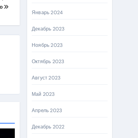
во
Январь 2024
Декабрь 2023
Ноябрь 2023
Октябрь 2023
Август 2023
Май 2023
Апрель 2023
Декабрь 2022