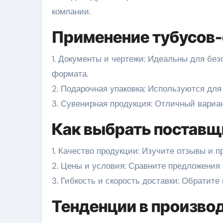
компании.
Применение тубусов
1. Документы и чертежи: Идеальны для без
формата.
2. Подарочная упаковка: Используются для
3. Сувенирная продукция: Отличный вариан
Как выбрать поставщ
1. Качество продукции: Изучите отзывы и 
2. Цены и условия: Сравните предложения
3. Гибкость и скорость доставки: Обратите
Тенденции в произво