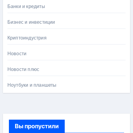
Банки и кредиты
Бизнес и инвестиции
Криптоиндустрия
Новости
Новости плюс
Ноутбуки и планшеты
Вы пропустили