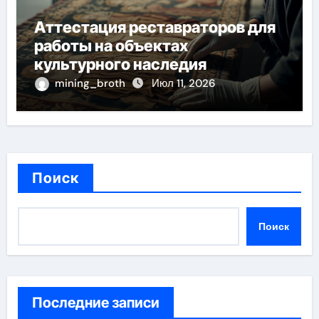
Аттестация реставраторов для
работы на объектах
культурного наследия
mining_broth
Июл 11, 2026
Поиск
Поиск
Последние записи