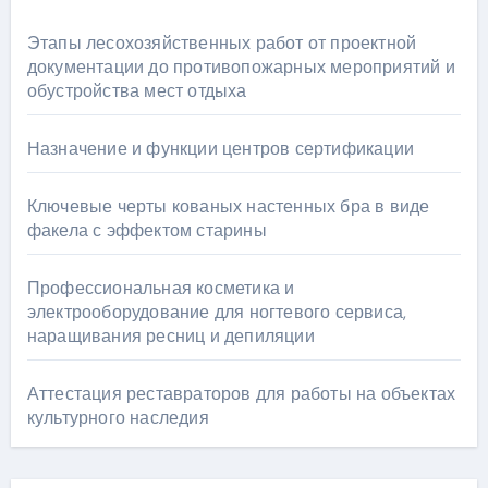
Этапы лесохозяйственных работ от проектной
документации до противопожарных мероприятий и
обустройства мест отдыха
Назначение и функции центров сертификации
Ключевые черты кованых настенных бра в виде
факела с эффектом старины
Профессиональная косметика и
электрооборудование для ногтевого сервиса,
наращивания ресниц и депиляции
Аттестация реставраторов для работы на объектах
культурного наследия