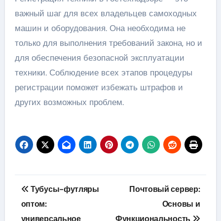
важный шаг для всех владельцев самоходных
машин и оборудования. Она необходима не
только для выполнения требований закона, но и
для обеспечения безопасной эксплуатации
техники. Соблюдение всех этапов процедуры
регистрации поможет избежать штрафов и
других возможных проблем.
Навигация
Тубусы-футляры
Почтовый сервер:
по
оптом:
Основы и
универсальное
Функциональность