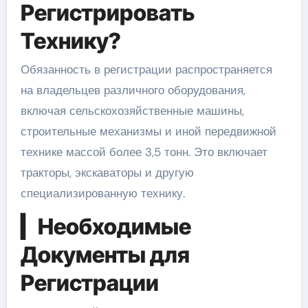
Регистрировать
Технику?
Обязанность в регистрации распространяется
на владельцев различного оборудования,
включая сельскохозяйственные машины,
строительные механизмы и иной передвижной
технике массой более 3,5 тонн. Это включает
тракторы, экскаваторы и другую
специализированную технику.
▎Необходимые
Документы для
Регистрации