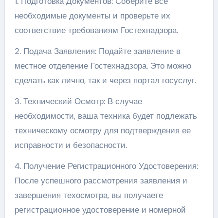
1. Подготовка Документов: Соберите все
необходимые документы и проверьте их
соответствие требованиям Гостехнадзора.
2. Подача Заявления: Подайте заявление в
местное отделение Гостехнадзора. Это можно
сделать как лично, так и через портал госуслуг.
3. Технический Осмотр: В случае
необходимости, ваша техника будет подлежать
техническому осмотру для подтверждения ее
исправности и безопасности.
4. Получение Регистрационного Удостоверения:
После успешного рассмотрения заявления и
завершения техосмотра, вы получаете
регистрационное удостоверение и номерной