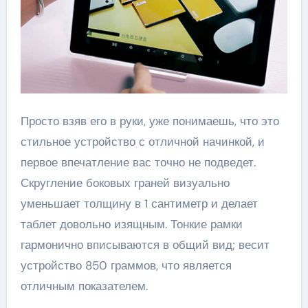
Просто взяв его в руки, уже понимаешь, что это
стильное устройство с отличной начинкой, и
первое впечатление вас точно не подведет.
Скругление боковых граней визуально
уменьшает толщину в 1 сантиметр и делает
таблет довольно изящным. Тонкие рамки
гармонично вписываются в общий вид; весит
устройство 850 граммов, что является
отличным показателем.