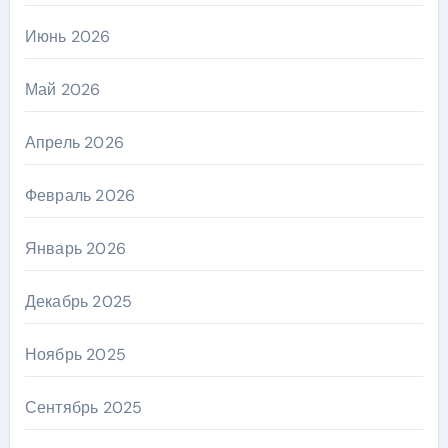
Июнь 2026
Май 2026
Апрель 2026
Февраль 2026
Январь 2026
Декабрь 2025
Ноябрь 2025
Сентябрь 2025