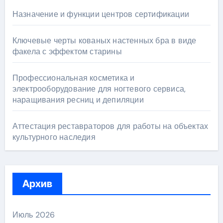
Назначение и функции центров сертификации
Ключевые черты кованых настенных бра в виде
факела с эффектом старины
Профессиональная косметика и
электрооборудование для ногтевого сервиса,
наращивания ресниц и депиляции
Аттестация реставраторов для работы на объектах
культурного наследия
Архив
Июль 2026