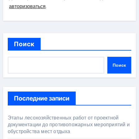
авторизоваться
.
Поиск
Поиск
Последние записи
Этапы лесохозяйственных работ от проектной
документации до противопожарных мероприятий и
обустройства мест отдыха