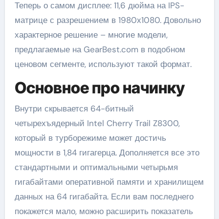
Теперь о самом дисплее: 11,6 дюйма на IPS-
матрице с разрешением в 1980х1080. Довольно
характерное решение – многие модели,
предлагаемые на GearBest.com в подобном
ценовом сегменте, используют такой формат.
Основное про начинку
Внутри скрывается 64-битный
четырехъядерный Intel Cherry Trail Z8300,
который в турборежиме может достичь
мощности в 1,84 гигагерца. Дополняется все это
стандартными и оптимальными четырьмя
гигабайтами оперативной памяти и хранилищем
данных на 64 гигабайта. Если вам последнего
покажется мало, можно расширить показатель