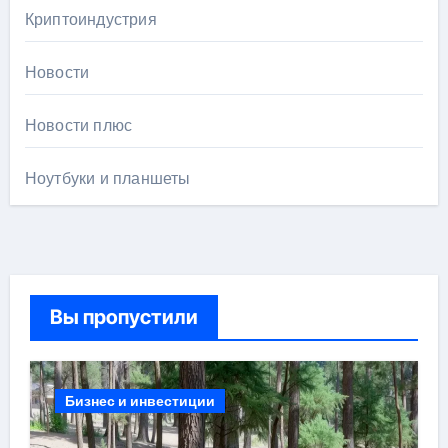
Криптоиндустрия
Новости
Новости плюс
Ноутбуки и планшеты
Вы пропустили
Бизнес и инвестиции