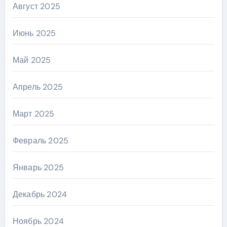
Август 2025
Июнь 2025
Май 2025
Апрель 2025
Март 2025
Февраль 2025
Январь 2025
Декабрь 2024
Ноябрь 2024