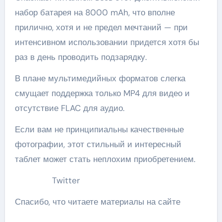
набор батарея на 8000 mAh, что вполне
прилично, хотя и не предел мечтаний — при
интенсивном использовании придется хотя бы
раз в день проводить подзарядку.
В плане мультимедийных форматов слегка
смущает поддержка только MP4 для видео и
отсутствие FLAC для аудио.
Если вам не принципиальны качественные
фотографии, этот стильный и интересный
таблет может стать неплохим приобретением.
Twitter
Спасибо, что читаете материалы на сайте