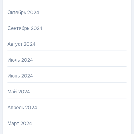
Октябрь 2024
Сентябрь 2024
Август 2024
Июль 2024
Июнь 2024
Май 2024
Апрель 2024
Март 2024