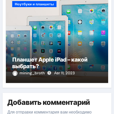
Ноутбуки и планшеты
Планшет Apple iPad – какой
выбрать?
mining_broth
Авг 11, 2023
Добавить комментарий
Для отправки комментария вам необходимо