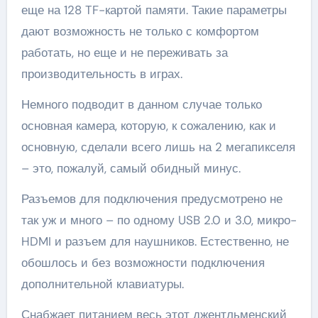
еще на 128 TF-картой памяти. Такие параметры
дают возможность не только с комфортом
работать, но еще и не переживать за
производительность в играх.
Немного подводит в данном случае только
основная камера, которую, к сожалению, как и
основную, сделали всего лишь на 2 мегапикселя
– это, пожалуй, самый обидный минус.
Разъемов для подключения предусмотрено не
так уж и много – по одному USB 2.0 и 3.0, микро-
HDMI и разъем для наушников. Естественно, не
обошлось и без возможности подключения
дополнительной клавиатуры.
Снабжает питанием весь этот джентльменский