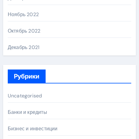
Ноябрь 2022
Октябрь 2022
Декабрь 2021
Рубрики
Uncategorised
Банки и кредиты
Бизнес и инвестиции