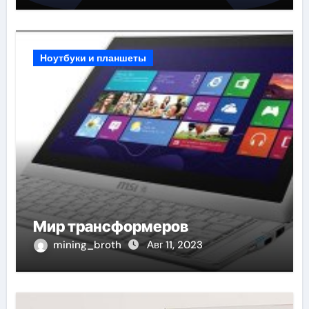
Ноутбуки и планшеты
Мир трансформеров
mining_broth
Авг 11, 2023