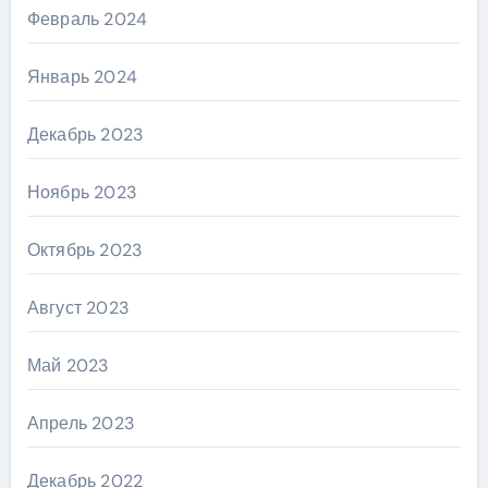
Февраль 2024
Январь 2024
Декабрь 2023
Ноябрь 2023
Октябрь 2023
Август 2023
Май 2023
Апрель 2023
Декабрь 2022