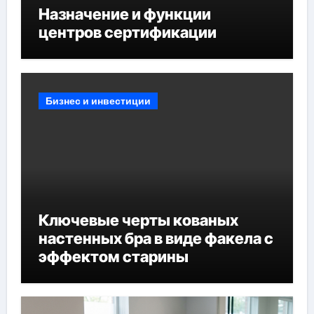
Назначение и функции
центров сертификации
Бизнес и инвестиции
Ключевые черты кованых
настенных бра в виде факела с
эффектом старины