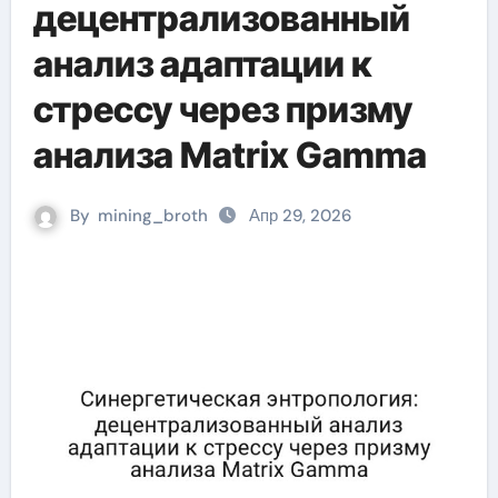
децентрализованный
анализ адаптации к
стрессу через призму
анализа Matrix Gamma
By
mining_broth
Апр 29, 2026