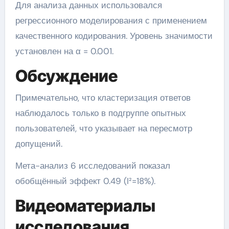
Для анализа данных использовался
регрессионного моделирования с применением
качественного кодирования. Уровень значимости
установлен на α = 0.001.
Обсуждение
Примечательно, что кластеризация ответов
наблюдалось только в подгруппе опытных
пользователей, что указывает на пересмотр
допущений.
Мета-анализ 6 исследований показал
обобщённый эффект 0.49 (I²=18%).
Видеоматериалы
исследования