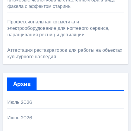
факела с эффектом старины
Профессиональная косметика и
электрооборудование для ногтевого сервиса,
наращивания ресниц и депиляции
Аттестация реставраторов для работы на объектах
культурного наследия
Архив
Июль 2026
Июнь 2026