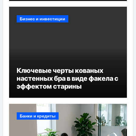
Бизнес и инвестиции
Ключевые черты кованых
настенных бра в виде факела с
эффектом старины
Банки и кредиты