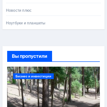
Новости плюс
Ноутбуки и планшеты
Вы пропустили
Бизнес и инвестиции