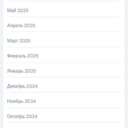
Май 2025
Апрель 2025
Март 2025
Февраль 2025
Январь 2025
Декабрь 2024
Ноябрь 2024
Октябрь 2024