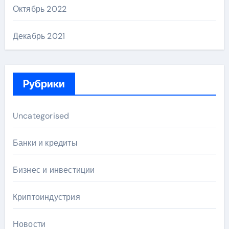
Октябрь 2022
Декабрь 2021
Рубрики
Uncategorised
Банки и кредиты
Бизнес и инвестиции
Криптоиндустрия
Новости