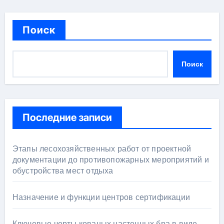
Поиск
Поиск
Последние записи
Этапы лесохозяйственных работ от проектной
документации до противопожарных мероприятий и
обустройства мест отдыха
Назначение и функции центров сертификации
Ключевые черты кованых настенных бра в виде