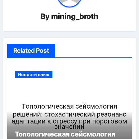
By
mining_broth
Related Post
Новости плюс
Топологическая сейсмология