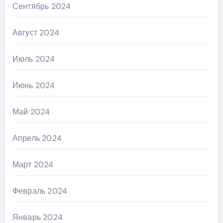
Сентябрь 2024
Август 2024
Июль 2024
Июнь 2024
Май 2024
Апрель 2024
Март 2024
Февраль 2024
Январь 2024