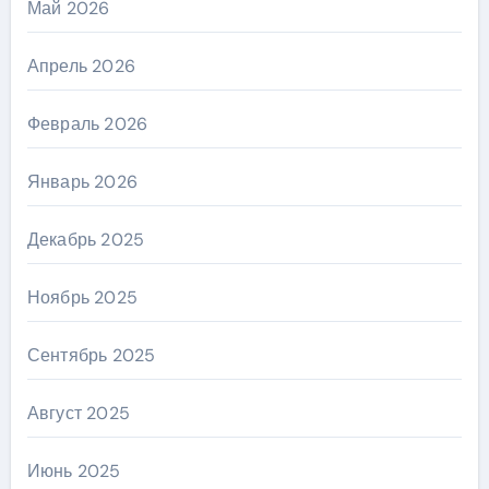
Май 2026
Апрель 2026
Февраль 2026
Январь 2026
Декабрь 2025
Ноябрь 2025
Сентябрь 2025
Август 2025
Июнь 2025