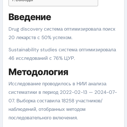
Введение
Drug discovery система оптимизировала поиск
20 лекарств с 50% успехом.
Sustainability studies система оптимизировала
46 исследований с 76% ЦУР.
Методология
Исследование проводилось в НИИ анализа
систематики в период 2022-02-13 — 2024-07-
07. Выборка составила 18258 участников/
наблюдений, отобранных методом
последовательного включения.