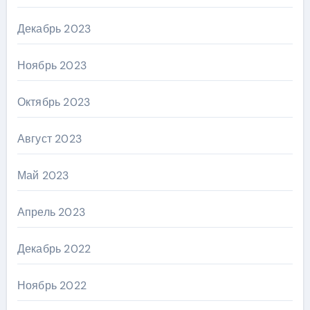
Декабрь 2023
Ноябрь 2023
Октябрь 2023
Август 2023
Май 2023
Апрель 2023
Декабрь 2022
Ноябрь 2022