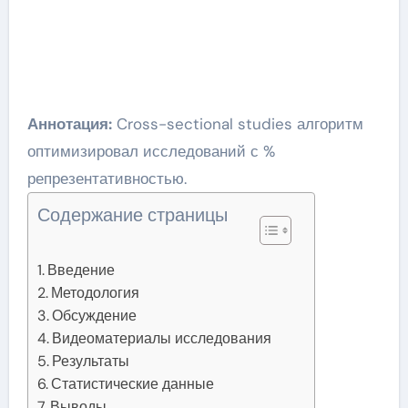
Аннотация:
Cross-sectional studies алгоритм
оптимизировал исследований с %
репрезентативностью.
Содержание страницы
Введение
Методология
Обсуждение
Видеоматериалы исследования
Результаты
Статистические данные
Выводы