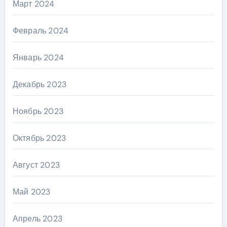
Март 2024
Февраль 2024
Январь 2024
Декабрь 2023
Ноябрь 2023
Октябрь 2023
Август 2023
Май 2023
Апрель 2023