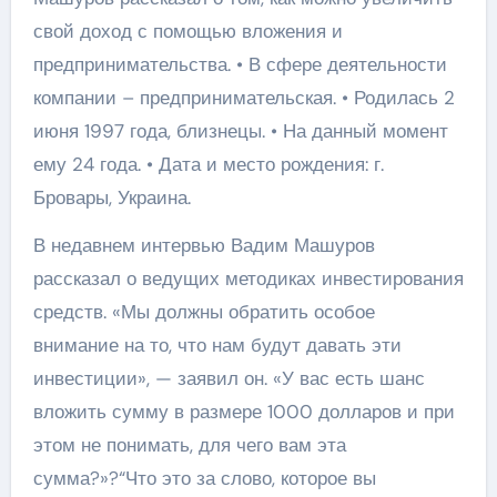
свой доход с помощью вложения и
предпринимательства. • В сфере деятельности
компании – предпринимательская. • Родилась 2
июня 1997 года, близнецы. • На данный момент
ему 24 года. • Дата и место рождения: г.
Бровары, Украина.
В недавнем интервью Вадим Машуров
рассказал о ведущих методиках инвестирования
средств. «Мы должны обратить особое
внимание на то, что нам будут давать эти
инвестиции», — заявил он. «У вас есть шанс
вложить сумму в размере 1000 долларов и при
этом не понимать, для чего вам эта
сумма?»?“Что это за слово, которое вы