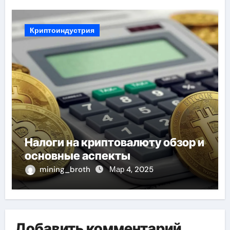
Криптоиндустрия
Налоги на криптовалюту обзор и
основные аспекты
mining_broth
Мар 4, 2025
Добавить комментарий