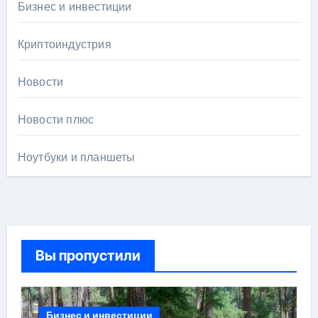
Бизнес и инвестиции
Криптоиндустрия
Новости
Новости плюс
Ноутбуки и планшеты
Вы пропустили
Бизнес и инвестиции