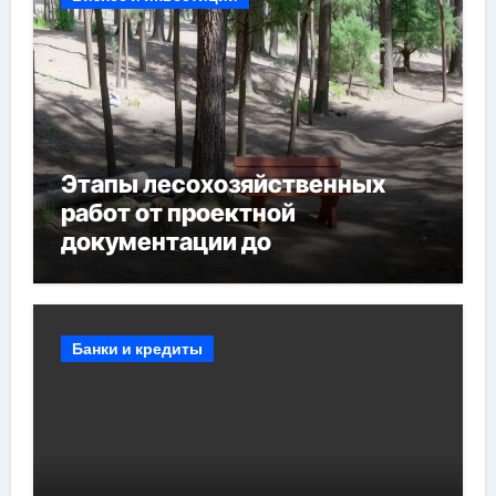
Этапы лесохозяйственных
работ от проектной
документации до
противопожарных
мероприятий и обустройства
мест отдыха
Банки и кредиты