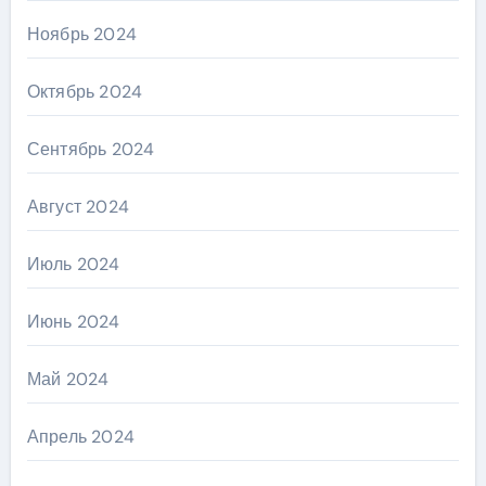
Ноябрь 2024
Октябрь 2024
Сентябрь 2024
Август 2024
Июль 2024
Июнь 2024
Май 2024
Апрель 2024