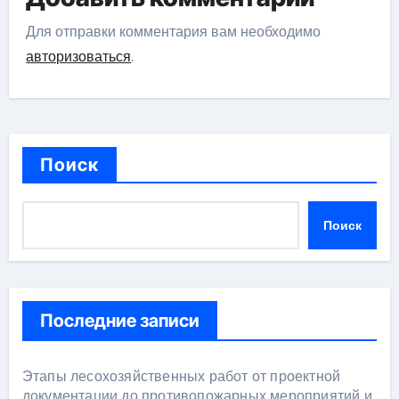
Для отправки комментария вам необходимо
авторизоваться
.
Поиск
Поиск
Последние записи
Этапы лесохозяйственных работ от проектной
документации до противопожарных мероприятий и