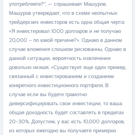
употребляете?”, — спрашивает Машуров.
Машуров утверждает, что в схеме неопытных
трейдерских инвесторов есть одна общая черта:
«Я инвестировал 1000 долларов и не получаю
20,000 – по какой причине?». Однако в данном
случае вложения слишком рискованны. Однако в
данной ситуации, вероятность извлечения
довольно низкая. «Существует еще один пример,
связанный с инвестированием и созданием
конкретного инвестиционного портфеля. В
случае если вы будете грамотно
диверсифицировать свои инвестиции, то ваша
общая доходность будет составлять в пределах
20-30%. Допустим, у вас есть 10,000 долларов,
из которых ежегодно вы получаете примерно