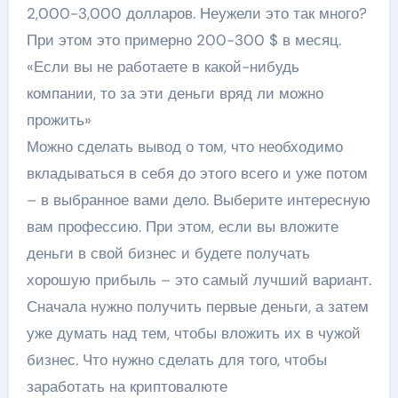
2,000-3,000 долларов. Неужели это так много?
При этом это примерно 200-300 $ в месяц.
«Если вы не работаете в какой-нибудь
компании, то за эти деньги вряд ли можно
прожить»
Можно сделать вывод о том, что необходимо
вкладываться в себя до этого всего и уже потом
– в выбранное вами дело. Выберите интересную
вам профессию. При этом, если вы вложите
деньги в свой бизнес и будете получать
хорошую прибыль – это самый лучший вариант.
Сначала нужно получить первые деньги, а затем
уже думать над тем, чтобы вложить их в чужой
бизнес. Что нужно сделать для того, чтобы
заработать на криптовалюте