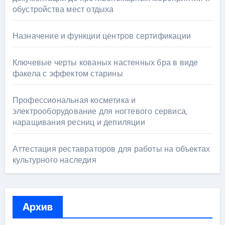
обустройства мест отдыха
Назначение и функции центров сертификации
Ключевые черты кованых настенных бра в виде
факела с эффектом старины
Профессиональная косметика и
электрооборудование для ногтевого сервиса,
наращивания ресниц и депиляции
Аттестация реставраторов для работы на объектах
культурного наследия
Архив