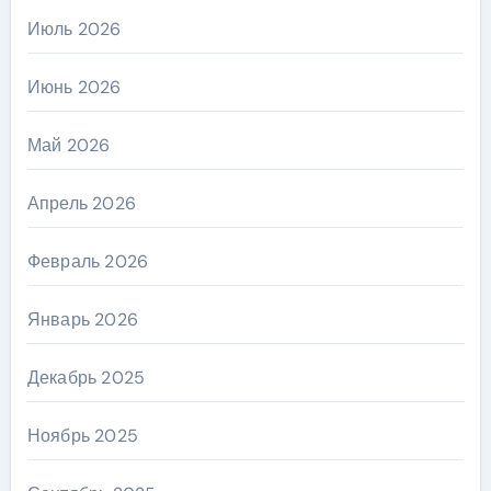
Июль 2026
Июнь 2026
Май 2026
Апрель 2026
Февраль 2026
Январь 2026
Декабрь 2025
Ноябрь 2025