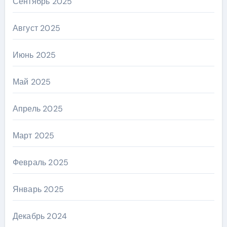
Сентябрь 2025
Август 2025
Июнь 2025
Май 2025
Апрель 2025
Март 2025
Февраль 2025
Январь 2025
Декабрь 2024