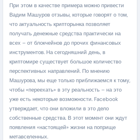
При этом в качестве примера можно привести
Вадим Машуров отзывы, которые говорят о том,
что актуальность крипторынка позволяет
получать денежные средства практически на
всех – от блокчейнов до прочих финансовых
инструментов. На сегодняшний день, в
криптомире существует большое количество
перспективных направлений. По мнению
Машурова, мы еще только приближаемся к тому,
чтобы «переехать» в эту реальность – на это
уже есть некоторые возможности. Facebook
утверждает, что они вложили в это дело
собственные средства. В этот момент они ждут
появления «настоящей» жизни на поприщe
метавселенных.