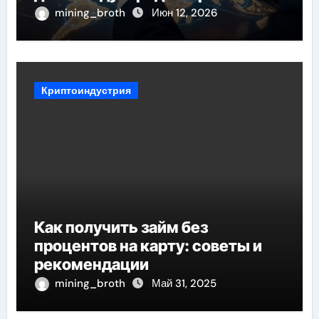
mining_broth
Июн 12, 2026
Криптоиндустрия
Как получить займ без
процентов на карту: советы и
рекомендации
mining_broth
Май 31, 2025