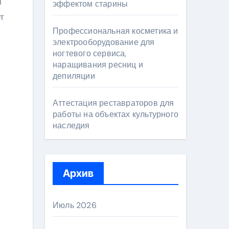
м
эффектом старины
т
Профессиональная косметика и
электрооборудование для
ногтевого сервиса,
наращивания ресниц и
депиляции
Аттестация реставраторов для
работы на объектах культурного
наследия
Архив
Июль 2026