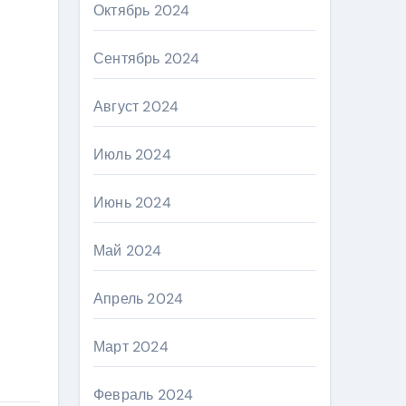
Октябрь 2024
Сентябрь 2024
Август 2024
Июль 2024
Июнь 2024
Май 2024
Апрель 2024
Март 2024
Февраль 2024