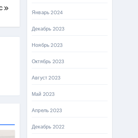
ОС
Январь 2024
Декабрь 2023
Ноябрь 2023
Октябрь 2023
Август 2023
Май 2023
Апрель 2023
Декабрь 2022