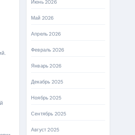
Июнь 2026
Май 2026
Апрель 2026
Февраль 2026
ий.
Январь 2026
Декабрь 2025
Ноябрь 2025
ый
Сентябрь 2025
Август 2025
нопки