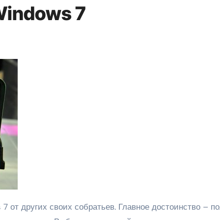
Windows 7