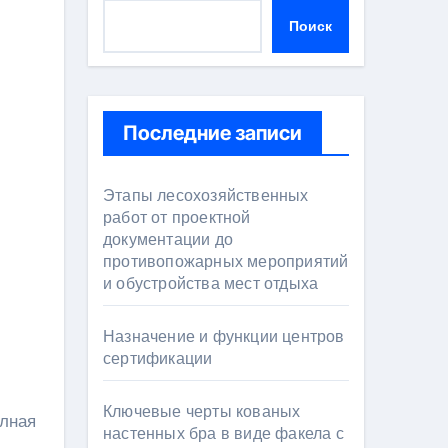
Поиск
Последние записи
Этапы лесохозяйственных
работ от проектной
документации до
противопожарных мероприятий
и обустройства мест отдыха
Назначение и функции центров
сертификации
Ключевые черты кованых
настенных бра в виде факела с