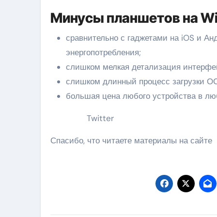
Минусы планшетов на Wi
сравнительно с гаджетами на iOS и Ан
энергопотребления;
слишком мелкая детализация интерфейс
слишком длинный процесс загрузки ОС
большая цена любого устройства в лю
Twitter
Спасибо, что читаете материалы на сайте