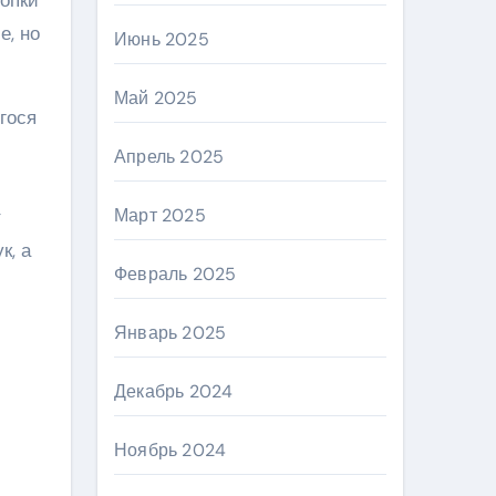
е, но
Июнь 2025
Май 2025
гося
Апрель 2025
Март 2025
т
к, а
Февраль 2025
Январь 2025
Декабрь 2024
Ноябрь 2024