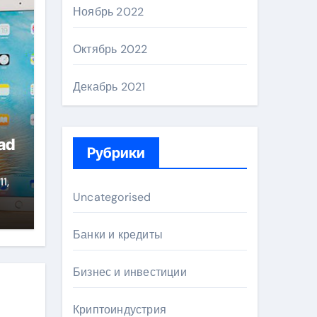
Ноябрь 2022
Октябрь 2022
Декабрь 2021
ad
Рубрики
11,
Uncategorised
Банки и кредиты
Бизнес и инвестиции
Криптоиндустрия