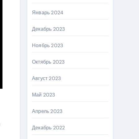
Январь 2024
Декабрь 2023
Ноябрь 2023
Октябрь 2023
Август 2023
Май 2023
Апрель 2023
и
Декабрь 2022