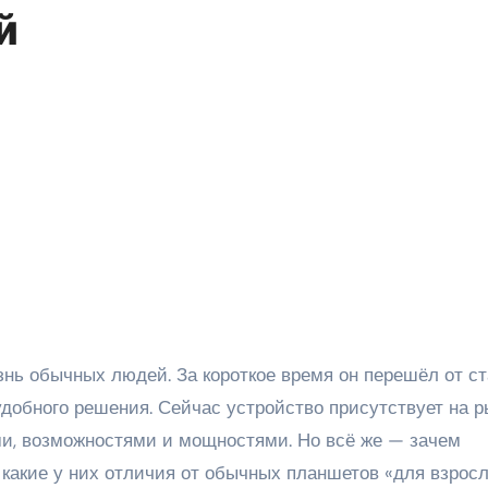
й
 удобного решения. Сейчас устройство присутствует на р
, возможностями и мощностями. Но всё же — зачем
 какие у них отличия от обычных планшетов «для взросл