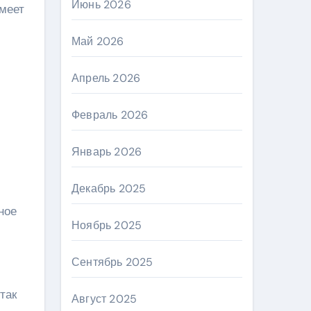
Июнь 2026
имеет
Май 2026
Апрель 2026
Февраль 2026
Январь 2026
Декабрь 2025
ное
Ноябрь 2025
Сентябрь 2025
так
Август 2025