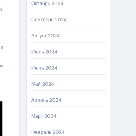
х
Октябрь 2024
ых
Сентябрь 2024
Август 2024
ля
Июль 2024
 и
Июнь 2024
Май 2024
Апрель 2024
Март 2024
Февраль 2024