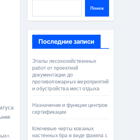
Поиск
Последние записи
Этапы лесохозяйственных
работ от проектной
документации до
противопожарных мероприятий
и обустройства мест отдыха
Назначение и функции центров
сертификации
ынке
Ключевые черты кованых
ых».
настенных бра в виде факела с