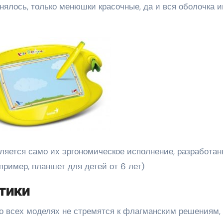
нялось, только менюшки красочные, да и вся оболочка 
ляется само их эргономическое исполнение, разработан
пример, планшет для детей от 6 лет)
тики
о всех моделях не стремятся к флагманским решениям, 