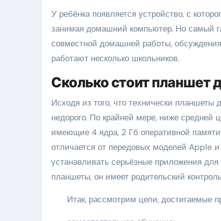
У ребёнка появляется устройство, с которо
занимая домашний компьютер. Но самый г
совместной домашней работы, обсуждения 
работают несколько школьников.
Сколько стоит планшет 
Исходя из того, что технически планшеты 
недорого. По крайней мере, ниже средней ц
имеющие 4 ядра, 2 Гб оперативной памяти
отличается от передовых моделей Apple и
устанавливать серьёзные приложения для в
планшеты, он имеет родительский контрол
Итак, рассмотрим цели, достигаемые п