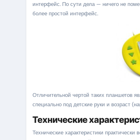
интерфейс. По сути дела — ничего не поме
более простой интерфейс.
Отличительной чертой таких планшетов яв
специально под детские руки и возраст (на
Технические характерис
Технические характеристики практически в