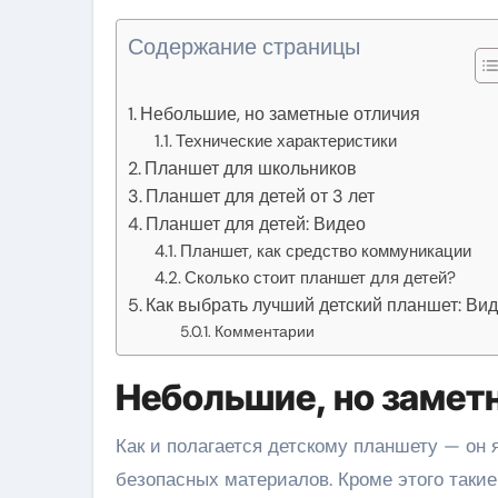
Содержание страницы
Небольшие, но заметные отличия
Технические характеристики
Планшет для школьников
Планшет для детей от 3 лет
Планшет для детей: Видео
Планшет, как средство коммуникации
Сколько стоит планшет для детей?
Как выбрать лучший детский планшет: Ви
Комментарии
Небольшие, но замет
Как и полагается детскому планшету — он 
безопасных материалов. Кроме этого так