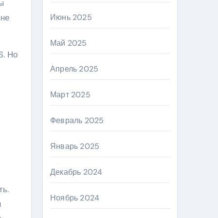
ы
 не
Июнь 2025
Май 2025
S. Но
Апрель 2025
Март 2025
Февраль 2025
Январь 2025
Декабрь 2024
ть.
Ноябрь 2024
и