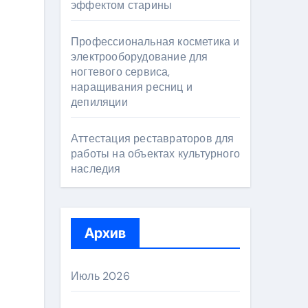
эффектом старины
Профессиональная косметика и
электрооборудование для
ногтевого сервиса,
наращивания ресниц и
депиляции
Аттестация реставраторов для
работы на объектах культурного
наследия
Архив
Июль 2026