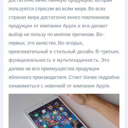
достаточно качественную продукцию, которая
пользуется спросом во всём мире. Во всех
странах мира достаточно много поклонников
продукции от компании Apple и все делают
выбор не пользу по многим причинам. Во-
первых, это качество. Во-вторых,
привлекательный и стильный дизайн. В-третьих,
функциональность и мультизадачность. Это
далеко не все преимущества продукции
яблочного производителя. Стоит более подробно
ознакомиться с новинкой от компании Apple.