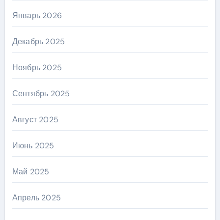
Январь 2026
Декабрь 2025
Ноябрь 2025
Сентябрь 2025
Август 2025
Июнь 2025
Май 2025
Апрель 2025