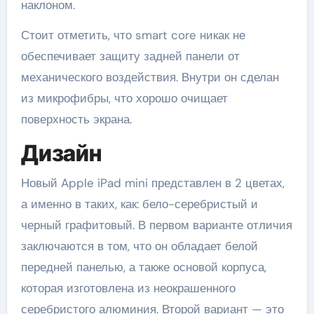
наклоном.
Стоит отметить, что smart core никак не
обеспечивает защиту задней панели от
механического воздействия. Внутри он сделан
из микрофибры, что хорошо очищает
поверхность экрана.
Дизайн
Новый Apple iPad mini представлен в 2 цветах,
а именно в таких, как: бело-серебристый и
черный графитовый. В первом варианте отличия
заключаются в том, что он обладает белой
передней панелью, а также основой корпуса,
которая изготовлена из неокрашенного
серебристого алюминия. Второй вариант — это