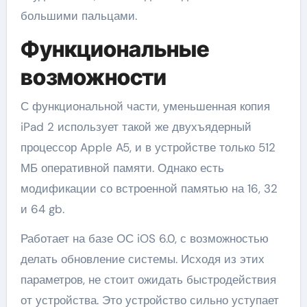
большими пальцами.
Функциональные
возможности
С функциональной части, уменьшенная копия
iPad 2 использует такой же двухъядерный
процессор Apple A5, и в устройстве только 512
МБ оперативной памяти. Однако есть
модификации со встроенной памятью на 16, 32
и 64 gb.
Работает на базе ОС iOS 6.0, с возможностью
делать обновление системы. Исходя из этих
параметров, не стоит ожидать быстродействия
от устройства. Это устройство сильно уступает