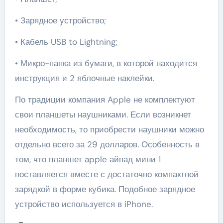
• Зарядное устройство;
• Кабель USB to Lightning;
• Микро-папка из бумаги, в которой находится
инструкция и 2 яблочные наклейки.
По традиции компания Apple не комплектуют
свои планшеты наушниками. Если возникнет
необходимость, то приобрести наушники можно
отдельно всего за 29 долларов. Особенность в
том, что планшет apple айпад мини 1
поставляется вместе с достаточно компактной
зарядкой в форме кубика. Подобное зарядное
устройство используется в iPhone.