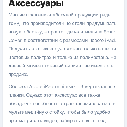
Аксессуары
Многие поклонники яблочной продукции рады
тому, что производители не стали придумывать
новую обложку, а просто сделали меньше Smart
Cover, в соответствии с размерами нового iPad.
Получить этот аксессуар можно только в шести
цветовых палитрах и только из полиуретана. На
данный момент кожаный вариант не имеется в
продаже.
Обложка Apple iPad mini имеет 3 вертикальных
планки. Однако этот аксессуар все также
обладает способностью трансформироваться в
мультимедийную стойку, чтобы было удобно
просматривать видео, набирать тексты под