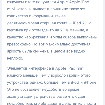
конечном итоге получился Apple Apple iPad
mini, который выдает в принципе такое же
количество информации, как ее
десятидюймовая старшая копия — iPad 2. Но
картинка при этом где-то на 20% меньше, а
качество изображения и углы обзора выполнены
превосходно. Но вот максимально доступная
яркость была снижена, в целом все видно
неплохо.
Элементов интерфейса в Apple iPad mini
намного меньше, чем у взрослой копии этого
устройства, однако, больше чем в iPod и iPhone.
Это не составляет неудобств во время
эксплуатации устройства, разве что будет
неудобно тем, кто обладает в действительности