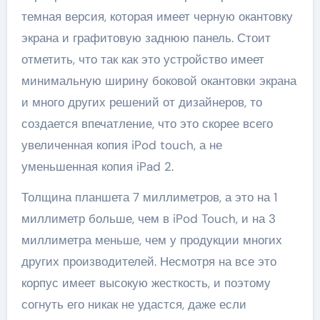
темная версия, которая имеет черную окантовку
экрана и графитовую заднюю панель. Стоит
отметить, что так как это устройство имеет
минимальную ширину боковой окантовки экрана
и много других решений от дизайнеров, то
создается впечатление, что это скорее всего
увеличенная копия iPod touch, а не
уменьшенная копия iPad 2.
Толщина планшета 7 миллиметров, а это на 1
миллиметр больше, чем в iPod Touch, и на 3
миллиметра меньше, чем у продукции многих
других производителей. Несмотря на все это
корпус имеет высокую жесткость, и поэтому
согнуть его никак не удастся, даже если