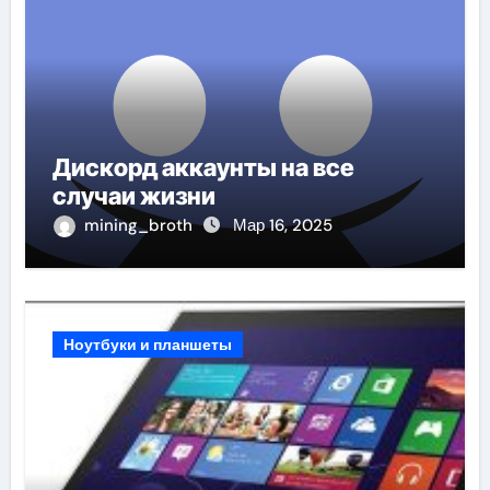
Дискорд аккаунты на все
случаи жизни
mining_broth
Мар 16, 2025
Ноутбуки и планшеты