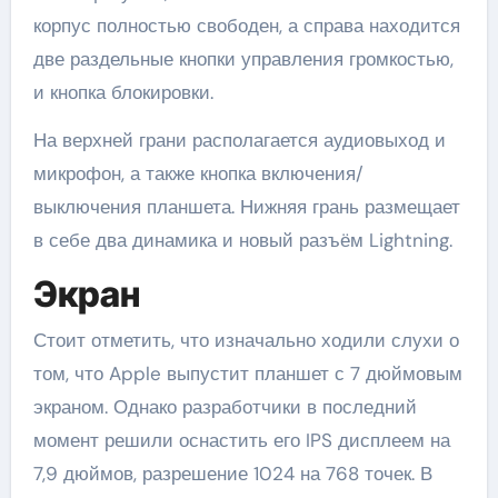
корпус полностью свободен, а справа находится
две раздельные кнопки управления громкостью,
и кнопка блокировки.
На верхней грани располагается аудиовыход и
микрофон, а также кнопка включения/
выключения планшета. Нижняя грань размещает
в себе два динамика и новый разъём Lightning.
Экран
Стоит отметить, что изначально ходили слухи о
том, что Apple выпустит планшет с 7 дюймовым
экраном. Однако разработчики в последний
момент решили оснастить его IPS дисплеем на
7,9 дюймов, разрешение 1024 на 768 точек. В