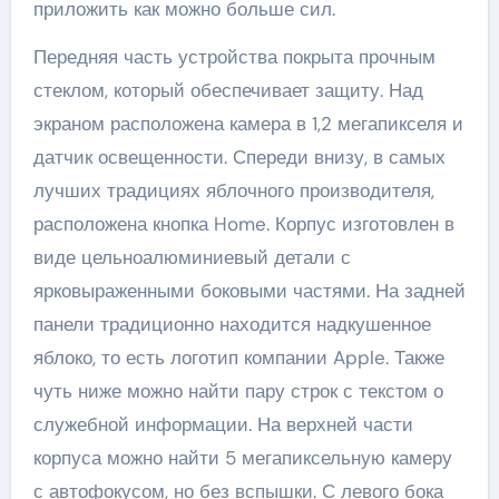
приложить как можно больше сил.
Передняя часть устройства покрыта прочным
стеклом, который обеспечивает защиту. Над
экраном расположена камера в 1,2 мегапикселя и
датчик освещенности. Спереди внизу, в самых
лучших традициях яблочного производителя,
расположена кнопка Home. Корпус изготовлен в
виде цельноалюминиевый детали с
ярковыраженными боковыми частями. На задней
панели традиционно находится надкушенное
яблоко, то есть логотип компании Apple. Также
чуть ниже можно найти пару строк с текстом о
служебной информации. На верхней части
корпуса можно найти 5 мегапиксельную камеру
с автофокусом, но без вспышки. С левого бока