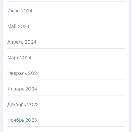
Июнь 2024
Май 2024
Апрель 2024
Март 2024
Февраль 2024
Январь 2024
Декабрь 2023
Ноябрь 2023