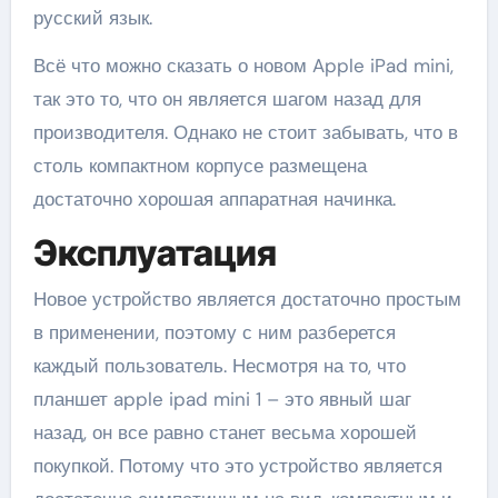
русский язык.
Всё что можно сказать о новом Apple iPad mini,
так это то, что он является шагом назад для
производителя. Однако не стоит забывать, что в
столь компактном корпусе размещена
достаточно хорошая аппаратная начинка.
Эксплуатация
Новое устройство является достаточно простым
в применении, поэтому с ним разберется
каждый пользователь. Несмотря на то, что
планшет apple ipad mini 1 – это явный шаг
назад, он все равно станет весьма хорошей
покупкой. Потому что это устройство является