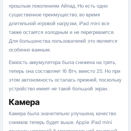
прошлым поколениям Айпад. Но есть одно
существенное преимущество, во время
длительной игровой нагрузки, iPad mini все
также остается холодным и не перегревается.
Для большинства пользователей это является
особенно важным.
Емкость аккумулятора была снижена на треть,
теперь она составляет 16 Втч, вместо 25. Но при
этом автономность осталась прежней, поскольку
устройство имеет не такой большой экран.
Камера
Камера была значительно улучшена, качество
снимков теперь будет выше. Apple iPad mini