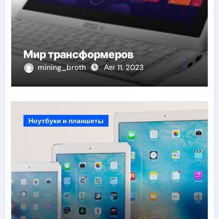
Мир трансформеров
mining_broth
Авг 11, 2023
Ноутбуки и планшеты