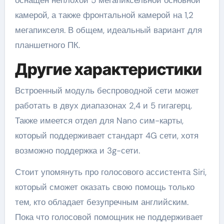
оснащен неплохой 5 мегапиксельной основной
камерой, а также фронтальной камерой на 1,2
мегапикселя. В общем, идеальный вариант для
планшетного ПК.
Другие характеристики
Встроенный модуль беспроводной сети может
работать в двух диапазонах 2,4 и 5 гигагерц.
Также имеется отдел для Nano сим-карты,
который поддерживает стандарт 4G сети, хотя
возможно поддержка и 3g-сети.
Стоит упомянуть про голосового ассистента Siri,
который сможет оказать свою помощь только
тем, кто обладает безупречным английским.
Пока что голосовой помощник не поддерживает