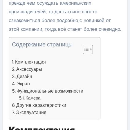
прежде чем осуждать американских
производителей, то достаточно просто
ознакомиться более подробно с новинкой от
этой компании, тогда всё станет более очевидно.
Содержание страницы
Комплектация
Аксессуары
Дизайн
Экран
Функциональные возможности
Камера
Другие характеристики
Эксплуатация