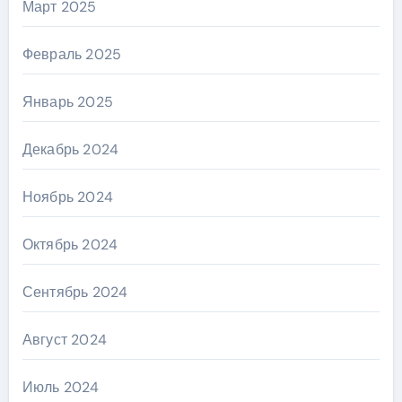
Март 2025
Февраль 2025
Январь 2025
Декабрь 2024
Ноябрь 2024
Октябрь 2024
Сентябрь 2024
Август 2024
Июль 2024