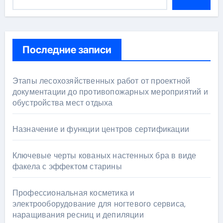
Последние записи
Этапы лесохозяйственных работ от проектной
документации до противопожарных мероприятий и
обустройства мест отдыха
Назначение и функции центров сертификации
Ключевые черты кованых настенных бра в виде
факела с эффектом старины
Профессиональная косметика и
электрооборудование для ногтевого сервиса,
наращивания ресниц и депиляции