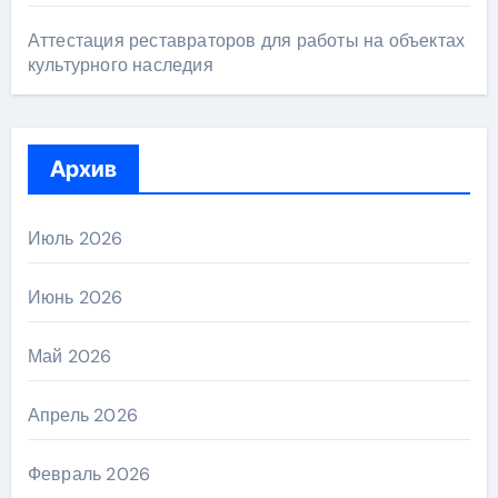
Аттестация реставраторов для работы на объектах
культурного наследия
Архив
Июль 2026
Июнь 2026
Май 2026
Апрель 2026
Февраль 2026