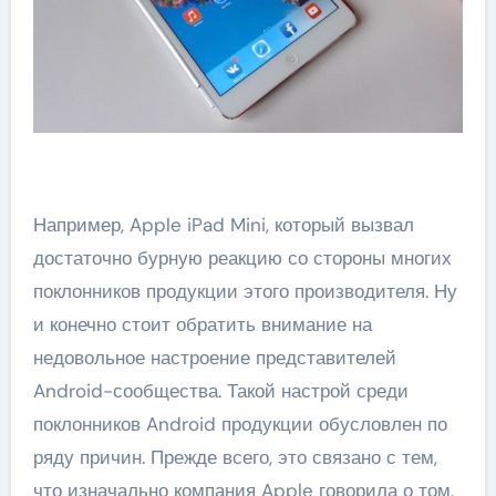
Например, Apple iPad Mini, который вызвал
достаточно бурную реакцию со стороны многих
поклонников продукции этого производителя. Ну
и конечно стоит обратить внимание на
недовольное настроение представителей
Android-сообщества. Такой настрой среди
поклонников Android продукции обусловлен по
ряду причин. Прежде всего, это связано с тем,
что изначально компания Apple говорила о том,