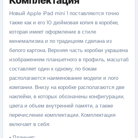
Комплектация
Новый Apple iPad mini 1 поставляются точно
также как и его 10 дюймовая копия в коробке,
которая имеет оформление в стиле
минимализма и по традициям сделана из
белого картона. Верхняя часть коробки украшена
изображением планшетного в профиль, масштаб
составляет один к одному, по бокам
располагаются наименование модели и лого
компании. Внизу на коробке располагаются две
наклейки, в которых обозначены конфигурации,
цвета и объем внутренней памяти, а также
перечисление комплектации. Комплектация
включает в себя:
• Планшет;