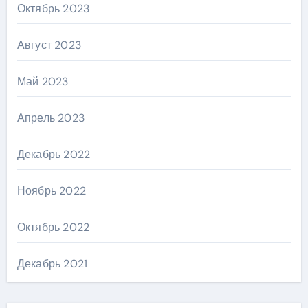
Октябрь 2023
Август 2023
Май 2023
Апрель 2023
Декабрь 2022
Ноябрь 2022
Октябрь 2022
Декабрь 2021