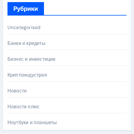
Рубрики
Uncategorised
Банки и кредиты
Бизнес и инвестиции
Криптоиндустрия
Новости
Новости плюс
Ноутбуки и планшеты