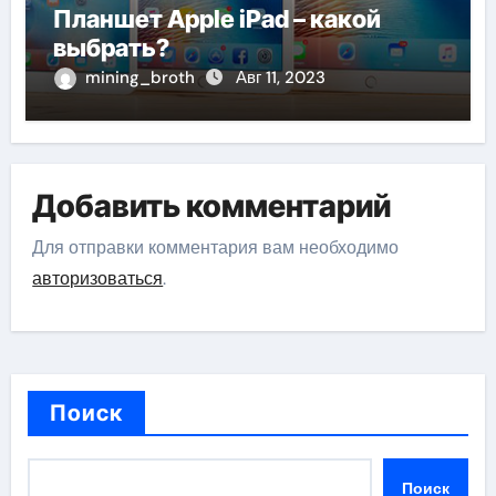
Планшет Apple iPad – какой
выбрать?
mining_broth
Авг 11, 2023
Добавить комментарий
Для отправки комментария вам необходимо
авторизоваться
.
Поиск
Поиск