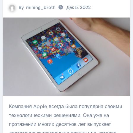
By
mining_broth
Дек 5, 2022
Компания Apple всегда была популярна своими
технологическими решениями. Она уже на
протяжении многих десятков лет выпускает