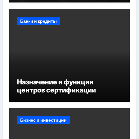
мероприятий и обустройства
мест отдыха
Банки и кредиты
Назначение и функции
центров сертификации
Бизнес и инвестиции