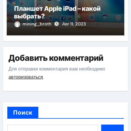
Планшет Apple iPad – какой
выбрать?
mining_broth
Авг 11, 2023
Добавить комментарий
Для отправки комментария вам необходимо
авторизоваться
.
Поиск