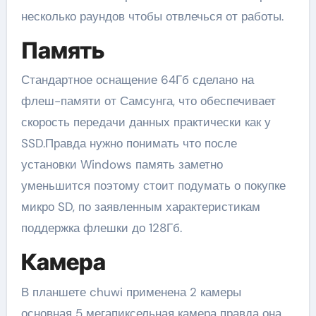
несколько раундов чтобы отвлечься от работы.
Память
Стандартное оснащение 64Гб сделано на
флеш-памяти от Самсунга, что обеспечивает
скорость передачи данных практически как у
SSD.Правда нужно понимать что после
установки Windows память заметно
уменьшится поэтому стоит подумать о покупке
микро SD, по заявленным характеристикам
поддержка флешки до 128Гб.
Камера
В планшете chuwi применена 2 камеры
основная 5 мегапиксельная камера правда она