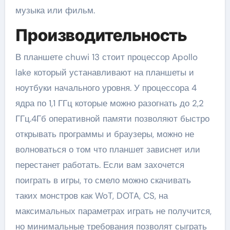
музыка или фильм.
Производительность
В планшете chuwi 13 стоит процессор Apollo
lake который устанавливают на планшеты и
ноутбуки начального уровня. У процессора 4
ядра по 1,1 ГГц которые можно разогнать до 2,2
ГГц.4Гб оперативной памяти позволяют быстро
открывать программы и браузеры, можно не
волноваться о том что планшет зависнет или
перестанет работать. Если вам захочется
поиграть в игры, то смело можно скачивать
таких монстров как WoT, DOTA, CS, на
максимальных параметрах играть не получится,
но минимальные требования позволят сыграть