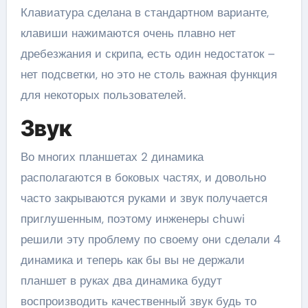
Клавиатура сделана в стандартном варианте,
клавиши нажимаются очень плавно нет
дребезжания и скрипа, есть один недостаток –
нет подсветки, но это не столь важная функция
для некоторых пользователей.
Звук
Во многих планшетах 2 динамика
располагаются в боковых частях, и довольно
часто закрываются руками и звук получается
приглушенным, поэтому инженеры chuwi
решили эту проблему по своему они сделали 4
динамика и теперь как бы вы не держали
планшет в руках два динамика будут
воспроизводить качественный звук будь то