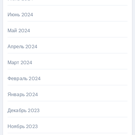
Июнь 2024
Май 2024
Апрель 2024
Март 2024
Февраль 2024
Январь 2024
Декабрь 2023
Ноябрь 2023