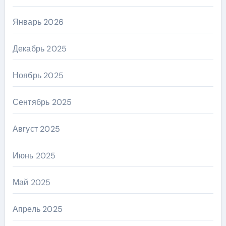
Январь 2026
Декабрь 2025
Ноябрь 2025
Сентябрь 2025
Август 2025
Июнь 2025
Май 2025
Апрель 2025