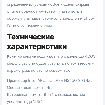
определенных условиях.Все модели фирмы
chuwi поражают качеством материала и
сборкой, учитывая стоимость моделей и chuwi
13 не стал исключением.
Технические
характеристики
Конечно многие подумают что с ценой до 400$
модель сильно будет уступать по техническим
параметрам, но это не совсем так.
Процессор Intel APOLLO LAKE N3450 2.1GHz ;
Оперативная память 4гб;
Встроенная память 64 гб с возможностью
увеличить до 128гб;