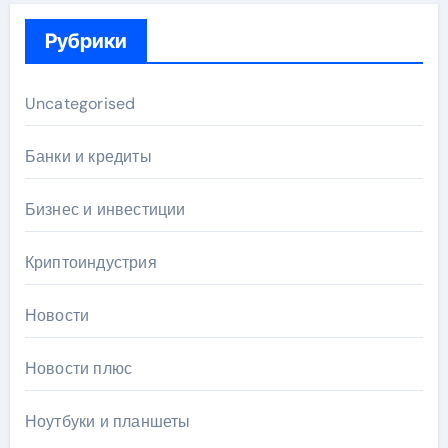
Рубрики
Uncategorised
Банки и кредиты
Бизнес и инвестиции
Криптоиндустрия
Новости
Новости плюс
Ноутбуки и планшеты