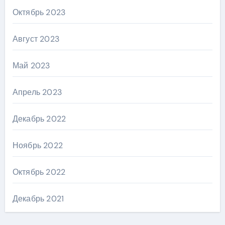
Октябрь 2023
Август 2023
Май 2023
Апрель 2023
Декабрь 2022
Ноябрь 2022
Октябрь 2022
Декабрь 2021