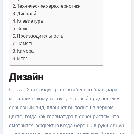
Технические характеристики
Дисплей
Клавиатура
Звук
Производительность
Память
Камера
Итог
Дизайн
Chuwi 13 выглядит респектабельно благодаря
металлическому корпусу который придает ему
серьезный вид, планшет выполнен в черном
цвете, тогда как клавиатура в серебристом что
смотрится эффектно.Когда берешь в руки chuwi