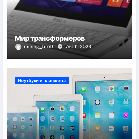
Мир трансформеров
mining_broth
Авг 11, 2023
Ноутбуки и планшеты