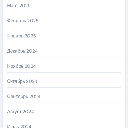
Март 2025
Февраль 2025
Январь 2025
Декабрь 2024
Ноябрь 2024
Октябрь 2024
Сентябрь 2024
Август 2024
Июль 2024