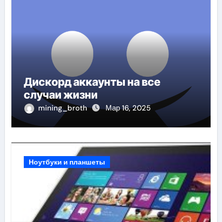
Дискорд аккаунты на все
случаи жизни
mining_broth
Мар 16, 2025
Ноутбуки и планшеты