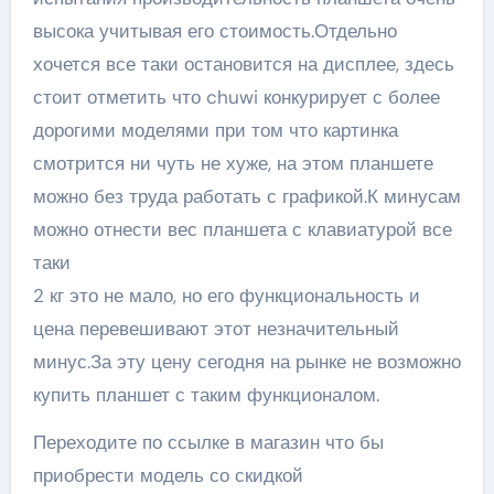
высока учитывая его стоимость.Отдельно
хочется все таки остановится на дисплее, здесь
стоит отметить что chuwi конкурирует с более
дорогими моделями при том что картинка
смотрится ни чуть не хуже, на этом планшете
можно без труда работать с графикой.К минусам
можно отнести вес планшета с клавиатурой все
таки
2 кг это не мало, но его функциональность и
цена перевешивают этот незначительный
минус.За эту цену сегодня на рынке не возможно
купить планшет с таким функционалом.
Переходите по ссылке в магазин что бы
приобрести модель со скидкой