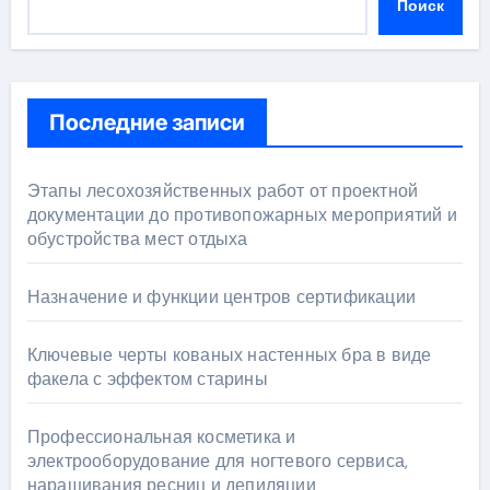
Поиск
Последние записи
Этапы лесохозяйственных работ от проектной
документации до противопожарных мероприятий и
обустройства мест отдыха
Назначение и функции центров сертификации
Ключевые черты кованых настенных бра в виде
факела с эффектом старины
Профессиональная косметика и
электрооборудование для ногтевого сервиса,
наращивания ресниц и депиляции