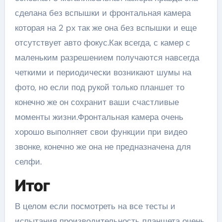
сделана без вспышки и фронтальная камера
которая на 2 px так же она без вспышки и еще
отсутствует авто фокус.Как всегда, с камер с
маленьким разрешением получаются навсегда
четкими и периодически возникают шумы на
фото, но если под рукой только планшет то
конечно же он сохранит ваши счастливые
моменты жизни.Фронтальная камера очень
хорошо выполняет свои функции при видео
звонке, конечно же она не предназначена для
селфи.
Итог
В целом если посмотреть на все тесты и
испытания производительность планшета очень