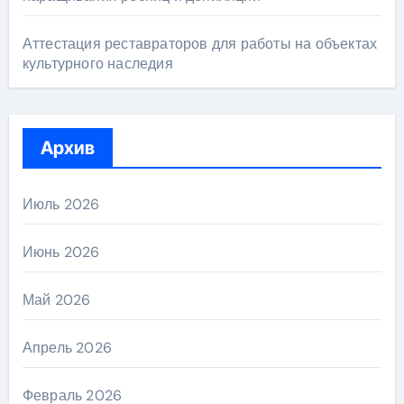
Аттестация реставраторов для работы на объектах
культурного наследия
Архив
Июль 2026
Июнь 2026
Май 2026
Апрель 2026
Февраль 2026