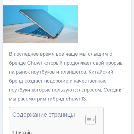
В последнее время все чаще мы слышим о
бренде Chuwi который продолжает свой прорыв
на рынок ноутбуков и планшетов. Китайский
бренд создает недорогие и качественные
ноутбуки которые пользуются спросом. Сегодня
мы рассмотрим гибрид chuwi 13.
Содержание страницы
Дизайн