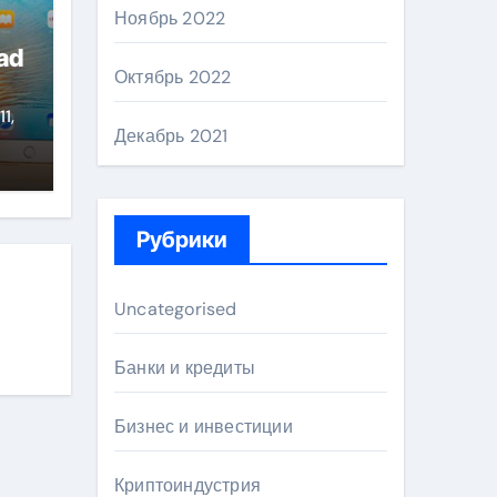
Ноябрь 2022
ad
Октябрь 2022
11,
Декабрь 2021
Рубрики
Uncategorised
Банки и кредиты
Бизнес и инвестиции
Криптоиндустрия