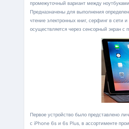
промежуточный вариант между ноутбуками
Предназначены для выполнения определен
чтение электронных книг, серфинг в сети 
осуществляется через сенсорный экран с п
Первое устройство было представлено лич
с iPhone 6s и 6s Plus, в ассортименте пр