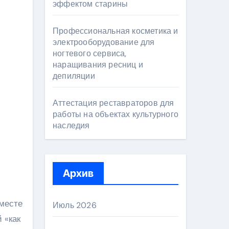
эффектом старины
Профессиональная косметика и
электрооборудование для
ногтевого сервиса,
наращивания ресниц и
депиляции
Аттестация реставраторов для
работы на объектах культурного
наследия
Архив
вместе
Июль 2026
 «как