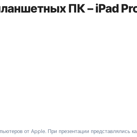
ланшетных ПК – iPad Pr