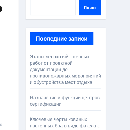
o
Поиск
Последние записи
Этапы лесохозяйственных
работ от проектной
документации до
противопожарных мероприятий
и обустройства мест отдыха
Назначение и функции центров
сертификации
Ключевые черты кованых
настенных бра в виде факела с