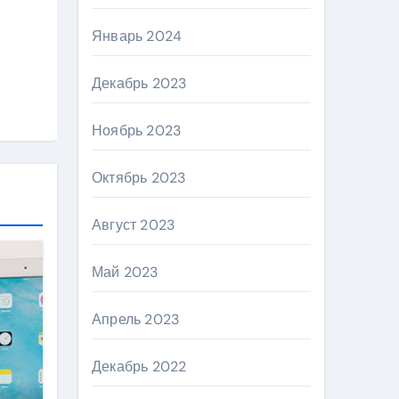
Январь 2024
Декабрь 2023
Ноябрь 2023
Октябрь 2023
Август 2023
Май 2023
Апрель 2023
Декабрь 2022