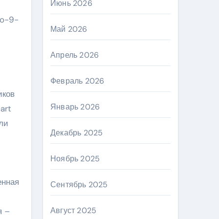
Июнь 2026
ro-9-
Май 2026
Апрель 2026
Февраль 2026
иков
Январь 2026
art
ли
Декабрь 2025
Ноябрь 2025
енная
Сентябрь 2025
Август 2025
я –