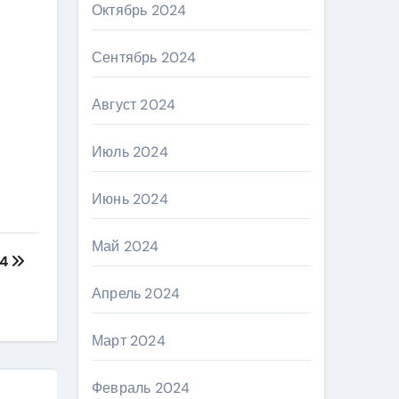
Октябрь 2024
Сентябрь 2024
Август 2024
Июль 2024
Июнь 2024
Май 2024
 4
Апрель 2024
Март 2024
Февраль 2024