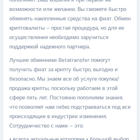
возможности или желании, Вы сможете быстро
обменять накопленные средства на фиат. Обмен
криптовалюты – простая процедура, но для ее
осуществления необходимо заручиться
поддержкой надежного партнера.
Лучшие обменники Betatransfer помогут
получить фиат за крипту быстро, выгодно и
безопасно. Мы знаем все об услуге покупка/
продажа крипты, поскольку работаем в этой
сфере пять лет. Постоянно пополняем знания,
что позволяет нам гибко подстраиваться под все
происходящие в индустрии изменения.
Сотрудничество с нами – это:
• всегда актуальные котировки • большой выбор