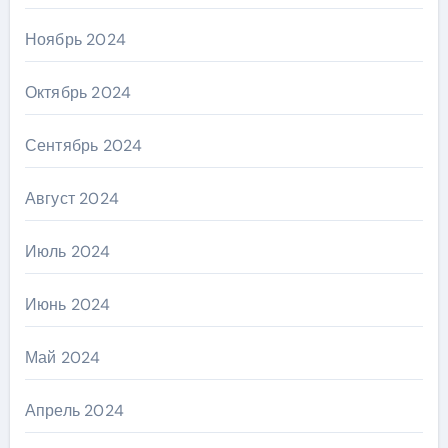
Ноябрь 2024
Октябрь 2024
Сентябрь 2024
Август 2024
Июль 2024
Июнь 2024
Май 2024
Апрель 2024