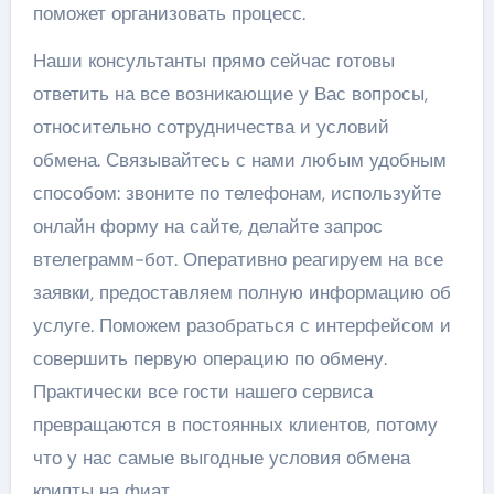
поможет организовать процесс.
Наши консультанты прямо сейчас готовы
ответить на все возникающие у Вас вопросы,
относительно сотрудничества и условий
обмена. Связывайтесь с нами любым удобным
способом: звоните по телефонам, используйте
онлайн форму на сайте, делайте запрос
втелеграмм-бот. Оперативно реагируем на все
заявки, предоставляем полную информацию об
услуге. Поможем разобраться с интерфейсом и
совершить первую операцию по обмену.
Практически все гости нашего сервиса
превращаются в постоянных клиентов, потому
что у нас самые выгодные условия обмена
крипты на фиат.