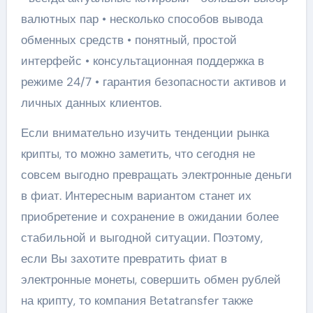
валютных пар • несколько способов вывода
обменных средств • понятный, простой
интерфейс • консультационная поддержка в
режиме 24/7 • гарантия безопасности активов и
личных данных клиентов.
Если внимательно изучить тенденции рынка
крипты, то можно заметить, что сегодня не
совсем выгодно превращать электронные деньги
в фиат. Интересным вариантом станет их
приобретение и сохранение в ожидании более
стабильной и выгодной ситуации. Поэтому,
если Вы захотите превратить фиат в
электронные монеты, совершить обмен рублей
на крипту, то компания Betatransfer также