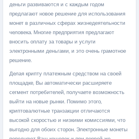
деньги развиваются и с каждым годом
предлагают новое решение для использования
монет в различных сферах жизнедеятельности
человека. Многие предприятия предлагают
вносить оплату за товары и услуги
электронными деньгами, и это очень грамотное
решение.
Делая крипту платежным средством на своей
площадке, Вы автоматически расширяете
сегмент потребителей, получаете возможность
выйти на новые рынки. Помимо этого,
криптовалютные транзакции отличаются
высокой скоростью и низкими комиссиями, что
выгодно для обоих сторон. Электронные монеты
пополняют Ваш кошелек и при первой же