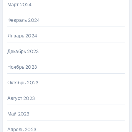
Март 2024
Февраль 2024
Январь 2024
Декабрь 2023
Ноябрь 2023
Октябрь 2023
Август 2023
Май 2023
Апрель 2023