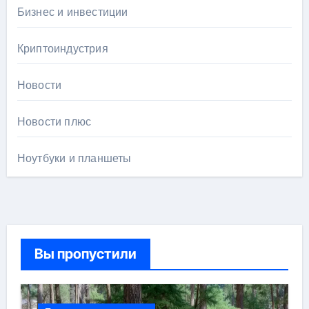
Бизнес и инвестиции
Криптоиндустрия
Новости
Новости плюс
Ноутбуки и планшеты
Вы пропустили