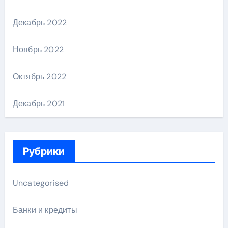
Декабрь 2022
Ноябрь 2022
Октябрь 2022
Декабрь 2021
Рубрики
Uncategorised
Банки и кредиты