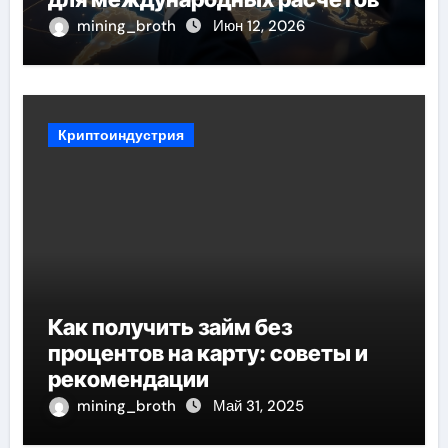
mining_broth
Июн 12, 2026
Криптоиндустрия
Как получить займ без
процентов на карту: советы и
рекомендации
mining_broth
Май 31, 2025