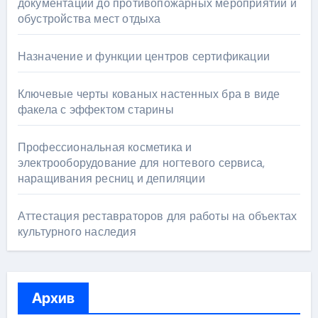
документации до противопожарных мероприятий и
обустройства мест отдыха
Назначение и функции центров сертификации
Ключевые черты кованых настенных бра в виде
факела с эффектом старины
Профессиональная косметика и
электрооборудование для ногтевого сервиса,
наращивания ресниц и депиляции
Аттестация реставраторов для работы на объектах
культурного наследия
Архив