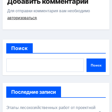
Добавить комментарий
Для отправки комментария вам необходимо
авторизоваться
.
Поиск
Поиск
Последние записи
Этапы лесохозяйственных работ от проектной