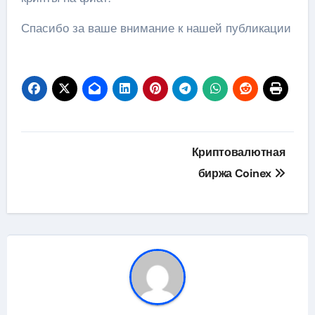
Спасибо за ваше внимание к нашей публикации
Навигация
Криптовалютная
по
биржа Coinex
записям