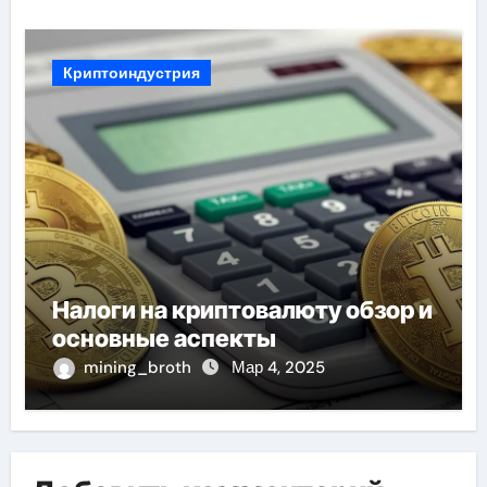
Криптоиндустрия
Налоги на криптовалюту обзор и
основные аспекты
mining_broth
Мар 4, 2025