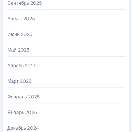
Сентябрь 2025
Август 2025
Июнь 2025
Май 2025
Апрель 2025
Март 2025
Февраль 2025
Январь 2025
Декабрь 2024