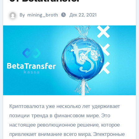
By
mining_broth
Дек 22, 2021
Криптовалюта уже несколько лет удерживает
позиции тренда в финансовом мире. Это
настоящее революционное решение, которое
привлекает внимание всего мира. Электронные