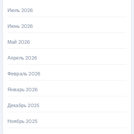
Июль 2026
Июнь 2026
Май 2026
Апрель 2026
Февраль 2026
Январь 2026
Декабрь 2025
Ноябрь 2025