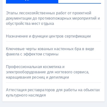
Этапы лесохозяйственных работ от проектной
документации до противопожарных мероприятий и
обустройства мест отдыха
Назначение и функции центров сертификации
Ключевые черты кованых настенных бра в виде
факела с эффектом старины
Профессиональная косметика и
электрооборудование для ногтевого сервиса,
наращивания ресниц и депиляции
Аттестация реставраторов для работы на объектах
культурного наследия