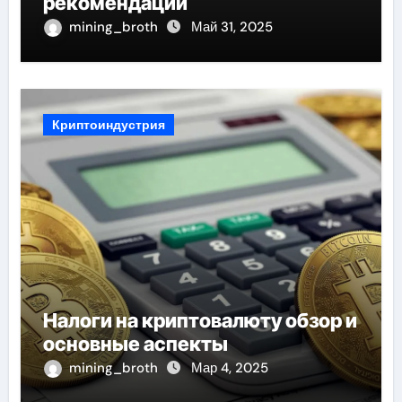
рекомендации
mining_broth
Май 31, 2025
Криптоиндустрия
Налоги на криптовалюту обзор и
основные аспекты
mining_broth
Мар 4, 2025