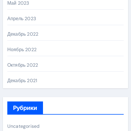
Май 2023
Апрель 2023
Декабрь 2022
Ноябрь 2022
Октябрь 2022
Декабрь 2021
Рубрики
Uncategorised