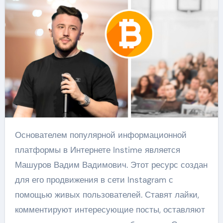
Основателем популярной информационной
платформы в Интернете Instime является
Машуров Вадим Вадимович. Этот ресурс создан
для его продвижения в сети Instagram с
помощью живых пользователей. Ставят лайки,
комментируют интересующие посты, оставляют