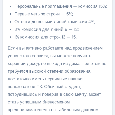
Персональные приглашения — комиссия 15%;
Первые четыре строки — 5%;
От пяти до восьми линий комиссия 4%;
3% комиссия для линий 9 — 12;
1% комиссия для строк 13 — 15.
Если вы активно работаете над продвижением
услуг этого сервиса, вы можете получать
хороший доход, не выходя из дома. При этом не
требуется высокой степени образования,
достаточно иметь первичные навыки
пользователя ПК. Обычный студент,
потрудившись и поверив в свою мечту, может
стать успешным бизнесменом,
предпринимателем, со стабильным доходом.