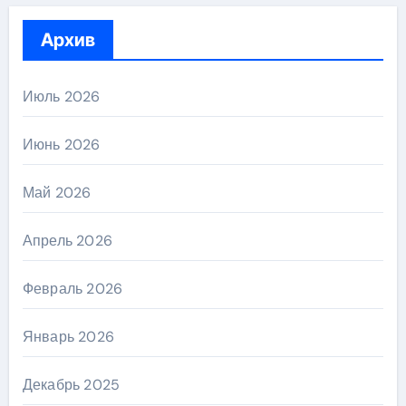
Архив
Июль 2026
Июнь 2026
Май 2026
Апрель 2026
Февраль 2026
Январь 2026
Декабрь 2025