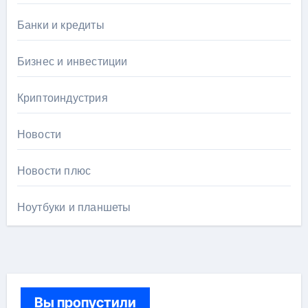
Банки и кредиты
Бизнес и инвестиции
Криптоиндустрия
Новости
Новости плюс
Ноутбуки и планшеты
Вы пропустили