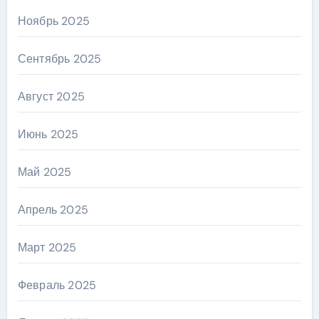
Ноябрь 2025
Сентябрь 2025
Август 2025
Июнь 2025
Май 2025
Апрель 2025
Март 2025
Февраль 2025