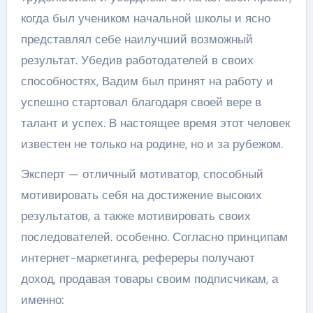
когда был учеником начальной школы и ясно
представлял себе наилучший возможный
результат. Убедив работодателей в своих
способностях, Вадим был принят на работу и
успешно стартовал благодаря своей вере в
талант и успех. В настоящее время этот человек
известен не только на родине, но и за рубежом.
Эксперт — отличный мотиватор, способный
мотивировать себя на достижение высоких
результатов, а также мотивировать своих
последователей. особенно. Согласно принципам
интернет-маркетинга, рефереры получают
доход, продавая товары своим подписчикам, а
именно: