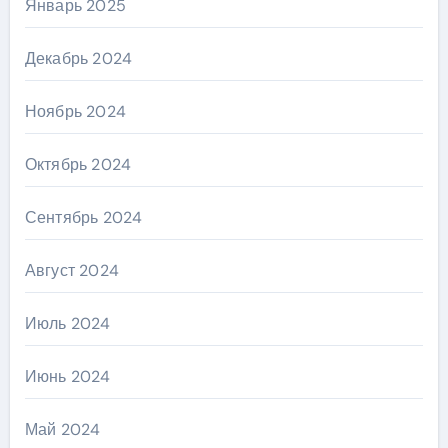
Январь 2025
Декабрь 2024
Ноябрь 2024
Октябрь 2024
Сентябрь 2024
Август 2024
Июль 2024
Июнь 2024
Май 2024