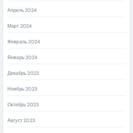
Апрель 2024
Март 2024
Февраль 2024
Январь 2024
Декабрь 2023
Ноябрь 2023
Октябрь 2023
Август 2023