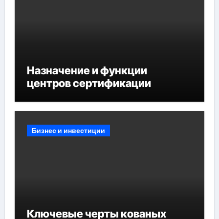
Назначение и функции
центров сертификации
Бизнес и инвестиции
Ключевые черты кованых