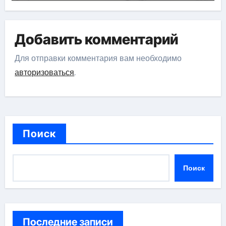
Добавить комментарий
Для отправки комментария вам необходимо
авторизоваться
.
Поиск
Поиск
Последние записи