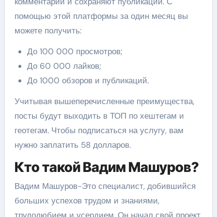
комментарии и сохраняют публикации. С
помощью этой платформы за один месяц вы
можете получить:
До 100 000 просмотров;
До 60 000 лайков;
До 1000 обзоров и публикаций.
Учитывая вышеперечисленные преимущества,
посты будут выходить в ТОП по хештегам и
геотегам. Чтобы подписаться на услугу, вам
нужно заплатить 58 долларов.
Кто такой Вадим Машуров?
Вадим Машуров-Это специалист, добившийся
больших успехов трудом и знаниями,
трудолюбием и усердием. Он начал свой проект,