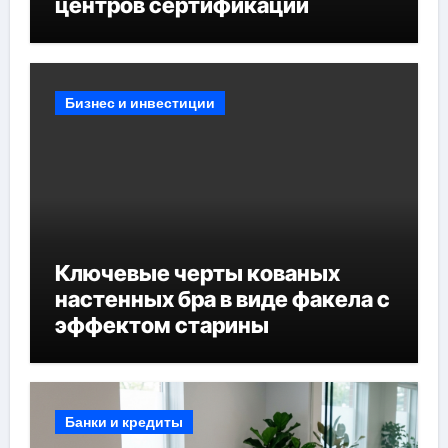
центров сертификации
Бизнес и инвестиции
Ключевые черты кованых
настенных бра в виде факела с
эффектом старины
Банки и кредиты