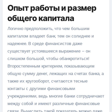
Опыт работы и размер
общего капитала
Логично предположить, что чем большим
капиталом владеет банк, тем он солиднее и
надежнее. В среде финансистов даже
существует устоявшееся выражение – он
слишком большой, чтобы обанкротиться!
Второстепенным критерием, показывающим
общую сумму денег, лежащих на счетах банка, а
также их кругооборот, считаются тесные
контакты с другими финансовыми
учреждениями, ведь многие банки сотрудничают
между собой и имеют различные финансовые
связи. Вычислить такой показатель можно даже