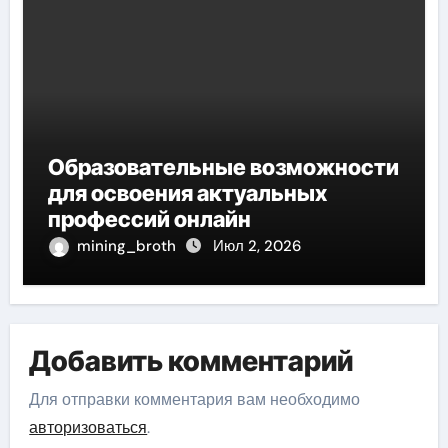
Образовательные возможности
для освоения актуальных
профессий онлайн
mining_broth
Июл 2, 2026
Добавить комментарий
Для отправки комментария вам необходимо
авторизоваться
.