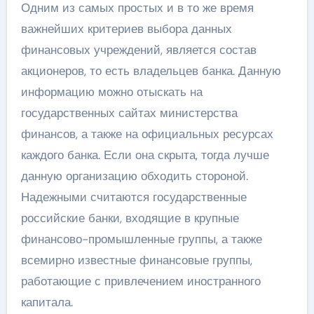
Одним из самых простых и в то же время
важнейших критериев выбора данных
финансовых учреждений, является состав
акционеров, то есть владельцев банка. Данную
информацию можно отыскать на
государственных сайтах министерства
финансов, а также на официальных ресурсах
каждого банка. Если она скрыта, тогда лучше
данную организацию обходить стороной.
Надежными считаются государственные
российские банки, входящие в крупные
финансово-промышленные группы, а также
всемирно известные финансовые группы,
работающие с привлечением иностранного
капитала.