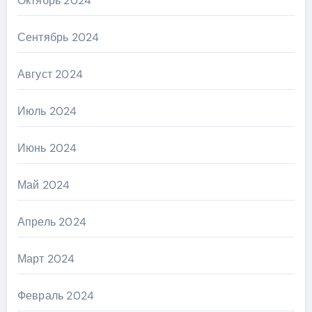
Октябрь 2024
Сентябрь 2024
Август 2024
Июль 2024
Июнь 2024
Май 2024
Апрель 2024
Март 2024
Февраль 2024