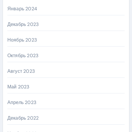
Январь 2024
Декабрь 2023
Ноябрь 2023
Октябрь 2023
Август 2023
Май 2023
Апрель 2023
Декабрь 2022