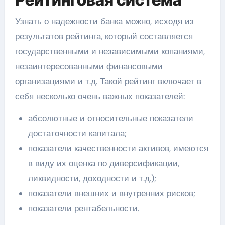
Узнать о надежности банка можно, исходя из
результатов рейтинга, который составляется
государственными и независимыми копаниями,
незаинтересованными финансовыми
организациями и т.д. Такой рейтинг включает в
себя несколько очень важных показателей:
абсолютные и относительные показатели
достаточности капитала;
показатели качественности активов, имеются
в виду их оценка по диверсификации,
ликвидности, доходности и т.д.);
показатели внешних и внутренних рисков;
показатели рентабельности.