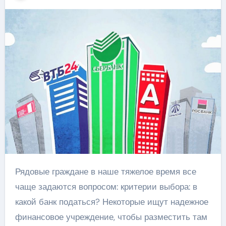
Рядовые граждане в наше тяжелое время все
чаще задаются вопросом: критерии выбора: в
какой банк податься? Некоторые ищут надежное
финансовое учреждение, чтобы разместить там