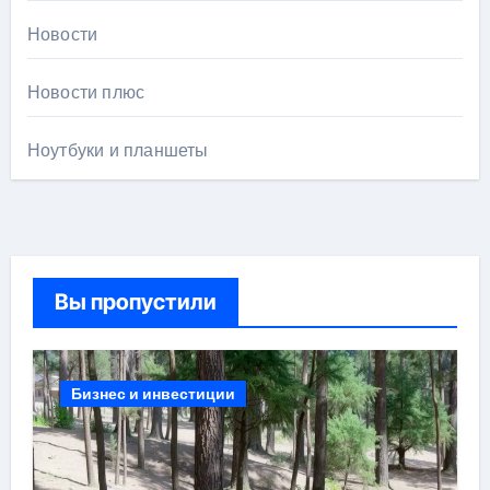
Новости
Новости плюс
Ноутбуки и планшеты
Вы пропустили
Бизнес и инвестиции