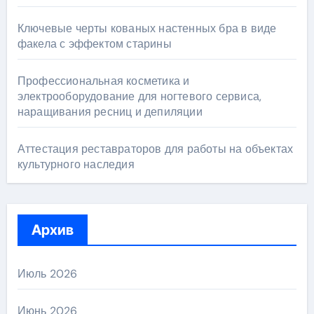
Ключевые черты кованых настенных бра в виде
факела с эффектом старины
Профессиональная косметика и
электрооборудование для ногтевого сервиса,
наращивания ресниц и депиляции
Аттестация реставраторов для работы на объектах
культурного наследия
Архив
Июль 2026
Июнь 2026