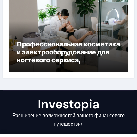
Профессиональная косметика
и электрооборудование для
ногтевого сервиса,
наращивания ресниц и
депиляции
Investopia
Расширение возможностей вашего финансового
путешествия