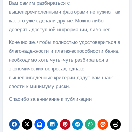
Вам самим разбираться с
вышеперечисленными факторами не нужно, так
как это уже сделали другие. Можно либо
доверять доступной информации, либо нет.
Конечно же, чтобы полностью удостовериться в
благонадежности и платежеспособности банка,
необходимо хоть чуть-чуть разбираться в
экономических вопросах, однако
вышеприведенные критерии дадут вам шанс
свести к минимуму риски.
Спасибо за внимание к публикации