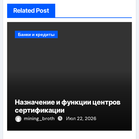
Related Post
Банки и кредиты
Назначение и функции центров
сертификации
mining_broth
Июл 22, 2026