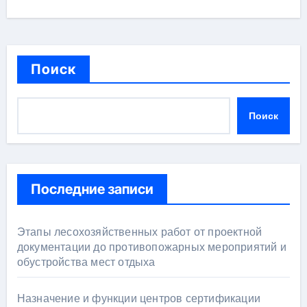
Поиск
Поиск
Последние записи
Этапы лесохозяйственных работ от проектной
документации до противопожарных мероприятий и
обустройства мест отдыха
Назначение и функции центров сертификации