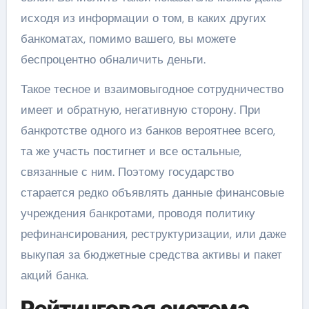
исходя из информации о том, в каких других
банкоматах, помимо вашего, вы можете
беспроцентно обналичить деньги.
Такое тесное и взаимовыгодное сотрудничество
имеет и обратную, негативную сторону. При
банкротстве одного из банков вероятнее всего,
та же участь постигнет и все остальные,
связанные с ним. Поэтому государство
старается редко объявлять данные финансовые
учреждения банкротами, проводя политику
рефинансирования, реструктуризации, или даже
выкупая за бюджетные средства активы и пакет
акций банка.
Рейтинговая система