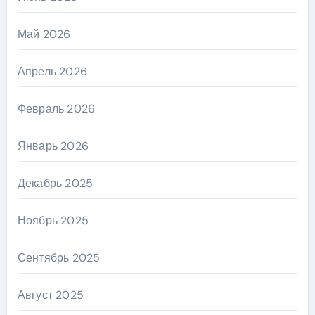
Май 2026
Апрель 2026
Февраль 2026
Январь 2026
Декабрь 2025
Ноябрь 2025
Сентябрь 2025
Август 2025