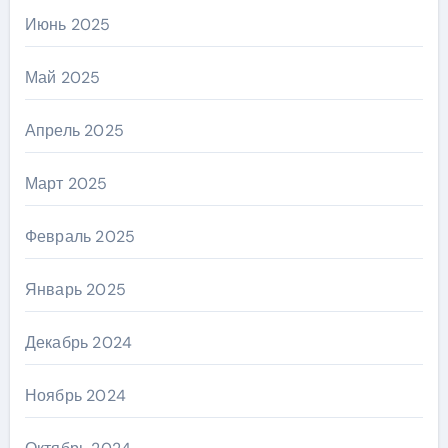
Июнь 2025
Май 2025
Апрель 2025
Март 2025
Февраль 2025
Январь 2025
Декабрь 2024
Ноябрь 2024