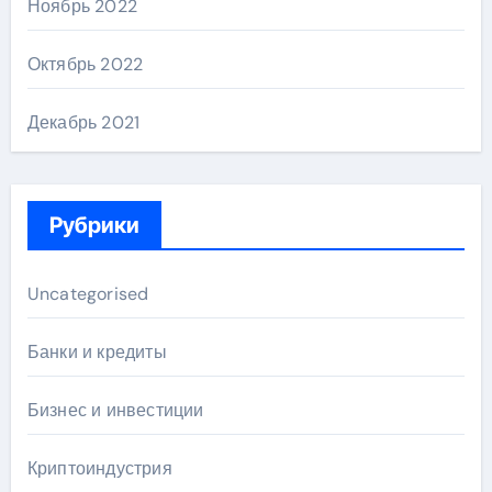
Ноябрь 2022
Октябрь 2022
Декабрь 2021
Рубрики
Uncategorised
Банки и кредиты
Бизнес и инвестиции
Криптоиндустрия