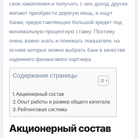
свои накопления и получать с них доход, другие
желают приобрести дорогую вещь, и ищут
банки, предоставляющие большой кредит под
минимальную процентную ставку. Поэтому
очень важно знать и понимать показатели, на
основе которых можно выбрать банк в качестве
надежного финансового партнера.
Содержание страницы
Акционерный состав
Опыт работы и размер общего капитала
Рейтинговая система
Акционерный состав