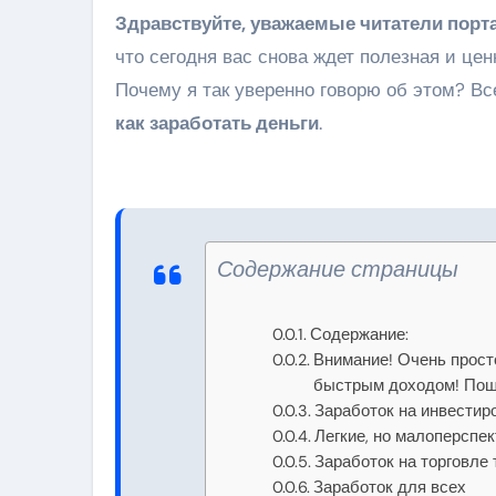
Здравствуйте, уважаемые читатели порта
что сегодня вас снова ждет полезная и це
Почему я так уверенно говорю об этом? Вс
как заработать деньги
.
Содержание страницы
Содержание:
Внимание! Очень прост
быстрым доходом! Поша
Заработок на инвестир
Легкие, но малоперспе
Заработок на торговле
Заработок для всех