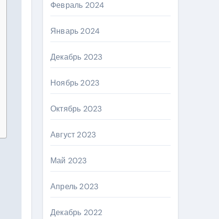
Февраль 2024
Январь 2024
Декабрь 2023
Ноябрь 2023
Октябрь 2023
Август 2023
Май 2023
Апрель 2023
Декабрь 2022