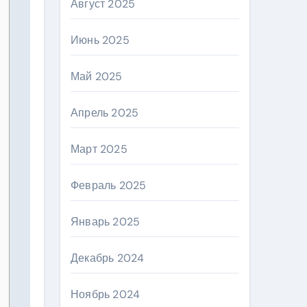
Август 2025
Июнь 2025
Май 2025
Апрель 2025
Март 2025
Февраль 2025
Январь 2025
Декабрь 2024
Ноябрь 2024