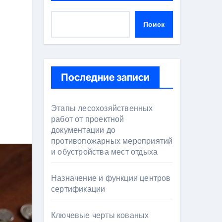
Поиск
Последние записи
Этапы лесохозяйственных
работ от проектной
документации до
противопожарных мероприятий
и обустройства мест отдыха
Назначение и функции центров
сертификации
Ключевые черты кованых