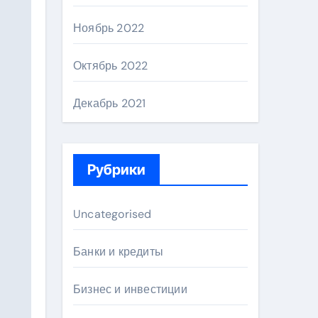
Ноябрь 2022
Октябрь 2022
Декабрь 2021
Рубрики
Uncategorised
Банки и кредиты
Бизнес и инвестиции