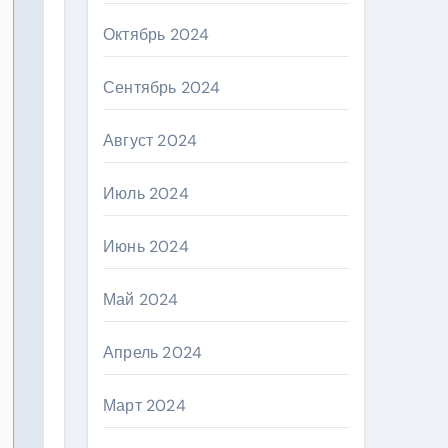
Октябрь 2024
Сентябрь 2024
Август 2024
Июль 2024
Июнь 2024
Май 2024
Апрель 2024
Март 2024