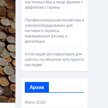
настенных бра в виде факела с
эффектом старины
Профессиональная косметика и
электрооборудование для
ногтевого сервиса,
наращивания ресниц и
депиляции
Аттестация реставраторов для
работы на объектах культурного
наследия
Архив
Июль 2026