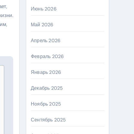
ет,
Июнь 2026
жизни.
им,
Май 2026
Апрель 2026
Февраль 2026
Январь 2026
Декабрь 2025
Ноябрь 2025
Сентябрь 2025