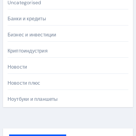
Uncategorised
Банки и кредиты
Бизнес и инвестиции
Криптоиндустрия
Новости
Новости плюс
Ноутбуки и планшеты