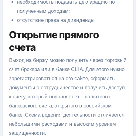
необходимость подавать декларацию по
полученным доходам;
отсутствие права на дивиденды.
Открытие прямого
счета
Выход на биржу можно получить через торговый
счет брокера или в банке США. Для этого нужно
зарегистрироваться на его сайте, оформить
документы о сотрудничестве и получить доступ
к счету, который пополняется с валютного
банковского счета, открытого в российском
банке. Схема ведения деятельности отличается
небольшими расходами и высоким уровнем
защищенности.