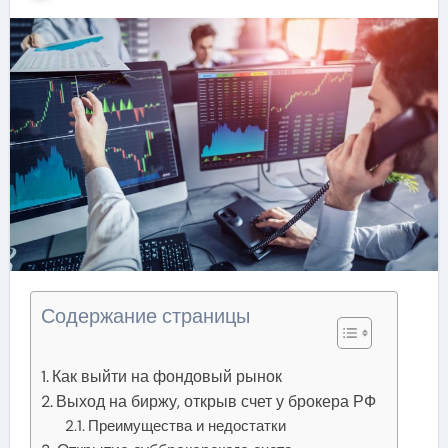
Содержание страницы
Как выйти на фондовый рынок
Выход на биржу, открыв счет у брокера РФ
Преимущества и недостатки