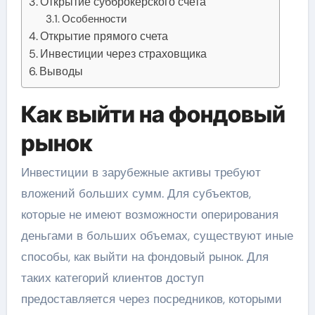
Открытие субброкерского счета
Особенности
Открытие прямого счета
Инвестиции через страховщика
Выводы
Как выйти на фондовый
рынок
Инвестиции в зарубежные активы требуют
вложений больших сумм. Для субъектов,
которые не имеют возможности оперирования
деньгами в больших объемах, существуют иные
способы, как выйти на фондовый рынок. Для
таких категорий клиентов доступ
предоставляется через посредников, которыми