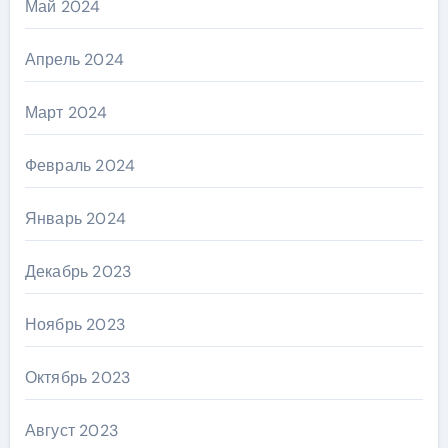
Май 2024
Апрель 2024
Март 2024
Февраль 2024
Январь 2024
Декабрь 2023
Ноябрь 2023
Октябрь 2023
Август 2023