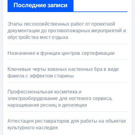
Последние записи
Этапы лесохозяйственных работ от проектной
документации до противопожарных мероприятий и
обустройства мест отдыха
Назначение и функции центров сертификации
Ключевые черты кованых настенных бра в виде
факела с эффектом старины
Профессиональная косметика и
электрооборудование для ногтевого сервиса,
наращивания ресниц и депиляции
Аттестация реставраторов для работы на объектах
культурного наследия