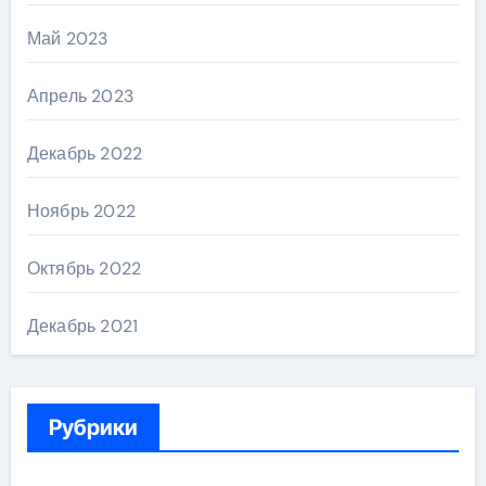
Май 2023
Апрель 2023
Декабрь 2022
Ноябрь 2022
Октябрь 2022
Декабрь 2021
Рубрики