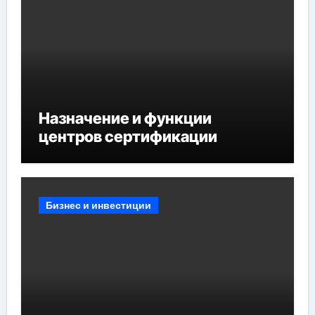
Назначение и функции
центров сертификации
Бизнес и инвестиции