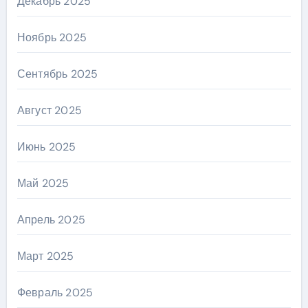
Декабрь 2025
Ноябрь 2025
Сентябрь 2025
Август 2025
Июнь 2025
Май 2025
Апрель 2025
Март 2025
Февраль 2025