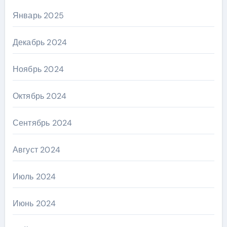
Январь 2025
Декабрь 2024
Ноябрь 2024
Октябрь 2024
Сентябрь 2024
Август 2024
Июль 2024
Июнь 2024