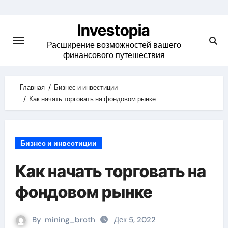
Skip
to
Investopia
content
Расширение возможностей вашего
финансового путешествия
Главная
Бизнес и инвестиции
Как начать торговать на фондовом рынке
Бизнес и инвестиции
Как начать торговать на
фондовом рынке
By
mining_broth
Дек 5, 2022