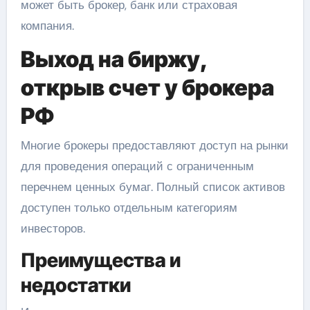
может быть брокер, банк или страховая
компания.
Выход на биржу,
открыв счет у брокера
РФ
Многие брокеры предоставляют доступ на рынки
для проведения операций с ограниченным
перечнем ценных бумаг. Полный список активов
доступен только отдельным категориям
инвесторов.
Преимущества и
недостатки