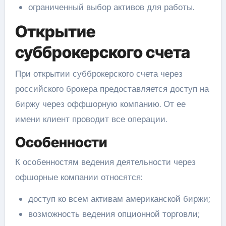
ограниченный выбор активов для работы.
Открытие
субброкерского счета
При открытии субброкерского счета через
российского брокера предоставляется доступ на
биржу через оффшорную компанию. От ее
имени клиент проводит все операции.
Особенности
К особенностям ведения деятельности через
офшорные компании относятся:
доступ ко всем активам американской биржи;
возможность ведения опционной торговли;