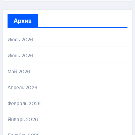
Архив
Июль 2026
Июнь 2026
Май 2026
Апрель 2026
Февраль 2026
Январь 2026