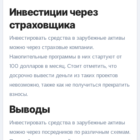
Инвестиции через
страховщика
Инвестировать средства в зарубежные активы
можно через страховые компании.
Накопительные программы в них стартуют от
100 долларов в месяц. Стоит отметить, что
досрочно вывести деньги из таких проектов
невозможно, также как не получиться прекратить
взносы.
Выводы
Инвестировать средства в зарубежные активы
можно через посредников по различным схемам.