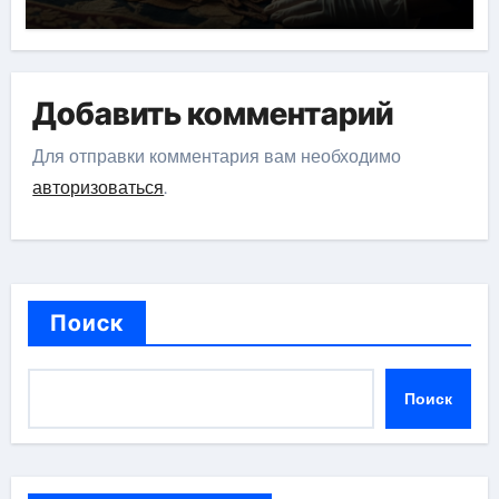
Добавить комментарий
Для отправки комментария вам необходимо
авторизоваться
.
Поиск
Поиск