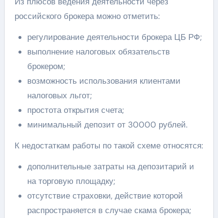
Из плюсов ведения деятельности через
российского брокера можно отметить:
регулирование деятельности брокера ЦБ РФ;
выполнение налоговых обязательств
брокером;
возможность использования клиентами
налоговых льгот;
простота открытия счета;
минимальный депозит от 30000 рублей.
К недостаткам работы по такой схеме относятся:
дополнительные затраты на депозитарий и
на торговую площадку;
отсутствие страховки, действие которой
распространяется в случае скама брокера;