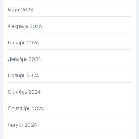
Март 2025
Февраль 2025
Январь 2025
Декабрь 2024
Ноябрь 2024
Октябрь 2024
Сентябрь 2024
Август 2024