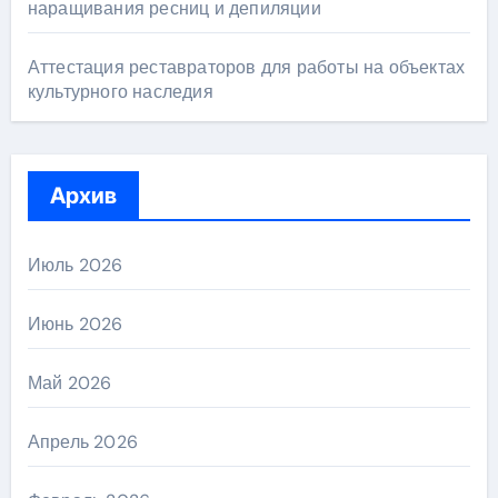
наращивания ресниц и депиляции
Аттестация реставраторов для работы на объектах
культурного наследия
Архив
Июль 2026
Июнь 2026
Май 2026
Апрель 2026