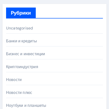
Рубрики
Uncategorised
Банки и кредиты
Бизнес и инвестиции
Криптоиндустрия
Новости
Новости плюс
Ноутбуки и планшеты