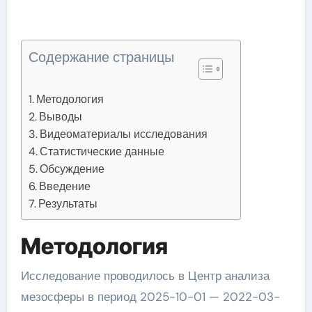
Содержание страницы
Методология
Выводы
Видеоматериалы исследования
Статистические данные
Обсуждение
Введение
Результаты
Методология
Исследование проводилось в Центр анализа
мезосферы в период 2025-10-01 — 2022-03-