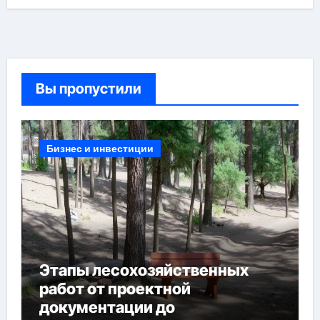
Вы пропустили
Бизнес и инвестиции
Этапы лесохозяйственных
работ от проектной
документации до