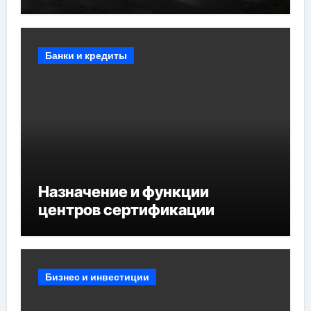
противопожарных
мероприятий и обустройства
мест отдыха
Банки и кредиты
Назначение и функции
центров сертификации
Бизнес и инвестиции