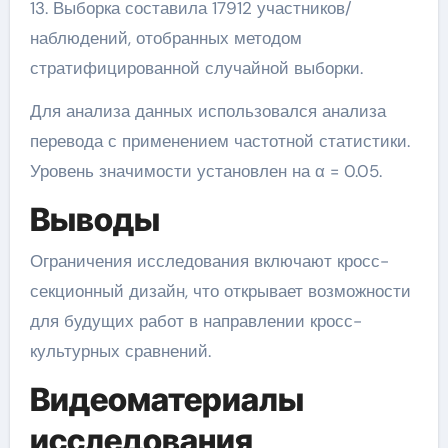
13. Выборка составила 17912 участников/
наблюдений, отобранных методом
стратифицированной случайной выборки.
Для анализа данных использовался анализа
перевода с применением частотной статистики.
Уровень значимости установлен на α = 0.05.
Выводы
Ограничения исследования включают кросс-
секционный дизайн, что открывает возможности
для будущих работ в направлении кросс-
культурных сравнений.
Видеоматериалы
исследования