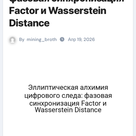
Factor и Wasserstein
Distance
By
mining_broth
Апр 19, 2026