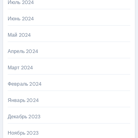
Июль 2024
Июнь 2024
Май 2024
Апрель 2024
Март 2024
Февраль 2024
Январь 2024
Декабрь 2023
Ноябрь 2023