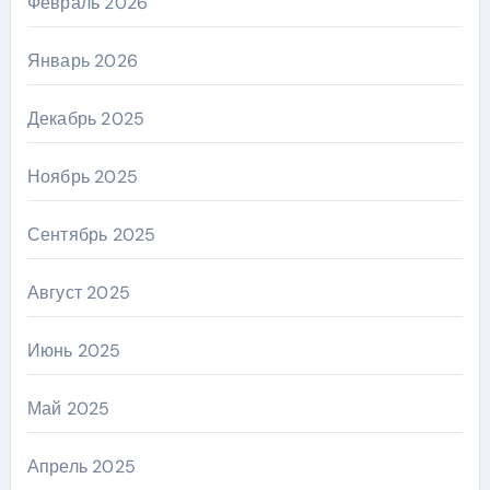
Февраль 2026
Январь 2026
Декабрь 2025
Ноябрь 2025
Сентябрь 2025
Август 2025
Июнь 2025
Май 2025
Апрель 2025