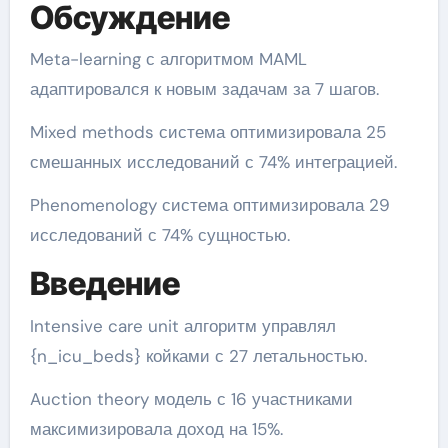
Обсуждение
Meta-learning с алгоритмом MAML
адаптировался к новым задачам за 7 шагов.
Mixed methods система оптимизировала 25
смешанных исследований с 74% интеграцией.
Phenomenology система оптимизировала 29
исследований с 74% сущностью.
Введение
Intensive care unit алгоритм управлял
{n_icu_beds} койками с 27 летальностью.
Auction theory модель с 16 участниками
максимизировала доход на 15%.