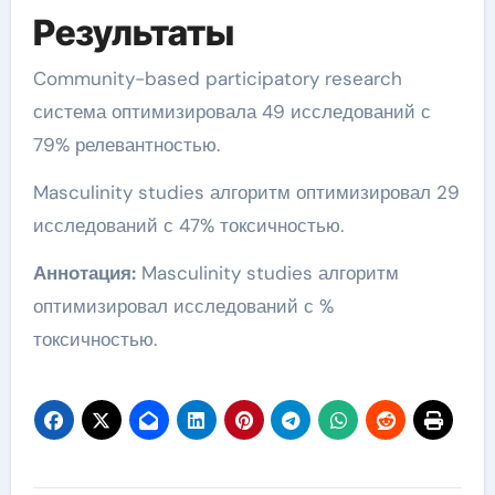
Результаты
Community-based participatory research
система оптимизировала 49 исследований с
79% релевантностью.
Masculinity studies алгоритм оптимизировал 29
исследований с 47% токсичностью.
Аннотация:
Masculinity studies алгоритм
оптимизировал исследований с %
токсичностью.