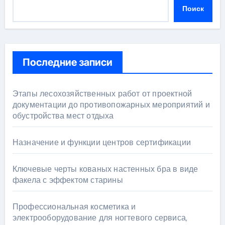
Поиск
Последние записи
Этапы лесохозяйственных работ от проектной
документации до противопожарных мероприятий и
обустройства мест отдыха
Назначение и функции центров сертификации
Ключевые черты кованых настенных бра в виде
факела с эффектом старины
Профессиональная косметика и
электрооборудование для ногтевого сервиса,