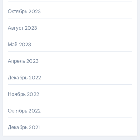
Октябрь 2023
Август 2023
Май 2023
Апрель 2023
Декабрь 2022
Ноябрь 2022
Октябрь 2022
Декабрь 2021