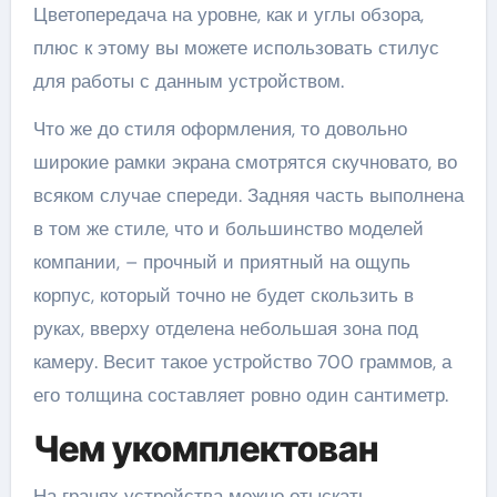
Цветопередача на уровне, как и углы обзора,
плюс к этому вы можете использовать стилус
для работы с данным устройством.
Что же до стиля оформления, то довольно
широкие рамки экрана смотрятся скучновато, во
всяком случае спереди. Задняя часть выполнена
в том же стиле, что и большинство моделей
компании, – прочный и приятный на ощупь
корпус, который точно не будет скользить в
руках, вверху отделена небольшая зона под
камеру. Весит такое устройство 700 граммов, а
его толщина составляет ровно один сантиметр.
Чем укомплектован
На гранях устройства можно отыскать