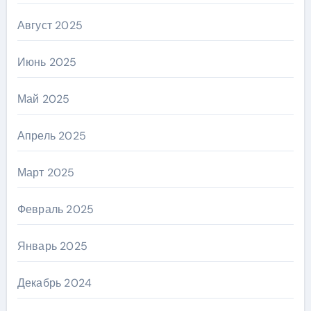
Август 2025
Июнь 2025
Май 2025
Апрель 2025
Март 2025
Февраль 2025
Январь 2025
Декабрь 2024