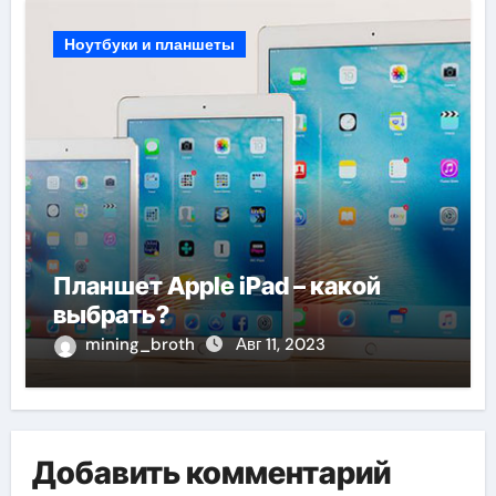
Ноутбуки и планшеты
Планшет Apple iPad – какой
выбрать?
mining_broth
Авг 11, 2023
Добавить комментарий