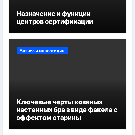
Назначение и функции
центров сертификации
Бизнес и инвестиции
Ключевые черты кованых
настенных бра в виде факела с
эффектом старины