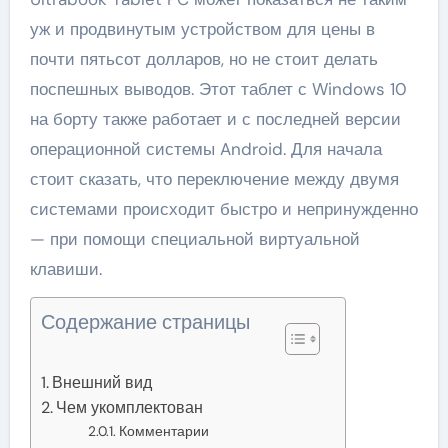
уж и продвинутым устройством для цены в
почти пятьсот долларов, но не стоит делать
поспешных выводов. Этот таблет с Windows 10
на борту также работает и с последней версии
операционной системы Android. Для начала
стоит сказать, что переключение между двумя
системами происходит быстро и непринужденно
— при помощи специальной виртуальной
клавиши.
Содержание страницы
Внешний вид
Чем укомплектован
Комментарии