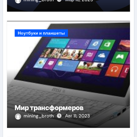
Ноутбуки и планшеты
Мир трансформеров
mining_broth
Авг 11, 2023