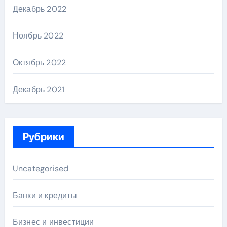
Декабрь 2022
Ноябрь 2022
Октябрь 2022
Декабрь 2021
Рубрики
Uncategorised
Банки и кредиты
Бизнес и инвестиции