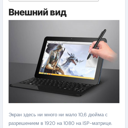
Внешний вид
Экран здесь ни много ни мало 10,6 дюйма с
разрешением в 1920 на 1080 на ISP-матрице.