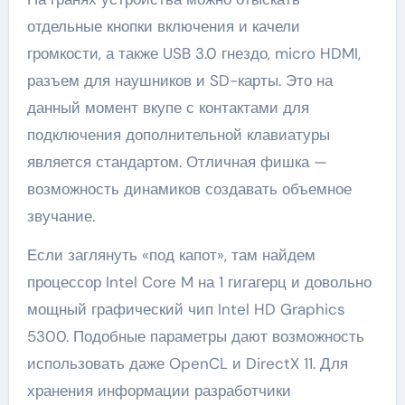
отдельные кнопки включения и качели
громкости, а также USB 3.0 гнездо, micro HDMI,
разъем для наушников и SD-карты. Это на
данный момент вкупе с контактами для
подключения дополнительной клавиатуры
является стандартом. Отличная фишка —
возможность динамиков создавать объемное
звучание.
Если заглянуть «под капот», там найдем
процессор Intel Core M на 1 гигагерц и довольно
мощный графический чип Intel HD Graphics
5300. Подобные параметры дают возможность
использовать даже OpenCL и DirectX 11. Для
хранения информации разработчики