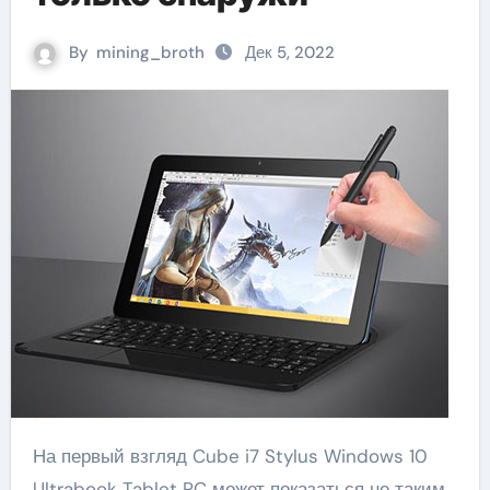
By
mining_broth
Дек 5, 2022
На первый взгляд Cube i7 Stylus Windows 10
Ultrabook Tablet PC может показаться не таким