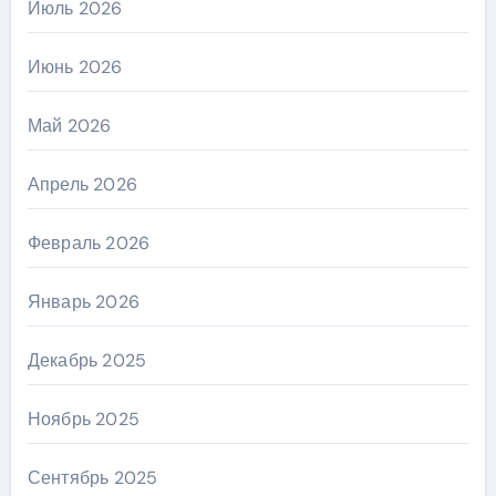
Июль 2026
Июнь 2026
Май 2026
Апрель 2026
Февраль 2026
Январь 2026
Декабрь 2025
Ноябрь 2025
Сентябрь 2025