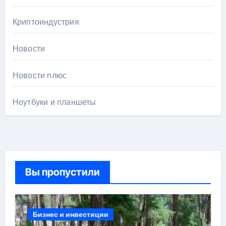
Криптоиндустрия
Новости
Новости плюс
Ноутбуки и планшеты
Вы пропустили
Бизнес и инвестиции