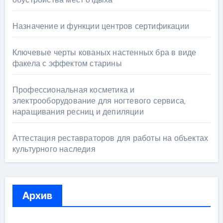
Назначение и функции центров сертификации
Ключевые черты кованых настенных бра в виде
факела с эффектом старины
Профессиональная косметика и
электрооборудование для ногтевого сервиса,
наращивания ресниц и депиляции
Аттестация реставраторов для работы на объектах
культурного наследия
Архив