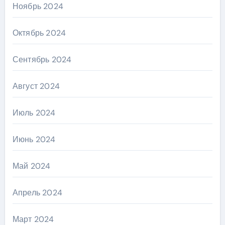
Ноябрь 2024
Октябрь 2024
Сентябрь 2024
Август 2024
Июль 2024
Июнь 2024
Май 2024
Апрель 2024
Март 2024