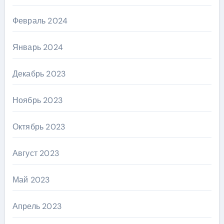
Февраль 2024
Январь 2024
Декабрь 2023
Ноябрь 2023
Октябрь 2023
Август 2023
Май 2023
Апрель 2023