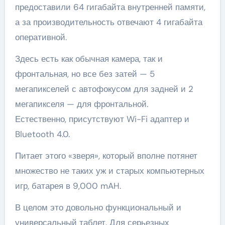
предоставили 64 гигабайта внутренней памяти,
а за производительность отвечают 4 гигабайта
оперативной.
Здесь есть как обычная камера, так и
фронтальная, но все без затей — 5
мегапикселей с автофокусом для задней и 2
мегапикселя — для фронтальной.
Естественно, присутствуют Wi-Fi адаптер и
Bluetooth 4.0.
Питает этого «зверя», который вполне потянет
множество не таких уж и старых компьютерных
игр, батарея в 9,000 mAH.
В целом это довольно функциональный и
универсальный таблет. Для серьезных