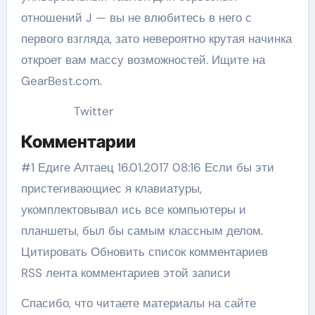
отношений J — вы не влюбитесь в него с
первого взгляда, зато невероятно крутая начинка
откроет вам массу возможностей. Ищите на
GearBest.com.
Twitter
Комментарии
#1 Едиге Алтаец 16.01.2017 08:16 Если бы эти
пристегивающиес я клавиатуры,
укомплектовывал ись все компьютеры и
планшеты, был бы самым классным делом.
Цитировать Обновить список комментариев
RSS лента комментариев этой записи
Спасибо, что читаете материалы на сайте