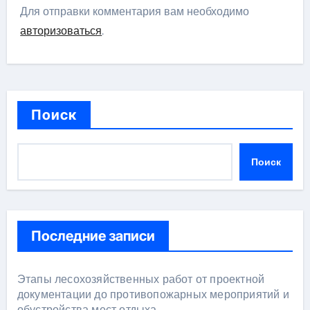
Для отправки комментария вам необходимо
авторизоваться
.
Поиск
Поиск
Последние записи
Этапы лесохозяйственных работ от проектной
документации до противопожарных мероприятий и
обустройства мест отдыха