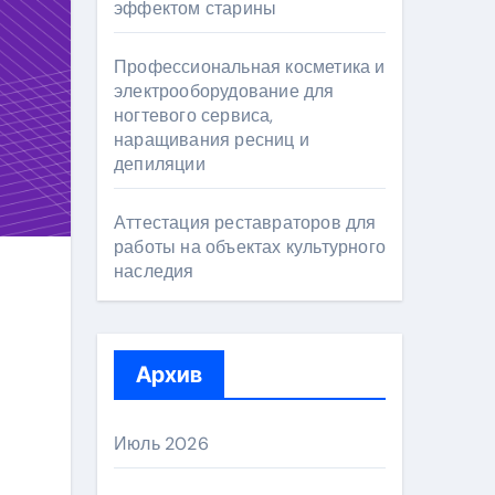
эффектом старины
Профессиональная косметика и
электрооборудование для
ногтевого сервиса,
наращивания ресниц и
депиляции
Аттестация реставраторов для
работы на объектах культурного
наследия
Архив
Июль 2026