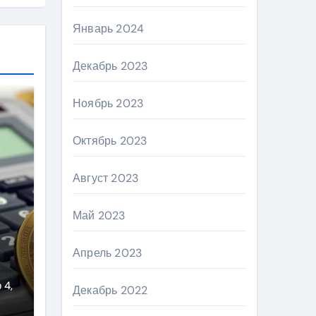
Январь 2024
Декабрь 2023
Ноябрь 2023
Октябрь 2023
Август 2023
Май 2023
Апрель 2023
 4,
Декабрь 2022