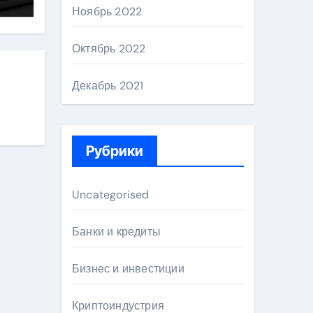
Ноябрь 2022
Октябрь 2022
Декабрь 2021
Рубрики
Uncategorised
Банки и кредиты
Бизнес и инвестиции
Криптоиндустрия