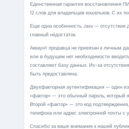
Единственная гарантия восстановления ПИ
12 слов для владельцев кошельков. С их п
Еще одна особенность Jaxx — отсутствие д
главный недостаток.
Аккаунт продавца не привязан к личным д
или в будущем нет необходимости вводить 
составляют базу данных. Из-за отсутстви
быть предоставлена.
Двухфакторная аутентификация — один из
«фактор» — это обычный пароль, который 
Второй «фактор» — это код подтверждения
телефона или адрес электронной почты с у
Спасибо за ваше внимание к нашей публи