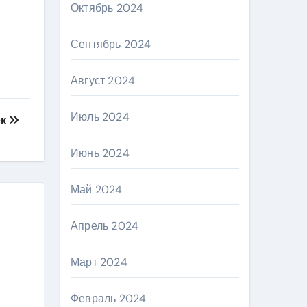
Октябрь 2024
Сентябрь 2024
Август 2024
Июль 2024
ек
Июнь 2024
Май 2024
Апрель 2024
Март 2024
Февраль 2024