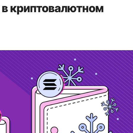
е в криптовалютном