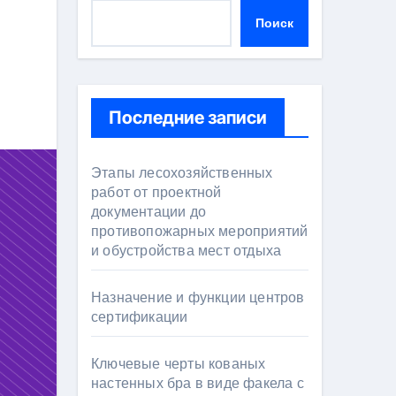
Поиск
Последние записи
Этапы лесохозяйственных
работ от проектной
документации до
противопожарных мероприятий
и обустройства мест отдыха
Назначение и функции центров
сертификации
Ключевые черты кованых
настенных бра в виде факела с