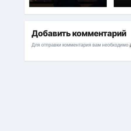
Добавить комментарий
Для отправки комментария вам необходимо