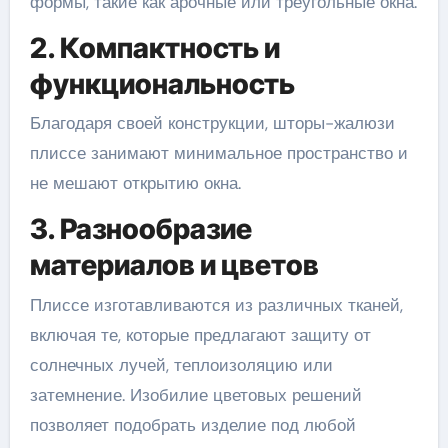
формы, такие как арочные или треугольные окна.
2. Компактность и
функциональность
Благодаря своей конструкции, шторы-жалюзи
плиссе занимают минимальное пространство и
не мешают открытию окна.
3. Разнообразие
материалов и цветов
Плиссе изготавливаются из различных тканей,
включая те, которые предлагают защиту от
солнечных лучей, теплоизоляцию или
затемнение. Изобилие цветовых решений
позволяет подобрать изделие под любой