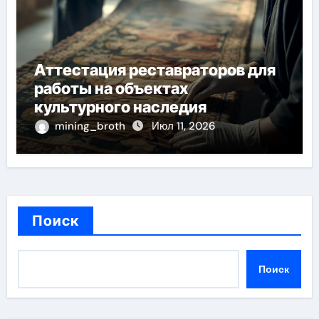
Аттестация реставраторов для
работы на объектах
культурного наследия
mining_broth
Июл 11, 2026
Поиск
Поиск