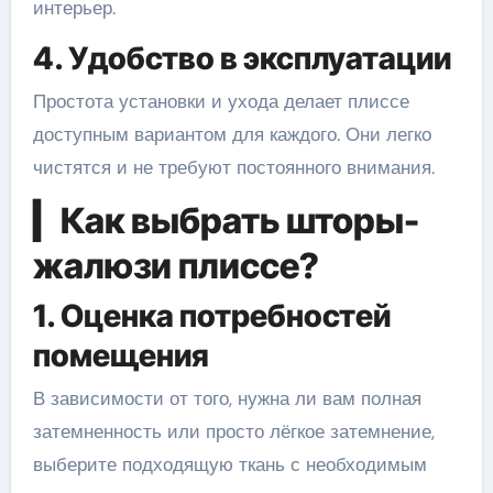
интерьер.
4. Удобство в эксплуатации
Простота установки и ухода делает плиссе
доступным вариантом для каждого. Они легко
чистятся и не требуют постоянного внимания.
▎Как выбрать шторы-
жалюзи плиссе?
1. Оценка потребностей
помещения
В зависимости от того, нужна ли вам полная
затемненность или просто лёгкое затемнение,
выберите подходящую ткань с необходимым