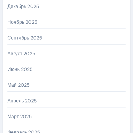
Декабрь 2025
Ноябрь 2025
Сентябрь 2025
Август 2025
Июнь 2025
Май 2025
Апрель 2025
Март 2025
Февраль 2025