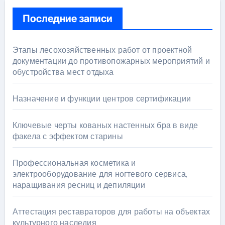
Последние записи
Этапы лесохозяйственных работ от проектной
документации до противопожарных мероприятий и
обустройства мест отдыха
Назначение и функции центров сертификации
Ключевые черты кованых настенных бра в виде
факела с эффектом старины
Профессиональная косметика и
электрооборудование для ногтевого сервиса,
наращивания ресниц и депиляции
Аттестация реставраторов для работы на объектах
культурного наследия