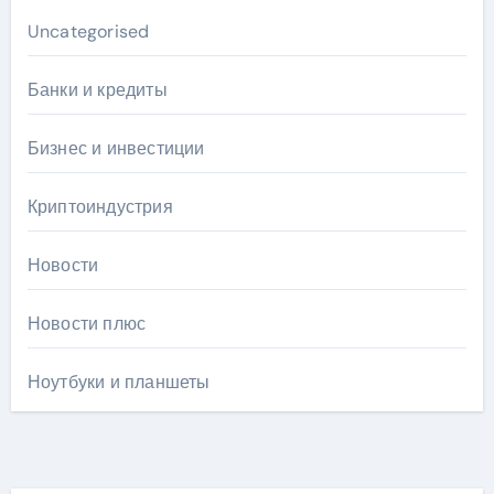
Uncategorised
Банки и кредиты
Бизнес и инвестиции
Криптоиндустрия
Новости
Новости плюс
Ноутбуки и планшеты