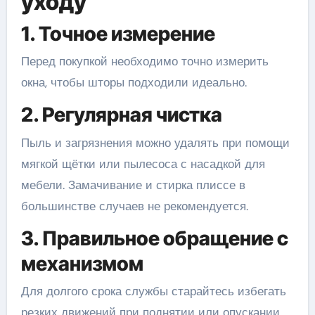
уходу
1. Точное измерение
Перед покупкой необходимо точно измерить
окна, чтобы шторы подходили идеально.
2. Регулярная чистка
Пыль и загрязнения можно удалять при помощи
мягкой щётки или пылесоса с насадкой для
мебели. Замачивание и стирка плиссе в
большинстве случаев не рекомендуется.
3. Правильное обращение с
механизмом
Для долгого срока службы старайтесь избегать
резких движений при поднятии или опускании