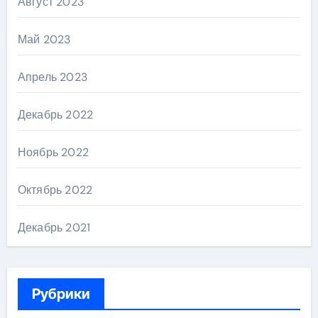
Август 2023
Май 2023
Апрель 2023
Декабрь 2022
Ноябрь 2022
Октябрь 2022
Декабрь 2021
Рубрики