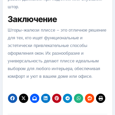
штор.
Заключение
Шторы-жалюзи плиссе – это отличное решение
для тех, кто ищет функциональные и
эстетически привлекательные способы
оформления окон. Их разнообразие и
универсальность делают плиссе идеальным
выбором для любого интерьера, обеспечивая
комфорт и уют в вашем доме или офисе.