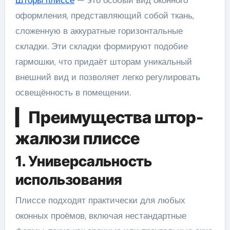
оформления, представляющий собой ткань,
сложенную в аккуратные горизонтальные
складки. Эти складки формируют подобие
гармошки, что придаёт шторам уникальный
внешний вид и позволяет легко регулировать
освещённость в помещении.
▎Преимущества штор-
жалюзи плиссе
1. Универсальность
использования
Плиссе подходят практически для любых
оконных проёмов, включая нестандартные