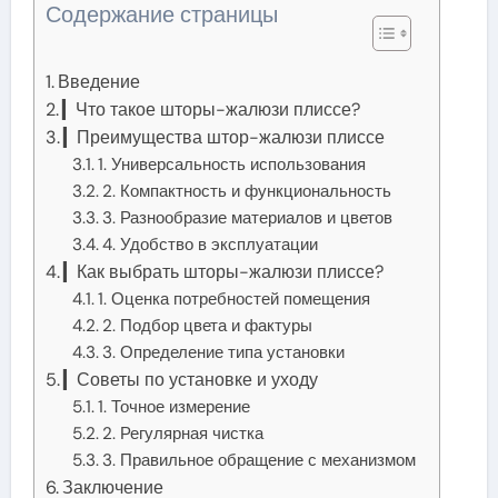
Содержание страницы
Введение
▎Что такое шторы-жалюзи плиссе?
▎Преимущества штор-жалюзи плиссе
1. Универсальность использования
2. Компактность и функциональность
3. Разнообразие материалов и цветов
4. Удобство в эксплуатации
▎Как выбрать шторы-жалюзи плиссе?
1. Оценка потребностей помещения
2. Подбор цвета и фактуры
3. Определение типа установки
▎Советы по установке и уходу
1. Точное измерение
2. Регулярная чистка
3. Правильное обращение с механизмом
Заключение