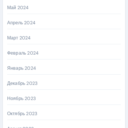
Май 2024
Апрель 2024
Март 2024
Февраль 2024
Январь 2024
Декабрь 2023
Ноябрь 2023
Октябрь 2023