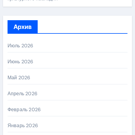
Архив
Июль 2026
Июнь 2026
Май 2026
Апрель 2026
Февраль 2026
Январь 2026