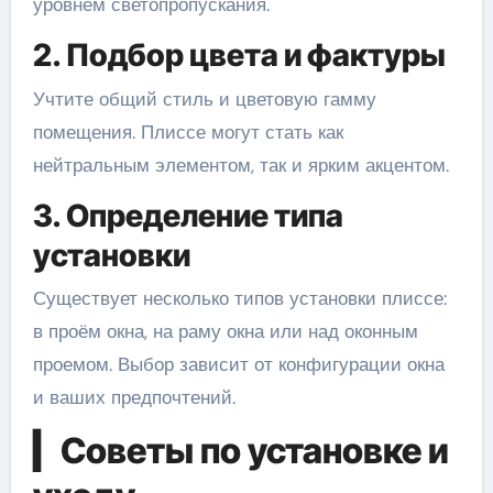
уровнем светопропускания.
2. Подбор цвета и фактуры
Учтите общий стиль и цветовую гамму
помещения. Плиссе могут стать как
нейтральным элементом, так и ярким акцентом.
3. Определение типа
установки
Существует несколько типов установки плиссе:
в проём окна, на раму окна или над оконным
проемом. Выбор зависит от конфигурации окна
и ваших предпочтений.
▎Советы по установке и