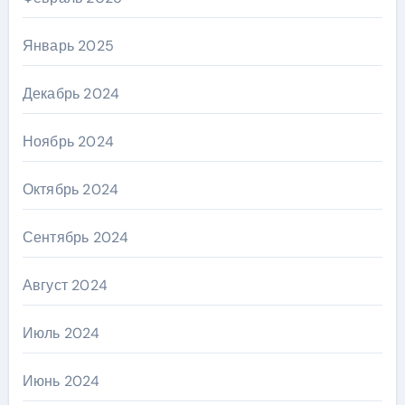
Январь 2025
Декабрь 2024
Ноябрь 2024
Октябрь 2024
Сентябрь 2024
Август 2024
Июль 2024
Июнь 2024