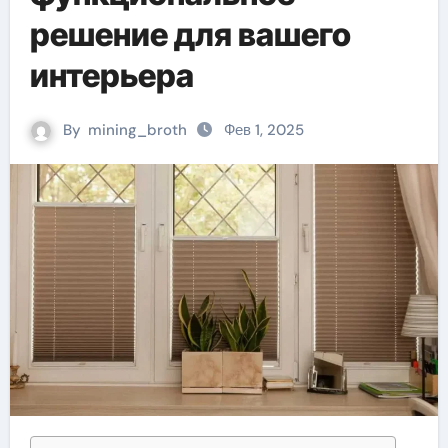
решение для вашего
интерьера
By
mining_broth
Фев 1, 2025