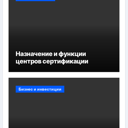
Назначение и функции
центров сертификации
Бизнес и инвестиции