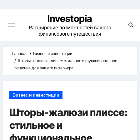
Skip
to
Investopia
content
Расширение возможностей вашего
финансового путешествия
Главная
Бизнес и инвестиции
Шторы-жалюзи плиссе: стильное и функциональное
решение для вашего интерьера
Бизнес и инвестиции
Шторы-жалюзи плиссе:
стильное и
функциональное