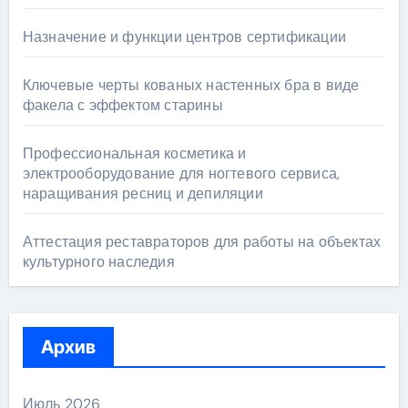
Назначение и функции центров сертификации
Ключевые черты кованых настенных бра в виде
факела с эффектом старины
Профессиональная косметика и
электрооборудование для ногтевого сервиса,
наращивания ресниц и депиляции
Аттестация реставраторов для работы на объектах
культурного наследия
Архив
Июль 2026