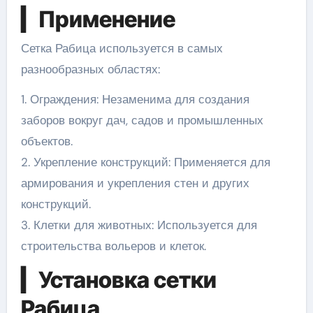
▎Применение
Сетка Рабица используется в самых
разнообразных областях:
1. Ограждения: Незаменима для создания
заборов вокруг дач, садов и промышленных
объектов.
2. Укрепление конструкций: Применяется для
армирования и укрепления стен и других
конструкций.
3. Клетки для животных: Используется для
строительства вольеров и клеток.
▎Установка сетки
Рабица