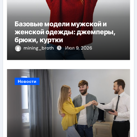
Базовые модели мужской и
женской одежды: джемперы,
брюки, куртки
mining_broth
Июл 9, 2026
Новости