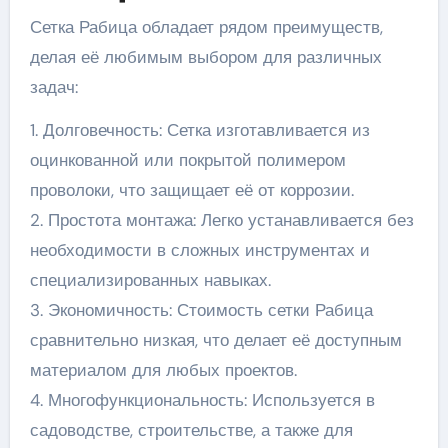
Сетка Рабица обладает рядом преимуществ,
делая её любимым выбором для различных
задач:
1. Долговечность: Сетка изготавливается из
оцинкованной или покрытой полимером
проволоки, что защищает её от коррозии.
2. Простота монтажа: Легко устанавливается без
необходимости в сложных инструментах и
специализированных навыках.
3. Экономичность: Стоимость сетки Рабица
сравнительно низкая, что делает её доступным
материалом для любых проектов.
4. Многофункциональность: Используется в
садоводстве, строительстве, а также для