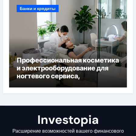
Банки и кредиты
Профессиональная косметика
и электрооборудование для
ногтевого сервиса,
наращивания ресниц и
депиляции
Investopia
Расширение возможностей вашего финансового