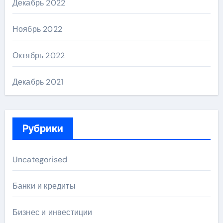
Декабрь 2022
Ноябрь 2022
Октябрь 2022
Декабрь 2021
Рубрики
Uncategorised
Банки и кредиты
Бизнес и инвестиции