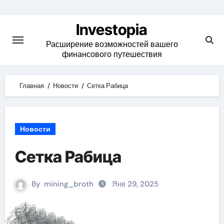
Skip
to
Investopia
content
Расширение возможностей вашего
финансового путешествия
Главная
Новости
Сетка Рабица
Новости
Сетка Рабица
By
mining_broth
Янв 29, 2025