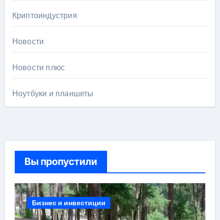
Криптоиндустрия
Новости
Новости плюс
Ноутбуки и планшеты
Вы пропустили
Бизнес и инвестиции