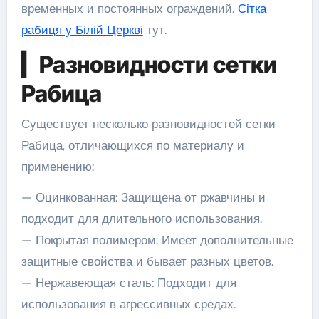
временных и постоянных ограждений.
Сітка
рабиця у Білій Церкві
тут.
▎Разновидности сетки
Рабица
Существует несколько разновидностей сетки
Рабица, отличающихся по материалу и
применению:
— Оцинкованная: Защищена от ржавчины и
подходит для длительного использования.
— Покрытая полимером: Имеет дополнительные
защитные свойства и бывает разных цветов.
— Нержавеющая сталь: Подходит для
использования в агрессивных средах.