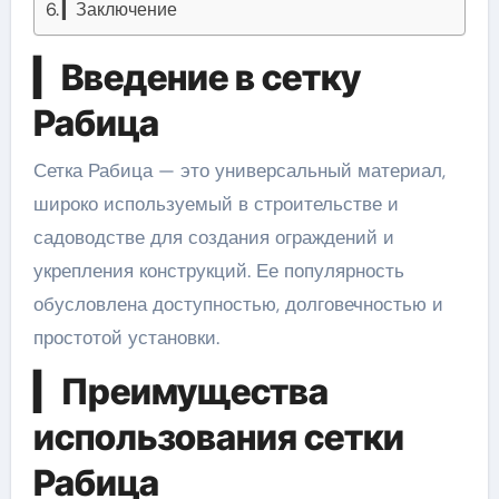
▎Заключение
▎Введение в сетку
Рабица
Сетка Рабица — это универсальный материал,
широко используемый в строительстве и
садоводстве для создания ограждений и
укрепления конструкций. Ее популярность
обусловлена доступностью, долговечностью и
простотой установки.
▎Преимущества
использования сетки
Рабица