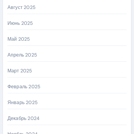
Август 2025
Июнь 2025
Май 2025
Апрель 2025
Март 2025
Февраль 2025
Январь 2025
Декабрь 2024