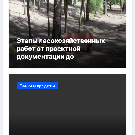
Этапы лесохозяйственных
работ от проектной
документации до
противопожарных
мероприятий и обустройства
мест отдыха
Банки и кредиты