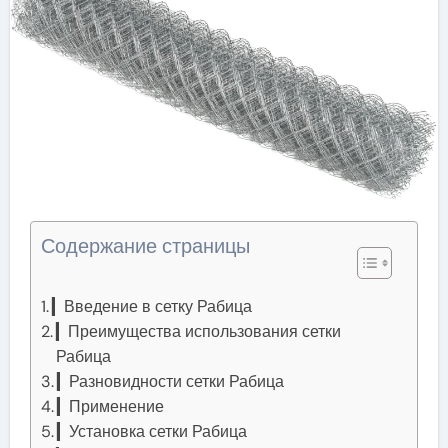
Содержание страницы
▎Введение в сетку Рабица
▎Преимущества использования сетки
Рабица
▎Разновидности сетки Рабица
▎Применение
▎Установка сетки Рабица