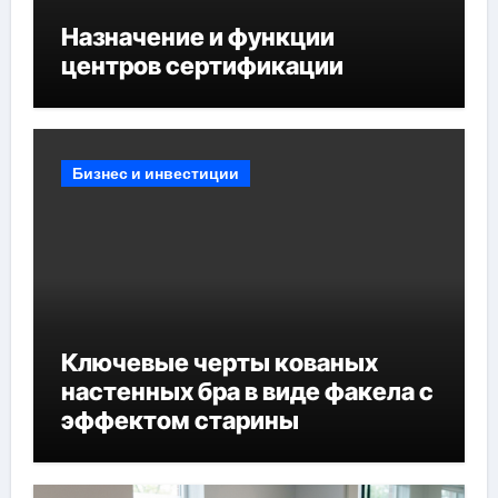
Назначение и функции
центров сертификации
Бизнес и инвестиции
Ключевые черты кованых
настенных бра в виде факела с
эффектом старины