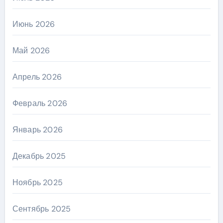
Июнь 2026
Май 2026
Апрель 2026
Февраль 2026
Январь 2026
Декабрь 2025
Ноябрь 2025
Сентябрь 2025