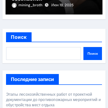
mining_broth
Июн 19, 2025
Поиск
Поиск
Последние записи
Этапы лесохозяйственных работ от проектной
документации до противопожарных мероприятий и
обустройства мест отдыха