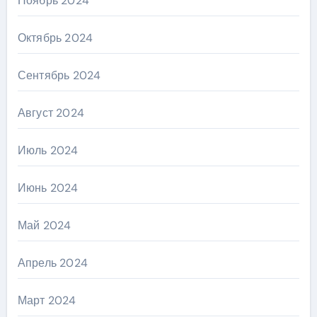
Ноябрь 2024
Октябрь 2024
Сентябрь 2024
Август 2024
Июль 2024
Июнь 2024
Май 2024
Апрель 2024
Март 2024