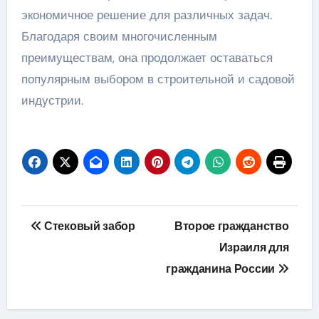
экономичное решение для различных задач.
Благодаря своим многочисленным
преимуществам, она продолжает оставаться
популярным выбором в строительной и садовой
индустрии.
Навигация
Стековый забор
Второе гражданство
по
Израиля для
гражданина России
записям