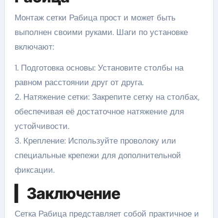
Монтаж сетки Рабица прост и может быть
выполнен своими руками. Шаги по установке
включают:
1. Подготовка основы: Установите столбы на
равном расстоянии друг от друга.
2. Натяжение сетки: Закрепите сетку на столбах,
обеспечивая её достаточное натяжение для
устойчивости.
3. Крепление: Используйте проволоку или
специальные крепежи для дополнительной
фиксации.
▎Заключение
Сетка Рабица представляет собой практичное и