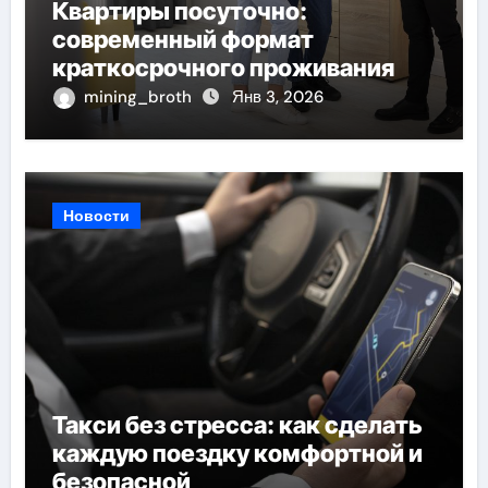
Квартиры посуточно:
современный формат
краткосрочного проживания
mining_broth
Янв 3, 2026
Новости
Такси без стресса: как сделать
каждую поездку комфортной и
безопасной