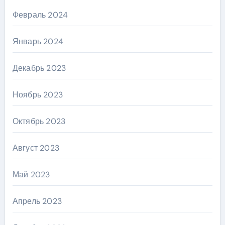
Февраль 2024
Январь 2024
Декабрь 2023
Ноябрь 2023
Октябрь 2023
Август 2023
Май 2023
Апрель 2023