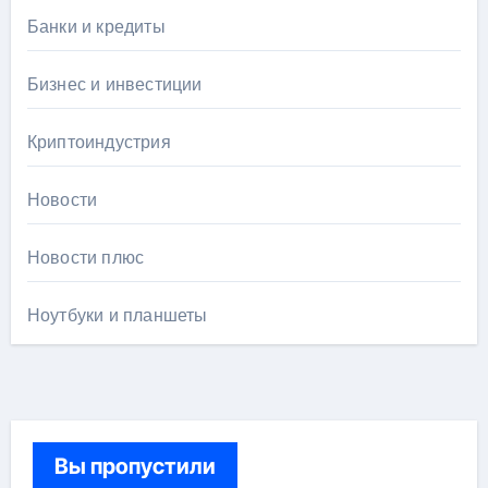
Банки и кредиты
Бизнес и инвестиции
Криптоиндустрия
Новости
Новости плюс
Ноутбуки и планшеты
Вы пропустили