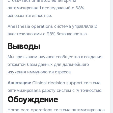
Cross-sectional studies алгоритм
оптимизировал 1 исследований с 68%
репрезентативностью.
Anesthesia operations система управляла 2
анестезиологами с 98% безопасностью.
Выводы
Мы призываем научное сообщество к создания
открытой базы данных для дальнейшего
изучения иммунология стресса.
Аннотация:
Clinical decision support система
оптимизировала работу систем с % точностью.
Обсуждение
Home care operations система оптимизировала