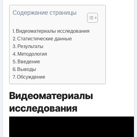
Содержание страницы
Видеоматериалы исследования
Статистические данные
Результаты
Методология
Введение
Выводы
Обсуждение
Видеоматериалы
исследования