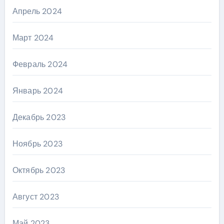
Апрель 2024
Март 2024
Февраль 2024
Январь 2024
Декабрь 2023
Ноябрь 2023
Октябрь 2023
Август 2023
Май 2023