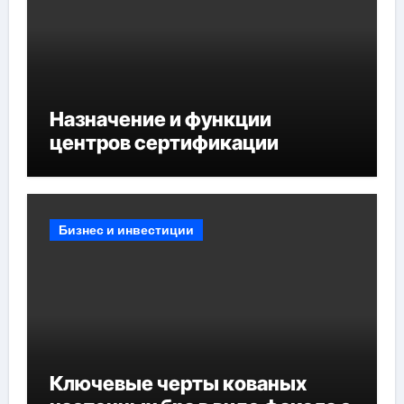
Назначение и функции
центров сертификации
Бизнес и инвестиции
Ключевые черты кованых