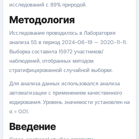
исследований с 89% природой.
Методология
Исследование проводилось в Лаборатория
анализа 5S в период 2024-06-19 — 2020-11-11.
Выборка составила 15972 участников/
наблюдений, отобранных методом
стратифицированной случайной выборки.
Для анализа данных использовался анализа
автоматизации с применением качественного
кодирования. Уровень значимости установлен на
α = 0.01.
Введение