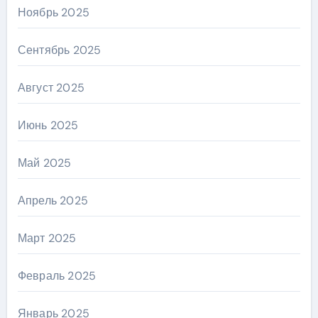
Ноябрь 2025
Сентябрь 2025
Август 2025
Июнь 2025
Май 2025
Апрель 2025
Март 2025
Февраль 2025
Январь 2025