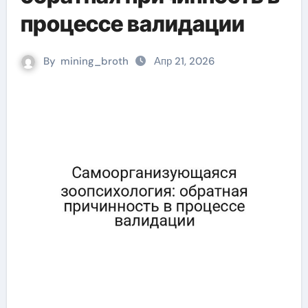
процессе валидации
By
mining_broth
Апр 21, 2026