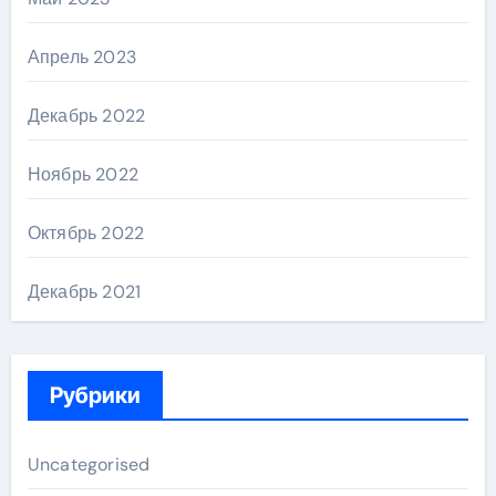
Апрель 2023
Декабрь 2022
Ноябрь 2022
Октябрь 2022
Декабрь 2021
Рубрики
Uncategorised