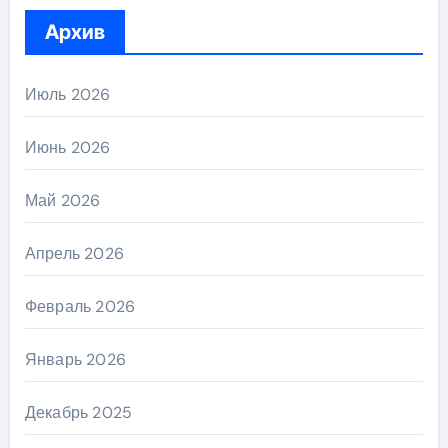
Архив
Июль 2026
Июнь 2026
Май 2026
Апрель 2026
Февраль 2026
Январь 2026
Декабрь 2025