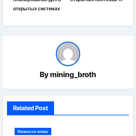
открытых системах
By
mining_broth
Related Post
Новости плюс