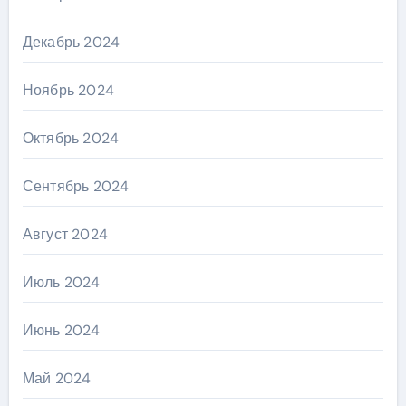
Декабрь 2024
Ноябрь 2024
Октябрь 2024
Сентябрь 2024
Август 2024
Июль 2024
Июнь 2024
Май 2024