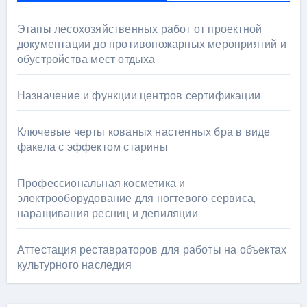
Этапы лесохозяйственных работ от проектной
документации до противопожарных мероприятий и
обустройства мест отдыха
Назначение и функции центров сертификации
Ключевые черты кованых настенных бра в виде
факела с эффектом старины
Профессиональная косметика и
электрооборудование для ногтевого сервиса,
наращивания ресниц и депиляции
Аттестация реставраторов для работы на объектах
культурного наследия