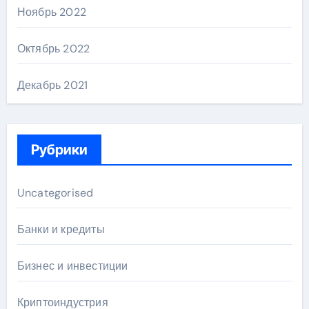
Ноябрь 2022
Октябрь 2022
Декабрь 2021
Рубрики
Uncategorised
Банки и кредиты
Бизнес и инвестиции
Криптоиндустрия