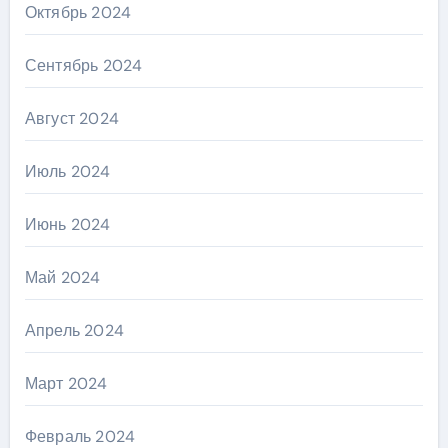
Октябрь 2024
Сентябрь 2024
Август 2024
Июль 2024
Июнь 2024
Май 2024
Апрель 2024
Март 2024
Февраль 2024