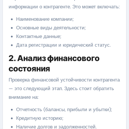
информации о контрагенте. Это может включать:
Наименование компании;
Основные виды деятельности;
Контактные данные;
Дата регистрации и юридический статус.
2. Анализ финансового
состояния
Проверка финансовой устойчивости контрагента
— это следующий этап. Здесь стоит обратить
внимание на:
Отчетность (балансы, прибыли и убытки);
Кредитную историю;
Наличие долгов и задолженностей.