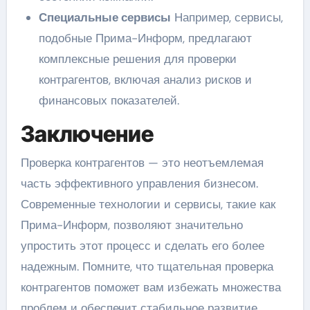
Специальные сервисы
Например, сервисы,
подобные Прима-Информ, предлагают
комплексные решения для проверки
контрагентов, включая анализ рисков и
финансовых показателей.
Заключение
Проверка контрагентов — это неотъемлемая
часть эффективного управления бизнесом.
Современные технологии и сервисы, такие как
Прима-Информ, позволяют значительно
упростить этот процесс и сделать его более
надежным. Помните, что тщательная проверка
контрагентов поможет вам избежать множества
проблем и обеспечит стабильное развитие