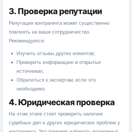
3. Проверка репутации
Репутация контрагента может существенно
повлиять на ваше сотрудничество.
Рекомендуется:
Изучить отзывы других клиентов;
Проверить информацию в открытых
источниках;
Обратиться к экспертам, если это
необходимо.
4. Юридическая проверка
На этом этапе стоит проверить наличие
судебных дел и других юридических проблем у
контрагента. Это поможет избежать возможных