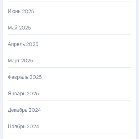
Июнь 2025
Май 2025
Апрель 2025
Март 2025
Февраль 2025
Январь 2025
Декабрь 2024
Ноябрь 2024