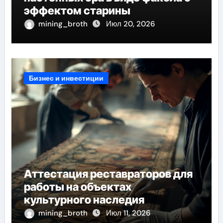
эффектом старины
mining_broth
Июл 20, 2026
Бизнес и инвестиции
Аттестация реставраторов для
работы на объектах
культурного наследия
mining_broth
Июл 11, 2026