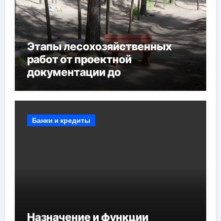
Этапы лесохозяйственных
работ от проектной
документации до
противопожарных
мероприятий и обустройства
мест отдыха
Банки и кредиты
Назначение и функции