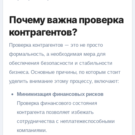
Почему важна проверка
контрагентов?
Проверка контрагентов — это не просто
формальность, а необходимая мера для
обеспечения безопасности и стабильности
бизнеса. Основные причины, по которым стоит
уделить внимание этому процессу, включают:
Минимизация финансовых рисков
Проверка финансового состояния
контрагента позволяет избежать
сотрудничества с неплатежеспособными
компаниями.