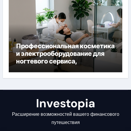
Профессиональная косметика
и электрооборудование для
ногтевого сервиса,
наращивания ресниц и
депиляции
Investopia
Расширение возможностей вашего финансового
путешествия