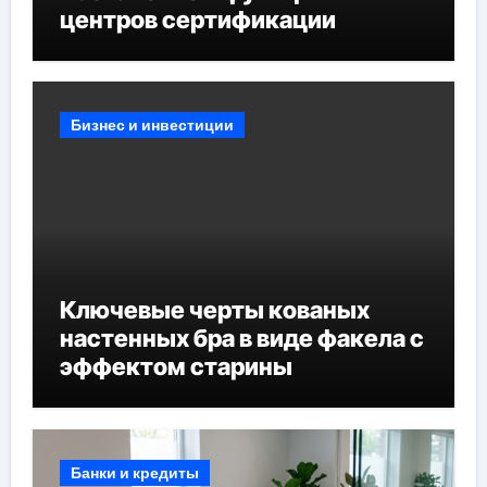
центров сертификации
Бизнес и инвестиции
Ключевые черты кованых
настенных бра в виде факела с
эффектом старины
Банки и кредиты