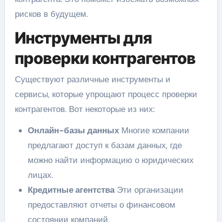
рисков в будущем.
Инструменты для
проверки контрагентов
Существуют различные инструменты и
сервисы, которые упрощают процесс проверки
контрагентов. Вот некоторые из них:
Онлайн-базы данных
Многие компании
предлагают доступ к базам данных, где
можно найти информацию о юридических
лицах.
Кредитные агентства
Эти организации
предоставляют отчеты о финансовом
состоянии компаний.