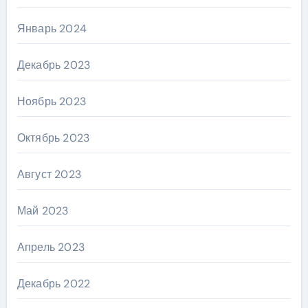
Январь 2024
Декабрь 2023
Ноябрь 2023
Октябрь 2023
Август 2023
Май 2023
Апрель 2023
Декабрь 2022