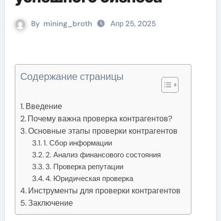
By
mining_broth
Апр 25, 2025
Содержание страницы
Введение
Почему важна проверка контрагентов?
Основные этапы проверки контрагентов
1. Сбор информации
2. Анализ финансового состояния
3. Проверка репутации
4. Юридическая проверка
Инструменты для проверки контрагентов
Заключение