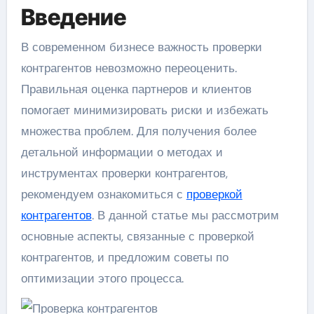
Введение
В современном бизнесе важность проверки
контрагентов невозможно переоценить.
Правильная оценка партнеров и клиентов
помогает минимизировать риски и избежать
множества проблем. Для получения более
детальной информации о методах и
инструментах проверки контрагентов,
рекомендуем ознакомиться с
проверкой
контрагентов
. В данной статье мы рассмотрим
основные аспекты, связанные с проверкой
контрагентов, и предложим советы по
оптимизации этого процесса.