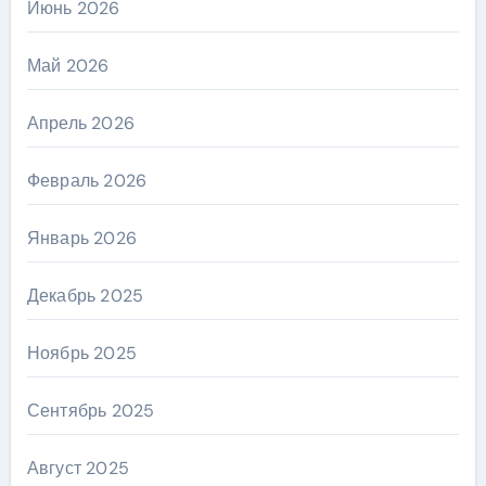
Июнь 2026
Май 2026
Апрель 2026
Февраль 2026
Январь 2026
Декабрь 2025
Ноябрь 2025
Сентябрь 2025
Август 2025