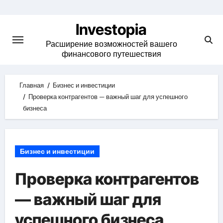
Skip
to
Investopia
content
Расширение возможностей вашего
финансового путешествия
Главная
Бизнес и инвестиции
Проверка контрагентов — важный шаг для успешного
бизнеса
Бизнес и инвестиции
Проверка контрагентов
— важный шаг для
успешного бизнеса