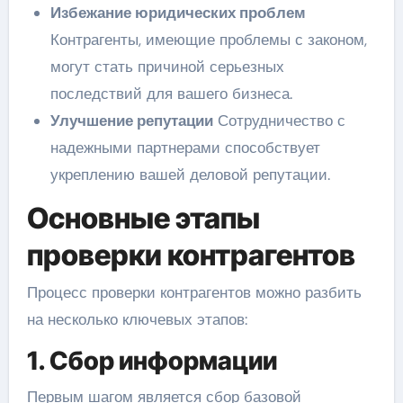
Избежание юридических проблем
Контрагенты, имеющие проблемы с законом,
могут стать причиной серьезных
последствий для вашего бизнеса.
Улучшение репутации
Сотрудничество с
надежными партнерами способствует
укреплению вашей деловой репутации.
Основные этапы
проверки контрагентов
Процесс проверки контрагентов можно разбить
на несколько ключевых этапов:
1. Сбор информации
Первым шагом является сбор базовой