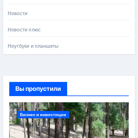
Новости
Новости плюс
Ноутбуки и планшеты
Вы пропустили
Бизнес и инвестиции