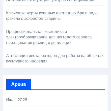
Ключевые черты кованых настенных бра в виде
факела с эффектом старины
Профессиональная косметика и
электрооборудование для ногтевого сервиса,
наращивания ресниц и депиляции
Аттестация реставраторов для работы на объектах
культурного наследия
Архив
Июль 2026