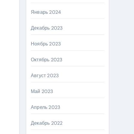
Январь 2024
Декабрь 2023
Ноябрь 2023
Октябрь 2023
Август 2023
Май 2023
Апрель 2023
Декабрь 2022