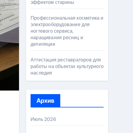
эффектом старины
Профессиональная косметика и
электрооборудование для
ногтевого сервиса,
наращивания ресниц и
депиляции
Аттестация реставраторов для
работы на объектах культурного
наследия
Архив
Июль 2026