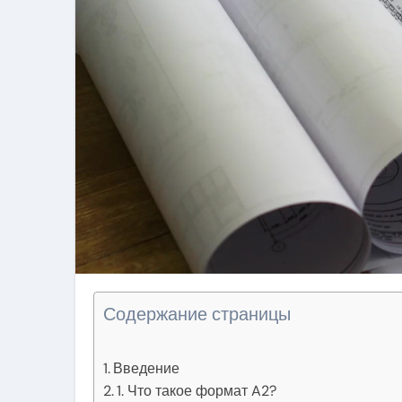
Содержание страницы
Введение
1. Что такое формат A2?