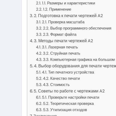
1.1. Размеры и характеристики
1.2. Применение
2. Подготовка к печати чертежей A2
2.1. Проверка масштаба
2.2. Выбор программного обеспечения
2.3. Формат файла
3. Методы печати чертежей A2
3.1. Лазерная печать
3.2. Струйная печать
3.3. Компьютерная графика на большом
4. Выбор оборудования для печати черте
4.1. Тип печатного устройства
4.2. Качество печати
4.3. Стоимость
5. Советы по работе с чертежами A2
5.1. Проверьте настройки печати
5.2. Теоретическая проверка
5.3. Утилизация отходов