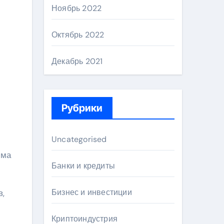
Ноябрь 2022
Октябрь 2022
Декабрь 2021
Рубрики
Uncategorised
има
Банки и кредиты
Бизнес и инвестиции
в,
Криптоиндустрия