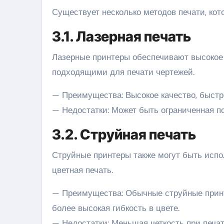
Существует несколько методов печати, ко
3.1. Лазерная печать
Лазерные принтеры обеспечивают высокое к
подходящими для печати чертежей.
— Преимущества: Высокое качество, быстр
— Недостатки: Может быть ограниченная п
3.2. Струйная печать
Струйные принтеры также могут быть испо
цветная печать.
— Преимущества: Обычные струйные принт
более высокая гибкость в цвете.
— Недостатки: Меньшая четкость при печа