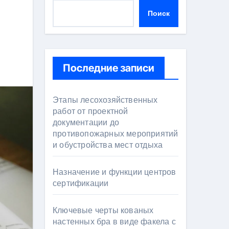
Поиск
Последние записи
Этапы лесохозяйственных
работ от проектной
документации до
противопожарных мероприятий
и обустройства мест отдыха
Назначение и функции центров
сертификации
Ключевые черты кованых
настенных бра в виде факела с