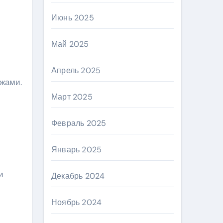
Июнь 2025
Май 2025
Апрель 2025
ежами.
Март 2025
Февраль 2025
Январь 2025
и
Декабрь 2024
Ноябрь 2024