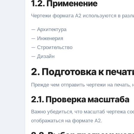
1.2. Применение
Чертежи формата A2 используются в разл
— Архитектура
— Инженерия
— Строительство
— Дизайн
2. Подготовка к печа
Прежде чем отправить чертежи на печать, 
2.1. Проверка масштаба
Важно убедиться, что масштаб чертежа со
отображаться на формате A2.