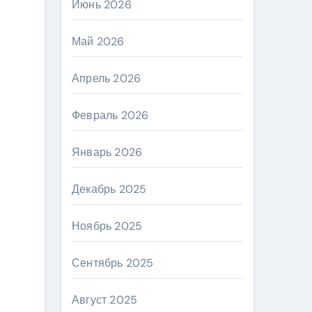
Июнь 2026
Май 2026
Апрель 2026
Февраль 2026
Январь 2026
Декабрь 2025
Ноябрь 2025
Сентябрь 2025
Август 2025