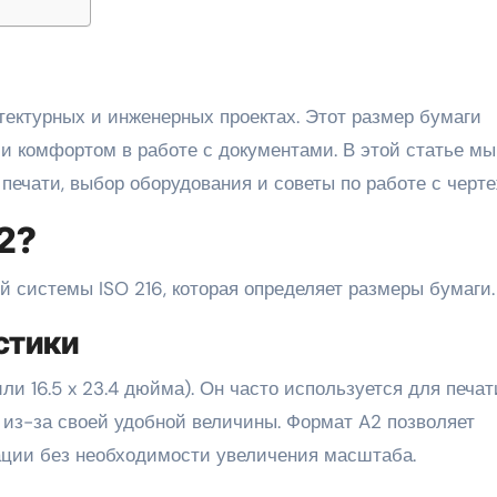
ектурных и инженерных проектах. Этот размер бумаги
и комфортом в работе с документами. В этой статье мы
печати, выбор оборудования и советы по работе с черт
A2?
 системы ISO 216, которая определяет размеры бумаги.
стики
и 16.5 x 23.4 дюйма). Он часто используется для печат
и из-за своей удобной величины. Формат A2 позволяет
ции без необходимости увеличения масштаба.