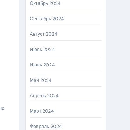
Октябрь 2024
Сентябрь 2024
Август 2024
Июль 2024
Июнь 2024
Май 2024
Апрель 2024
но
Март 2024
Февраль 2024