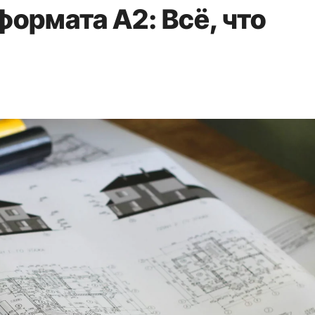
ормата A2: Всё, что