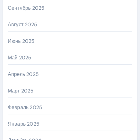
Сентябрь 2025
Август 2025
Июнь 2025
Май 2025
Апрель 2025
Март 2025
Февраль 2025
Январь 2025