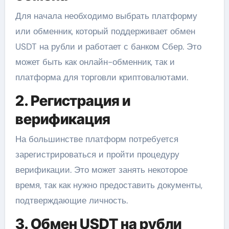
Для начала необходимо выбрать платформу
или обменник, который поддерживает обмен
USDT на рубли и работает с банком Сбер. Это
может быть как онлайн-обменник, так и
платформа для торговли криптовалютами.
2. Регистрация и
верификация
На большинстве платформ потребуется
зарегистрироваться и пройти процедуру
верификации. Это может занять некоторое
время, так как нужно предоставить документы,
подтверждающие личность.
3. Обмен USDT на рубли