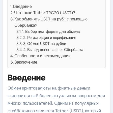
Введение
Что такое Tether TRC20 (USDT)?
Как обменять USDT на рубli с помощью
Сбербанка?
1. Выбор платформы для обмена
2. Регистрация и верификация
3. Обмен USDT на рубли
4. Вывод денег на счет Сбербанка
Особенности и рекомендации
Заключение
Введение
Обмен криптовалюты на фиатные деньги
становится всё более актуальным вопросом для
многих пользователей. Одним из популярных
стейблкоинов является Tether (USDT), который