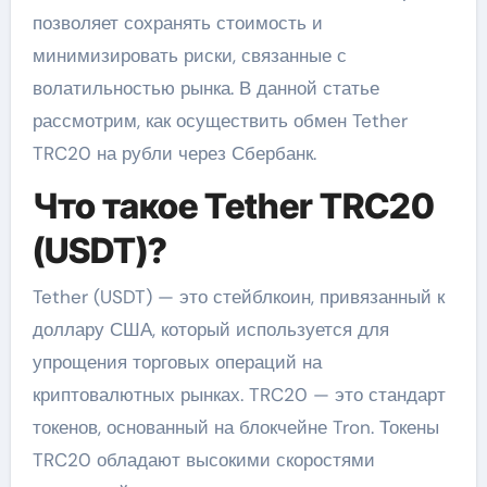
позволяет сохранять стоимость и
минимизировать риски, связанные с
волатильностью рынка. В данной статье
рассмотрим, как осуществить обмен Tether
TRC20 на рубли через Сбербанк.
Что такое Tether TRC20
(USDT)?
Tether (USDT) — это стейблкоин, привязанный к
доллару США, который используется для
упрощения торговых операций на
криптовалютных рынках. TRC20 — это стандарт
токенов, основанный на блокчейне Tron. Токены
TRC20 обладают высокими скоростями