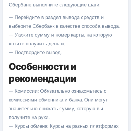
Сбербанк, выполните следующие шаги:
— Перейдите в раздел вывода средств и
выберите Сбербанк в качестве способа вывода.
— Укажите сумму и номер карты, на которую
хотите получить деньги.
— Подтвердите вывод.
Особенности и
рекомендации
— Комиссии: Обязательно ознакомьтесь с
комиссиями обменника и банка. Они могут
значительно снижать сумму, которую вы
получите на руки.
— Курсы обмена: Курсы на разных платформах