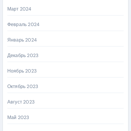
Март 2024
Февраль 2024
Январь 2024
Декабрь 2023
Ноябрь 2023
Октябрь 2023
Август 2023
Май 2023