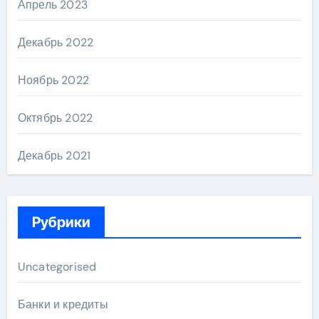
Апрель 2023
Декабрь 2022
Ноябрь 2022
Октябрь 2022
Декабрь 2021
Рубрики
Uncategorised
Банки и кредиты