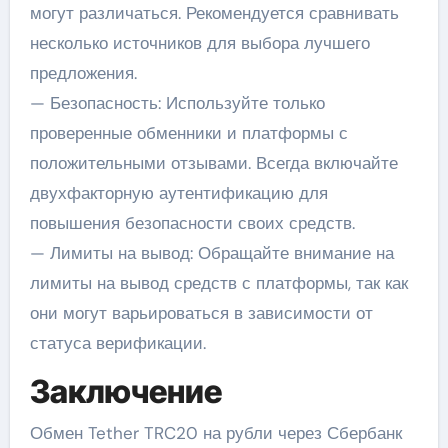
могут различаться. Рекомендуется сравнивать
несколько источников для выбора лучшего
предложения.
— Безопасность: Используйте только
проверенные обменники и платформы с
положительными отзывами. Всегда включайте
двухфакторную аутентификацию для
повышения безопасности своих средств.
— Лимиты на вывод: Обращайте внимание на
лимиты на вывод средств с платформы, так как
они могут варьироваться в зависимости от
статуса верификации.
Заключение
Обмен Tether TRC20 на рубли через Сбербанк