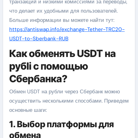
транзакций и низкими комиссиями за переводы,
что делает их удобными для пользователей.
Больше информации вы можете найти тут:
https://antiswap.info/exchange-Tether-TRC20-
USDT-to-Sberbank-RUB
Как обменять USDT на
рубli с помощью
Сбербанка?
Обмен USDT на рубли через Сбербанк можно
осуществить несколькими способами. Приведем
основные шаги:
1. Выбор платформы для
обмена