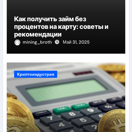
Как получить займ без
процентов на карту: советы и
рекомендации
mining_broth
Май 31, 2025
Криптоиндустрия