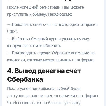
После успешной регистрации вы можете
приступить к обмену. Необходимо:
— Пополнить свой счет на платформе, отправив
USDT.
— Выбрать обменный курс и указать сумму,
которую вы хотите обменять.
— Подтвердить сделку. Обратите внимание на
комиссии, которые может взимать платформа.
4. Вывод денег на счет
Сбербанка
После успешного обмена, рублей будет
доступно на вашем счете в наличии платформы.
Чтобы вывести их на банковскую карту