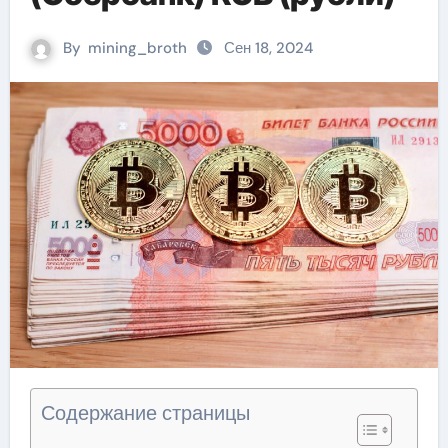
By
mining_broth
Сен 18, 2024
Содержание страницы