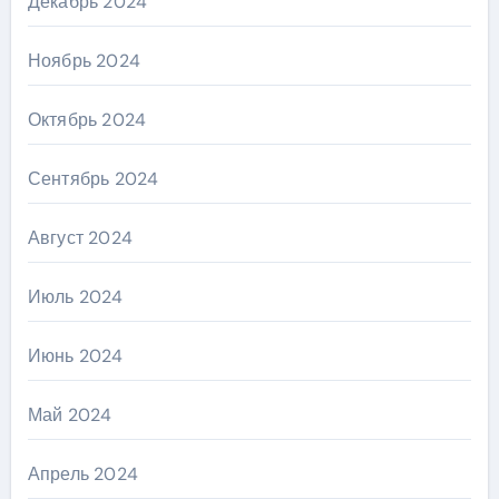
Декабрь 2024
Ноябрь 2024
Октябрь 2024
Сентябрь 2024
Август 2024
Июль 2024
Июнь 2024
Май 2024
Апрель 2024