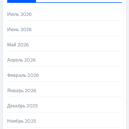
Июль 2026
Июнь 2026
Май 2026
Апрель 2026
Февраль 2026
Январь 2026
Декабрь 2025
Ноябрь 2025