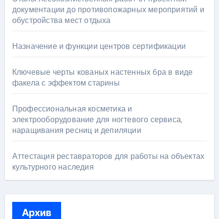
документации до противопожарных мероприятий и
обустройства мест отдыха
Назначение и функции центров сертификации
Ключевые черты кованых настенных бра в виде
факела с эффектом старины
Профессиональная косметика и
электрооборудование для ногтевого сервиса,
наращивания ресниц и депиляции
Аттестация реставраторов для работы на объектах
культурного наследия
Архив