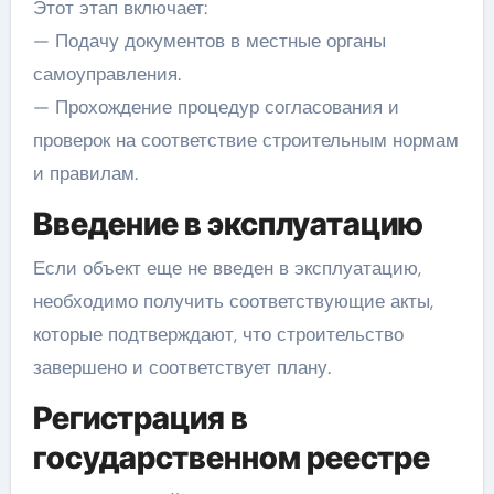
Этот этап включает:
— Подачу документов в местные органы
самоуправления.
— Прохождение процедур согласования и
проверок на соответствие строительным нормам
и правилам.
Введение в эксплуатацию
Если объект еще не введен в эксплуатацию,
необходимо получить соответствующие акты,
которые подтверждают, что строительство
завершено и соответствует плану.
Регистрация в
государственном реестре