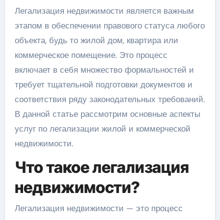
Легализация недвижимости является важным
этапом в обеспечении правового статуса любого
объекта, будь то жилой дом, квартира или
коммерческое помещение. Это процесс
включает в себя множество формальностей и
требует тщательной подготовки документов и
соответствия ряду законодательных требований.
В данной статье рассмотрим основные аспекты
услуг по легализации жилой и коммерческой
недвижимости.
Что такое легализация
недвижимости?
Легализация недвижимости — это процесс