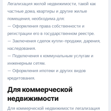
Легализация жилой недвижимости, такой как
частные дома, квартиры и другие жилые
помещения, необходима для:
— Оформления права собственности и
регистрации его в государственном реестре.
— Заключения сделок купли-продажи, дарения,
наследования.
— Подключения к коммунальным услугам и
инженерным сетям.
— Оформления ипотеки и других видов
кредитования.
Для коммерческой
недвижимости
Для коммерческой недвижимости легализация