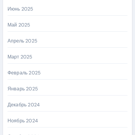
Июнь 2025
Май 2025
Апрель 2025
Март 2025
Февраль 2025
Январь 2025
Декабрь 2024
Ноябрь 2024