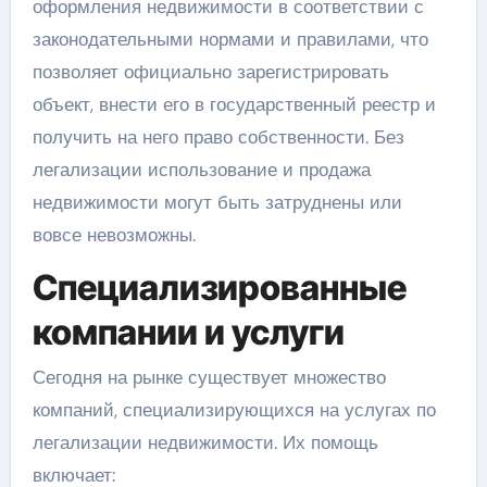
оформления недвижимости в соответствии с
законодательными нормами и правилами, что
позволяет официально зарегистрировать
объект, внести его в государственный реестр и
получить на него право собственности. Без
легализации использование и продажа
недвижимости могут быть затруднены или
вовсе невозможны.
Специализированные
компании и услуги
Сегодня на рынке существует множество
компаний, специализирующихся на услугах по
легализации недвижимости. Их помощь
включает: