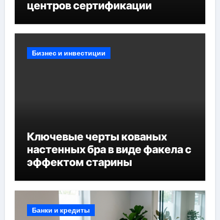
центров сертификации
Бизнес и инвестиции
Ключевые черты кованых
настенных бра в виде факела с
эффектом старины
Банки и кредиты