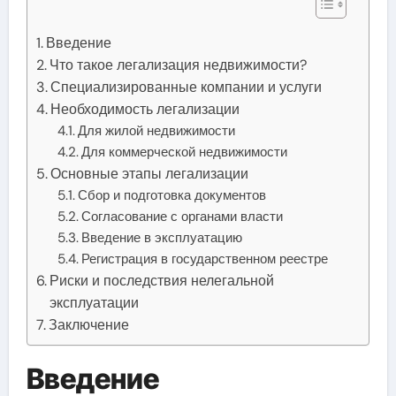
Введение
Что такое легализация недвижимости?
Специализированные компании и услуги
Необходимость легализации
Для жилой недвижимости
Для коммерческой недвижимости
Основные этапы легализации
Сбор и подготовка документов
Согласование с органами власти
Введение в эксплуатацию
Регистрация в государственном реестре
Риски и последствия нелегальной
эксплуатации
Заключение
Введение