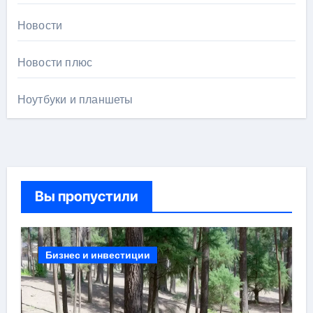
Новости
Новости плюс
Ноутбуки и планшеты
Вы пропустили
Бизнес и инвестиции