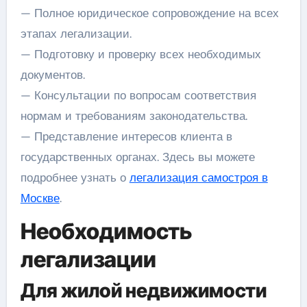
— Полное юридическое сопровождение на всех
этапах легализации.
— Подготовку и проверку всех необходимых
документов.
— Консультации по вопросам соответствия
нормам и требованиям законодательства.
— Представление интересов клиента в
государственных органах. Здесь вы можете
подробнее узнать о
легализация самостроя в
Москве
.
Необходимость
легализации
Для жилой недвижимости