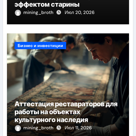
эффектом старины
mining_broth
Июл 20, 2026
Бизнес и инвестиции
Аттестация реставраторов для
работы на объектах
культурного наследия
mining_broth
Июл 11, 2026