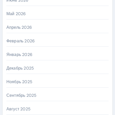
Июнь 2026
Май 2026
Апрель 2026
Февраль 2026
Январь 2026
Декабрь 2025
Ноябрь 2025
Сентябрь 2025
Август 2025