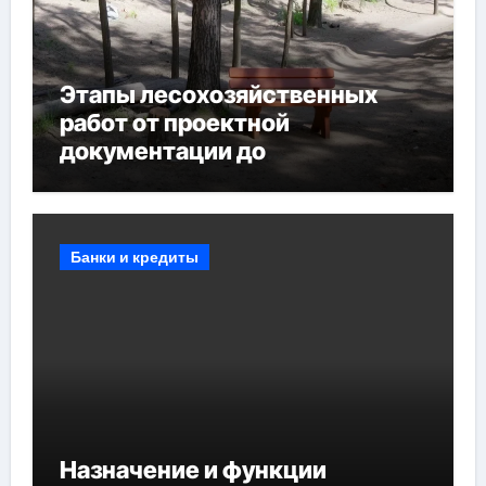
Этапы лесохозяйственных
работ от проектной
документации до
противопожарных
мероприятий и обустройства
мест отдыха
Банки и кредиты
Назначение и функции