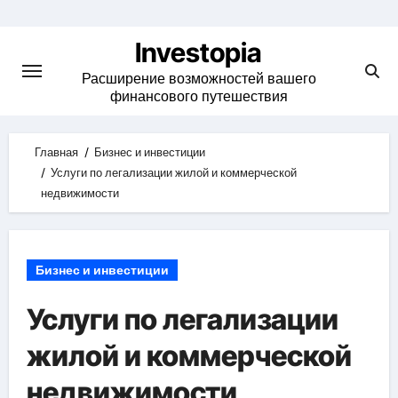
Skip
to
Investopia
content
Расширение возможностей вашего
финансового путешествия
Главная
Бизнес и инвестиции
Услуги по легализации жилой и коммерческой
недвижимости
Бизнес и инвестиции
Услуги по легализации
жилой и коммерческой
недвижимости