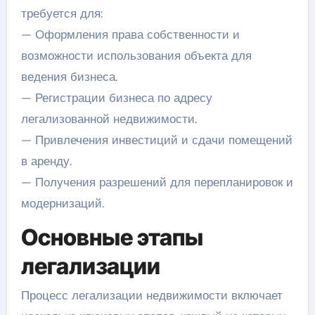
требуется для:
— Оформления права собственности и
возможности использования объекта для
ведения бизнеса.
— Регистрации бизнеса по адресу
легализованной недвижимости.
— Привлечения инвестиций и сдачи помещений
в аренду.
— Получения разрешений для перепланировок и
модернизаций.
Основные этапы
легализации
Процесс легализации недвижимости включает