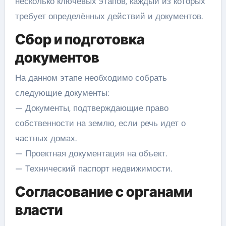
несколько ключевых этапов, каждый из которых
требует определённых действий и документов.
Сбор и подготовка
документов
На данном этапе необходимо собрать
следующие документы:
— Документы, подтверждающие право
собственности на землю, если речь идет о
частных домах.
— Проектная документация на объект.
— Технический паспорт недвижимости.
Согласование с органами
власти