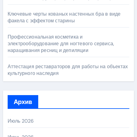
Ключевые черты кованых настенных бра в виде
факела с эффектом старины
Профессиональная косметика и
электрооборудование для ногтевого сервиса,
наращивания ресниц и депиляции
Аттестация реставраторов для работы на объектах
культурного наследия
Архив
Июль 2026