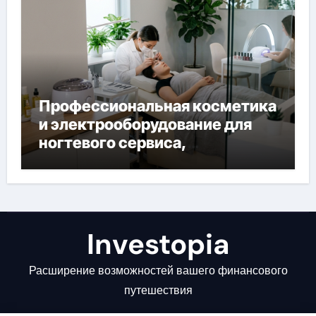
Профессиональная косметика
и электрооборудование для
ногтевого сервиса,
наращивания ресниц и
депиляции
Investopia
Расширение возможностей вашего финансового
путешествия