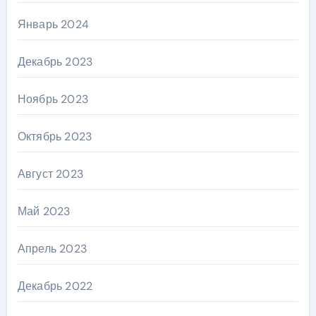
Январь 2024
Декабрь 2023
Ноябрь 2023
Октябрь 2023
Август 2023
Май 2023
Апрель 2023
Декабрь 2022