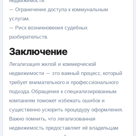
недвижимости.
— Ограничение доступа к коммунальным
услугам.
— Риск возникновения судебных
разбирательств.
Заключение
Легализация жилой и коммерческой
недвижимости — это важный процесс, который
требует внимательного и профессионального
подхода. Обращение к специализированным
компаниям поможет избежать ошибок и
существенно ускорить процедуру оформления.
Важно помнить, что легализованная
недвижимость предоставляет её владельцам