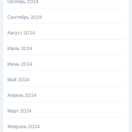
Октябрь 2024
Сентябрь 2024
Август 2024
Июль 2024
Июнь 2024
Май 2024
Апрель 2024
Март 2024
Февраль 2024