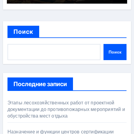
Поиск
Поиск
Последние записи
Этапы лесохозяйственных работ от проектной
документации до противопожарных мероприятий и
обустройства мест отдыха
Назначение и функции центров сертификации