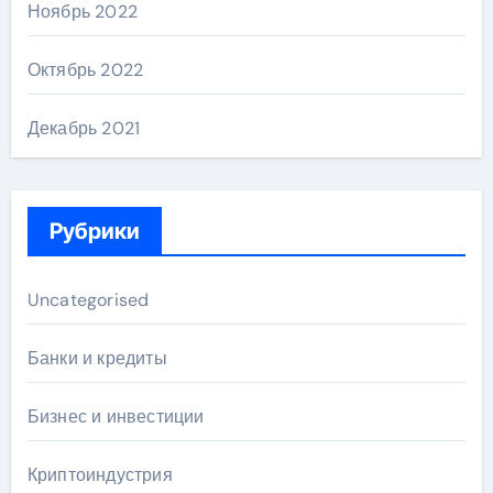
Ноябрь 2022
Октябрь 2022
Декабрь 2021
Рубрики
Uncategorised
Банки и кредиты
Бизнес и инвестиции
Криптоиндустрия