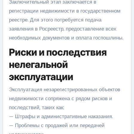
Заключительный этап заключается в
регистрации недвижимости в государственном
реестре. Для этого потребуется подача
заявления в Росреестр, предоставление всех
необходимых документов и оплата госпошлины.
Риски и последствия
нелегальной
эксплуатации
Эксплуатация незарегистрированных объектов
недвижимости сопряжена с рядом рисков и
последствий, таких как:
— Штрафы и административные наказания.
— Проблемы с продажей или передачей