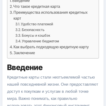
Введение
Что такое кредитная карта
Преимущества использования кредитных
карт
Удобство платежей
Безопасность
Бонусы и кэшбэк
Управление бюджетом
Как выбрать подходящую кредитную карту
Заключение
Введение
Кредитные карты стали неотъемлемой частью
нашей повседневной жизни. Они предоставляют
доступ к покупкам и услугам в любой точке
мира. Важно понимать, как правильно
использовать этот финансовый инструмент,