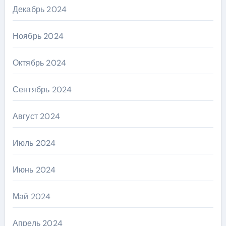
Декабрь 2024
Ноябрь 2024
Октябрь 2024
Сентябрь 2024
Август 2024
Июль 2024
Июнь 2024
Май 2024
Апрель 2024