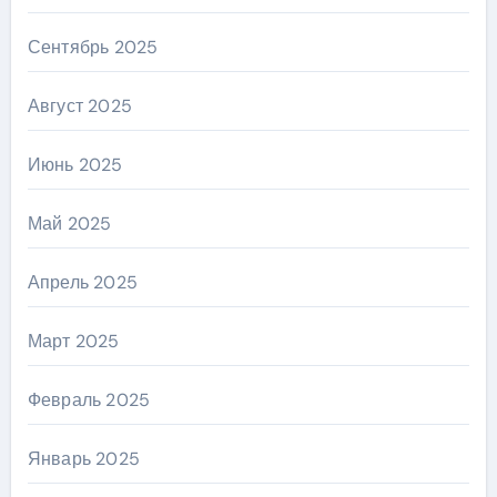
Сентябрь 2025
Август 2025
Июнь 2025
Май 2025
Апрель 2025
Март 2025
Февраль 2025
Январь 2025