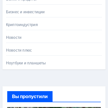
Бизнес и инвестиции
Криптоиндустрия
Новости
Новости плюс
Ноутбуки и планшеты
Вы пропустили