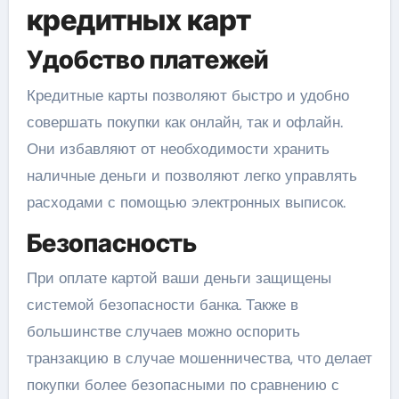
кредитных карт
Удобство платежей
Кредитные карты позволяют быстро и удобно
совершать покупки как онлайн, так и офлайн.
Они избавляют от необходимости хранить
наличные деньги и позволяют легко управлять
расходами с помощью электронных выписок.
Безопасность
При оплате картой ваши деньги защищены
системой безопасности банка. Также в
большинстве случаев можно оспорить
транзакцию в случае мошенничества, что делает
покупки более безопасными по сравнению с