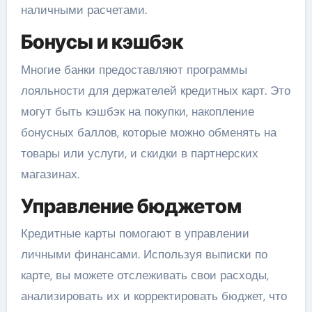
наличными расчетами.
Бонусы и кэшбэк
Многие банки предоставляют программы
лояльности для держателей кредитных карт. Это
могут быть кэшбэк на покупки, накопление
бонусных баллов, которые можно обменять на
товары или услуги, и скидки в партнерских
магазинах.
Управление бюджетом
Кредитные карты помогают в управлении
личными финансами. Используя выписки по
карте, вы можете отслеживать свои расходы,
анализировать их и корректировать бюджет, что