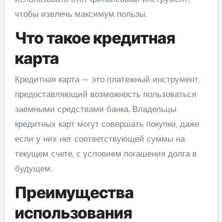
чтобы извлечь максимум пользы.
Что такое кредитная
карта
Кредитная карта — это платежный инструмент,
предоставляющий возможность пользоваться
заемными средствами банка. Владельцы
кредитных карт могут совершать покупки, даже
если у них нет соответствующей суммы на
текущем счете, с условием погашения долга в
будущем.
Преимущества
использования