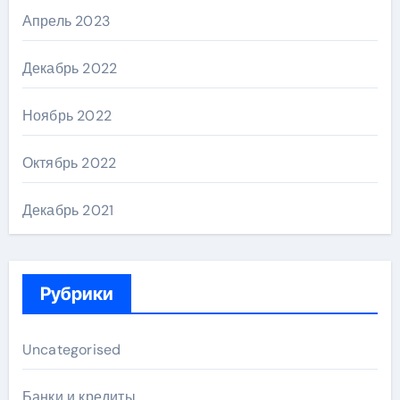
Апрель 2023
Декабрь 2022
Ноябрь 2022
Октябрь 2022
Декабрь 2021
Рубрики
Uncategorised
Банки и кредиты