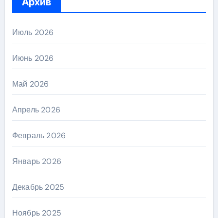
Архив
Июль 2026
Июнь 2026
Май 2026
Апрель 2026
Февраль 2026
Январь 2026
Декабрь 2025
Ноябрь 2025