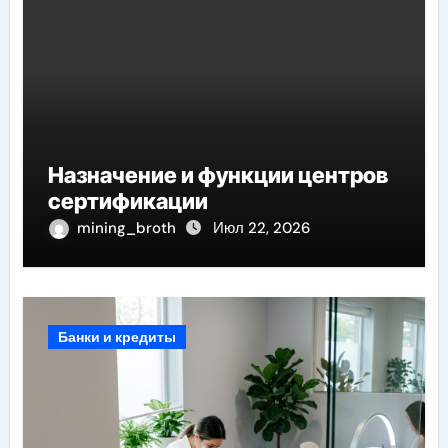
Назначение и функции центров
сертификации
mining_broth
Июл 22, 2026
Банки и кредиты