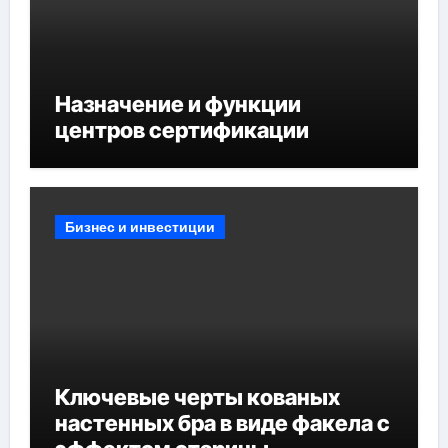
Назначение и функции
центров сертификации
Бизнес и инвестиции
Ключевые черты кованых
настенных бра в виде факела с