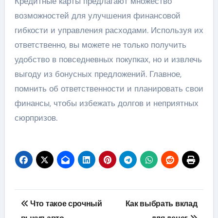
Кредитные карты предлагают множество
возможностей для улучшения финансовой
гибкости и управления расходами. Используя их
ответственно, вы можете не только получить
удобство в повседневных покупках, но и извлечь
выгоду из бонусных предложений. Главное,
помнить об ответственности и планировать свои
финансы, чтобы избежать долгов и неприятных
сюрпризов.
Навигация
Что такое срочный
Как выбрать вклад