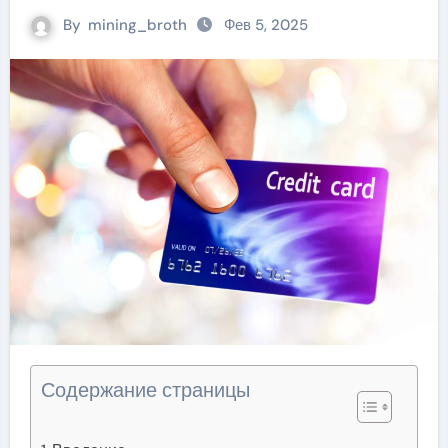
By
mining_broth
Фев 5, 2025
Содержание страницы