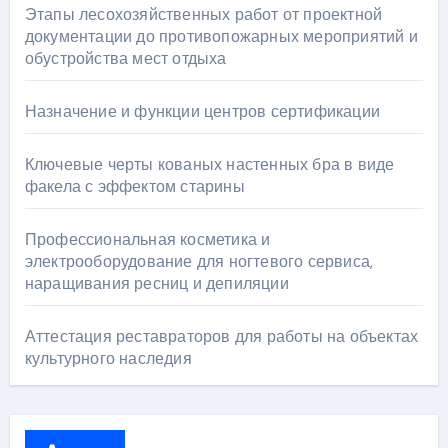
Этапы лесохозяйственных работ от проектной
документации до противопожарных мероприятий и
обустройства мест отдыха
Назначение и функции центров сертификации
Ключевые черты кованых настенных бра в виде
факела с эффектом старины
Профессиональная косметика и
электрооборудование для ногтевого сервиса,
наращивания ресниц и депиляции
Аттестация реставраторов для работы на объектах
культурного наследия