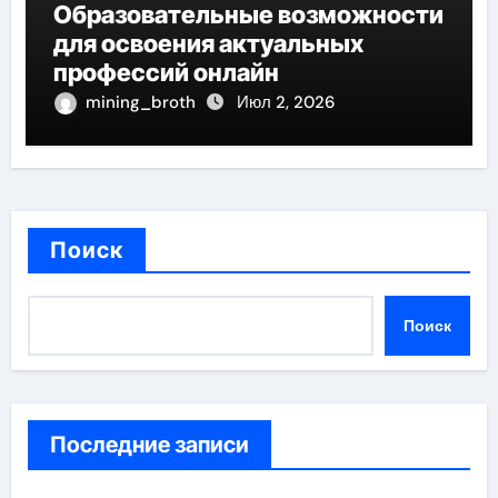
Образовательные возможности
для освоения актуальных
профессий онлайн
mining_broth
Июл 2, 2026
Поиск
Поиск
Последние записи