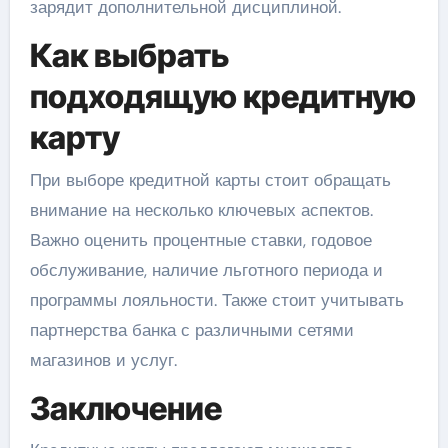
зарядит дополнительной дисциплиной.
Как выбрать
подходящую кредитную
карту
При выборе кредитной карты стоит обращать
внимание на несколько ключевых аспектов.
Важно оценить процентные ставки, годовое
обслуживание, наличие льготного периода и
программы лояльности. Также стоит учитывать
партнерства банка с различными сетями
магазинов и услуг.
Заключение