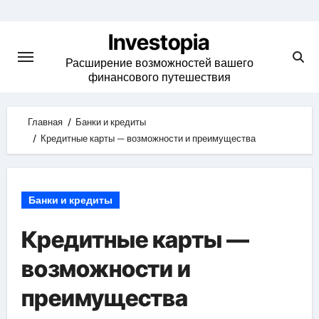
Skip
to
Investopia
content
Расширение возможностей вашего
финансового путешествия
Главная
Банки и кредиты
Кредитные карты — возможности и преимущества
Банки и кредиты
Кредитные карты —
возможности и
преимущества