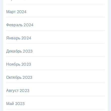
Март 2024
Февраль 2024
Январь 2024
Декабрь 2023
Ноябрь 2023
Октябрь 2023
Август 2023
Май 2023