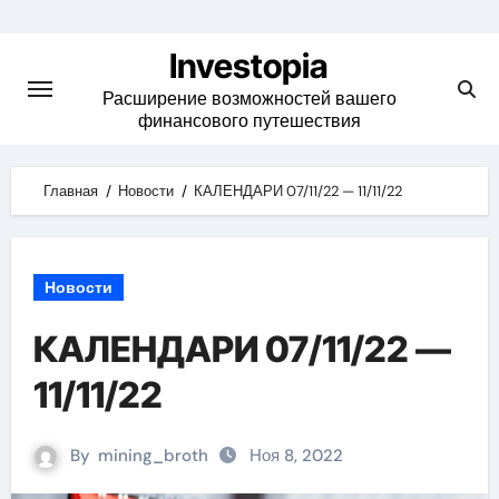
Skip
to
Investopia
content
Расширение возможностей вашего
финансового путешествия
Главная
Новости
КАЛЕНДАРИ 07/11/22 — 11/11/22
Новости
КАЛЕНДАРИ 07/11/22 —
11/11/22
By
mining_broth
Ноя 8, 2022