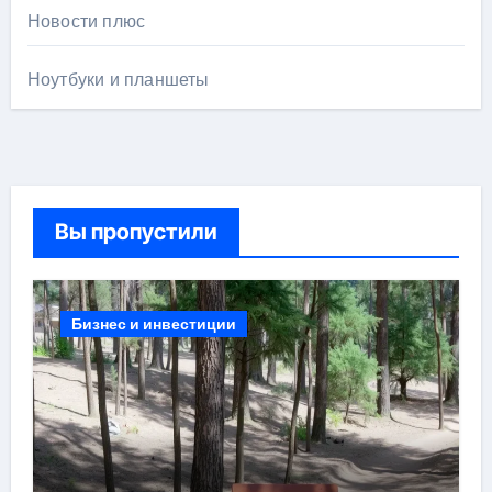
Новости плюс
Ноутбуки и планшеты
Вы пропустили
Бизнес и инвестиции