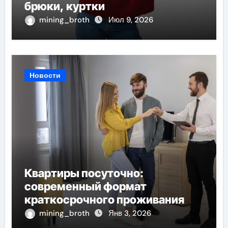
брюки, куртки
mining_broth
Июл 9, 2026
Новости
Квартиры посуточно:
современный формат
краткосрочного проживания
mining_broth
Янв 3, 2026