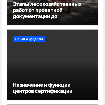
Этапы лесохозяйственных
работ от проектной
документации до
противопожарных
мероприятий и обустройства
мест отдыха
Банки и кредиты
Назначение и функции
центров сертификации