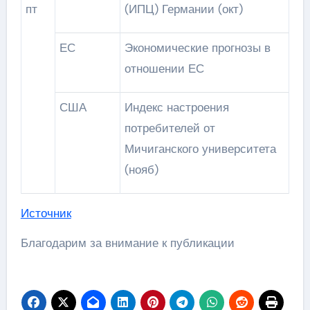
пт
(ИПЦ) Германии (окт)
ЕС
Экономические прогнозы в
отношении ЕС
США
Индекс настроения
потребителей от
Мичиганского университета
(нояб)
Источник
Благодарим за внимание к публикации