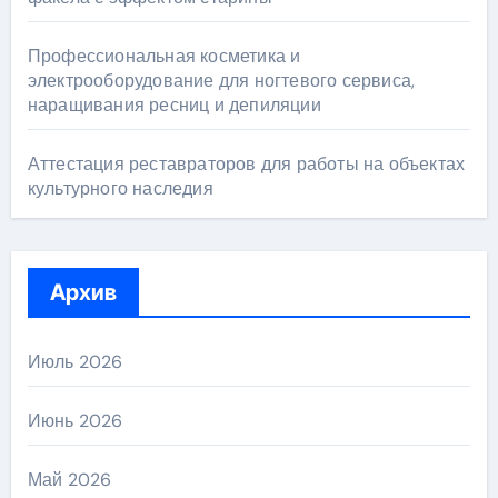
Профессиональная косметика и
электрооборудование для ногтевого сервиса,
наращивания ресниц и депиляции
Аттестация реставраторов для работы на объектах
культурного наследия
Архив
Июль 2026
Июнь 2026
Май 2026