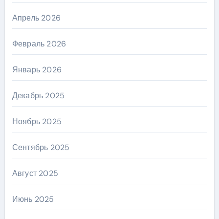
Апрель 2026
Февраль 2026
Январь 2026
Декабрь 2025
Ноябрь 2025
Сентябрь 2025
Август 2025
Июнь 2025