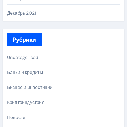
Декабрь 2021
Рубрики
Uncategorised
Банки и кредиты
Бизнес и инвестиции
Криптоиндустрия
Новости