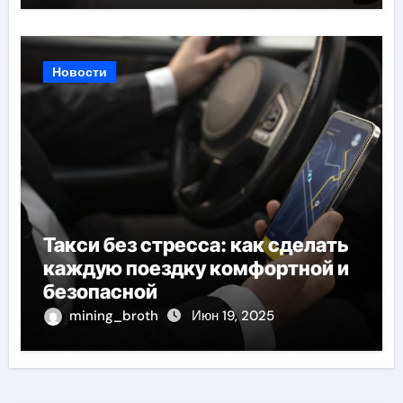
Новости
Такси без стресса: как сделать
каждую поездку комфортной и
безопасной
mining_broth
Июн 19, 2025