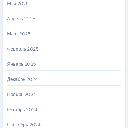
Май 2025
Апрель 2025
Март 2025
Февраль 2025
Январь 2025
Декабрь 2024
Ноябрь 2024
Октябрь 2024
Сентябрь 2024