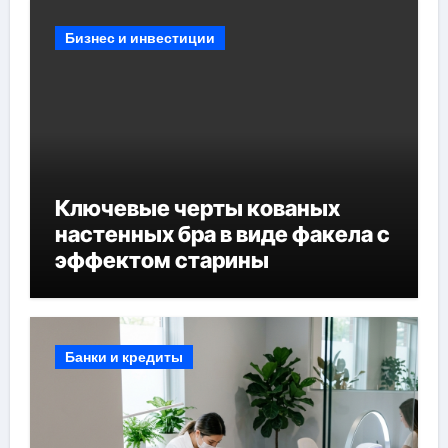
Бизнес и инвестиции
Ключевые черты кованых
настенных бра в виде факела с
эффектом старины
Банки и кредиты