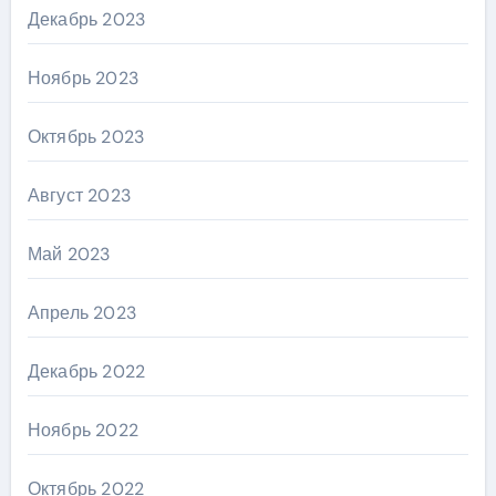
Декабрь 2023
Ноябрь 2023
Октябрь 2023
Август 2023
Май 2023
Апрель 2023
Декабрь 2022
Ноябрь 2022
Октябрь 2022