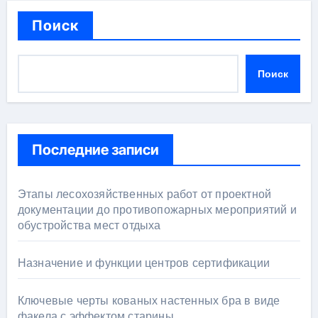
Поиск
Поиск
Последние записи
Этапы лесохозяйственных работ от проектной
документации до противопожарных мероприятий и
обустройства мест отдыха
Назначение и функции центров сертификации
Ключевые черты кованых настенных бра в виде
факела с эффектом старины