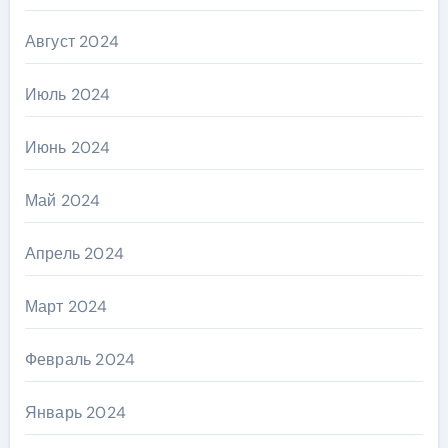
Август 2024
Июль 2024
Июнь 2024
Май 2024
Апрель 2024
Март 2024
Февраль 2024
Январь 2024