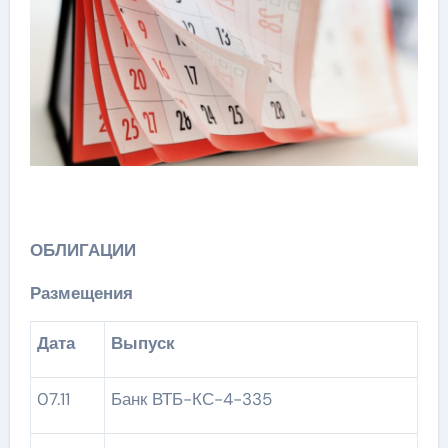
ОБЛИГАЦИИ
Размещения
Дата
Выпуск
07.11
Банк ВТБ-КС-4-335