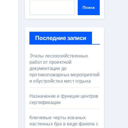
Поиск
Последние записи
Этапы лесохозяйственных
работ от проектной
документации до
противопожарных мероприятий
и обустройства мест отдыха
Назначение и функции центров
сертификации
Ключевые черты кованых
настенных бра в виде факела с