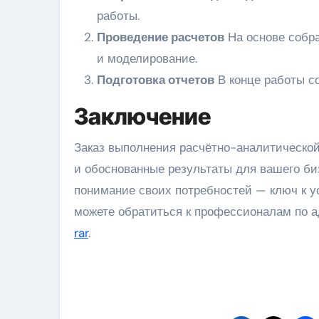
работы.
Проведение расчетов
На основе собр
и моделирование.
Подготовка отчетов
В конце работы с
Заключение
Заказ выполнения расчётно-аналитической
и обоснованные результаты для вашего би
понимание своих потребностей — ключ к у
можете обратиться к профессионалам по 
rar
.