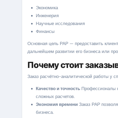
Экономика
Инженерия
Научные исследования
Финансы
Основная цель РАР — предоставить клиент
дальнейшем развитии его бизнеса или про
Почему стоит заказы
Заказ расчётно-аналитической работы у с
Качество и точность
Профессионалы о
сложных расчетов.
Экономия времени
Заказ РАР позволя
бизнеса.