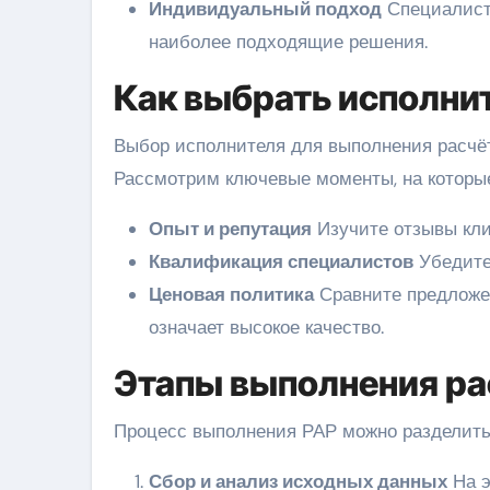
Индивидуальный подход
Специалисты
наиболее подходящие решения.
Как выбрать исполни
Выбор исполнителя для выполнения расчё
Рассмотрим ключевые моменты, на которые
Опыт и репутация
Изучите отзывы кли
Квалификация специалистов
Убедитес
Ценовая политика
Сравните предложен
означает высокое качество.
Этапы выполнения ра
Процесс выполнения РАР можно разделить 
Сбор и анализ исходных данных
На э