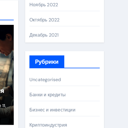
Ноябрь 2022
Октябрь 2022
Декабрь 2021
Рубрики
Uncategorised
ля
Банки и кредиты
 11,
Бизнес и инвестиции
Криптоиндустрия