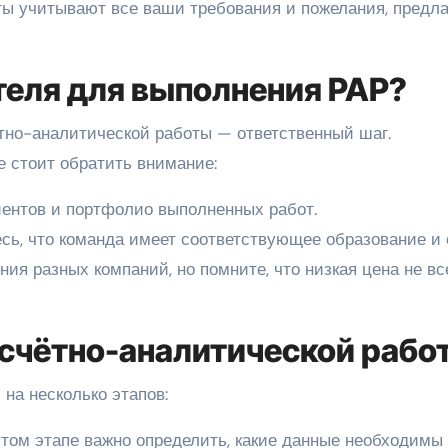
 учитывают все ваши требования и пожелания, предла
теля для выполнения РАР?
тно-аналитической работы — ответственный шаг.
 стоит обратить внимание:
ентов и портфолио выполненных работ.
ь, что команда имеет соответствующее образование и 
ия разных компаний, но помните, что низкая цена не вс
счётно-аналитической рабо
на несколько этапов:
том этапе важно определить, какие данные необходимы