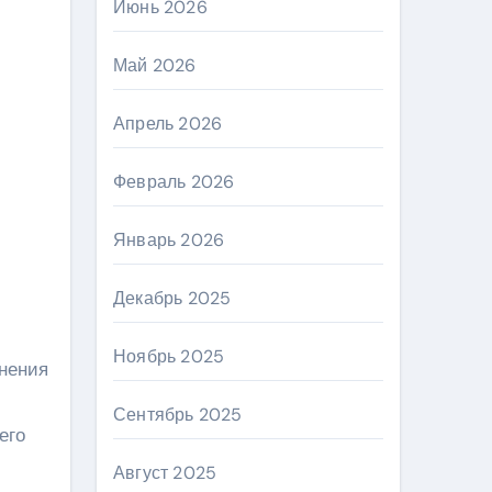
Июнь 2026
Май 2026
Апрель 2026
Февраль 2026
Январь 2026
Декабрь 2025
Ноябрь 2025
нения
Сентябрь 2025
его
Август 2025