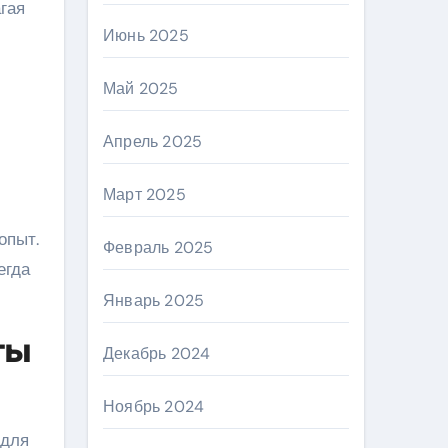
гая
Июнь 2025
Май 2025
Апрель 2025
Март 2025
опыт.
Февраль 2025
егда
Январь 2025
ты
Декабрь 2024
Ноябрь 2024
 для