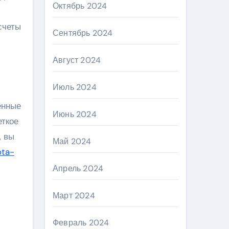
Октябрь 2024
счеты
Сентябрь 2024
Август 2024
Июль 2024
енные
Июнь 2024
еткое
, вы
Май 2024
ota-
Апрель 2024
Март 2024
Февраль 2024