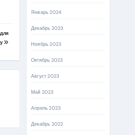
Январь 2024
Декабрь 2023
 для
ну
Ноябрь 2023
Октябрь 2023
Август 2023
Май 2023
Апрель 2023
Декабрь 2022