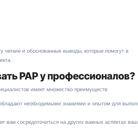
у четкие и обоснованные выводы, которые помогут в
екта.
вать РАР у профессионалов?
пециалистов имеет множество преимуществ:
бладают необходимыми знаниями и опытом для выпол
ет вам сосредоточиться на других важных аспектах ваш