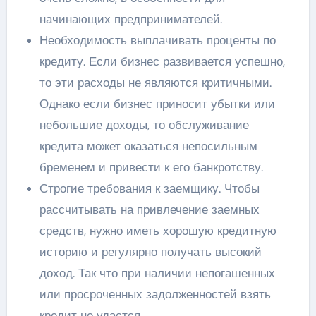
начинающих предпринимателей.
Необходимость выплачивать проценты по
кредиту. Если бизнес развивается успешно,
то эти расходы не являются критичными.
Однако если бизнес приносит убытки или
небольшие доходы, то обслуживание
кредита может оказаться непосильным
бременем и привести к его банкротству.
Строгие требования к заемщику. Чтобы
рассчитывать на привлечение заемных
средств, нужно иметь хорошую кредитную
историю и регулярно получать высокий
доход. Так что при наличии непогашенных
или просроченных задолженностей взять
кредит не удастся.