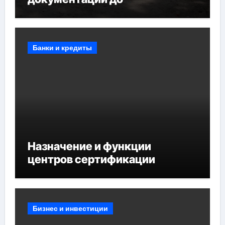
противопожарных
мероприятий и обустройства
мест отдыха
Банки и кредиты
Назначение и функции
центров сертификации
Бизнес и инвестиции