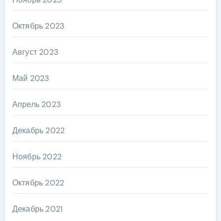
Октябрь 2023
Август 2023
Май 2023
Апрель 2023
Декабрь 2022
Ноябрь 2022
Октябрь 2022
Декабрь 2021