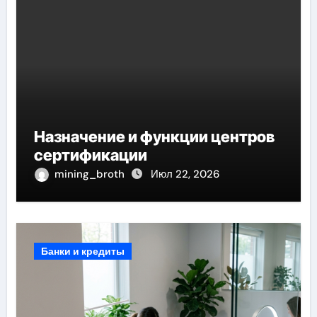
Назначение и функции центров
сертификации
mining_broth
Июл 22, 2026
Банки и кредиты