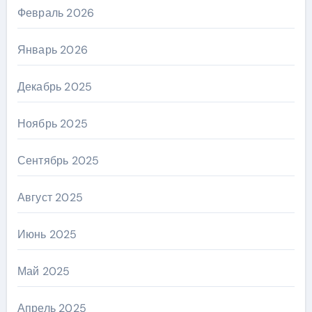
Февраль 2026
Январь 2026
Декабрь 2025
Ноябрь 2025
Сентябрь 2025
Август 2025
Июнь 2025
Май 2025
Апрель 2025