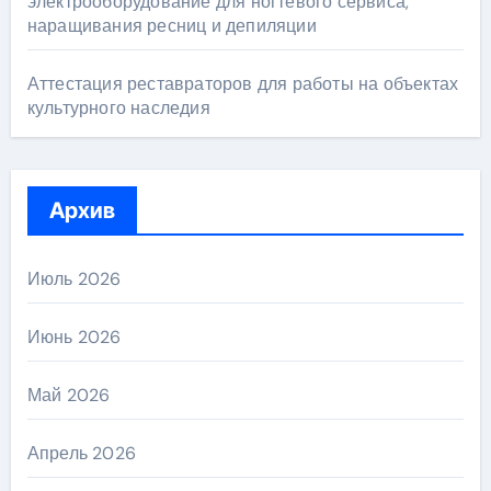
электрооборудование для ногтевого сервиса,
наращивания ресниц и депиляции
Аттестация реставраторов для работы на объектах
культурного наследия
Архив
Июль 2026
Июнь 2026
Май 2026
Апрель 2026