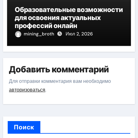
Образовательные возможности
для освоения актуальных
профессий онлайн
mining_broth
Июл 2, 2026
Добавить комментарий
Для отправки комментария вам необходимо
авторизоваться
.
Поиск