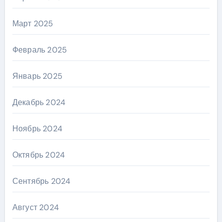
Март 2025
Февраль 2025
Январь 2025
Декабрь 2024
Ноябрь 2024
Октябрь 2024
Сентябрь 2024
Август 2024