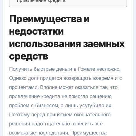
привлечения кредита
Преимущества и
недостатки
использования заемных
средств
Получить быстрые деньги в Гомеле несложно.
Однако долг придется возвращать вовремя и с
процентами. Вполне может оказаться так, что
привлечение кредита не помогло решению
проблем с бизнесом, а лишь усугубило их.
Поэтому перед принятием окончательного
решения надо тщательно взвесить все
возможные последствия. Преимущества