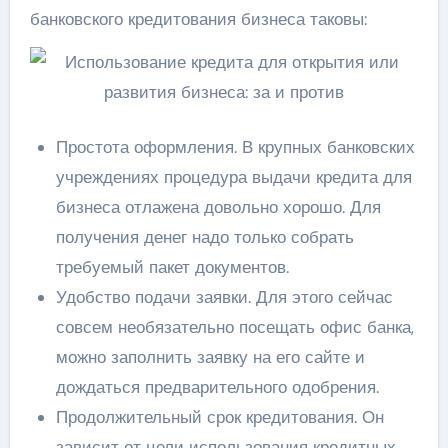
банковского кредитования бизнеса таковы:
Простота оформления. В крупных банковских
учреждениях процедура выдачи кредита для
бизнеса отлажена довольно хорошо. Для
получения денег надо только собрать
требуемый пакет документов.
Удобство подачи заявки. Для этого сейчас
совсем необязательно посещать офис банка,
можно заполнить заявку на его сайте и
дождаться предварительного одобрения.
Продолжительный срок кредитования. Он
зависит от цели использования кредитных