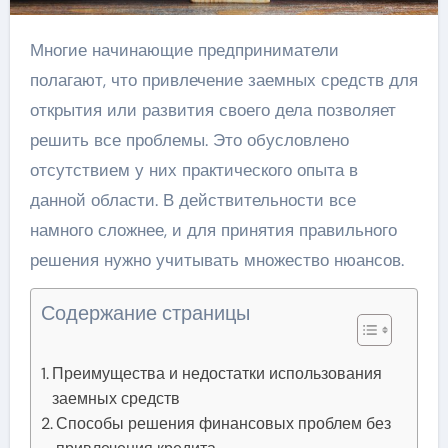
Многие начинающие предприниматели
полагают, что привлечение заемных средств для
открытия или развития своего дела позволяет
решить все проблемы. Это обусловлено
отсутствием у них практического опыта в
данной области. В действительности все
намного сложнее, и для принятия правильного
решения нужно учитывать множество нюансов.
Содержание страницы
Преимущества и недостатки использования
заемных средств
Способы решения финансовых проблем без