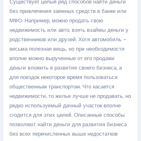
Существует целый ряд способов найти деньги
без привлечения заемных средств в банке или
МФО. Например, можно продать свою
недвижимость или авто, взять взаймы деньги у
родственников или друзей. Хотя автомобиль –
весьма полезная вещь, но при необходимости
вполне можно вырученные от его продажи
деньги вложить в развитие своего бизнеса, а
для поездок некоторое время пользоваться
общественным транспортом. Что касается
недвижимости, то жилье лучше не продавать, но
редко используемый дачный участок вполне
сгодится для этих целей. Описанные способы
позволяют найти деньги для развития бизнеса
без всех перечисленных выше недостатков