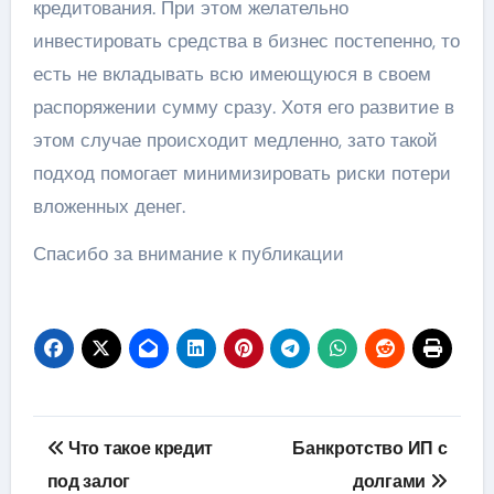
кредитования. При этом желательно
инвестировать средства в бизнес постепенно, то
есть не вкладывать всю имеющуюся в своем
распоряжении сумму сразу. Хотя его развитие в
этом случае происходит медленно, зато такой
подход помогает минимизировать риски потери
вложенных денег.
Спасибо за внимание к публикации
Навигация
Что такое кредит
Банкротство ИП с
по
под залог
долгами