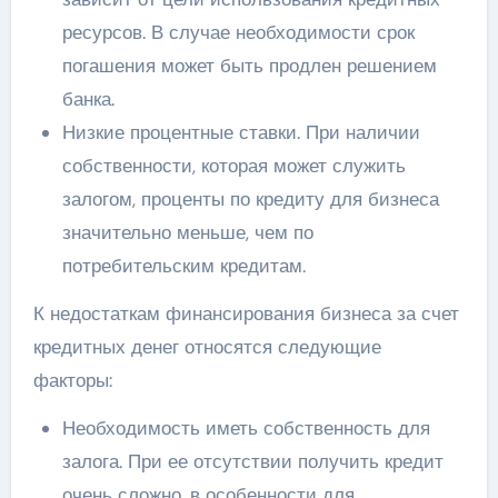
ресурсов. В случае необходимости срок
погашения может быть продлен решением
банка.
Низкие процентные ставки. При наличии
собственности, которая может служить
залогом, проценты по кредиту для бизнеса
значительно меньше, чем по
потребительским кредитам.
К недостаткам финансирования бизнеса за счет
кредитных денег относятся следующие
факторы:
Необходимость иметь собственность для
залога. При ее отсутствии получить кредит
очень сложно, в особенности для