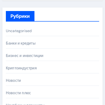
Рубрики
Uncategorised
Банки и кредиты
Бизнес и инвестиции
Криптоиндустрия
Новости
Новости плюс