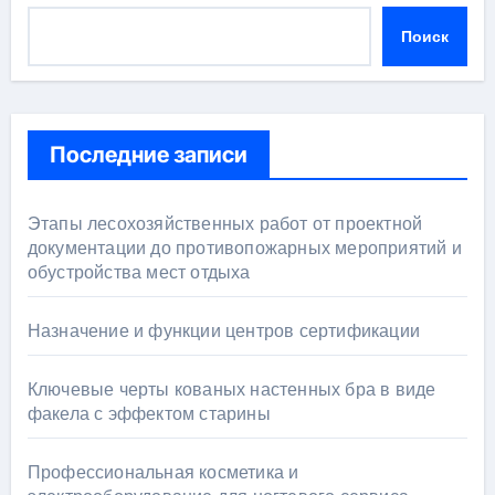
Поиск
Последние записи
Этапы лесохозяйственных работ от проектной
документации до противопожарных мероприятий и
обустройства мест отдыха
Назначение и функции центров сертификации
Ключевые черты кованых настенных бра в виде
факела с эффектом старины
Профессиональная косметика и