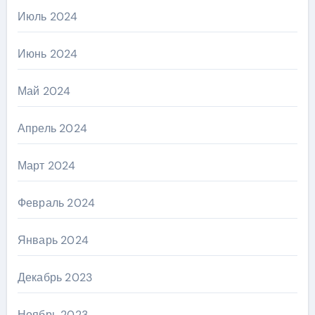
Июль 2024
Июнь 2024
Май 2024
Апрель 2024
Март 2024
Февраль 2024
Январь 2024
Декабрь 2023
Ноябрь 2023