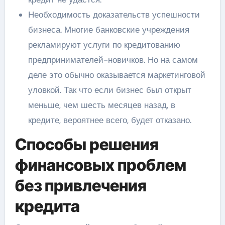
Необходимость доказательств успешности
бизнеса. Многие банковские учреждения
рекламируют услуги по кредитованию
предпринимателей-новичков. Но на самом
деле это обычно оказывается маркетинговой
уловкой. Так что если бизнес был открыт
меньше, чем шесть месяцев назад, в
кредите, вероятнее всего, будет отказано.
Способы решения
финансовых проблем
без привлечения
кредита