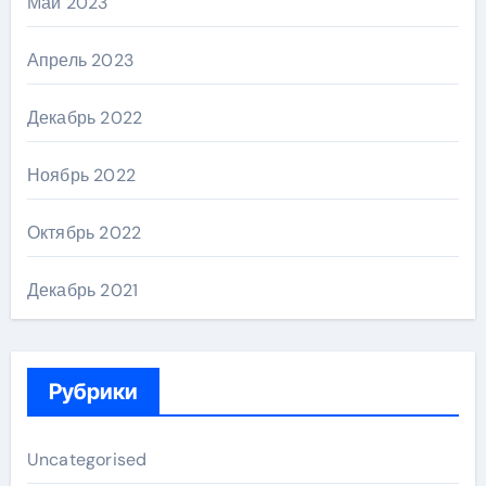
Май 2023
Апрель 2023
Декабрь 2022
Ноябрь 2022
Октябрь 2022
Декабрь 2021
Рубрики
Uncategorised