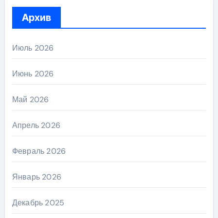
Архив
Июль 2026
Июнь 2026
Май 2026
Апрель 2026
Февраль 2026
Январь 2026
Декабрь 2025