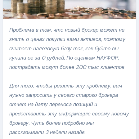
Проблема в том, что новый брокер может не
знать о ценах покупки вами активов, поэтому
считает налоговую базу так, как будто вы
купили ее за 0 рублей. По оценкам НАУФОР,
пострадать могут более 200 тыс клиентов
Для того, чтобы решить эту проблему, вам
нужно запросить у своего старого брокера
отчет на дату переноса позиций и
предоставить эту информацию своему новому
брокеру. Чуть более подробно мы
рассказывали 3 недели назадв