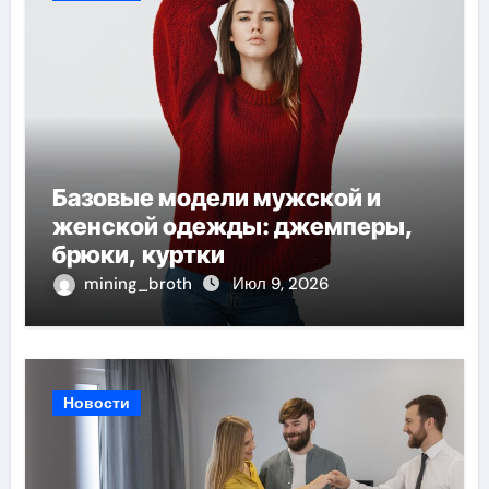
Базовые модели мужской и
женской одежды: джемперы,
брюки, куртки
mining_broth
Июл 9, 2026
Новости