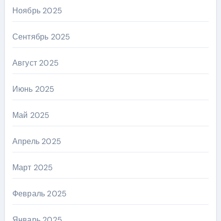
Ноябрь 2025
Сентябрь 2025
Август 2025
Июнь 2025
Май 2025
Апрель 2025
Март 2025
Февраль 2025
Январь 2025