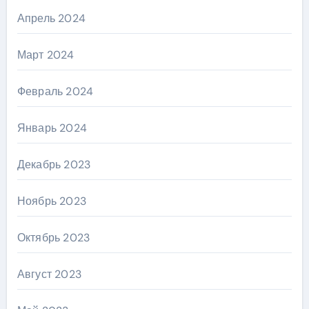
Апрель 2024
Март 2024
Февраль 2024
Январь 2024
Декабрь 2023
Ноябрь 2023
Октябрь 2023
Август 2023