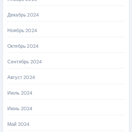
Декабрь 2024
Ноябрь 2024
Октябрь 2024
Сентябрь 2024
Август 2024
Июль 2024
Июнь 2024
Май 2024