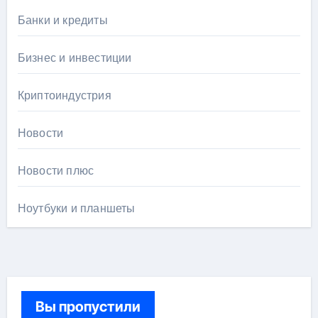
Банки и кредиты
Бизнес и инвестиции
Криптоиндустрия
Новости
Новости плюс
Ноутбуки и планшеты
Вы пропустили