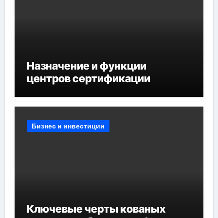
Назначение и функции
центров сертификации
Бизнес и инвестиции
Ключевые черты кованых