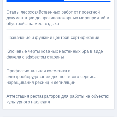
Этапы лесохозяйственных работ от проектной
документации до противопожарных мероприятий и
обустройства мест отдыха
Назначение и функции центров сертификации
Ключевые черты кованых настенных бра в виде
факела с эффектом старины
Профессиональная косметика и
электрооборудование для ногтевого сервиса,
наращивания ресниц и депиляции
Аттестация реставраторов для работы на объектах
культурного наследия