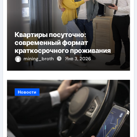
Квартиры посуточно:
современный формат
краткосрочного проживания
mining_broth
Янв 3, 2026
Новости