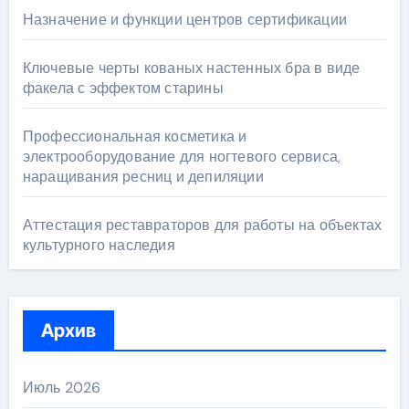
Назначение и функции центров сертификации
Ключевые черты кованых настенных бра в виде
факела с эффектом старины
Профессиональная косметика и
электрооборудование для ногтевого сервиса,
наращивания ресниц и депиляции
Аттестация реставраторов для работы на объектах
культурного наследия
Архив
Июль 2026