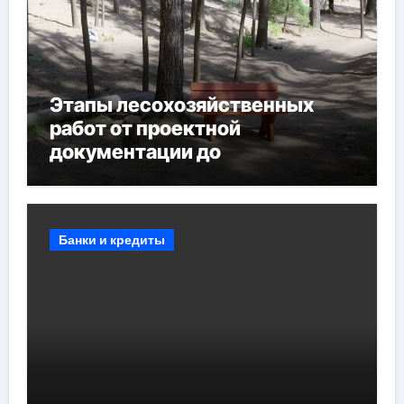
Этапы лесохозяйственных
работ от проектной
документации до
противопожарных
мероприятий и обустройства
мест отдыха
Банки и кредиты