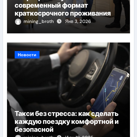
современный формат
краткосрочного проживания
mining_broth
Янв 3, 2026
Новости
Такси без стресса: как сделать
каждую поездку комфортной и
безопасной