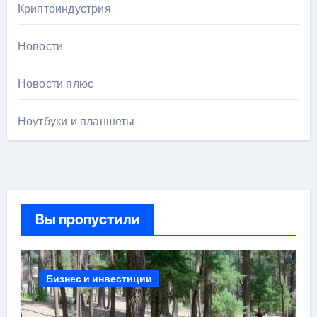
Криптоиндустрия
Новости
Новости плюс
Ноутбуки и планшеты
Вы пропустили
Бизнес и инвестиции