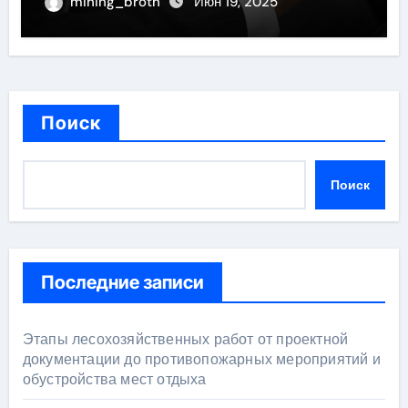
mining_broth
Июн 19, 2025
Поиск
Поиск
Последние записи
Этапы лесохозяйственных работ от проектной
документации до противопожарных мероприятий и
обустройства мест отдыха