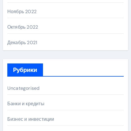
Ноябрь 2022
Октябрь 2022
Декабрь 2021
Рубрики
Uncategorised
Банки и кредиты
Бизнес и инвестиции