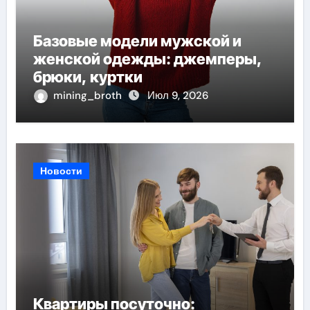
Базовые модели мужской и
женской одежды: джемперы,
брюки, куртки
mining_broth
Июл 9, 2026
Новости
Квартиры посуточно: