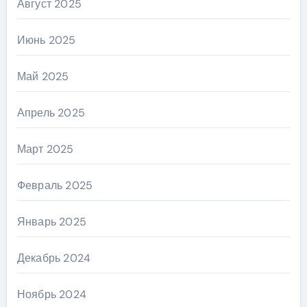
Август 2025
Июнь 2025
Май 2025
Апрель 2025
Март 2025
Февраль 2025
Январь 2025
Декабрь 2024
Ноябрь 2024