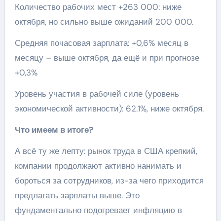
Количество рабочих мест +263 000: ниже
октября, но сильно выше ожиданий 200 000.
Средняя почасовая зарплата: +0,6% месяц в
месяцу – выше октября, да ещё и при прогнозе
+0,3%
Уровень участия в рабочей силе (уровень
экономической активности): 62.1%, ниже октября.
Что имеем в итоге?
А всё ту же лепту: рынок труда в США крепкий,
компании продолжают активно нанимать и
бороться за сотрудников, из-за чего приходится
предлагать зарплаты выше. Это
фундаментально подогревает инфляцию в