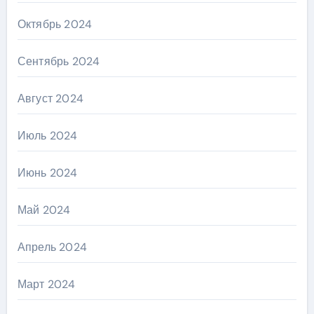
Октябрь 2024
Сентябрь 2024
Август 2024
Июль 2024
Июнь 2024
Май 2024
Апрель 2024
Март 2024