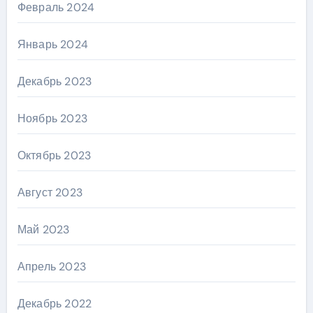
Февраль 2024
Январь 2024
Декабрь 2023
Ноябрь 2023
Октябрь 2023
Август 2023
Май 2023
Апрель 2023
Декабрь 2022