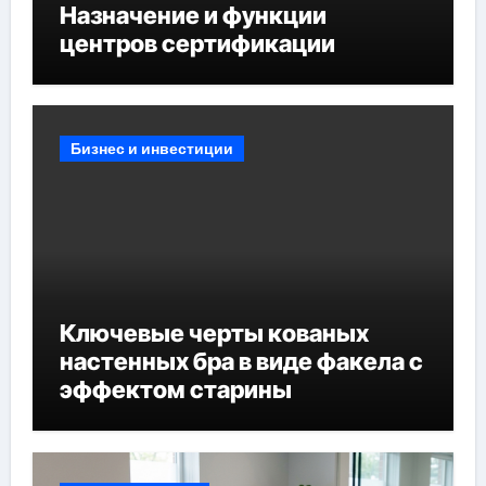
Назначение и функции
центров сертификации
Бизнес и инвестиции
Ключевые черты кованых
настенных бра в виде факела с
эффектом старины