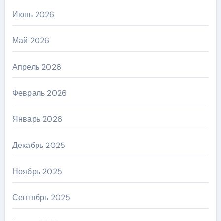
Июнь 2026
Май 2026
Апрель 2026
Февраль 2026
Январь 2026
Декабрь 2025
Ноябрь 2025
Сентябрь 2025