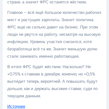
стране, а значит ФРС останется жёстким.
Главное – всё ещё большое количество рабочих
мест и растущие зарплаты. Значит политика
ФРС ещё не сильно давит на бизнес. При этом
люди не рвутся на работу, несмотря на высокую
инфляцию. Уровень участия снизился, хотя
безработица всё та же. Значит меньшую долю
стали занимать именно работающие.
В итоге ФРС будет жёстким. Насколько? Не
+0.75% к ставкам в декабре, конечно, но +0,5%
выглядит теперь вероятней. А повышать будут
дольше, как и держать высокие ставки, судя по
текущим данным.
Источник